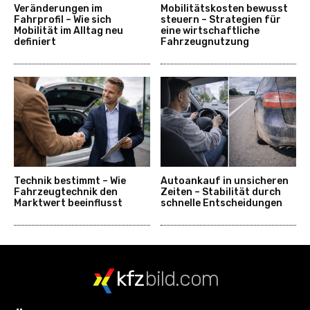
Veränderungen im
Mobilitätskosten bewusst
Fahrprofil – Wie sich
steuern – Strategien für
Mobilität im Alltag neu
eine wirtschaftliche
definiert
Fahrzeugnutzung
Technik bestimmt – Wie
Autoankauf in unsicheren
Fahrzeugtechnik den
Zeiten – Stabilität durch
Marktwert beeinflusst
schnelle Entscheidungen
kfz
bild.com