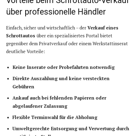
Vorteile beim Schrottauto-Verkauf
über professionelle Händler
Einfach, sicher und wirtschaftlich – der
Verkauf eines
Schrottautos
über ein spezialisiertes Portal bietet
gegenüber dem Privatverkauf oder einem Werkstattinserat
deutliche Vorteile:
Keine Inserate oder Probefahrten notwendig
Direkte Auszahlung und keine versteckten
Gebühren
Ankauf auch bei fehlenden Papieren oder
abgelaufener Zulassung
Flexible Terminwahl für die Abholung
Umweltgerechte Entsorgung und Verwertung durch