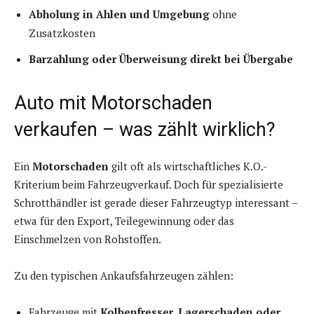
Abholung in Ahlen und Umgebung
ohne
Zusatzkosten
Barzahlung oder Überweisung direkt bei Übergabe
Auto mit Motorschaden
verkaufen – was zählt wirklich?
Ein
Motorschaden
gilt oft als wirtschaftliches K.O.-
Kriterium beim Fahrzeugverkauf. Doch für spezialisierte
Schrotthändler ist gerade dieser Fahrzeugtyp interessant –
etwa für den Export, Teilegewinnung oder das
Einschmelzen von Rohstoffen.
Zu den typischen Ankaufsfahrzeugen zählen:
Fahrzeuge mit
Kolbenfresser, Lagerschaden oder