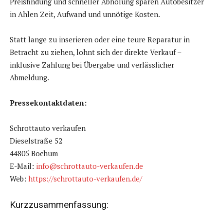
Preisfindung und schneller Abholung sparen Autobesitzer
in Ahlen Zeit, Aufwand und unnötige Kosten.
Statt lange zu inserieren oder eine teure Reparatur in
Betracht zu ziehen, lohnt sich der direkte Verkauf –
inklusive Zahlung bei Übergabe und verlässlicher
Abmeldung.
Pressekontaktdaten:
Schrottauto verkaufen
Dieselstraße 52
44805 Bochum
E-Mail:
info@schrottauto-verkaufen.de
Web:
https://schrottauto-verkaufen.de/
Kurzzusammenfassung: