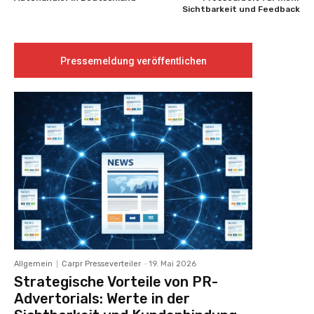
Sichtbarkeit und Feedback
Pressemeldung veröffentlichen
Allgemein
Carpr Presseverteiler
-
19. Mai 2026
Strategische Vorteile von PR-
Advertorials: Werte in der