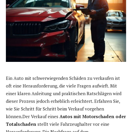
Ein Auto mit schwerwiegenden Schäden zu verkaufen ist
oft eine Herausforderung, die viele Fragen aufwirft. Mit
einer klaren Anleitung und praktischen Ratschlägen wird
dieser Prozess jedoch erheblich erleichtert. Erfahren Sie,
wie Sie Schritt für Schritt beim Verkauf vorgehen
können.Der Verkauf eines
Autos mit Motorschaden oder
Totalschaden
stellt viele Fahrzeughalter vor eine
Herausforderung. Die Nachfrage auf dem