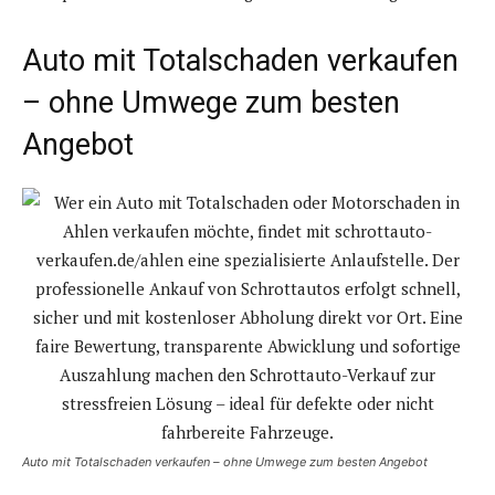
Auto mit Totalschaden verkaufen
– ohne Umwege zum besten
Angebot
Auto mit Totalschaden verkaufen – ohne Umwege zum besten Angebot