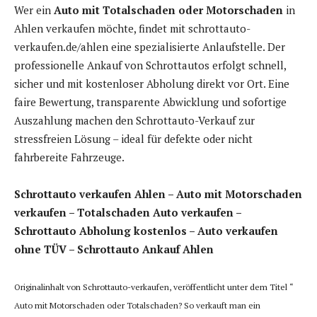
Wer ein
Auto mit Totalschaden oder Motorschaden
in
Ahlen verkaufen möchte, findet mit schrottauto-
verkaufen.de/ahlen eine spezialisierte Anlaufstelle. Der
professionelle Ankauf von Schrottautos erfolgt schnell,
sicher und mit kostenloser Abholung direkt vor Ort. Eine
faire Bewertung, transparente Abwicklung und sofortige
Auszahlung machen den Schrottauto-Verkauf zur
stressfreien Lösung – ideal für defekte oder nicht
fahrbereite Fahrzeuge.
Schrottauto verkaufen Ahlen – Auto mit Motorschaden
verkaufen – Totalschaden Auto verkaufen –
Schrottauto Abholung kostenlos – Auto verkaufen
ohne TÜV – Schrottauto Ankauf Ahlen
Originalinhalt von Schrottauto-verkaufen, veröffentlicht unter dem Titel “
Auto mit Motorschaden oder Totalschaden? So verkauft man ein