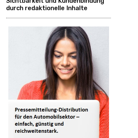
Sichtbarkeit und Kundenbindung
durch redaktionelle Inhalte