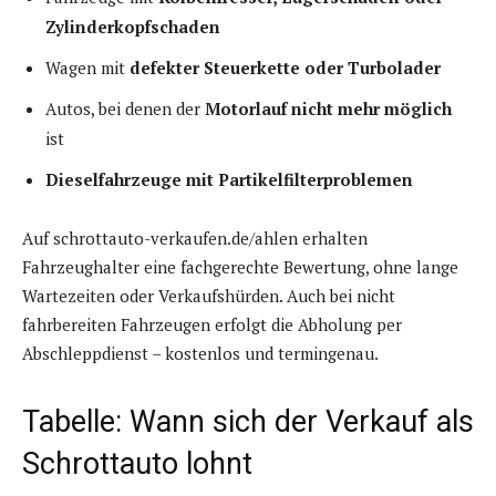
Zylinderkopfschaden
Wagen mit
defekter Steuerkette oder Turbolader
Autos, bei denen der
Motorlauf nicht mehr möglich
ist
Dieselfahrzeuge mit Partikelfilterproblemen
Auf schrottauto-verkaufen.de/ahlen erhalten
Fahrzeughalter eine fachgerechte Bewertung, ohne lange
Wartezeiten oder Verkaufshürden. Auch bei nicht
fahrbereiten Fahrzeugen erfolgt die Abholung per
Abschleppdienst – kostenlos und termingenau.
Tabelle: Wann sich der Verkauf als
Schrottauto lohnt