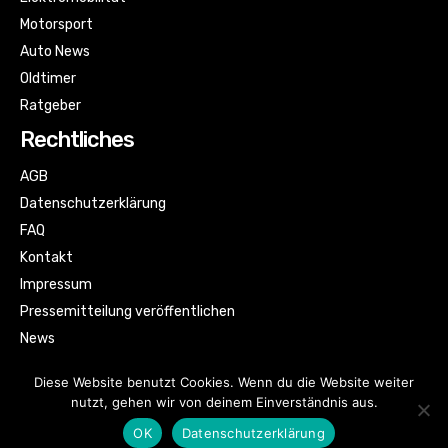
Motorsport
Auto News
Oldtimer
Ratgeber
Rechtliches
AGB
Datenschutzerklärung
FAQ
Kontakt
Impressum
Pressemitteilung veröffentlichen
News
Sitemap
Diese Website benutzt Cookies. Wenn du die Website weiter
nutzt, gehen wir von deinem Einverständnis aus.
OK
Datenschutzerklärung