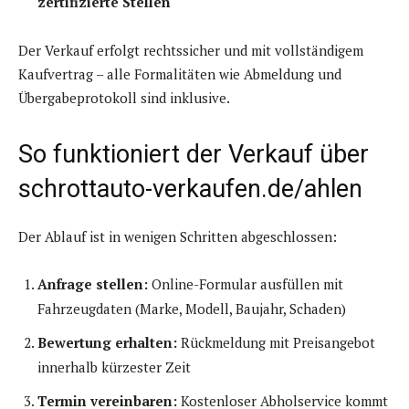
zertifizierte Stellen
Der Verkauf erfolgt rechtssicher und mit vollständigem
Kaufvertrag – alle Formalitäten wie Abmeldung und
Übergabeprotokoll sind inklusive.
So funktioniert der Verkauf über
schrottauto-verkaufen.de/ahlen
Der Ablauf ist in wenigen Schritten abgeschlossen:
Anfrage stellen:
Online-Formular ausfüllen mit
Fahrzeugdaten (Marke, Modell, Baujahr, Schaden)
Bewertung erhalten:
Rückmeldung mit Preisangebot
innerhalb kürzester Zeit
Termin vereinbaren:
Kostenloser Abholservice kommt