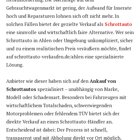
Gebrauchtwagenmarkt ist gering, der Aufwand für Inserate
hoch und Reparaturen lohnen sich oft nicht mehr. In
solchen Fällen bietet der gezielte Verkauf als
Schrottauto
eine sinnvolle und wirtschaftlich faire Alternative. Wer sein
Schrottauto in Ahlen oder Umgebung unkompliziert, sicher
und zu einem realistischen Preis veräußern möchte, findet
auf schrottauto-verkaufen.de/ahlen eine spezialisierte
Lösung.
Anbieter wie dieser haben sich auf den
Ankauf von
Schrottautos
spezialisiert – unabhängig von Marke,
Modell oder Schadensart. Besonders bei Fahrzeugen mit
wirtschaftlichem Totalschaden, schwerwiegenden
Motorproblemen oder fehlendem TÜV bietet sich der
direkte Verkauf an einen Schrottauto-Händler an.
Entscheidend ist dabei: Der Prozess ist schnell,
transparent und mit Abholung direkt vor Ort möglich.