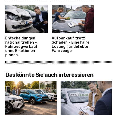
Entscheidungen
Autoankauf trotz
rational treffen –
Schäden – Eine faire
Fahrzeugverkauf
Lösung für defekte
ohne Emotionen
Fahrzeuge
planen
Das könnte Sie auch interessieren