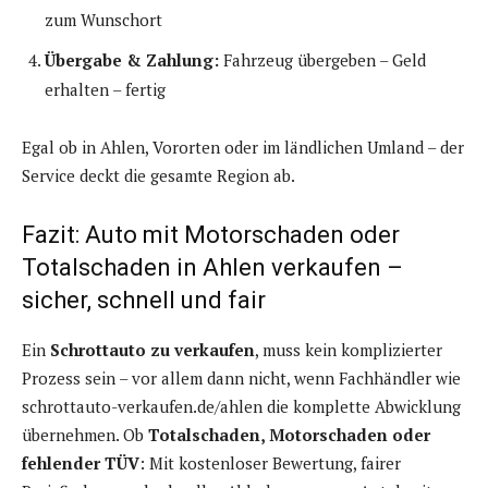
zum Wunschort
Übergabe & Zahlung:
Fahrzeug übergeben – Geld
erhalten – fertig
Egal ob in Ahlen, Vororten oder im ländlichen Umland – der
Service deckt die gesamte Region ab.
Fazit: Auto mit Motorschaden oder
Totalschaden in Ahlen verkaufen –
sicher, schnell und fair
Ein
Schrottauto zu verkaufen
, muss kein komplizierter
Prozess sein – vor allem dann nicht, wenn Fachhändler wie
schrottauto-verkaufen.de/ahlen die komplette Abwicklung
übernehmen. Ob
Totalschaden, Motorschaden oder
fehlender TÜV
: Mit kostenloser Bewertung, fairer