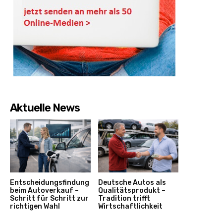
Aktuelle News
Entscheidungsfindung
Deutsche Autos als
beim Autoverkauf –
Qualitätsprodukt –
Schritt für Schritt zur
Tradition trifft
richtigen Wahl
Wirtschaftlichkeit