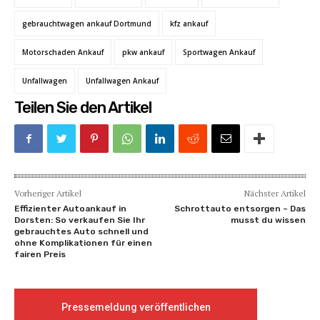
gebrauchtwagen ankauf Dortmund
kfz ankauf
Motorschaden Ankauf
pkw ankauf
Sportwagen Ankauf
Unfallwagen
Unfallwagen Ankauf
Teilen Sie den Artikel
Vorheriger Artikel
Nächster Artikel
Effizienter Autoankauf in
Schrottauto entsorgen – Das
Dorsten: So verkaufen Sie Ihr
musst du wissen
gebrauchtes Auto schnell und
ohne Komplikationen für einen
fairen Preis
Pressemeldung veröffentlichen