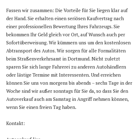
Fassen wir zusammen: Die Vorteile für Sie liegen klar auf
der Hand. Sie erhalten einen seriösen Kaufvertrag nach
einer professionellen Bewertung Ihres Fahrzeugs. Sie
bekommen Ihr Geld gleich vor Ort, auf Wunsch auch per
Sofortüberweisung. Wir kümmern uns um den kostenlosen
Abtransport des Autos. Wir sorgen für alle Formalitäten
beim Straßenverkehrsamt in Dortmund. Nicht zuletzt
sparen Sie sich lange Fahrerei zu anderen Autohändlern
oder lästige Termine mit Interessenten. Und erreichen
können Sie uns von morgens bis abends – sechs Tage in der
Woche sind wir außer sonntags für Sie da, so dass Sie den
Autoverkauf auch am Samstag in Angriff nehmen können,
wenn Sie einen freien Tag haben.
Kontakt: