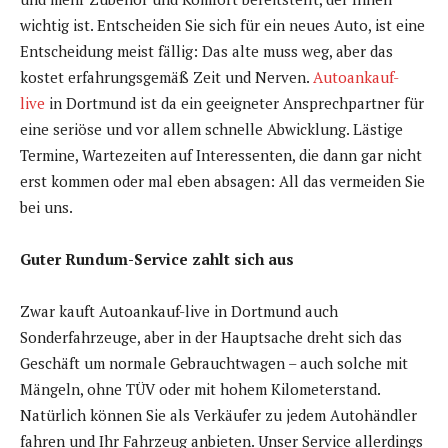
wichtig ist. Entscheiden Sie sich für ein neues Auto, ist eine
Entscheidung meist fällig: Das alte muss weg, aber das
kostet erfahrungsgemäß Zeit und Nerven.
Autoankauf-
live
in Dortmund ist da ein geeigneter Ansprechpartner für
eine seriöse und vor allem schnelle Abwicklung. Lästige
Termine, Wartezeiten auf Interessenten, die dann gar nicht
erst kommen oder mal eben absagen: All das vermeiden Sie
bei uns.
Guter Rundum-Service zahlt sich aus
Zwar kauft Autoankauf-live in Dortmund auch
Sonderfahrzeuge, aber in der Hauptsache dreht sich das
Geschäft um normale Gebrauchtwagen – auch solche mit
Mängeln, ohne TÜV oder mit hohem Kilometerstand.
Natürlich können Sie als Verkäufer zu jedem Autohändler
fahren und Ihr Fahrzeug anbieten. Unser Service allerdings