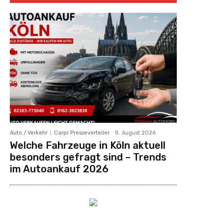
Auto / Verkehr
Carpr Presseverteiler
-
8. August 2026
Welche Fahrzeuge in Köln aktuell
besonders gefragt sind – Trends
im Autoankauf 2026