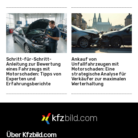
Schritt-für-Schritt-
Ankauf von
Anleitung zur Bewertung
Unfallfahrzeugen mit
eines Fahrzeugs mit
Motorschaden: Eine
Motorschaden: Tipps von
strategische Analyse für
Experten und
Verkäufer zur maximalen
Erfahrungsberichte
Werterhaltung
kfz
bild.com
Über Kfzbild.com