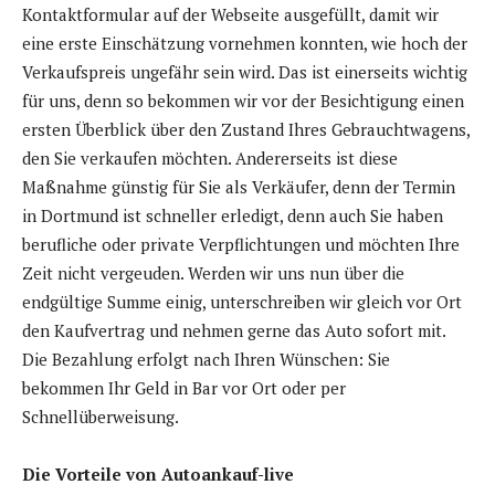
Kontaktformular auf der Webseite ausgefüllt, damit wir
eine erste Einschätzung vornehmen konnten, wie hoch der
Verkaufspreis ungefähr sein wird. Das ist einerseits wichtig
für uns, denn so bekommen wir vor der Besichtigung einen
ersten Überblick über den Zustand Ihres Gebrauchtwagens,
den Sie verkaufen möchten. Andererseits ist diese
Maßnahme günstig für Sie als Verkäufer, denn der Termin
in Dortmund ist schneller erledigt, denn auch Sie haben
berufliche oder private Verpflichtungen und möchten Ihre
Zeit nicht vergeuden. Werden wir uns nun über die
endgültige Summe einig, unterschreiben wir gleich vor Ort
den Kaufvertrag und nehmen gerne das Auto sofort mit.
Die Bezahlung erfolgt nach Ihren Wünschen: Sie
bekommen Ihr Geld in Bar vor Ort oder per
Schnellüberweisung.
Die Vorteile von Autoankauf-live