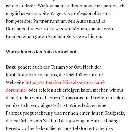
ist ein anderer: Wir kommen zu Ihnen raus, Sie sparen sich
möglicherweise weite Wege. Als professioneller und
kompetenter Partner rund um den Autoankauf in
Dortmund tun wir stets, was wir können, um unseren
Kunden einen guten Rundum-Service zu bieten.
Wir nehmen das Auto sofort mit
Dazu gehört auch der Termin vor Ort. Nach der
Kontaktaufnahme zu uns, die leicht über unsere
Webseite
https://autoankauf-live.de/autoankauf-
dortmund/
oder telefonisch erfolgen kann, machen wir mit
dem Kunden zeitnah einen Termin aus und treffen uns dort,
wo das Fahrzeug abgestellt ist. Wir erledigen eine
Fahrzeugbegutachtung und nennen einen fairen Kaufpreis,
der natürlich vom Zustand des jeweiligen Autos abhängt.
Bereits vorher haben Sie mit uns telefoniert oder das