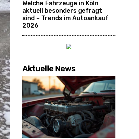
Welche Fahrzeuge in Köln
aktuell besonders gefragt
sind – Trends im Autoankauf
2026
Aktuelle News