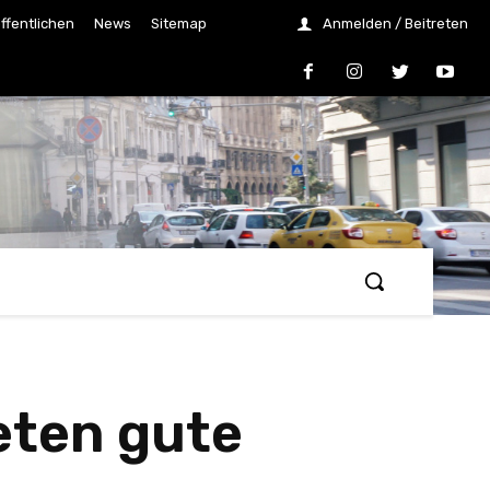
ffentlichen
News
Sitemap
Anmelden / Beitreten
ieten gute