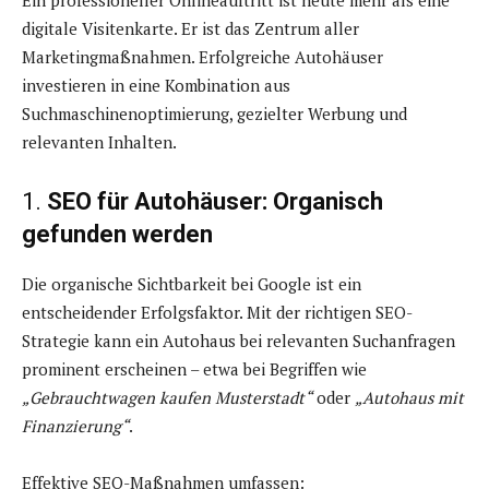
digitale Visitenkarte. Er ist das Zentrum aller
Marketingmaßnahmen. Erfolgreiche Autohäuser
investieren in eine Kombination aus
Suchmaschinenoptimierung, gezielter Werbung und
relevanten Inhalten.
1.
SEO für Autohäuser: Organisch
gefunden werden
Die organische Sichtbarkeit bei Google ist ein
entscheidender Erfolgsfaktor. Mit der richtigen SEO-
Strategie kann ein Autohaus bei relevanten Suchanfragen
prominent erscheinen – etwa bei Begriffen wie
„Gebrauchtwagen kaufen Musterstadt“
oder
„Autohaus mit
Finanzierung“
.
Effektive SEO-Maßnahmen umfassen: