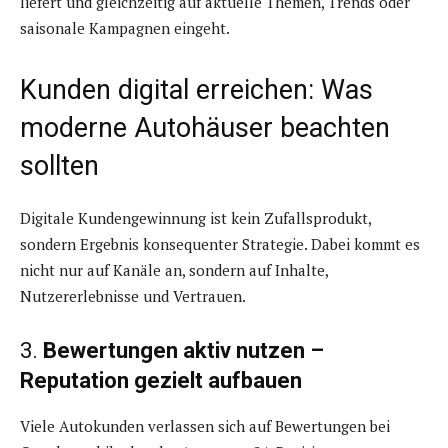
liefert und gleichzeitig auf aktuelle Themen, Trends oder
saisonale Kampagnen eingeht.
Kunden digital erreichen: Was
moderne Autohäuser beachten
sollten
Digitale Kundengewinnung ist kein Zufallsprodukt,
sondern Ergebnis konsequenter Strategie. Dabei kommt es
nicht nur auf Kanäle an, sondern auf Inhalte,
Nutzererlebnisse und Vertrauen.
3.
Bewertungen aktiv nutzen –
Reputation gezielt aufbauen
Viele Autokunden verlassen sich auf Bewertungen bei