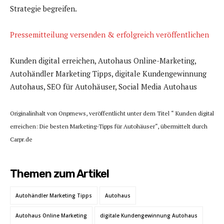
Strategie begreifen.
Pressemitteilung versenden & erfolgreich veröffentlichen
Kunden digital erreichen, Autohaus Online-Marketing,
Autohändler Marketing Tipps, digitale Kundengewinnung
Autohaus, SEO für Autohäuser, Social Media Autohaus
Originalinhalt von Onprnews, veröffentlicht unter dem Titel “ Kunden digital
erreichen: Die besten Marketing-Tipps für Autohäuser“, übermittelt durch
Carpr.de
Themen zum Artikel
Autohändler Marketing Tipps
Autohaus
Autohaus Online Marketing
digitale Kundengewinnung Autohaus