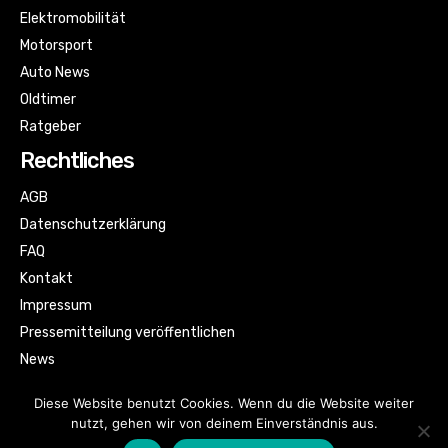
Elektromobilität
Motorsport
Auto News
Oldtimer
Ratgeber
Rechtliches
AGB
Datenschutzerklärung
FAQ
Kontakt
Impressum
Pressemitteilung veröffentlichen
News
Sitemap
Diese Website benutzt Cookies. Wenn du die Website weiter
nutzt, gehen wir von deinem Einverständnis aus.