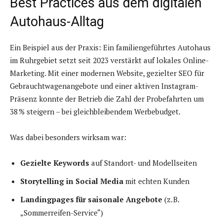
Best Practices aus dem digitalen
Autohaus-Alltag
Ein Beispiel aus der Praxis: Ein familiengeführtes Autohaus
im Ruhrgebiet setzt seit 2023 verstärkt auf lokales Online-
Marketing. Mit einer modernen Website, gezielter SEO für
Gebrauchtwagenangebote und einer aktiven Instagram-
Präsenz konnte der Betrieb die Zahl der Probefahrten um
38 % steigern – bei gleichbleibendem Werbebudget.
Was dabei besonders wirksam war:
Gezielte Keywords
auf Standort- und Modellseiten
Storytelling in Social Media
mit echten Kunden
Landingpages für saisonale Angebote
(z. B.
„Sommerreifen-Service“)