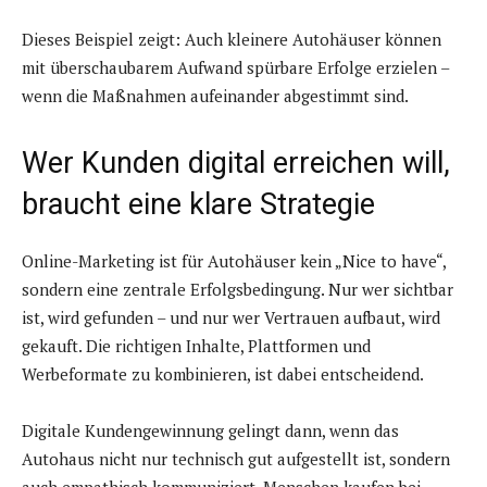
Dieses Beispiel zeigt: Auch kleinere Autohäuser können
mit überschaubarem Aufwand spürbare Erfolge erzielen –
wenn die Maßnahmen aufeinander abgestimmt sind.
Wer Kunden digital erreichen will,
braucht eine klare Strategie
Online-Marketing ist für Autohäuser kein „Nice to have“,
sondern eine zentrale Erfolgsbedingung. Nur wer sichtbar
ist, wird gefunden – und nur wer Vertrauen aufbaut, wird
gekauft. Die richtigen Inhalte, Plattformen und
Werbeformate zu kombinieren, ist dabei entscheidend.
Digitale Kundengewinnung gelingt dann, wenn das
Autohaus nicht nur technisch gut aufgestellt ist, sondern
auch empathisch kommuniziert. Menschen kaufen bei