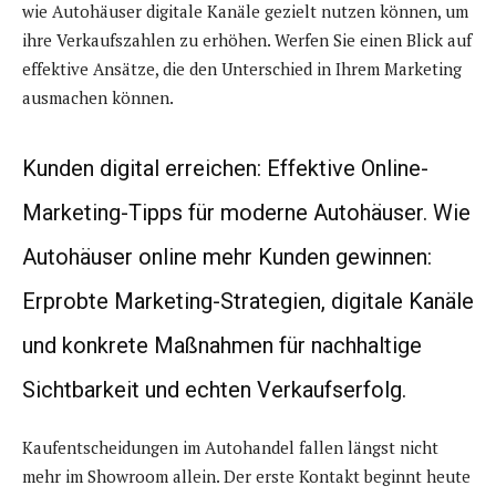
wie Autohäuser digitale Kanäle gezielt nutzen können, um
ihre Verkaufszahlen zu erhöhen. Werfen Sie einen Blick auf
effektive Ansätze, die den Unterschied in Ihrem Marketing
ausmachen können.
Kunden digital erreichen: Effektive Online-
Marketing-Tipps für moderne Autohäuser. Wie
Autohäuser online mehr Kunden gewinnen:
Erprobte Marketing-Strategien, digitale Kanäle
und konkrete Maßnahmen für nachhaltige
Sichtbarkeit und echten Verkaufserfolg.
Kaufentscheidungen im Autohandel fallen längst nicht
mehr im Showroom allein. Der erste Kontakt beginnt heute