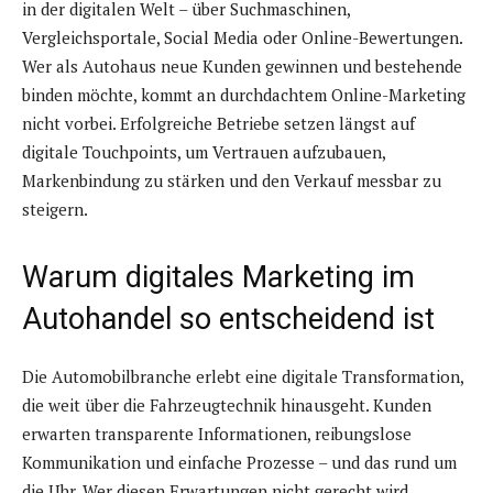
in der digitalen Welt – über Suchmaschinen,
Vergleichsportale, Social Media oder Online-Bewertungen.
Wer als Autohaus neue Kunden gewinnen und bestehende
binden möchte, kommt an durchdachtem Online-Marketing
nicht vorbei. Erfolgreiche Betriebe setzen längst auf
digitale Touchpoints, um Vertrauen aufzubauen,
Markenbindung zu stärken und den Verkauf messbar zu
steigern.
Warum digitales Marketing im
Autohandel so entscheidend ist
Die Automobilbranche erlebt eine digitale Transformation,
die weit über die Fahrzeugtechnik hinausgeht. Kunden
erwarten transparente Informationen, reibungslose
Kommunikation und einfache Prozesse – und das rund um
die Uhr. Wer diesen Erwartungen nicht gerecht wird,