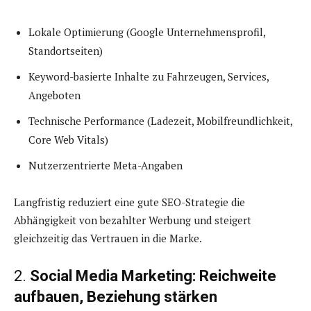
Lokale Optimierung (Google Unternehmensprofil,
Standortseiten)
Keyword-basierte Inhalte zu Fahrzeugen, Services,
Angeboten
Technische Performance (Ladezeit, Mobilfreundlichkeit,
Core Web Vitals)
Nutzerzentrierte Meta-Angaben
Langfristig reduziert eine gute SEO-Strategie die
Abhängigkeit von bezahlter Werbung und steigert
gleichzeitig das Vertrauen in die Marke.
2.
Social Media Marketing: Reichweite
aufbauen, Beziehung stärken