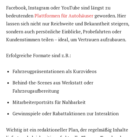
Facebook, Instagram oder YouTube sind längst zu
bedeutenden
Plattformen für Autohäuser
geworden. Hier
lassen sich nicht nur Reichweite und Bekanntheit steigern,
sondern auch persönliche Einblicke, Probefahrten oder
Kundenstimmen teilen – ideal, um Vertrauen aufzubauen.
Erfolgreiche Formate sind z. B.:
Fahrzeugpräsentationen als Kurzvideos
Behind-the-Scenes aus Werkstatt oder
Fahrzeugaufbereitung
Mitarbeiterporträts für Nahbarkeit
Gewinnspiele oder Rabattaktionen zur Interaktion
Wichtig ist ein redaktioneller Plan, der regelmäßig Inhalte