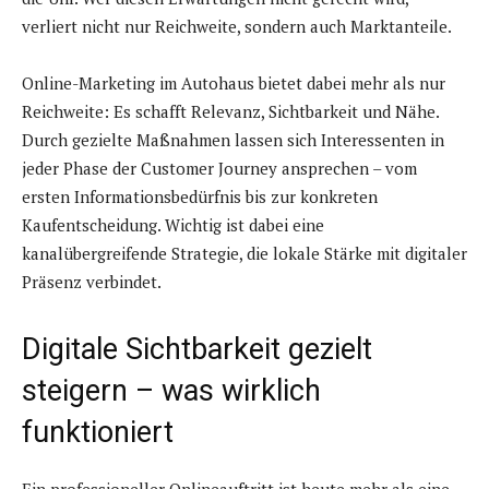
verliert nicht nur Reichweite, sondern auch Marktanteile.
Online-Marketing im Autohaus bietet dabei mehr als nur
Reichweite: Es schafft Relevanz, Sichtbarkeit und Nähe.
Durch gezielte Maßnahmen lassen sich Interessenten in
jeder Phase der Customer Journey ansprechen – vom
ersten Informationsbedürfnis bis zur konkreten
Kaufentscheidung. Wichtig ist dabei eine
kanalübergreifende Strategie, die lokale Stärke mit digitaler
Präsenz verbindet.
Digitale Sichtbarkeit gezielt
steigern – was wirklich
funktioniert
Ein professioneller Onlineauftritt ist heute mehr als eine