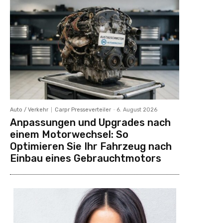
Auto / Verkehr
Carpr Presseverteiler
-
6. August 2026
Anpassungen und Upgrades nach
einem Motorwechsel: So
Optimieren Sie Ihr Fahrzeug nach
Einbau eines Gebrauchtmotors