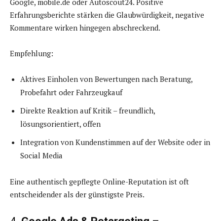
Google, mobile.de oder Autoscout24. Positive
Erfahrungsberichte stärken die Glaubwürdigkeit, negative
Kommentare wirken hingegen abschreckend.
Empfehlung:
Aktives Einholen von Bewertungen nach Beratung,
Probefahrt oder Fahrzeugkauf
Direkte Reaktion auf Kritik – freundlich,
lösungsorientiert, offen
Integration von Kundenstimmen auf der Website oder in
Social Media
Eine authentisch gepflegte Online-Reputation ist oft
entscheidender als der günstigste Preis.