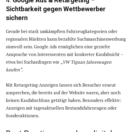
4.
Google Ads & Retargeting –
Sichtbarkeit gegen Wettbewerber
sichern
Gerade bei stark umkämpften Fahrzeugkategorien oder
regionalen Märkten kann bezahlte Suchmaschinenwerbung
sinnvoll sein. Google Ads ermöglichen eine gezielte
Ansprache von Interessenten mit konkreter Kaufabsicht –
etwa bei Suchanfragen wie
„VW Tiguan Jahreswagen
kaufen“
.
Mit Retargeting-Anzeigen lassen sich Besucher erneut
ansprechen, die bereits auf der Website waren, aber noch
keinen Kaufabschluss getätigt haben. Besonders effektiv:
Anzeigen mit tagesaktuellen Bestandsfahrzeugen oder
Sonderaktionen.