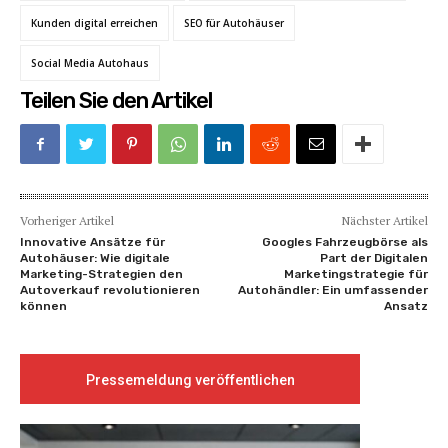
Kunden digital erreichen
SEO für Autohäuser
Social Media Autohaus
Teilen Sie den Artikel
Vorheriger Artikel
Nächster Artikel
Innovative Ansätze für
Googles Fahrzeugbörse als
Autohäuser: Wie digitale
Part der Digitalen
Marketing-Strategien den
Marketingstrategie für
Autoverkauf revolutionieren
Autohändler: Ein umfassender
können
Ansatz
Pressemeldung veröffentlichen