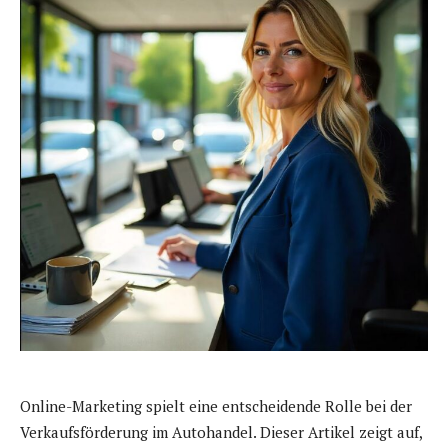
Online-Marketing spielt eine entscheidende Rolle bei der
Verkaufsförderung im Autohandel. Dieser Artikel zeigt auf,