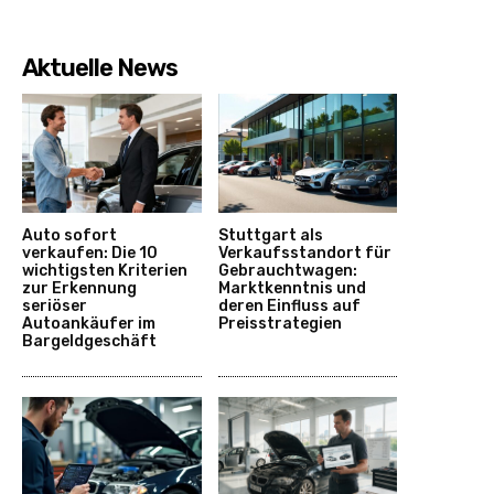
Aktuelle News
Auto sofort
Stuttgart als
verkaufen: Die 10
Verkaufsstandort für
wichtigsten Kriterien
Gebrauchtwagen:
zur Erkennung
Marktkenntnis und
seriöser
deren Einfluss auf
Autoankäufer im
Preisstrategien
Bargeldgeschäft