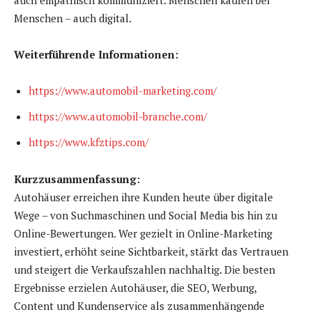
Menschen – auch digital.
Weiterführende Informationen:
https://www.automobil-marketing.com/
https://www.automobil-branche.com/
https://www.kfztips.com/
Kurzzusammenfassung:
Autohäuser erreichen ihre Kunden heute über digitale
Wege – von Suchmaschinen und Social Media bis hin zu
Online-Bewertungen. Wer gezielt in Online-Marketing
investiert, erhöht seine Sichtbarkeit, stärkt das Vertrauen
und steigert die Verkaufszahlen nachhaltig. Die besten
Ergebnisse erzielen Autohäuser, die SEO, Werbung,
Content und Kundenservice als zusammenhängende