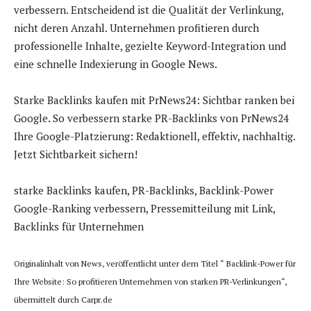
verbessern. Entscheidend ist die Qualität der Verlinkung,
nicht deren Anzahl. Unternehmen profitieren durch
professionelle Inhalte, gezielte Keyword-Integration und
eine schnelle Indexierung in Google News.
Starke Backlinks kaufen mit PrNews24: Sichtbar ranken bei
Google
.
So verbessern starke PR-Backlinks von PrNews24
Ihre Google-Platzierung: Redaktionell, effektiv, nachhaltig.
Jetzt Sichtbarkeit sichern!
starke Backlinks kaufen, PR-Backlinks, Backlink-Power
Google-Ranking verbessern, Pressemitteilung mit Link,
Backlinks für Unternehmen
Originalinhalt von News, veröffentlicht unter dem Titel “ Backlink-Power für
Ihre Website: So profitieren Unternehmen von starken PR-Verlinkungen“,
übermittelt durch Carpr.de