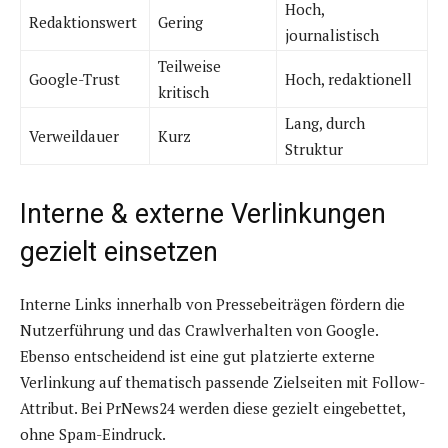
Hoch,
Redaktionswert
Gering
journalistisch
Teilweise
Google-Trust
Hoch, redaktionell
kritisch
Lang, durch
Verweildauer
Kurz
Struktur
Interne & externe Verlinkungen
gezielt einsetzen
Interne Links innerhalb von Pressebeiträgen fördern die
Nutzerführung und das Crawlverhalten von Google.
Ebenso entscheidend ist eine gut platzierte externe
Verlinkung auf thematisch passende Zielseiten mit Follow-
Attribut. Bei PrNews24 werden diese gezielt eingebettet,
ohne Spam-Eindruck.