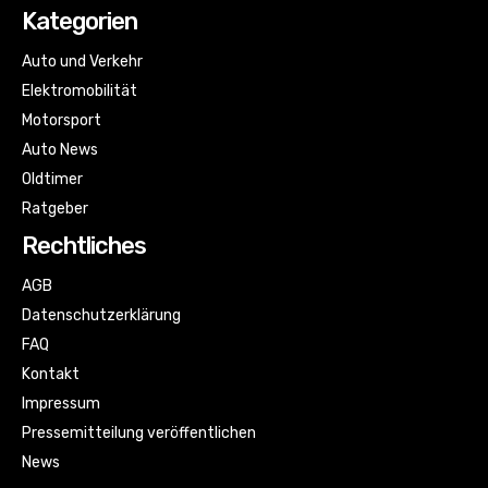
Kategorien
Auto und Verkehr
Elektromobilität
Motorsport
Auto News
Oldtimer
Ratgeber
Rechtliches
AGB
Datenschutzerklärung
FAQ
Kontakt
Impressum
Pressemitteilung veröffentlichen
News