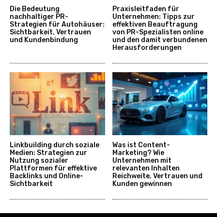
Die Bedeutung
Praxisleitfaden für
nachhaltiger PR-
Unternehmen: Tipps zur
Strategien für Autohäuser:
effektiven Beauftragung
Sichtbarkeit, Vertrauen
von PR-Spezialisten online
und Kundenbindung
und den damit verbundenen
Herausforderungen
Linkbuilding durch soziale
Was ist Content-
Medien: Strategien zur
Marketing? Wie
Nutzung sozialer
Unternehmen mit
Plattformen für effektive
relevanten Inhalten
Backlinks und Online-
Reichweite, Vertrauen und
Sichtbarkeit
Kunden gewinnen