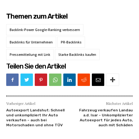
Themen zum Artikel
Backlink-Power Google-Ranking verbessern
Backlinks für Unternehmen
PR-Backlinks
Pressemitteilung mit Link
Starke Backlinks kaufen
Teilen Sie den Artikel
Vorheriger Artikel
Nächster Artikel
Autoexport Landshut: Schnell
Fahrzeug verkaufen Landau
und unkompliziert Ihr Auto
a.d. Isar – Unkomplizierter
verkaufen – auch bei
Autoexport für jedes Auto,
Motorschaden und ohne TÜV
auch mit Schäden