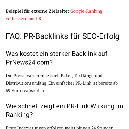
Beispiel für externe Zielseite:
Google-Ranking
verbessern mit PR
FAQ: PR-Backlinks für SEO-Erfolg
Was kostet ein starker Backlink auf
PrNews24.com?
Die Preise variieren je nach Paket, Textlänge und
Distributionsumfang. Ein einfacher PR-Link ist bereits ab
69 Euro realisierbar.
Wie schnell zeigt ein PR-Link Wirkung im
Ranking?
Erste Indexierungen erfolgen meist binnen 24 Stunden.