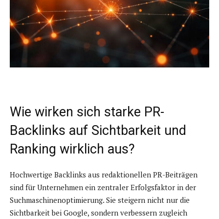
Wie wirken sich starke PR-
Backlinks auf Sichtbarkeit und
Ranking wirklich aus?
Hochwertige Backlinks aus redaktionellen PR-Beiträgen
sind für Unternehmen ein zentraler Erfolgsfaktor in der
Suchmaschinenoptimierung. Sie steigern nicht nur die
Sichtbarkeit bei Google, sondern verbessern zugleich