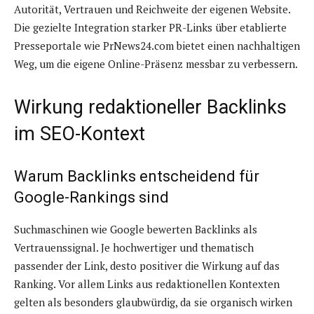
Autorität, Vertrauen und Reichweite der eigenen Website.
Die gezielte Integration starker PR-Links über etablierte
Presseportale wie PrNews24.com bietet einen nachhaltigen
Weg, um die eigene Online-Präsenz messbar zu verbessern.
Wirkung redaktioneller Backlinks
im SEO-Kontext
Warum Backlinks entscheidend für
Google-Rankings sind
Suchmaschinen wie Google bewerten Backlinks als
Vertrauenssignal. Je hochwertiger und thematisch
passender der Link, desto positiver die Wirkung auf das
Ranking. Vor allem Links aus redaktionellen Kontexten
gelten als besonders glaubwürdig, da sie organisch wirken