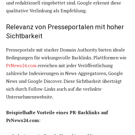
und redaktionell eingebettet sind. Google erkennt diese
qualitative Verlinkung als Empfehlung.
Relevanz von Presseportalen mit hoher
Sichtbarkeit
Presseportale mit starker Domain Authority bieten ideale
Bedingungen für wirkungsvolle Backlinks. Plattformen wie
PrNews24.com
erreichen mit jeder Veröffentlichung
zahlreiche Indexierungen in News-Aggregatoren, Google
News und Google Discover. Diese Sichtbarkeit überträgt
sich durch Follow-Links auch auf die verlinkte
Unternehmenswebsite.
Beispielhafte Vorteile eines PR-Backlinks auf
PrNews24.com: