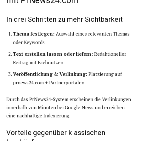
mit PrNews24.com
In drei Schritten zu mehr Sichtbarkeit
Thema festlegen:
Auswahl eines relevanten Themas
oder Keywords
Text erstellen lassen oder liefern:
Redaktioneller
Beitrag mit Fachnutzen
Veröffentlichung & Verlinkung:
Platzierung auf
prnews24.com + Partnerportalen
Durch das PrNews24-System erscheinen die Verlinkungen
innerhalb von Minuten bei Google News und erreichen
eine nachhaltige Indexierung.
Vorteile gegenüber klassischen