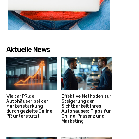
Aktuelle News
Wie carPR.de
Effektive Methoden zur
Autohäuser bei der
Steigerung der
Markenstärkung
Sichtbarkeit Ihres
durch gezielte Online-
Autohauses: Tipps für
PR unterstützt
Online-Präsenz und
Marketing