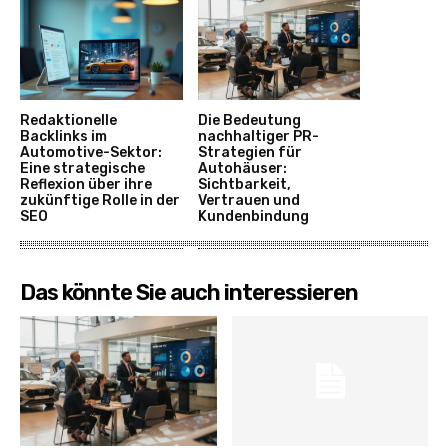
Redaktionelle
Die Bedeutung
Backlinks im
nachhaltiger PR-
Automotive-Sektor:
Strategien für
Eine strategische
Autohäuser:
Reflexion über ihre
Sichtbarkeit,
zukünftige Rolle in der
Vertrauen und
SEO
Kundenbindung
Das könnte Sie auch interessieren