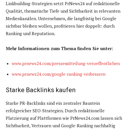
Linkbuilding-Strategien setzt PrNews24 auf redaktionelle
Qualität, thematische Tiefe und Sichtbarkeit in relevanten
Medienkanälen. Unternehmen, die langfristig bei Google
sichtbar bleiben wollen, profitieren hier doppelt: durch
Ranking und Reputation.
Mehr Informationen zum Thema finden Sie unter:
www.prnews24.com/pressemitteilung-veroeffentlichen
www.prnews24.com/google-ranking-verbessern
Starke Backlinks kaufen
Starke PR-Backlinks sind ein zentraler Baustein
erfolgreicher SEO-Strategien. Durch redaktionelle
Platzierung auf Plattformen wie PrNews24.com lassen sich
Sichtbarkeit, Vertrauen und Google-Ranking nachhaltig