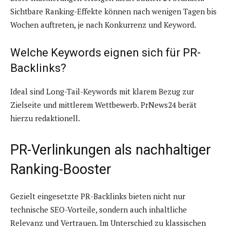
Sichtbare Ranking-Effekte können nach wenigen Tagen bis
Wochen auftreten, je nach Konkurrenz und Keyword.
Welche Keywords eignen sich für PR-
Backlinks?
Ideal sind Long-Tail-Keywords mit klarem Bezug zur
Zielseite und mittlerem Wettbewerb. PrNews24 berät
hierzu redaktionell.
PR-Verlinkungen als nachhaltiger
Ranking-Booster
Gezielt eingesetzte PR-Backlinks bieten nicht nur
technische SEO-Vorteile, sondern auch inhaltliche
Relevanz und Vertrauen. Im Unterschied zu klassischen