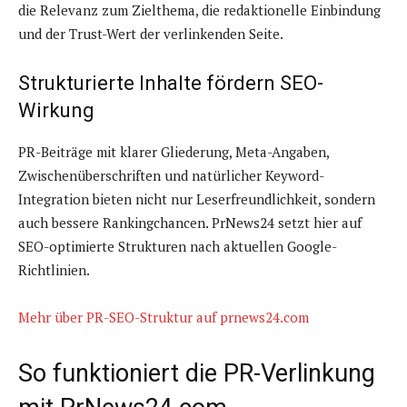
die Relevanz zum Zielthema, die redaktionelle Einbindung
und der Trust-Wert der verlinkenden Seite.
Strukturierte Inhalte fördern SEO-
Wirkung
PR-Beiträge mit klarer Gliederung, Meta-Angaben,
Zwischenüberschriften und natürlicher Keyword-
Integration bieten nicht nur Leserfreundlichkeit, sondern
auch bessere Rankingchancen. PrNews24 setzt hier auf
SEO-optimierte Strukturen nach aktuellen Google-
Richtlinien.
Mehr über PR-SEO-Struktur auf prnews24.com
So funktioniert die PR-Verlinkung