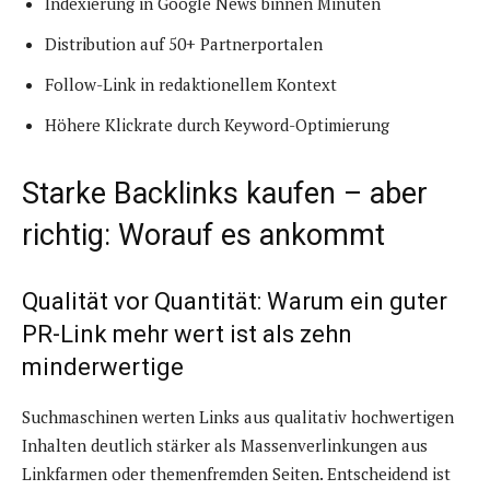
Indexierung in Google News binnen Minuten
Distribution auf 50+ Partnerportalen
Follow-Link in redaktionellem Kontext
Höhere Klickrate durch Keyword-Optimierung
Starke Backlinks kaufen – aber
richtig: Worauf es ankommt
Qualität vor Quantität: Warum ein guter
PR-Link mehr wert ist als zehn
minderwertige
Suchmaschinen werten Links aus qualitativ hochwertigen
Inhalten deutlich stärker als Massenverlinkungen aus
Linkfarmen oder themenfremden Seiten. Entscheidend ist