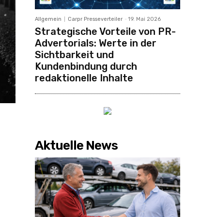
Allgemein
Carpr Presseverteiler
-
19. Mai 2026
Strategische Vorteile von PR-
Advertorials: Werte in der
Sichtbarkeit und
Kundenbindung durch
redaktionelle Inhalte
Aktuelle News