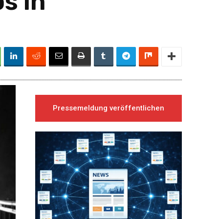
s in
Pressemeldung veröffentlichen