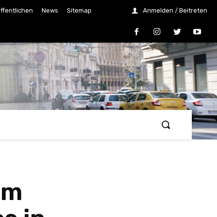
ffentlichen
News
Sitemap
Anmelden / Beitreten
um