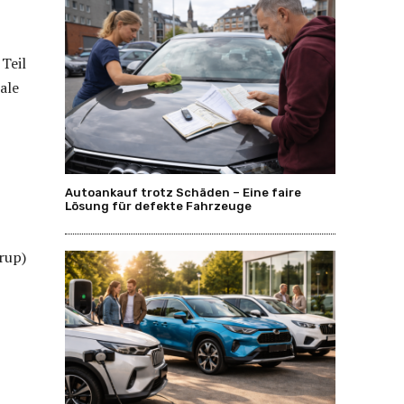
Teil
ale
Autoankauf trotz Schäden – Eine faire
Lösung für defekte Fahrzeuge
rup)