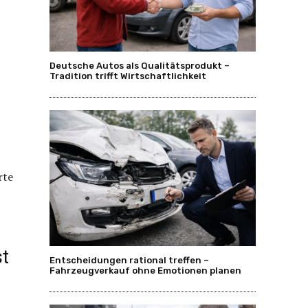
Deutsche Autos als Qualitätsprodukt –
Tradition trifft Wirtschaftlichkeit
rte
st
Entscheidungen rational treffen –
Fahrzeugverkauf ohne Emotionen planen