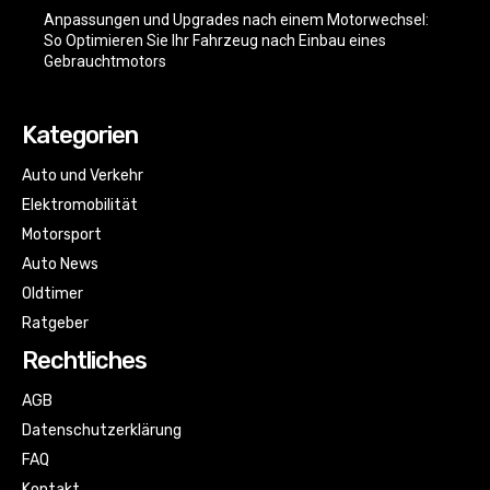
Anpassungen und Upgrades nach einem Motorwechsel:
So Optimieren Sie Ihr Fahrzeug nach Einbau eines
Gebrauchtmotors
Kategorien
Auto und Verkehr
Elektromobilität
Motorsport
Auto News
Oldtimer
Ratgeber
Rechtliches
AGB
Datenschutzerklärung
FAQ
Kontakt