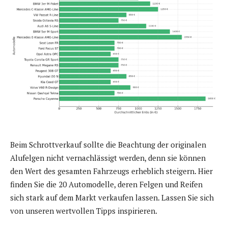
Beim Schrottverkauf sollte die Beachtung der originalen
Alufelgen nicht vernachlässigt werden, denn sie können
den Wert des gesamten Fahrzeugs erheblich steigern. Hier
finden Sie die 20 Automodelle, deren Felgen und Reifen
sich stark auf dem Markt verkaufen lassen. Lassen Sie sich
von unseren wertvollen Tipps inspirieren.