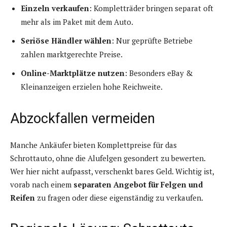
Einzeln verkaufen
: Kompletträder bringen separat oft
mehr als im Paket mit dem Auto.
Seriöse Händler wählen
: Nur geprüfte Betriebe
zahlen marktgerechte Preise.
Online-Marktplätze nutzen
: Besonders eBay &
Kleinanzeigen erzielen hohe Reichweite.
Abzockfallen vermeiden
Manche Ankäufer bieten Komplettpreise für das
Schrottauto, ohne die Alufelgen gesondert zu bewerten.
Wer hier nicht aufpasst, verschenkt bares Geld. Wichtig ist,
vorab nach einem
separaten Angebot für Felgen und
Reifen
zu fragen oder diese eigenständig zu verkaufen.