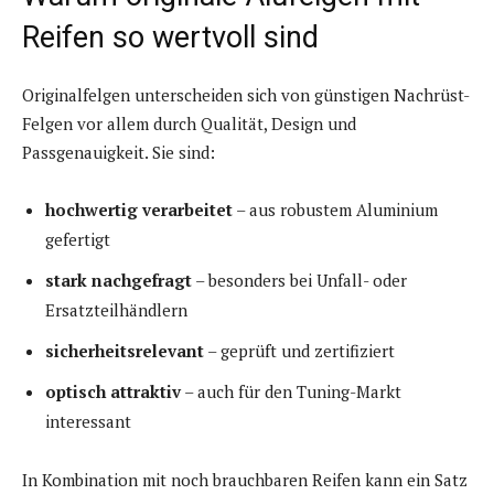
Reifen so wertvoll sind
Originalfelgen unterscheiden sich von günstigen Nachrüst-
Felgen vor allem durch Qualität, Design und
Passgenauigkeit. Sie sind:
hochwertig verarbeitet
– aus robustem Aluminium
gefertigt
stark nachgefragt
– besonders bei Unfall- oder
Ersatzteilhändlern
sicherheitsrelevant
– geprüft und zertifiziert
optisch attraktiv
– auch für den Tuning-Markt
interessant
In Kombination mit noch brauchbaren Reifen kann ein Satz