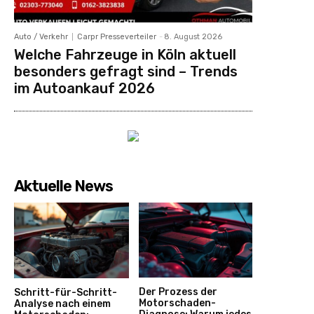
Auto / Verkehr
Carpr Presseverteiler
-
8. August 2026
Welche Fahrzeuge in Köln aktuell
besonders gefragt sind – Trends
im Autoankauf 2026
Aktuelle News
Der Prozess der
Schritt-für-Schritt-
Motorschaden-
Analyse nach einem