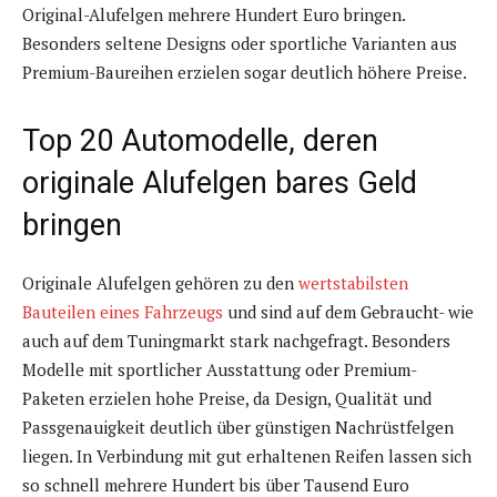
Original-Alufelgen mehrere Hundert Euro bringen.
Besonders seltene Designs oder sportliche Varianten aus
Premium-Baureihen erzielen sogar deutlich höhere Preise.
Top 20 Automodelle, deren
originale Alufelgen bares Geld
bringen
Originale Alufelgen gehören zu den
wertstabilsten
Bauteilen eines Fahrzeugs
und sind auf dem Gebraucht- wie
auch auf dem Tuningmarkt stark nachgefragt. Besonders
Modelle mit sportlicher Ausstattung oder Premium-
Paketen erzielen hohe Preise, da Design, Qualität und
Passgenauigkeit deutlich über günstigen Nachrüstfelgen
liegen. In Verbindung mit gut erhaltenen Reifen lassen sich
so schnell mehrere Hundert bis über Tausend Euro