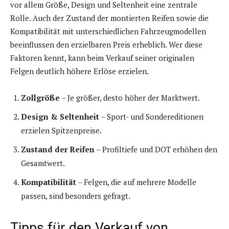
vor allem Größe, Design und Seltenheit eine zentrale
Rolle. Auch der Zustand der montierten Reifen sowie die
Kompatibilität mit unterschiedlichen Fahrzeugmodellen
beeinflussen den erzielbaren Preis erheblich. Wer diese
Faktoren kennt, kann beim Verkauf seiner originalen
Felgen deutlich höhere Erlöse erzielen.
Zollgröße
– Je größer, desto höher der Marktwert.
Design & Seltenheit
– Sport- und Sondereditionen
erzielen Spitzenpreise.
Zustand der Reifen
– Profiltiefe und DOT erhöhen den
Gesamtwert.
Kompatibilität
– Felgen, die auf mehrere Modelle
passen, sind besonders gefragt.
Tipps für den Verkauf von