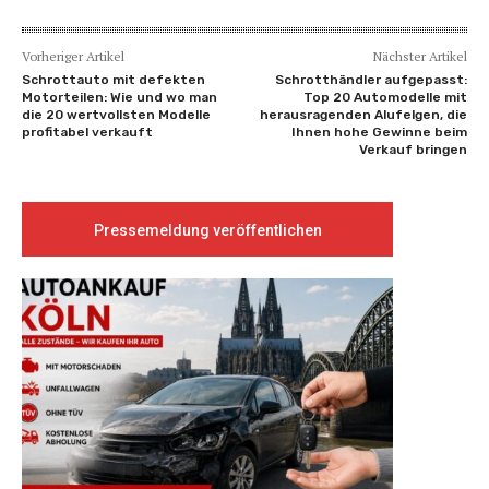
Vorheriger Artikel
Nächster Artikel
Schrottauto mit defekten
Schrotthändler aufgepasst:
Motorteilen: Wie und wo man
Top 20 Automodelle mit
die 20 wertvollsten Modelle
herausragenden Alufelgen, die
profitabel verkauft
Ihnen hohe Gewinne beim
Verkauf bringen
Pressemeldung veröffentlichen