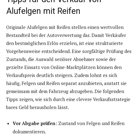
Alufelgen mit Reifen
Originale Alufelgen mit Reifen stellen einen wertvollen
Bestandteil bei der Autoverwertung dar. Damit Verkäufer
den bestmöglichen Erlös erzielen, ist eine strukturierte
Vorgehensweise entscheidend. Eine sorgfältige Prüfung des
Zustands, die Auswahl seriöser Abnehmer sowie der
gezielte Einsatz von Online-Marktplätzen können den
Verkaufspreis deutlich steigern. Zudem lohnt es sich
häufig, Felgen und Reifen separat anzubieten, anstatt sie
gemeinsam mit dem Fahrzeug abzugeben. Die folgenden
Tipps zeigen, wie sich durch eine clevere Verkaufsstrategie
bares Geld herausholen lässt.
Vor Abgabe prüfen
: Zustand von Felgen und Reifen
dokumentieren.