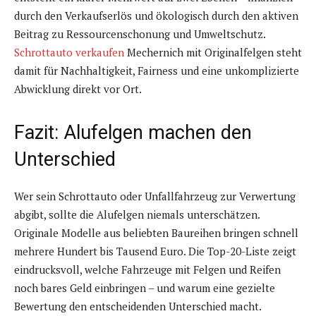
durch den Verkaufserlös und ökologisch durch den aktiven
Beitrag zu Ressourcenschonung und Umweltschutz.
Schrottauto verkaufen
Mechernich mit Originalfelgen steht
damit für Nachhaltigkeit, Fairness und eine unkomplizierte
Abwicklung direkt vor Ort.
Fazit: Alufelgen machen den
Unterschied
Wer sein Schrottauto oder Unfallfahrzeug zur Verwertung
abgibt, sollte die Alufelgen niemals unterschätzen.
Originale Modelle aus beliebten Baureihen bringen schnell
mehrere Hundert bis Tausend Euro. Die Top-20-Liste zeigt
eindrucksvoll, welche Fahrzeuge mit Felgen und Reifen
noch bares Geld einbringen – und warum eine gezielte
Bewertung den entscheidenden Unterschied macht.