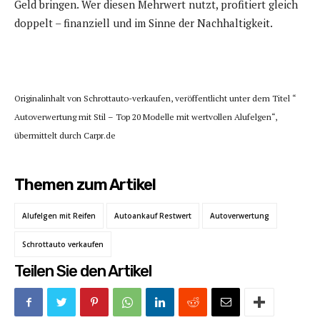
Geld bringen. Wer diesen Mehrwert nutzt, profitiert gleich
doppelt – finanziell und im Sinne der Nachhaltigkeit.
Originalinhalt von Schrottauto-verkaufen, veröffentlicht unter dem Titel “
Autoverwertung mit Stil – Top 20 Modelle mit wertvollen Alufelgen“,
übermittelt durch Carpr.de
Themen zum Artikel
Alufelgen mit Reifen
Autoankauf Restwert
Autoverwertung
Schrottauto verkaufen
Teilen Sie den Artikel