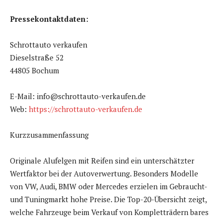
Pressekontaktdaten:
Schrottauto verkaufen
Dieselstraße 52
44805 Bochum
E-Mail: info@schrottauto-verkaufen.de
Web:
https://schrottauto-verkaufen.de
Kurzzusammenfassung
Originale Alufelgen mit Reifen sind ein unterschätzter
Wertfaktor bei der Autoverwertung. Besonders Modelle
von VW, Audi, BMW oder Mercedes erzielen im Gebraucht-
und Tuningmarkt hohe Preise. Die Top-20-Übersicht zeigt,
welche Fahrzeuge beim Verkauf von Kompletträdern bares