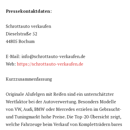
Pressekontaktdaten:
Schrottauto verkaufen
Dieselstraße 52
44805 Bochum
E-Mail: info@schrottauto-verkaufen.de
Web:
https://schrottauto-verkaufen.de
Kurzzusammenfassung
Originale Alufelgen mit Reifen sind ein unterschätzter
Wertfaktor bei der Autoverwertung. Besonders Modelle
von VW, Audi, BMW oder Mercedes erzielen im Gebraucht-
und Tuningmarkt hohe Preise. Die Top-20-Übersicht zeigt,
welche Fahrzeuge beim Verkauf von Kompletträdern bares