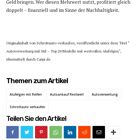
Geld bringen. Wer diesen Mehrwert nutzt, profitiert gleich
doppelt – finanziell und im Sinne der Nachhaltigkeit.
Originalinhalt von Schrottauto-verkaufen, veröffentlicht unter dem Titel “
Autoverwertung mit Stil – Top 20 Modelle mit wertvollen Alufelgen“,
übermittelt durch Carpr.de
Themen zum Artikel
Alufelgen mit Reifen
Autoankauf Restwert
Autoverwertung
Schrottauto verkaufen
Teilen Sie den Artikel