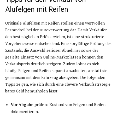
Alufelgen mit Reifen
Originale Alufelgen mit Reifen stellen einen wertvollen
Bestandteil bei der Autoverwertung dar. Damit Verkäufer
den bestmöglichen Erlös erzielen, ist eine strukturierte
Vorgehensweise entscheidend. Eine sorgfältige Prüfung des
Zustands, die Auswahl seriöser Abnehmer sowie der
gezielte Einsatz von Online-Marktplätzen können den
Verkaufspreis deutlich steigern. Zudem lohnt es sich
häufig, Felgen und Reifen separat anzubieten, anstatt sie
gemeinsam mit dem Fahrzeug abzugeben. Die folgenden
Tipps zeigen, wie sich durch eine clevere Verkaufsstrategie
bares Geld herausholen lässt.
Vor Abgabe prüfen
: Zustand von Felgen und Reifen
dokumentieren.