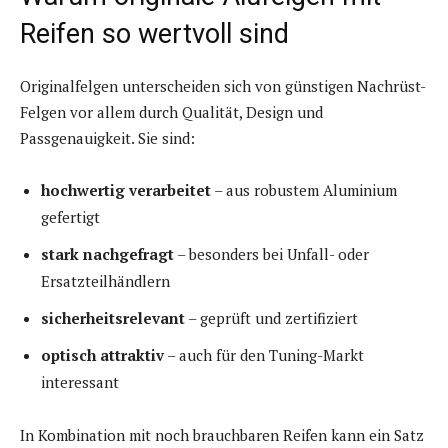
Reifen so wertvoll sind
Originalfelgen unterscheiden sich von günstigen Nachrüst-
Felgen vor allem durch Qualität, Design und
Passgenauigkeit. Sie sind:
hochwertig verarbeitet
– aus robustem Aluminium
gefertigt
stark nachgefragt
– besonders bei Unfall- oder
Ersatzteilhändlern
sicherheitsrelevant
– geprüft und zertifiziert
optisch attraktiv
– auch für den Tuning-Markt
interessant
In Kombination mit noch brauchbaren Reifen kann ein Satz