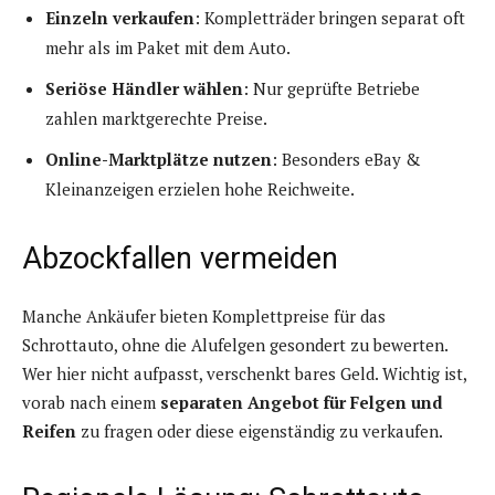
Einzeln verkaufen
: Kompletträder bringen separat oft
mehr als im Paket mit dem Auto.
Seriöse Händler wählen
: Nur geprüfte Betriebe
zahlen marktgerechte Preise.
Online-Marktplätze nutzen
: Besonders eBay &
Kleinanzeigen erzielen hohe Reichweite.
Abzockfallen vermeiden
Manche Ankäufer bieten Komplettpreise für das
Schrottauto, ohne die Alufelgen gesondert zu bewerten.
Wer hier nicht aufpasst, verschenkt bares Geld. Wichtig ist,
vorab nach einem
separaten Angebot für Felgen und
Reifen
zu fragen oder diese eigenständig zu verkaufen.