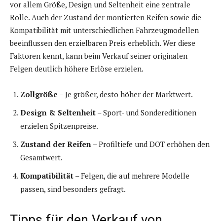
vor allem Größe, Design und Seltenheit eine zentrale
Rolle. Auch der Zustand der montierten Reifen sowie die
Kompatibilität mit unterschiedlichen Fahrzeugmodellen
beeinflussen den erzielbaren Preis erheblich. Wer diese
Faktoren kennt, kann beim Verkauf seiner originalen
Felgen deutlich höhere Erlöse erzielen.
Zollgröße
– Je größer, desto höher der Marktwert.
Design & Seltenheit
– Sport- und Sondereditionen
erzielen Spitzenpreise.
Zustand der Reifen
– Profiltiefe und DOT erhöhen den
Gesamtwert.
Kompatibilität
– Felgen, die auf mehrere Modelle
passen, sind besonders gefragt.
Tipps für den Verkauf von