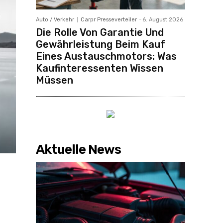
Auto / Verkehr
Carpr Presseverteiler
-
6. August 2026
Die Rolle Von Garantie Und
Gewährleistung Beim Kauf
Eines Austauschmotors: Was
Kaufinteressenten Wissen
Müssen
Aktuelle News