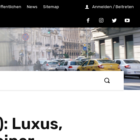
ffentlichen
News
Sitemap
Anmelden / Beitreten
: Luxus,