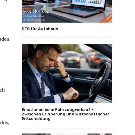
SEO für Autohaus
haden
ell
Emotionen beim Fahrzeugverkauf –
Zwischen Erinnerung und wirtschaftlicher
Entscheidung
rlös,