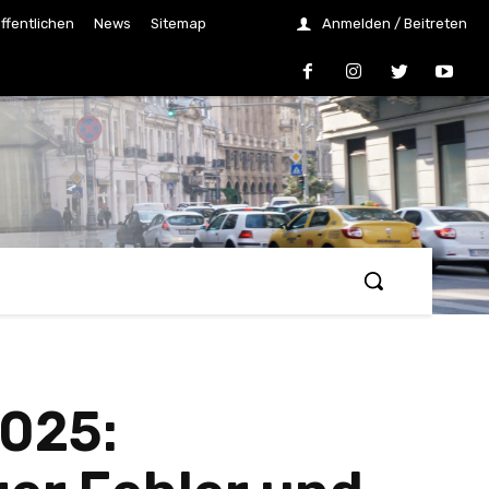
ffentlichen
News
Sitemap
Anmelden / Beitreten
2025: