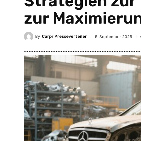
Strategien zur
zur Maximierun
By
Carpr Presseverteiler
5. September 2025