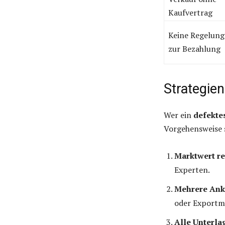
Kaufvertrag
Keine Regelung
zur Bezahlung
Strategien
Wer ein
defekte
Vorgehensweise 
Marktwert re
Experten.
Mehrere Ank
oder Exportm
Alle Unterla