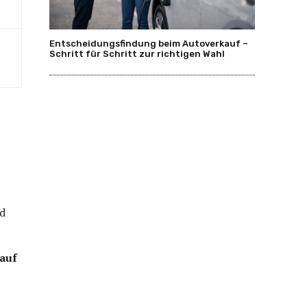
Entscheidungsfindung beim Autoverkauf –
Schritt für Schritt zur richtigen Wahl
nd
auf