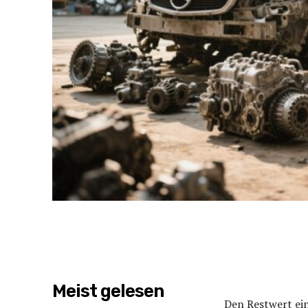
Meist gelesen
Den Restwert ein