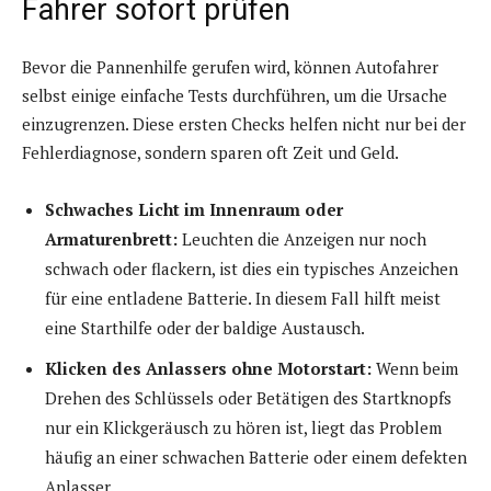
Fahrer sofort prüfen
Bevor die Pannenhilfe gerufen wird, können Autofahrer
selbst einige einfache Tests durchführen, um die Ursache
einzugrenzen. Diese ersten Checks helfen nicht nur bei der
Fehlerdiagnose, sondern sparen oft Zeit und Geld.
Schwaches Licht im Innenraum oder
Armaturenbrett:
Leuchten die Anzeigen nur noch
schwach oder flackern, ist dies ein typisches Anzeichen
für eine entladene Batterie. In diesem Fall hilft meist
eine Starthilfe oder der baldige Austausch.
Klicken des Anlassers ohne Motorstart:
Wenn beim
Drehen des Schlüssels oder Betätigen des Startknopfs
nur ein Klickgeräusch zu hören ist, liegt das Problem
häufig an einer schwachen Batterie oder einem defekten
Anlasser.