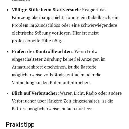
Völlige Stille beim Startversuch:
Reagiert das
Fahrzeug überhaupt nicht, könnte ein Kabelbruch, ein
Problem im Zündschloss oder eine schwerwiegendere
elektrische Störung vorliegen. Hier ist meist
professionelle Hilfe nötig.
Prüfen der Kontrollleuchten:
Wenn trotz
eingeschalteter Zündung keinerlei Anzeigen im
Armaturenbrett erscheinen, ist die Batterie
möglicherweise vollständig entladen oder die
Verbindung zu den Polen unterbrochen.
Blick auf Verbraucher:
Waren Licht, Radio oder andere
Verbraucher über längere Zeit eingeschaltet, ist die
Batterie möglicherweise einfach nur leer.
Praxistipp