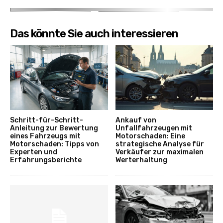
Das könnte Sie auch interessieren
Schritt-für-Schritt-
Ankauf von
Anleitung zur Bewertung
Unfallfahrzeugen mit
eines Fahrzeugs mit
Motorschaden: Eine
Motorschaden: Tipps von
strategische Analyse für
Experten und
Verkäufer zur maximalen
Erfahrungsberichte
Werterhaltung