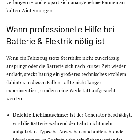
verlängern – und erspart sich unangenehme Pannen an
kalten Wintermorgen.
Wann professionelle Hilfe bei
Batterie & Elektrik nötig ist
Wenn ein Fahrzeug trotz Starthilfe nicht zuverlässig
anspringt oder die Batterie sich nach kurzer Zeit wieder
entlädt, steckt häufig ein größeres technisches Problem
dahinter. In diesen Fällen sollte nicht länger
experimentiert, sondern eine Werkstatt aufgesucht
werden:
Defekte Lichtmaschine:
Ist der Generator beschädigt,
wird die Batterie während der Fahrt nicht mehr
aufgeladen. Typische Anzeichen sind aufleuchtende