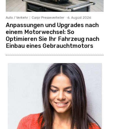
Auto / Verkehr
Carpr Presseverteiler
-
6. August 2026
Anpassungen und Upgrades nach
einem Motorwechsel: So
Optimieren Sie Ihr Fahrzeug nach
Einbau eines Gebrauchtmotors