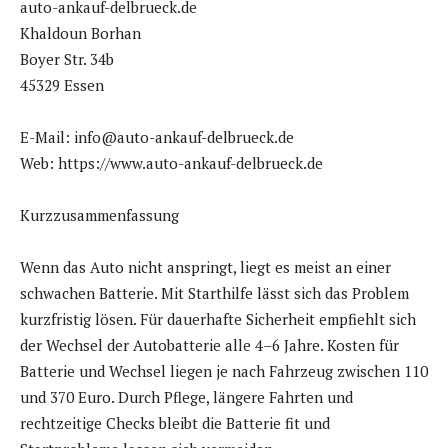
auto-ankauf-delbrueck.de
Khaldoun Borhan
Boyer Str. 34b
45329 Essen
E-Mail: info@auto-ankauf-delbrueck.de
Web: https://www.auto-ankauf-delbrueck.de
Kurzzusammenfassung
Wenn das Auto nicht anspringt, liegt es meist an einer
schwachen Batterie. Mit Starthilfe lässt sich das Problem
kurzfristig lösen. Für dauerhafte Sicherheit empfiehlt sich
der Wechsel der Autobatterie alle 4–6 Jahre. Kosten für
Batterie und Wechsel liegen je nach Fahrzeug zwischen 110
und 370 Euro. Durch Pflege, längere Fahrten und
rechtzeitige Checks bleibt die Batterie fit und