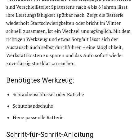
sind Verschleißteile: Spätestens nach 4 bis 6 Jahren lässt
ihre Leistungsfähigkeit spürbar nach. Zeigt die Batterie
wiederholt Startschwierigkeiten oder bricht im Winter
schnell zusammen, ist ein Wechsel unumgänglich. Mit dem
richtigen Werkzeug und etwas Sorgfalt lässt sich der
Austausch auch selbst durchführen – eine Möglichkeit,
Werkstattkosten zu sparen und das Auto sofort wieder
zuverlässig startklar zu machen.
Benötigtes Werkzeug:
Schraubenschlüssel oder Ratsche
Schutzhandschuhe
Neue passende Batterie
Schritt-für-Schritt-Anleitung