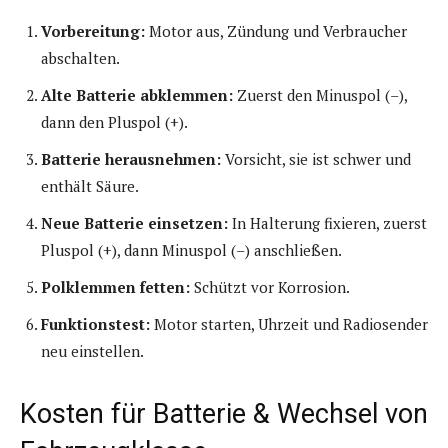
Vorbereitung:
Motor aus, Zündung und Verbraucher
abschalten.
Alte Batterie abklemmen:
Zuerst den Minuspol (–),
dann den Pluspol (+).
Batterie herausnehmen:
Vorsicht, sie ist schwer und
enthält Säure.
Neue Batterie einsetzen:
In Halterung fixieren, zuerst
Pluspol (+), dann Minuspol (–) anschließen.
Polklemmen fetten:
Schützt vor Korrosion.
Funktionstest:
Motor starten, Uhrzeit und Radiosender
neu einstellen.
Kosten für Batterie & Wechsel von