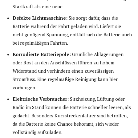
Startkraft als eine neue.
Defekte Lichtmaschine:
Sie sorgt dafür, dass die
Batterie während der Fahrt geladen wird. Liefert sie
nicht genügend Spannung, entlädt sich die Batterie auch
bei regelmäßigen Fahrten.
Korrodierte Batteriepole:
Grünliche Ablagerungen
oder Rost an den Anschlüssen führen zu hohem
Widerstand und verhindern einen zuverlässigen
Stromfluss. Eine regelmäßige Reinigung kann hier
vorbeugen.
Elektrische Verbraucher:
Sitzheizung, Lüftung oder
Radio im Stand können die Batterie schneller leeren, als
gedacht. Besonders Kurzstreckenfahrer sind betroffen,
da die Batterie keine Chance bekommt, sich wieder
vollständig aufzuladen.