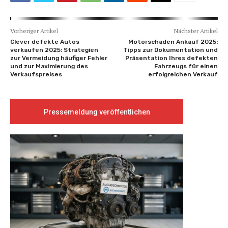
Vorheriger Artikel
Nächster Artikel
Clever defekte Autos
Motorschaden Ankauf 2025:
verkaufen 2025: Strategien
Tipps zur Dokumentation und
zur Vermeidung häufiger Fehler
Präsentation Ihres defekten
und zur Maximierung des
Fahrzeugs für einen
Verkaufspreises
erfolgreichen Verkauf
Pressemeldung veröffentlichen