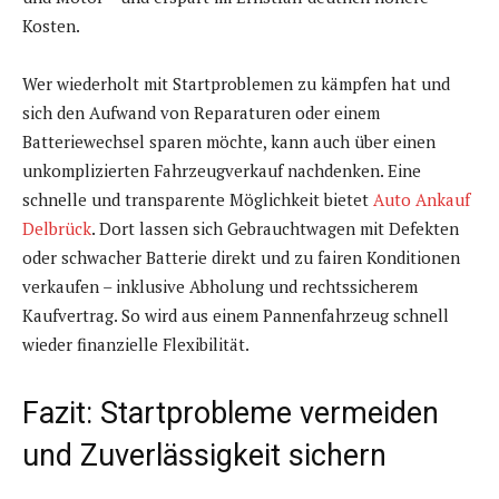
Kosten.
Wer wiederholt mit Startproblemen zu kämpfen hat und
sich den Aufwand von Reparaturen oder einem
Batteriewechsel sparen möchte, kann auch über einen
unkomplizierten Fahrzeugverkauf nachdenken. Eine
schnelle und transparente Möglichkeit bietet
Auto Ankauf
Delbrück
. Dort lassen sich Gebrauchtwagen mit Defekten
oder schwacher Batterie direkt und zu fairen Konditionen
verkaufen – inklusive Abholung und rechtssicherem
Kaufvertrag. So wird aus einem Pannenfahrzeug schnell
wieder finanzielle Flexibilität.
Fazit: Startprobleme vermeiden
und Zuverlässigkeit sichern