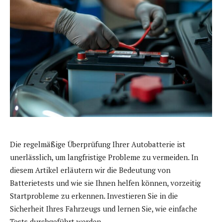
Die regelmäßige Überprüfung Ihrer Autobatterie ist
unerlässlich, um langfristige Probleme zu vermeiden. In
diesem Artikel erläutern wir die Bedeutung von
Batterietests und wie sie Ihnen helfen können, vorzeitig
Startprobleme zu erkennen. Investieren Sie in die
Sicherheit Ihres Fahrzeugs und lernen Sie, wie einfache
Tests durchgeführt werden.