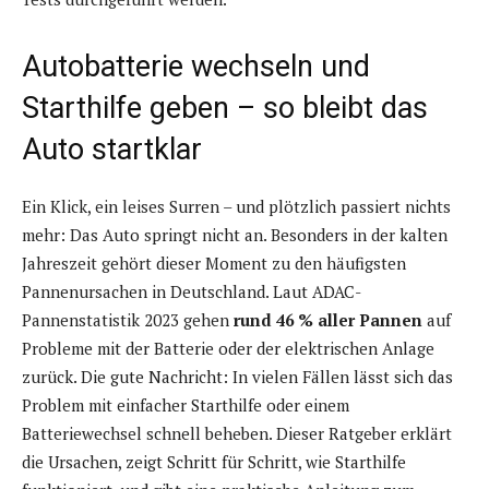
Autobatterie wechseln und
Starthilfe geben – so bleibt das
Auto startklar
Ein Klick, ein leises Surren – und plötzlich passiert nichts
mehr: Das Auto springt nicht an. Besonders in der kalten
Jahreszeit gehört dieser Moment zu den häufigsten
Pannenursachen in Deutschland. Laut ADAC-
Pannenstatistik 2023 gehen
rund 46 % aller Pannen
auf
Probleme mit der Batterie oder der elektrischen Anlage
zurück. Die gute Nachricht: In vielen Fällen lässt sich das
Problem mit einfacher Starthilfe oder einem
Batteriewechsel schnell beheben. Dieser Ratgeber erklärt
die Ursachen, zeigt Schritt für Schritt, wie Starthilfe