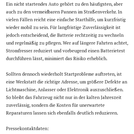
Ein nicht startendes Auto gehört zu den häufigsten, aber
auch zu den vermeidbaren Pannen im Straßenverkehr. In
vielen Fällen reicht eine einfache Starthilfe, um kurzfristig
wieder mobil zu sein. Für langfristige Zuverlässigkeit ist
jedoch entscheidend, die Batterie rechtzeitig zu wechseln
und regelmäßig zu pflegen. Wer auf längere Fahrten achtet,
Stromfresser reduziert und vorbeugend einen Batterietest
durchführen lässt, minimiert das Risiko erheblich.
Sollten dennoch wiederholt Startprobleme auftreten, ist
eine Werkstatt die richtige Adresse, um größere Defekte an
Lichtmaschine, Anlasser oder Elektronik auszuschließen.
So bleibt das Fahrzeug nicht nur in der kalten Jahreszeit
zuverlässig, sondern die Kosten für unerwartete
Reparaturen lassen sich ebenfalls deutlich reduzieren.
Pressekontaktdaten: