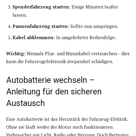
Spenderfahrzeug starten:
Einige Minuten laufen
lassen.
Pannenfahrzeug starten:
Sollte nun anspringen.
Kabel abklemmen:
In umgekehrter Reihenfolge.
Wichtig:
Niemals Plus- und Minuskabel vertauschen – dies
kann die Fahrzeugelektronik irreparabel schädigen.
Autobatterie wechseln –
Anleitung für den sicheren
Austausch
Eine Autobatterie ist das Herzstück der Fahrzeug-Elektrik.
Ohne sie läuft weder der Motor noch funktionieren
Verbraucher wie Licht, Radio oder Heizung. Doch Batterien