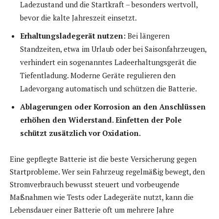
Ladezustand und die Startkraft – besonders wertvoll,
bevor die kalte Jahreszeit einsetzt.
Erhaltungsladegerät nutzen:
Bei längeren
Standzeiten, etwa im Urlaub oder bei Saisonfahrzeugen,
verhindert ein sogenanntes Ladeerhaltungsgerät die
Tiefentladung. Moderne Geräte regulieren den
Ladevorgang automatisch und schützen die Batterie.
Ablagerungen oder Korrosion an den Anschlüssen
erhöhen den Widerstand. Einfetten der Pole
schützt zusätzlich vor Oxidation.
Eine gepflegte Batterie ist die beste Versicherung gegen
Startprobleme. Wer sein Fahrzeug regelmäßig bewegt, den
Stromverbrauch bewusst steuert und vorbeugende
Maßnahmen wie Tests oder Ladegeräte nutzt, kann die
Lebensdauer einer Batterie oft um mehrere Jahre