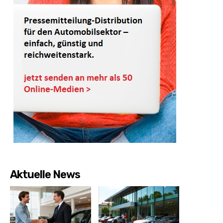
Aktuelle News