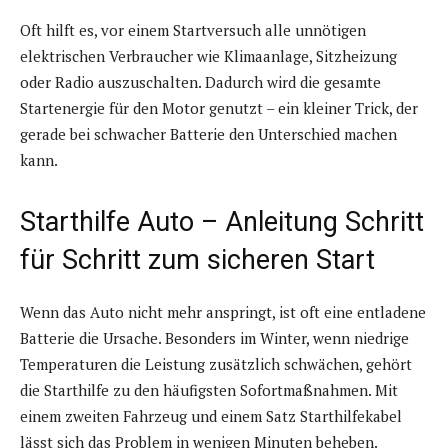
Oft hilft es, vor einem Startversuch alle unnötigen
elektrischen Verbraucher wie Klimaanlage, Sitzheizung
oder Radio auszuschalten. Dadurch wird die gesamte
Startenergie für den Motor genutzt – ein kleiner Trick, der
gerade bei schwacher Batterie den Unterschied machen
kann.
Starthilfe Auto – Anleitung Schritt
für Schritt zum sicheren Start
Wenn das Auto nicht mehr anspringt, ist oft eine entladene
Batterie die Ursache. Besonders im Winter, wenn niedrige
Temperaturen die Leistung zusätzlich schwächen, gehört
die Starthilfe zu den häufigsten Sofortmaßnahmen. Mit
einem zweiten Fahrzeug und einem Satz Starthilfekabel
lässt sich das Problem in wenigen Minuten beheben.