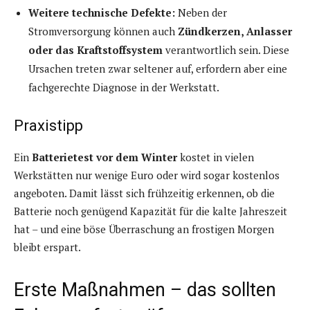
Weitere technische Defekte:
Neben der
Stromversorgung können auch
Zündkerzen, Anlasser
oder das Kraftstoffsystem
verantwortlich sein. Diese
Ursachen treten zwar seltener auf, erfordern aber eine
fachgerechte Diagnose in der Werkstatt.
Praxistipp
Ein
Batterietest vor dem Winter
kostet in vielen
Werkstätten nur wenige Euro oder wird sogar kostenlos
angeboten. Damit lässt sich frühzeitig erkennen, ob die
Batterie noch genügend Kapazität für die kalte Jahreszeit
hat – und eine böse Überraschung an frostigen Morgen
bleibt erspart.
Erste Maßnahmen – das sollten