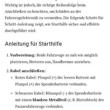
Wichtig ist jedoch, die richtige Reihenfolge beim
Anschließen zu beachten, um Schäden an der
Fahrzeugelektronik zu vermeiden. Die folgende Schritt-für-
Schritt-Anleitung zeigt, wie Starthilfe sicher und effektiv
durchgeführt wird.
Anleitung für Starthilfe
Vorbereitung:
Beide Fahrzeuge so nah wie möglich
platzieren, Motoren aus, Handbremse anziehen.
Kabel anschließen:
Rotes Kabel: Pluspol (+) der leeren Batterie mit
Pluspol (+) der Spenderbatterie verbinden.
Schwarzes Kabel: Minuspol (–) der Spenderbatterie
mit einem
blanken Metallteil
(z. B. Motorblock) des
Pannenfahrzeugs verbinden.