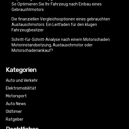
So Optimieren Sie Ihr Fahrzeug nach Einbau eines
Gebrauchtmotors
Die finanziellen Vergleichsoptionen eines gebrauchten
Austauschmotors: Ein Leitfaden für den klugen
Fahrzeugbesitzer
Schritt-für-Schritt-Analyse nach einem Motorschaden:
Motorinstandsetzung, Austauschmotor oder
Motorschadenankauf?
Kategorien
Auto und Verkehr
Elektromobilität
Motorsport
Auto News
Oldtimer
Ratgeber