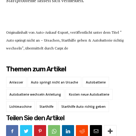
Startprobleme lassen sich vermeiden.
Originalinhalt von Auto-Ankauf-Export, veröffentlicht unter dem Titel “
Auto springt nicht an – Ursachen, Starthilfe geben & Autobatterie richtig
wechseln“, übermittelt durch Carpr.de
Themen zum Artikel
Anlasser
Auto springt nicht an Ursache
Autobatterie
Autobatterie wechseln Anleitung
Kosten neue Autobatterie
Lichtmaschine
Starthilfe
Starthilfe Auto richtig geben
Teilen Sie den Artikel