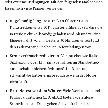
oder extreme Bedingungen. Mit den folgenden Maßnahmen
lassen sich viele Pannen vermeiden:
Regelmäßig längere Strecken fahren:
Häufige
Kurzstrecken unter 10 Kilometern führen dazu, dass die
Batterie nicht vollständig geladen wird. Ab und zu eine
längere Fahrt von mindestens 30 Minuten unterstützt
den Ladevorgang und beugt Tiefentladungen vor.
Stromverbrauch reduzieren:
Verbraucher wie Radio,
Sitzheizung oder Klimaanlage sollten im Standbetrieb
ausgeschaltet bleiben. Jede unnötige Belastung
schwächt die Batterie, insbesondere wenn der Motor
nicht läuft.
Batterietest vor dem Winter:
Viele Werkstätten und
Prüforganisationen (z. B. ADAC) bieten kostenlose
Schnelltests an. Diese geben Auskunft über den