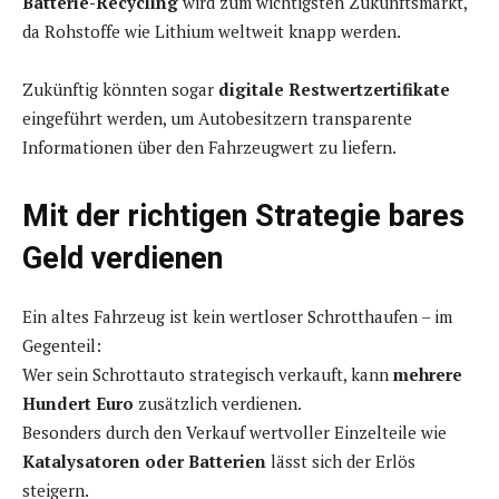
Batterie-Recycling
wird zum wichtigsten Zukunftsmarkt,
da Rohstoffe wie Lithium weltweit knapp werden.
Zukünftig könnten sogar
digitale Restwertzertifikate
eingeführt werden, um Autobesitzern transparente
Informationen über den Fahrzeugwert zu liefern.
Mit der richtigen Strategie bares
Geld verdienen
Ein altes Fahrzeug ist kein wertloser Schrotthaufen – im
Gegenteil:
Wer sein Schrottauto strategisch verkauft, kann
mehrere
Hundert Euro
zusätzlich verdienen.
Besonders durch den Verkauf wertvoller Einzelteile wie
Katalysatoren oder Batterien
lässt sich der Erlös
steigern.