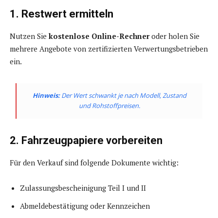
1. Restwert ermitteln
Nutzen Sie
kostenlose Online-Rechner
oder holen Sie
mehrere Angebote von zertifizierten Verwertungsbetrieben
ein.
Hinweis:
Der Wert schwankt je nach Modell, Zustand
und Rohstoffpreisen.
2. Fahrzeugpapiere vorbereiten
Für den Verkauf sind folgende Dokumente wichtig:
Zulassungsbescheinigung Teil I und II
Abmeldebestätigung oder Kennzeichen