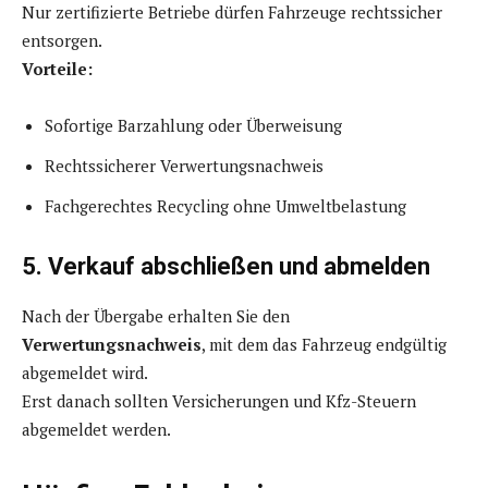
Nur zertifizierte Betriebe dürfen Fahrzeuge rechtssicher
entsorgen.
Vorteile:
Sofortige Barzahlung oder Überweisung
Rechtssicherer Verwertungsnachweis
Fachgerechtes Recycling ohne Umweltbelastung
5. Verkauf abschließen und abmelden
Nach der Übergabe erhalten Sie den
Verwertungsnachweis
, mit dem das Fahrzeug endgültig
abgemeldet wird.
Erst danach sollten Versicherungen und Kfz-Steuern
abgemeldet werden.