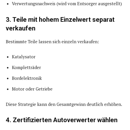
Verwertungsnachweis (wird vom Entsorger ausgestellt)
3. Teile mit hohem Einzelwert separat
verkaufen
Bestimmte Teile lassen sich einzeln verkaufen:
Katalysator
Kompletträder
Bordelektronik
Motor oder Getriebe
Diese Strategie kann den Gesamtgewinn deutlich erhöhen.
4. Zertifizierten Autoverwerter wählen