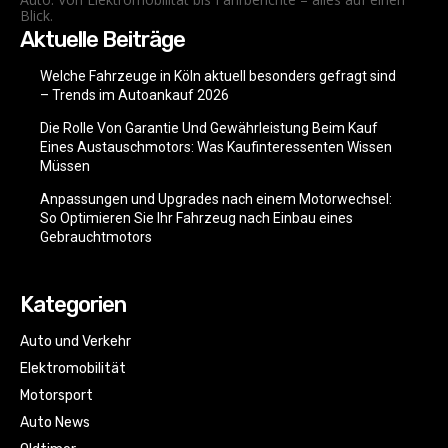
Blick.
Aktuelle Beiträge
Welche Fahrzeuge in Köln aktuell besonders gefragt sind
– Trends im Autoankauf 2026
Die Rolle Von Garantie Und Gewährleistung Beim Kauf
Eines Austauschmotors: Was Kaufinteressenten Wissen
Müssen
Anpassungen und Upgrades nach einem Motorwechsel:
So Optimieren Sie Ihr Fahrzeug nach Einbau eines
Gebrauchtmotors
Kategorien
Auto und Verkehr
Elektromobilität
Motorsport
Auto News