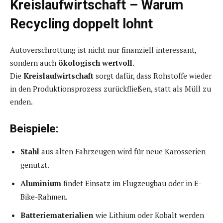
Kreislaufwirtschaft – Warum
Recycling doppelt lohnt
Autoverschrottung ist nicht nur finanziell interessant,
sondern auch
ökologisch wertvoll
.
Die
Kreislaufwirtschaft
sorgt dafür, dass Rohstoffe wieder
in den Produktionsprozess zurückfließen, statt als Müll zu
enden.
Beispiele:
Stahl
aus alten Fahrzeugen wird für neue Karosserien
genutzt.
Aluminium
findet Einsatz im Flugzeugbau oder in E-
Bike-Rahmen.
Batteriematerialien
wie Lithium oder Kobalt werden