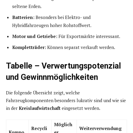
seltene Erden.
Batterien:
Besonders bei Elektro- und
Hybridfahrzeugen hoher Rohstoffwert.
Motor und Getriebe:
Für Exportmärkte interessant.
Kompletträder:
Können separat verkauft werden.
Tabelle – Verwertungspotenzial
und Gewinnmöglichkeiten
Die folgende Übersicht zeigt, welche
Fahrzeugkomponenten besonders lukrativ sind und wie sie
in der
Kreislaufwirtschaft
eingesetzt werden.
Möglich
Recycli
Weiterverwendung
Kompo
er