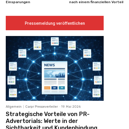
Einsparungen
nach einem finanziellen Vorteil
Pressemeldung veröffentlichen
Allgemein
Carpr Presseverteiler
-
19. Mai 2026
Strategische Vorteile von PR-
Advertorials: Werte in der
Sichtbarkeit und Kundenbindung