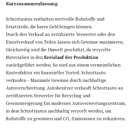
Kurzzusammenfassung
Schrottautos enthalten wertvolle Rohstoffe und
Ersatzteile, die bares Geld bringen können.
Durch den Verkauf an zertifizierte Verwerter oder den
Einzelverkauf von Teilen lassen sich Gewinne maximieren.
Gleichzeitig wird die Umwelt geschützt, da recycelte
Materialien in den
Kreislauf der Produktion
zurückgeführt werden. So wird aus einem vermeintlichen
Kostenfaktor ein finanzieller Vorteil. Schrottauto
verkaufen – Maximale Gewinne durch nachhaltige
Autoverschrottung .Autobesitzer verkauft Schrottauto an
zertifizierten Verwerter für Recycling und
Gewinnsteigerung Ein modernes Autoverwertungszentrum,
in dem Schrottautos nachhaltig recycelt werden, um
Rohstoffe zu gewinnen und CO₂-Emissionen zu reduzieren.