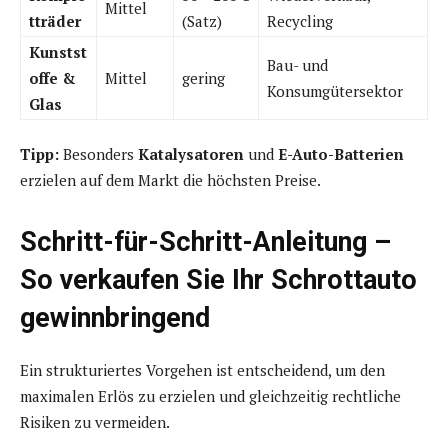
Mittel
tträder
(Satz)
Recycling
Kunstst
Bau- und
offe &
Mittel
gering
Konsumgütersektor
Glas
Tipp:
Besonders
Katalysatoren
und
E-Auto-Batterien
erzielen auf dem Markt die höchsten Preise.
Schritt-für-Schritt-Anleitung –
So verkaufen Sie Ihr Schrottauto
gewinnbringend
Ein strukturiertes Vorgehen ist entscheidend, um den
maximalen Erlös zu erzielen und gleichzeitig rechtliche
Risiken zu vermeiden.