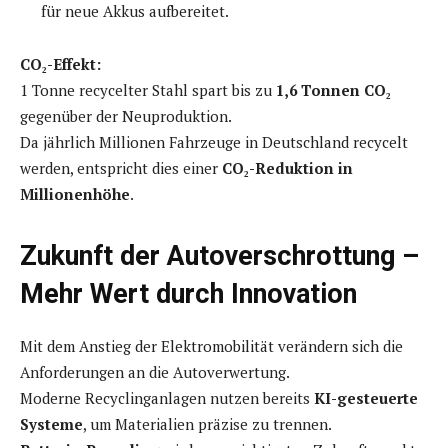
für neue Akkus aufbereitet.
CO₂-Effekt:
1 Tonne recycelter Stahl spart bis zu
1,6 Tonnen CO₂
gegenüber der Neuproduktion.
Da jährlich Millionen Fahrzeuge in Deutschland recycelt
werden, entspricht dies einer
CO₂-Reduktion in
Millionenhöhe
.
Zukunft der Autoverschrottung –
Mehr Wert durch Innovation
Mit dem Anstieg der Elektromobilität verändern sich die
Anforderungen an die Autoverwertung.
Moderne Recyclinganlagen nutzen bereits
KI-gesteuerte
Systeme
, um Materialien präzise zu trennen.