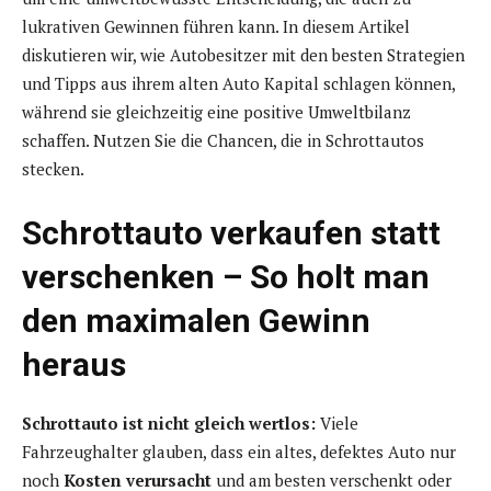
lukrativen Gewinnen führen kann. In diesem Artikel
diskutieren wir, wie Autobesitzer mit den besten Strategien
und Tipps aus ihrem alten Auto Kapital schlagen können,
während sie gleichzeitig eine positive Umweltbilanz
schaffen. Nutzen Sie die Chancen, die in Schrottautos
stecken.
Schrottauto verkaufen statt
verschenken – So holt man
den maximalen Gewinn
heraus
Schrottauto ist nicht gleich wertlos:
Viele
Fahrzeughalter glauben, dass ein altes, defektes Auto nur
noch
Kosten verursacht
und am besten verschenkt oder