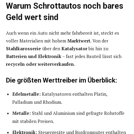
Warum Schrottautos noch bares
Geld wert sind
Auch wenn ein Auto nicht mehr fahrbereit ist, steckt es
voller Materialien mit hohem
Marktwert
. Von der
Stahlkarosserie
über den
Katalysator
bis hin zu
Batterien und Elektronik
– fast jedes Bauteil lässt sich
recyceln oder weiterverkaufen
.
Die größten Werttreiber im Überblick:
Edelmetalle:
Katalysatoren enthalten Platin,
Palladium und Rhodium.
Metalle:
Stahl und Aluminium sind gefragte Rohstoffe
mit stabilen Preisen.
Elektronik:
Steuergeräte und Bordcomputer enthalten