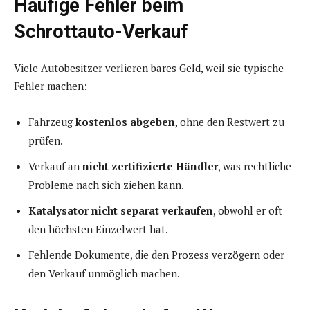
Häufige Fehler beim
Schrottauto-Verkauf
Viele Autobesitzer verlieren bares Geld, weil sie typische
Fehler machen:
Fahrzeug
kostenlos abgeben
, ohne den Restwert zu
prüfen.
Verkauf an
nicht zertifizierte Händler
, was rechtliche
Probleme nach sich ziehen kann.
Katalysator nicht separat verkaufen
, obwohl er oft
den höchsten Einzelwert hat.
Fehlende Dokumente, die den Prozess verzögern oder
den Verkauf unmöglich machen.