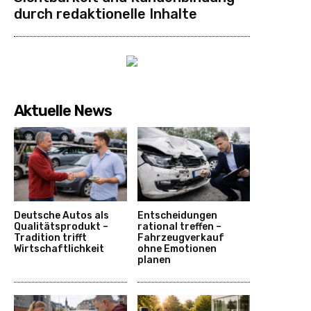
durch redaktionelle Inhalte
Aktuelle News
Deutsche Autos als
Entscheidungen
Qualitätsprodukt –
rational treffen –
Tradition trifft
Fahrzeugverkauf
Wirtschaftlichkeit
ohne Emotionen
planen