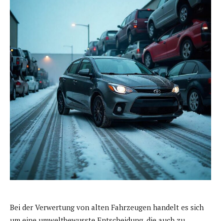
Bei der Verwertung von alten Fahrzeugen handelt es sich
um eine umweltbewusste Entscheidung, die auch zu