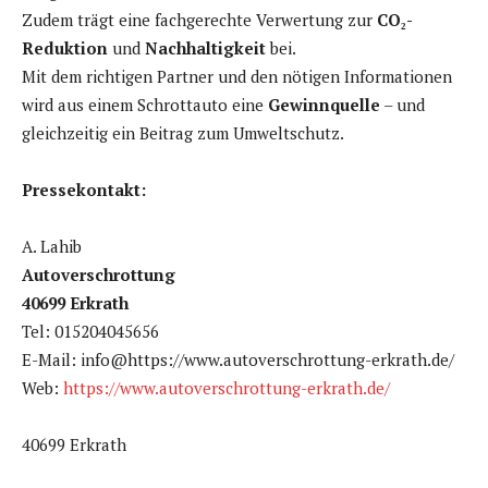
Zudem trägt eine fachgerechte Verwertung zur
CO₂-
Reduktion
und
Nachhaltigkeit
bei.
Mit dem richtigen Partner und den nötigen Informationen
wird aus einem Schrottauto eine
Gewinnquelle
– und
gleichzeitig ein Beitrag zum Umweltschutz.
Pressekontakt:
A. Lahib
Autoverschrottung
40699 Erkrath
Tel: 015204045656
E-Mail: info@https://www.autoverschrottung-erkrath.de/
Web:
https://www.autoverschrottung-erkrath.de/
40699 Erkrath