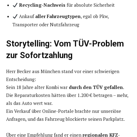
Recycling-Nachweis
für absolute Sicherheit
Ankauf
aller Fahrzeugtypen
, egal ob Pkw,
Transporter oder Nutzfahrzeug
Storytelling: Vom TÜV-Problem
zur Sofortzahlung
Herr Becker aus München stand vor einer schwierigen
Entscheidung:
Sein 18 Jahre alter Kombi war
durch den TÜV gefallen
.
Die Reparaturkosten hätten über 1.200 € betragen – mehr,
als das Auto wert war.
Ein Verkauf über Online-Portale brachte nur unseriöse
Anfragen, und das Fahrzeug blockierte seinen Parkplatz.
Über eine Empfehlung fand er einen
regionalen KFZ-