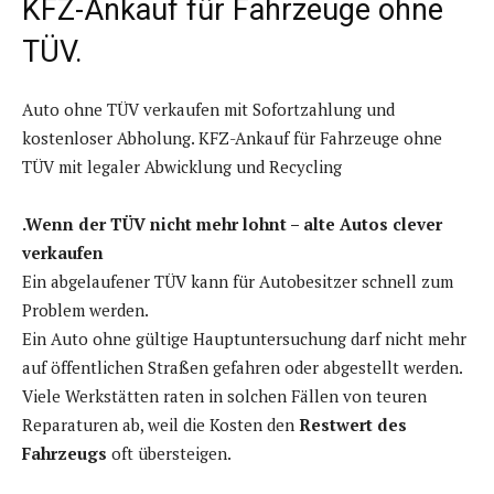
KFZ-Ankauf für Fahrzeuge ohne
TÜV.
Auto ohne TÜV verkaufen mit Sofortzahlung und
kostenloser Abholung. KFZ-Ankauf für Fahrzeuge ohne
TÜV mit legaler Abwicklung und Recycling
.Wenn der TÜV nicht mehr lohnt – alte Autos clever
verkaufen
Ein abgelaufener TÜV kann für Autobesitzer schnell zum
Problem werden.
Ein Auto ohne gültige Hauptuntersuchung darf nicht mehr
auf öffentlichen Straßen gefahren oder abgestellt werden.
Viele Werkstätten raten in solchen Fällen von teuren
Reparaturen ab, weil die Kosten den
Restwert des
Fahrzeugs
oft übersteigen.