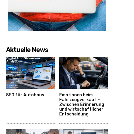
Aktuelle News
SEO für Autohaus
Emotionen beim
Fahrzeugverkauf –
Zwischen Erinnerung
und wirtschaftlicher
Entscheidung