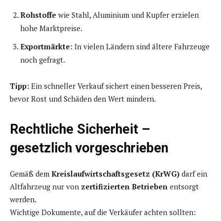
Rohstoffe
wie Stahl, Aluminium und Kupfer erzielen
hohe Marktpreise.
Exportmärkte
: In vielen Ländern sind ältere Fahrzeuge
noch gefragt.
Tipp:
Ein schneller Verkauf sichert einen besseren Preis,
bevor Rost und Schäden den Wert mindern.
Rechtliche Sicherheit –
gesetzlich vorgeschrieben
Gemäß dem
Kreislaufwirtschaftsgesetz (KrWG)
darf ein
Altfahrzeug nur von
zertifizierten Betrieben
entsorgt
werden.
Wichtige Dokumente, auf die Verkäufer achten sollten: