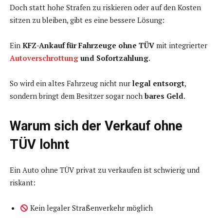
Doch statt hohe Strafen zu riskieren oder auf den Kosten
sitzen zu bleiben, gibt es eine bessere Lösung:
Ein
KFZ-Ankauf für Fahrzeuge ohne TÜV
mit integrierter
Autoverschrottung
und Sofortzahlung
.
So wird ein altes Fahrzeug nicht nur
legal entsorgt
,
sondern bringt dem Besitzer sogar noch
bares Geld
.
Warum sich der Verkauf ohne
TÜV lohnt
Ein Auto ohne TÜV privat zu verkaufen ist schwierig und
riskant:
Kein legaler Straßenverkehr möglich