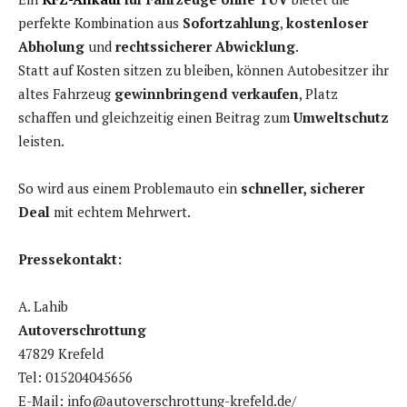
perfekte Kombination aus
Sofortzahlung
,
kostenloser
Abholung
und
rechtssicherer Abwicklung
.
Statt auf Kosten sitzen zu bleiben, können Autobesitzer ihr
altes Fahrzeug
gewinnbringend verkaufen
, Platz
schaffen und gleichzeitig einen Beitrag zum
Umweltschutz
leisten.
So wird aus einem Problemauto ein
schneller, sicherer
Deal
mit echtem Mehrwert.
Pressekontakt:
A. Lahib
Autoverschrottung
47829 Krefeld
Tel: 015204045656
E-Mail: info@autoverschrottung-krefeld.de/