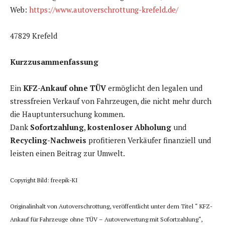
Web:
https://www.autoverschrottung-krefeld.de/
47829 Krefeld
Kurzzusammenfassung
Ein
KFZ-Ankauf ohne TÜV
ermöglicht den legalen und
stressfreien Verkauf von Fahrzeugen, die nicht mehr durch
die Hauptuntersuchung kommen.
Dank
Sofortzahlung
,
kostenloser Abholung
und
Recycling-Nachweis
profitieren Verkäufer finanziell und
leisten einen Beitrag zur Umwelt.
Copyright Bild: freepik-KI
Originalinhalt von Autoverschrottung, veröffentlicht unter dem Titel “ KFZ-
Ankauf für Fahrzeuge ohne TÜV – Autoverwertung mit Sofortzahlung“,