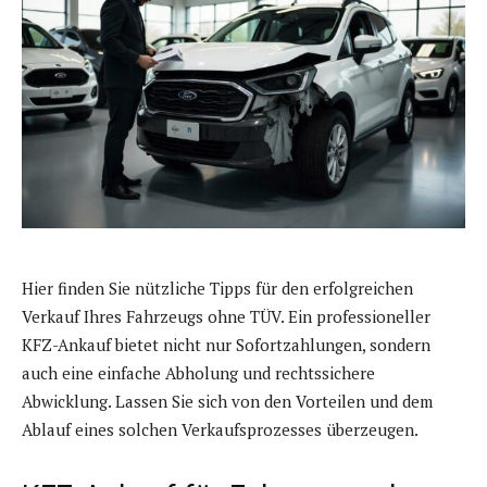
Hier finden Sie nützliche Tipps für den erfolgreichen
Verkauf Ihres Fahrzeugs ohne TÜV. Ein professioneller
KFZ-Ankauf bietet nicht nur Sofortzahlungen, sondern
auch eine einfache Abholung und rechtssichere
Abwicklung. Lassen Sie sich von den Vorteilen und dem
Ablauf eines solchen Verkaufsprozesses überzeugen.