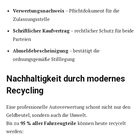
Verwertungsnachweis
– Pflichtdokument für die
Zulassungsstelle
Schriftlicher Kaufvertrag
– rechtlicher Schutz für beide
Parteien
Abmeldebescheinigung
– bestätigt die
ordnungsgemäße Stilllegung
Nachhaltigkeit durch modernes
Recycling
Eine professionelle Autoverwertung schont nicht nur den
Geldbeutel, sondern auch die Umwelt.
Bis zu
95 % aller Fahrzeugteile
können heute recycelt
werden: