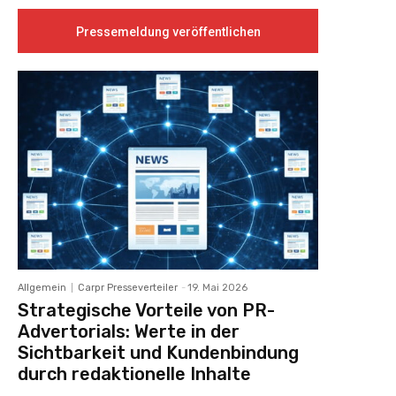
Pressemeldung veröffentlichen
Allgemein
Carpr Presseverteiler
-
19. Mai 2026
Strategische Vorteile von PR-
Advertorials: Werte in der
Sichtbarkeit und Kundenbindung
durch redaktionelle Inhalte