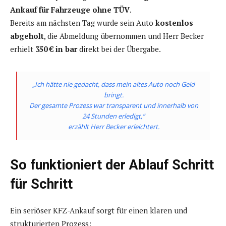
Ankauf für Fahrzeuge ohne TÜV
.
Bereits am nächsten Tag wurde sein Auto
kostenlos
abgeholt
, die Abmeldung übernommen und Herr Becker
erhielt
350 € in bar
direkt bei der Übergabe.
„Ich hätte nie gedacht, dass mein altes Auto noch Geld
bringt.
Der gesamte Prozess war transparent und innerhalb von
24 Stunden erledigt,“
erzählt Herr Becker erleichtert.
So funktioniert der Ablauf Schritt
für Schritt
Ein seriöser KFZ-Ankauf sorgt für einen klaren und
strukturierten Prozess: