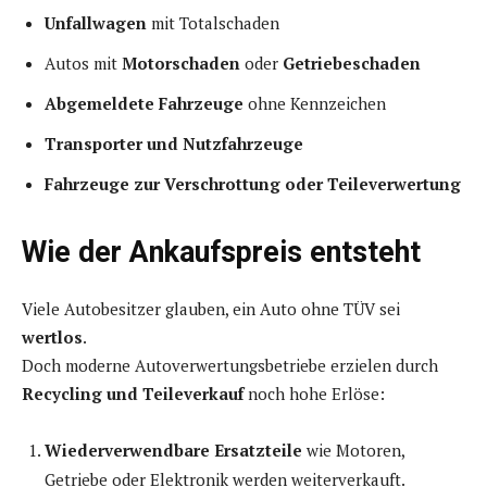
Unfallwagen
mit Totalschaden
Autos mit
Motorschaden
oder
Getriebeschaden
Abgemeldete Fahrzeuge
ohne Kennzeichen
Transporter und Nutzfahrzeuge
Fahrzeuge zur Verschrottung oder Teileverwertung
Wie der Ankaufspreis entsteht
Viele Autobesitzer glauben, ein Auto ohne TÜV sei
wertlos
.
Doch moderne Autoverwertungsbetriebe erzielen durch
Recycling und Teileverkauf
noch hohe Erlöse:
Wiederverwendbare Ersatzteile
wie Motoren,
Getriebe oder Elektronik werden weiterverkauft.