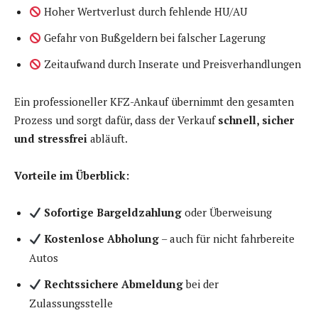
Hoher Wertverlust durch fehlende HU/AU
Gefahr von Bußgeldern bei falscher Lagerung
Zeitaufwand durch Inserate und Preisverhandlungen
Ein professioneller KFZ-Ankauf übernimmt den gesamten
Prozess und sorgt dafür, dass der Verkauf
schnell, sicher
und stressfrei
abläuft.
Vorteile im Überblick:
Sofortige Bargeldzahlung
oder Überweisung
Kostenlose Abholung
– auch für nicht fahrbereite
Autos
Rechtssichere Abmeldung
bei der
Zulassungsstelle