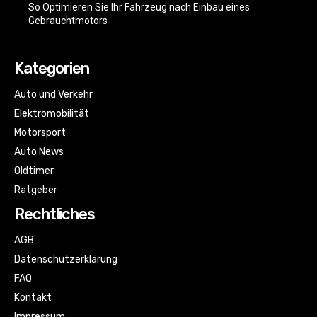
So Optimieren Sie Ihr Fahrzeug nach Einbau eines
Gebrauchtmotors
Kategorien
Auto und Verkehr
Elektromobilität
Motorsport
Auto News
Oldtimer
Ratgeber
Rechtliches
AGB
Datenschutzerklärung
FAQ
Kontakt
Impressum