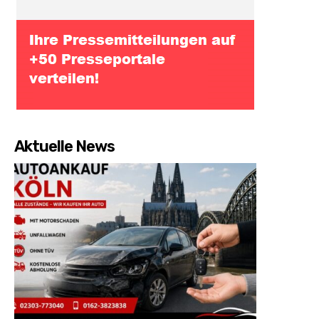
Aktuelle News