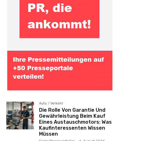
Auto / Verkehr
Die Rolle Von Garantie Und
Gewährleistung Beim Kauf
Eines Austauschmotors: Was
Kaufinteressenten Wissen
Müssen