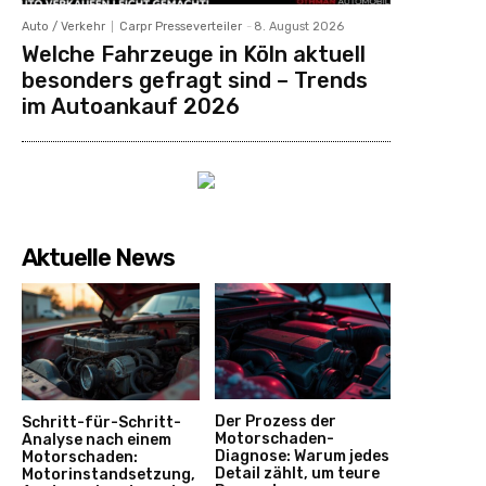
Auto / Verkehr
Carpr Presseverteiler
-
8. August 2026
Welche Fahrzeuge in Köln aktuell
besonders gefragt sind – Trends
im Autoankauf 2026
Aktuelle News
Der Prozess der
Schritt-für-Schritt-
Motorschaden-
Analyse nach einem
Diagnose: Warum jedes
Motorschaden:
Detail zählt, um teure
Motorinstandsetzung,