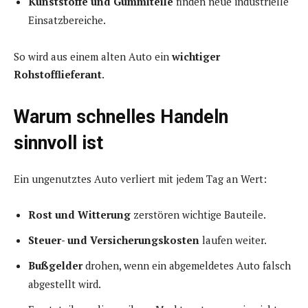
Kunststoffe und Gummiteile
finden neue industrielle
Einsatzbereiche.
So wird aus einem alten Auto ein
wichtiger
Rohstofflieferant
.
Warum schnelles Handeln
sinnvoll ist
Ein ungenutztes Auto verliert mit jedem Tag an Wert:
Rost und Witterung
zerstören wichtige Bauteile.
Steuer- und Versicherungskosten
laufen weiter.
Bußgelder
drohen, wenn ein abgemeldetes Auto falsch
abgestellt wird.