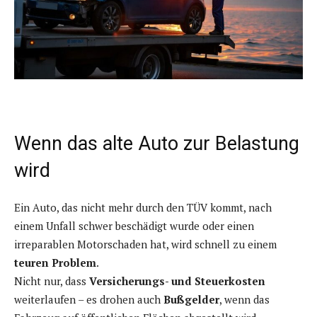
Wenn das alte Auto zur Belastung
wird
Ein Auto, das nicht mehr durch den TÜV kommt, nach
einem Unfall schwer beschädigt wurde oder einen
irreparablen Motorschaden hat, wird schnell zu einem
teuren Problem
.
Nicht nur, dass
Versicherungs- und Steuerkosten
weiterlaufen – es drohen auch
Bußgelder
, wenn das