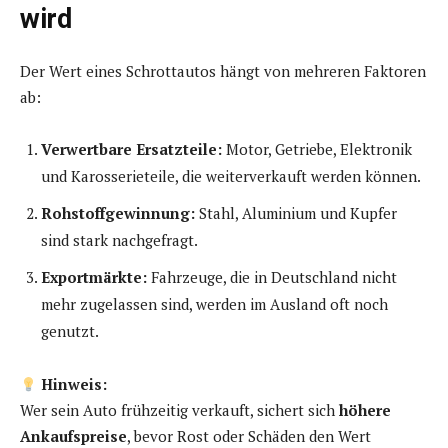
wird
Der Wert eines Schrottautos hängt von mehreren Faktoren
ab:
Verwertbare Ersatzteile:
Motor, Getriebe, Elektronik
und Karosserieteile, die weiterverkauft werden können.
Rohstoffgewinnung:
Stahl, Aluminium und Kupfer
sind stark nachgefragt.
Exportmärkte:
Fahrzeuge, die in Deutschland nicht
mehr zugelassen sind, werden im Ausland oft noch
genutzt.
Hinweis:
Wer sein Auto frühzeitig verkauft, sichert sich
höhere
Ankaufspreise
, bevor Rost oder Schäden den Wert