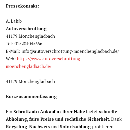
Pressekontakt:
A. Lahib
Autoverschrottung
41179 Mönchengladbach
Tel: 015204045656
E-Mail: info@autoverschrottung-moenchengladbach.de/
Web:
https://www.autoverschrottung-
moenchengladbach.de/
41179 Mönchengladbach
Kurzzusammenfassung
Ein
Schrottauto Ankauf in Ihrer Nähe
bietet
schnelle
Abholung, faire Preise und rechtliche Sicherheit
. Dank
Recycling-Nachweis
und
Sofortzahlung
profitieren