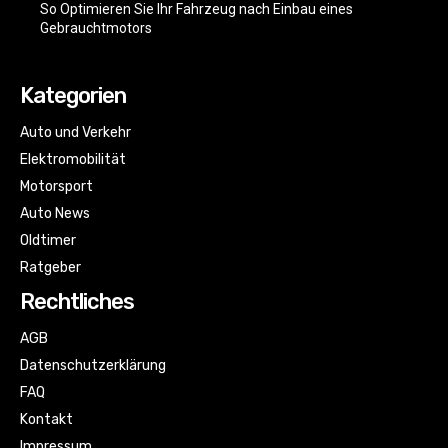
So Optimieren Sie Ihr Fahrzeug nach Einbau eines
Gebrauchtmotors
Kategorien
Auto und Verkehr
Elektromobilität
Motorsport
Auto News
Oldtimer
Ratgeber
Rechtliches
AGB
Datenschutzerklärung
FAQ
Kontakt
Impressum