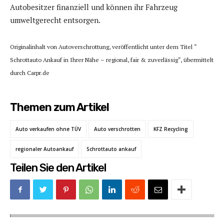
Autobesitzer finanziell und können ihr Fahrzeug
umweltgerecht entsorgen.
Originalinhalt von Autoverschrottung, veröffentlicht unter dem Titel “
Schrottauto Ankauf in Ihrer Nähe – regional, fair & zuverlässig“, übermittelt
durch Carpr.de
Themen zum Artikel
Auto verkaufen ohne TÜV
Auto verschrotten
KFZ Recycling
regionaler Autoankauf
Schrottauto ankauf
Teilen Sie den Artikel