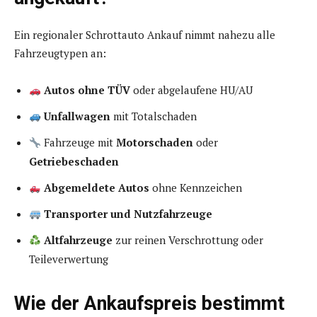
Ein regionaler Schrottauto Ankauf nimmt nahezu alle
Fahrzeugtypen an:
Autos ohne TÜV
oder abgelaufene HU/AU
Unfallwagen
mit Totalschaden
Fahrzeuge mit
Motorschaden
oder
Getriebeschaden
Abgemeldete Autos
ohne Kennzeichen
Transporter und Nutzfahrzeuge
Altfahrzeuge
zur reinen Verschrottung oder
Teileverwertung
Wie der Ankaufspreis bestimmt