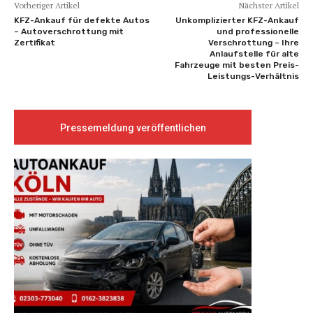
Vorheriger Artikel
Nächster Artikel
KFZ-Ankauf für defekte Autos
Unkomplizierter KFZ-Ankauf
– Autoverschrottung mit
und professionelle
Zertifikat
Verschrottung – Ihre
Anlaufstelle für alte
Fahrzeuge mit besten Preis-
Leistungs-Verhältnis
Pressemeldung veröffentlichen