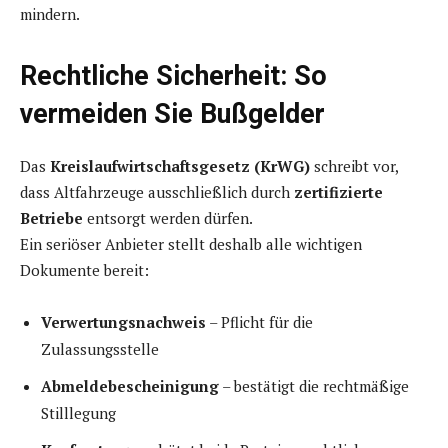
mindern.
Rechtliche Sicherheit: So
vermeiden Sie Bußgelder
Das
Kreislaufwirtschaftsgesetz (KrWG)
schreibt vor,
dass Altfahrzeuge ausschließlich durch
zertifizierte
Betriebe
entsorgt werden dürfen.
Ein seriöser Anbieter stellt deshalb alle wichtigen
Dokumente bereit:
Verwertungsnachweis
– Pflicht für die
Zulassungsstelle
Abmeldebescheinigung
– bestätigt die rechtmäßige
Stilllegung