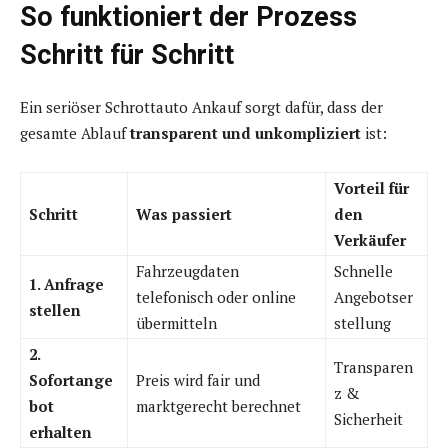
So funktioniert der Prozess
Schritt für Schritt
Ein seriöser Schrottauto Ankauf sorgt dafür, dass der
gesamte Ablauf
transparent und unkompliziert
ist:
Vorteil für
Schritt
Was passiert
den
Verkäufer
Fahrzeugdaten
Schnelle
1. Anfrage
telefonisch oder online
Angebotser
stellen
übermitteln
stellung
2.
Transparen
Sofortange
Preis wird fair und
z &
bot
marktgerecht berechnet
Sicherheit
erhalten