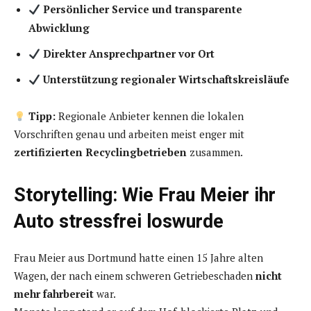
Persönlicher Service und transparente
Abwicklung
Direkter Ansprechpartner vor Ort
Unterstützung regionaler Wirtschaftskreisläufe
Tipp:
Regionale Anbieter kennen die lokalen
Vorschriften genau und arbeiten meist enger mit
zertifizierten Recyclingbetrieben
zusammen.
Storytelling: Wie Frau Meier ihr
Auto stressfrei loswurde
Frau Meier aus Dortmund hatte einen 15 Jahre alten
Wagen, der nach einem schweren Getriebeschaden
nicht
mehr fahrbereit
war.