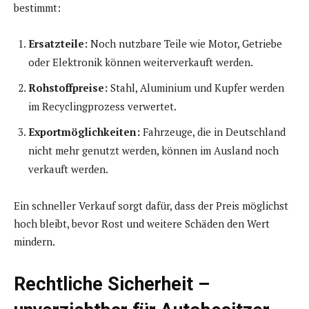
bestimmt:
Ersatzteile:
Noch nutzbare Teile wie Motor, Getriebe
oder Elektronik können weiterverkauft werden.
Rohstoffpreise:
Stahl, Aluminium und Kupfer werden
im Recyclingprozess verwertet.
Exportmöglichkeiten:
Fahrzeuge, die in Deutschland
nicht mehr genutzt werden, können im Ausland noch
verkauft werden.
Ein schneller Verkauf sorgt dafür, dass der Preis möglichst
hoch bleibt, bevor Rost und weitere Schäden den Wert
mindern.
Rechtliche Sicherheit –