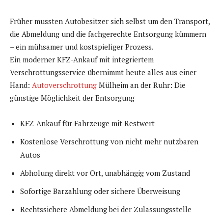
Früher mussten Autobesitzer sich selbst um den Transport,
die Abmeldung und die fachgerechte Entsorgung kümmern
– ein mühsamer und kostspieliger Prozess.
Ein moderner KFZ-Ankauf mit integriertem
Verschrottungsservice übernimmt heute alles aus einer
Hand:
Autoverschrottung
Mülheim an der Ruhr: Die
günstige Möglichkeit der Entsorgung
KFZ-Ankauf für Fahrzeuge mit Restwert
Kostenlose Verschrottung von nicht mehr nutzbaren
Autos
Abholung direkt vor Ort, unabhängig vom Zustand
Sofortige Barzahlung oder sichere Überweisung
Rechtssichere Abmeldung bei der Zulassungsstelle