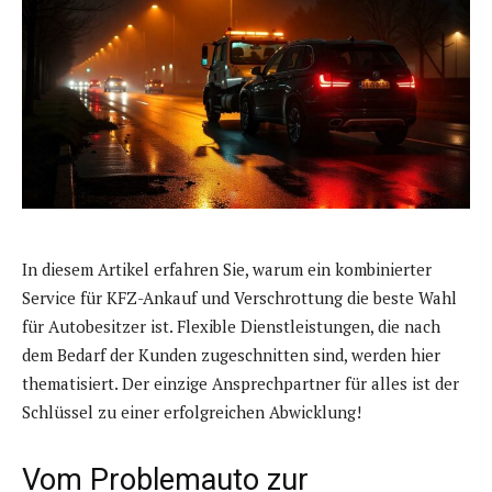
In diesem Artikel erfahren Sie, warum ein kombinierter
Service für KFZ-Ankauf und Verschrottung die beste Wahl
für Autobesitzer ist. Flexible Dienstleistungen, die nach
dem Bedarf der Kunden zugeschnitten sind, werden hier
thematisiert. Der einzige Ansprechpartner für alles ist der
Schlüssel zu einer erfolgreichen Abwicklung!
Vom Problemauto zur