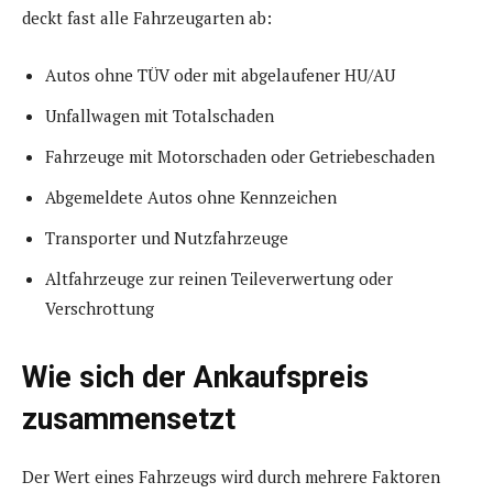
deckt fast alle Fahrzeugarten ab:
Autos ohne TÜV oder mit abgelaufener HU/AU
Unfallwagen mit Totalschaden
Fahrzeuge mit Motorschaden oder Getriebeschaden
Abgemeldete Autos ohne Kennzeichen
Transporter und Nutzfahrzeuge
Altfahrzeuge zur reinen Teileverwertung oder
Verschrottung
Wie sich der Ankaufspreis
zusammensetzt
Der Wert eines Fahrzeugs wird durch mehrere Faktoren