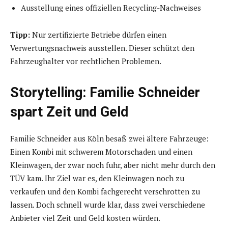
Ausstellung eines offiziellen Recycling-Nachweises
Tipp:
Nur zertifizierte Betriebe dürfen einen
Verwertungsnachweis ausstellen. Dieser schützt den
Fahrzeughalter vor rechtlichen Problemen.
Storytelling: Familie Schneider
spart Zeit und Geld
Familie Schneider aus Köln besaß zwei ältere Fahrzeuge:
Einen Kombi mit schwerem Motorschaden und einen
Kleinwagen, der zwar noch fuhr, aber nicht mehr durch den
TÜV kam. Ihr Ziel war es, den Kleinwagen noch zu
verkaufen und den Kombi fachgerecht verschrotten zu
lassen. Doch schnell wurde klar, dass zwei verschiedene
Anbieter viel Zeit und Geld kosten würden.