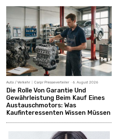
Auto / Verkehr
Carpr Presseverteiler
-
6. August 2026
Die Rolle Von Garantie Und
Gewährleistung Beim Kauf Eines
Austauschmotors: Was
Kaufinteressenten Wissen Müssen