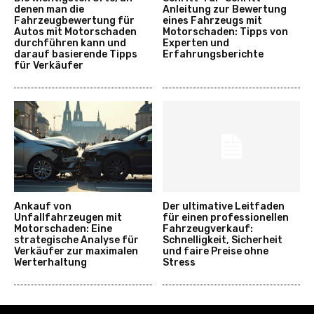
denen man die
Anleitung zur Bewertung
Fahrzeugbewertung für
eines Fahrzeugs mit
Autos mit Motorschaden
Motorschaden: Tipps von
durchführen kann und
Experten und
darauf basierende Tipps
Erfahrungsberichte
für Verkäufer
Ankauf von
Der ultimative Leitfaden
Unfallfahrzeugen mit
für einen professionellen
Motorschaden: Eine
Fahrzeugverkauf:
strategische Analyse für
Schnelligkeit, Sicherheit
Verkäufer zur maximalen
und faire Preise ohne
Werterhaltung
Stress