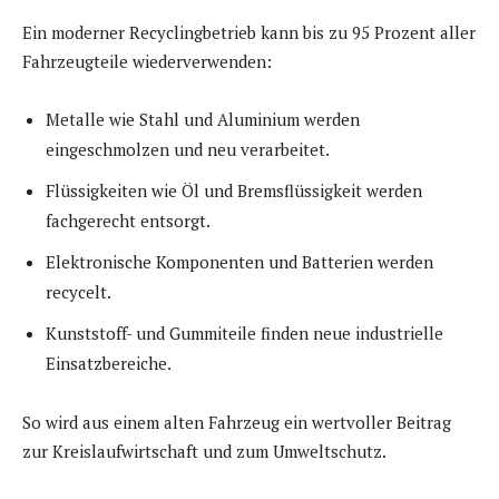
Ein moderner Recyclingbetrieb kann bis zu 95 Prozent aller
Fahrzeugteile wiederverwenden:
Metalle wie Stahl und Aluminium werden
eingeschmolzen und neu verarbeitet.
Flüssigkeiten wie Öl und Bremsflüssigkeit werden
fachgerecht entsorgt.
Elektronische Komponenten und Batterien werden
recycelt.
Kunststoff- und Gummiteile finden neue industrielle
Einsatzbereiche.
So wird aus einem alten Fahrzeug ein wertvoller Beitrag
zur Kreislaufwirtschaft und zum Umweltschutz.