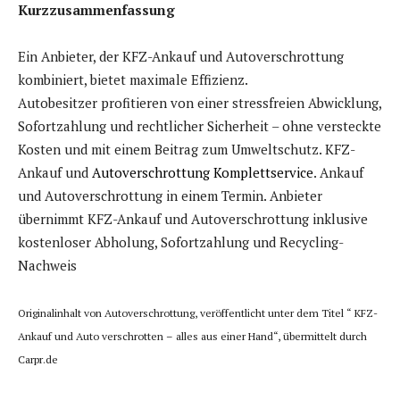
Kurzzusammenfassung
Ein Anbieter, der KFZ-Ankauf und Autoverschrottung
kombiniert, bietet maximale Effizienz.
Autobesitzer profitieren von einer stressfreien Abwicklung,
Sofortzahlung und rechtlicher Sicherheit – ohne versteckte
Kosten und mit einem Beitrag zum Umweltschutz. KFZ-
Ankauf und
Autoverschrottung Komplettservice
. Ankauf
und Autoverschrottung in einem Termin. Anbieter
übernimmt KFZ-Ankauf und Autoverschrottung inklusive
kostenloser Abholung, Sofortzahlung und Recycling-
Nachweis
Originalinhalt von Autoverschrottung, veröffentlicht unter dem Titel “ KFZ-
Ankauf und Auto verschrotten – alles aus einer Hand“, übermittelt durch
Carpr.de