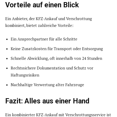
Vorteile auf einen Blick
Ein Anbieter, der KFZ-Ankauf und Verschrottung
kombiniert, bietet zahlreiche Vorteile:
Ein Ansprechpartner für alle Schritte
Keine Zusatzkosten für Transport oder Entsorgung
Schnelle Abwicklung, oft innerhalb von 24 Stunden
Rechtssichere Dokumentation und Schutz vor
Haftungsrisiken
Nachhaltige Verwertung alter Fahrzeuge
Fazit: Alles aus einer Hand
Ein kombinierter KFZ-Ankauf mit Verschrottungsservice ist