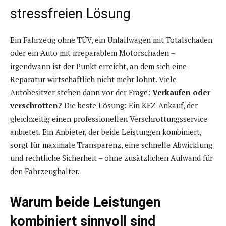
stressfreien Lösung
Ein Fahrzeug ohne TÜV, ein Unfallwagen mit Totalschaden
oder ein Auto mit irreparablem Motorschaden –
irgendwann ist der Punkt erreicht, an dem sich eine
Reparatur wirtschaftlich nicht mehr lohnt. Viele
Autobesitzer stehen dann vor der Frage:
Verkaufen oder
verschrotten?
Die beste Lösung: Ein KFZ-Ankauf, der
gleichzeitig einen professionellen Verschrottungsservice
anbietet. Ein Anbieter, der beide Leistungen kombiniert,
sorgt für maximale Transparenz, eine schnelle Abwicklung
und rechtliche Sicherheit – ohne zusätzlichen Aufwand für
den Fahrzeughalter.
Warum beide Leistungen
kombiniert sinnvoll sind