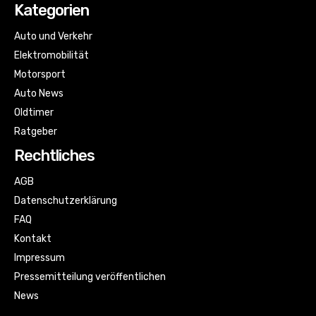
Kategorien
Auto und Verkehr
Elektromobilität
Motorsport
Auto News
Oldtimer
Ratgeber
Rechtliches
AGB
Datenschutzerklärung
FAQ
Kontakt
Impressum
Pressemitteilung veröffentlichen
News
Sitemap