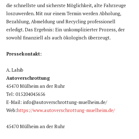
die schnellste und sicherste Möglichkeit, alte Fahrzeuge
loszuwerden. Mit nur einem Termin werden Abholung,
Bezahlung, Abmeldung und Recycling professionell
erledigt. Das Ergebnis: Ein unkomplizierter Prozess, der
sowohl finanziell als auch ökologisch überzeugt.
Pressekontakt:
A. Lahib
Autoverschrottung
45470 Mülheim an der Ruhr
Tel: 015204045656
E-Mail: info@autoverschrottung-muelheim.de/
Web:
https://www.autoverschrottung-muelheim.de/
45470 Mülheim an der Ruhr