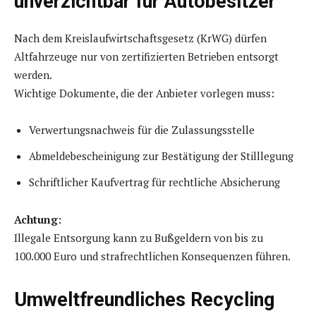
unverzichtbar für Autobesitzer
Nach dem Kreislaufwirtschaftsgesetz (KrWG) dürfen
Altfahrzeuge nur von zertifizierten Betrieben entsorgt
werden.
Wichtige Dokumente, die der Anbieter vorlegen muss:
Verwertungsnachweis für die Zulassungsstelle
Abmeldebescheinigung zur Bestätigung der Stilllegung
Schriftlicher Kaufvertrag für rechtliche Absicherung
Achtung:
Illegale Entsorgung kann zu Bußgeldern von bis zu
100.000 Euro und strafrechtlichen Konsequenzen führen.
Umweltfreundliches Recycling