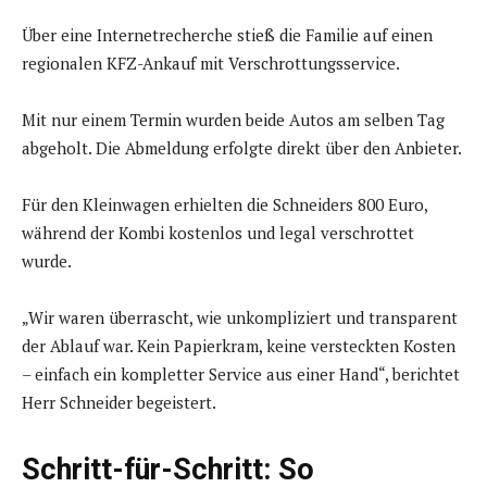
Über eine Internetrecherche stieß die Familie auf einen
regionalen KFZ-Ankauf mit Verschrottungsservice.
Mit nur einem Termin wurden beide Autos am selben Tag
abgeholt. Die Abmeldung erfolgte direkt über den Anbieter.
Für den Kleinwagen erhielten die Schneiders 800 Euro,
während der Kombi kostenlos und legal verschrottet
wurde.
„Wir waren überrascht, wie unkompliziert und transparent
der Ablauf war. Kein Papierkram, keine versteckten Kosten
– einfach ein kompletter Service aus einer Hand“, berichtet
Herr Schneider begeistert.
Schritt-für-Schritt: So