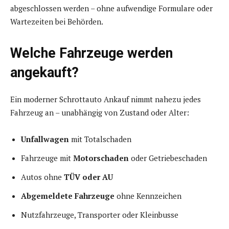
abgeschlossen werden – ohne aufwendige Formulare oder
Wartezeiten bei Behörden.
Welche Fahrzeuge werden
angekauft?
Ein moderner Schrottauto Ankauf nimmt nahezu jedes
Fahrzeug an – unabhängig von Zustand oder Alter:
Unfallwagen
mit Totalschaden
Fahrzeuge mit
Motorschaden
oder Getriebeschaden
Autos ohne
TÜV oder AU
Abgemeldete Fahrzeuge
ohne Kennzeichen
Nutzfahrzeuge, Transporter oder Kleinbusse