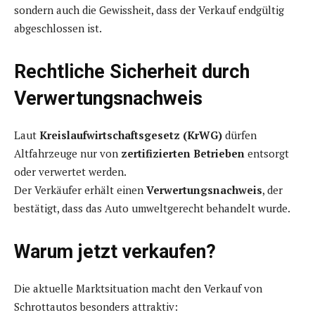
sondern auch die Gewissheit, dass der Verkauf endgültig
abgeschlossen ist.
Rechtliche Sicherheit durch
Verwertungsnachweis
Laut
Kreislaufwirtschaftsgesetz (KrWG)
dürfen
Altfahrzeuge nur von
zertifizierten Betrieben
entsorgt
oder verwertet werden.
Der Verkäufer erhält einen
Verwertungsnachweis
, der
bestätigt, dass das Auto umweltgerecht behandelt wurde.
Warum jetzt verkaufen?
Die aktuelle Marktsituation macht den Verkauf von
Schrottautos besonders attraktiv: