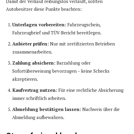
Damit der Verkauf reibungslos verläuft, sollten
Autobesitzer diese Punkte beachten:
Unterlagen vorbereiten:
Fahrzeugschein,
Fahrzeugbrief und TÜV-Bericht bereitlegen.
Anbieter prüfen:
Nur mit zertifizierten Betrieben
zusammenarbeiten.
Zahlung absichern:
Barzahlung oder
Sofortüberweisung bevorzugen – keine Schecks
akzeptieren.
Kaufvertrag nutzen:
Für eine rechtliche Absicherung
immer schriftlich arbeiten.
Abmeldung bestätigen lassen:
Nachweis über die
Abmeldung aufbewahren.