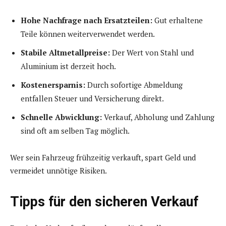
Hohe Nachfrage nach Ersatzteilen:
Gut erhaltene
Teile können weiterverwendet werden.
Stabile Altmetallpreise:
Der Wert von Stahl und
Aluminium ist derzeit hoch.
Kostenersparnis:
Durch sofortige Abmeldung
entfallen Steuer und Versicherung direkt.
Schnelle Abwicklung:
Verkauf, Abholung und Zahlung
sind oft am selben Tag möglich.
Wer sein Fahrzeug frühzeitig verkauft, spart Geld und
vermeidet unnötige Risiken.
Tipps für den sicheren Verkauf