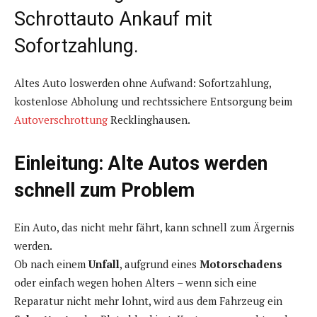
Schrottauto Ankauf mit
Sofortzahlung.
Altes Auto loswerden ohne Aufwand: Sofortzahlung,
kostenlose Abholung und rechtssichere Entsorgung beim
Autoverschrottung
Recklinghausen.
Einleitung: Alte Autos werden
schnell zum Problem
Ein Auto, das nicht mehr fährt, kann schnell zum Ärgernis
werden.
Ob nach einem
Unfall
, aufgrund eines
Motorschadens
oder einfach wegen hohen Alters – wenn sich eine
Reparatur nicht mehr lohnt, wird aus dem Fahrzeug ein