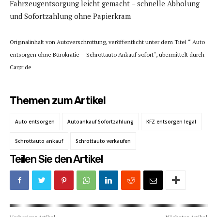
Fahrzeugentsorgung leicht gemacht – schnelle Abholung
und Sofortzahlung ohne Papierkram
Originalinhalt von Autoverschrottung, veröffentlicht unter dem Titel “ Auto
entsorgen ohne Bürokratie – Schrottauto Ankauf sofort“, übermittelt durch
Carpr.de
Themen zum Artikel
Auto entsorgen
Autoankauf Sofortzahlung
KFZ entsorgen legal
Schrottauto ankauf
Schrottauto verkaufen
Teilen Sie den Artikel