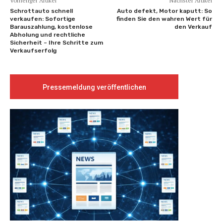
Vorheriger Artikel
Nächster Artikel
Schrottauto schnell
Auto defekt, Motor kaputt: So
verkaufen: Sofortige
finden Sie den wahren Wert für
Barauszahlung, kostenlose
den Verkauf
Abholung und rechtliche
Sicherheit – Ihre Schritte zum
Verkaufserfolg
Pressemeldung veröffentlichen