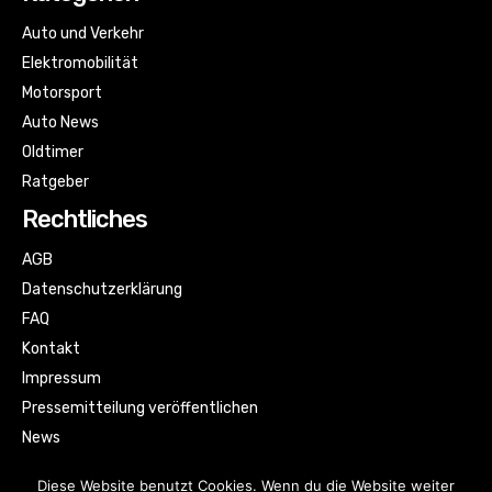
Auto und Verkehr
Elektromobilität
Motorsport
Auto News
Oldtimer
Ratgeber
Rechtliches
AGB
Datenschutzerklärung
FAQ
Kontakt
Impressum
Pressemitteilung veröffentlichen
News
Sitemap
Diese Website benutzt Cookies. Wenn du die Website weiter