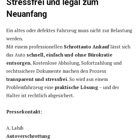
Stressfrei und legal zum
Neuanfang
Ein altes oder defektes Fahrzeug muss nicht zur Belastung
werden.
Mit einem professionellen
Schrottauto Ankauf
lässt sich
das Auto
schnell, einfach und ohne Bürokratie
entsorgen
. Kostenlose Abholung, Sofortzahlung und
rechtssichere Dokumente machen den Prozess
transparent und stressfrei
. So wird aus einem
Problemfahrzeug eine
praktische Lösung
– und der
Halter ist rechtlich abgesichert.
Pressekontakt:
A. Lahib
Autoverschrottung