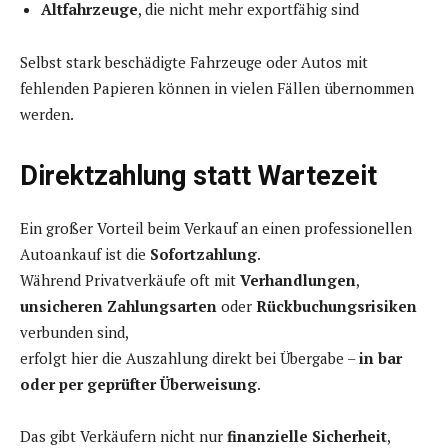
Altfahrzeuge
, die nicht mehr exportfähig sind
Selbst stark beschädigte Fahrzeuge oder Autos mit
fehlenden Papieren können in vielen Fällen übernommen
werden.
Direktzahlung statt Wartezeit
Ein großer Vorteil beim Verkauf an einen professionellen
Autoankauf ist die
Sofortzahlung
.
Während Privatverkäufe oft mit
Verhandlungen
,
unsicheren Zahlungsarten
oder
Rückbuchungsrisiken
verbunden sind,
erfolgt hier die Auszahlung direkt bei Übergabe –
in bar
oder per geprüfter Überweisung
.
Das gibt Verkäufern nicht nur
finanzielle Sicherheit
,