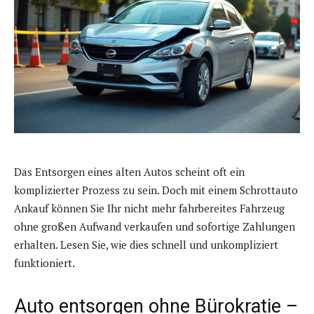
Das Entsorgen eines alten Autos scheint oft ein
komplizierter Prozess zu sein. Doch mit einem Schrottauto
Ankauf können Sie Ihr nicht mehr fahrbereites Fahrzeug
ohne großen Aufwand verkaufen und sofortige Zahlungen
erhalten. Lesen Sie, wie dies schnell und unkompliziert
funktioniert.
Auto entsorgen ohne Bürokratie –