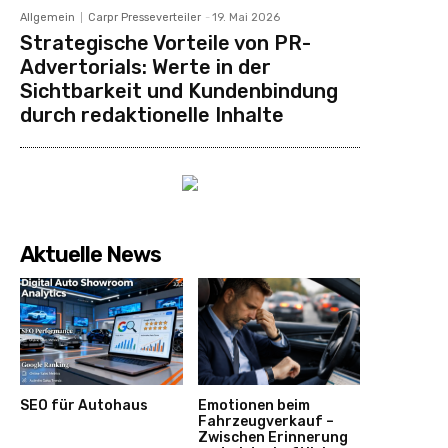
Allgemein
Carpr Presseverteiler
-
19. Mai 2026
Strategische Vorteile von PR-
Advertorials: Werte in der
Sichtbarkeit und Kundenbindung
durch redaktionelle Inhalte
Aktuelle News
SEO für Autohaus
Emotionen beim
Fahrzeugverkauf –
Zwischen Erinnerung