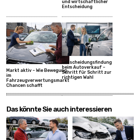
und wirtschaftlicher
Entscheidung
Entscheidungsfindung
beim Autoverkauf –
Markt aktiv – Wie Bewegung
Schritt für Schritt zur
im
richtigen Wahl
Fahrzeugverwertungsmarkt
Chancen schafft
Das könnte Sie auch interessieren