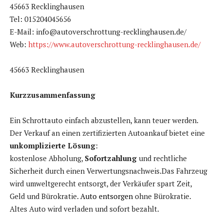
45663 Recklinghausen
Tel: 015204045656
E-Mail: info@autoverschrottung-recklinghausen.de/
Web:
https://www.autoverschrottung-recklinghausen.de/
45663 Recklinghausen
Kurzzusammenfassung
Ein Schrottauto einfach abzustellen, kann teuer werden.
Der Verkauf an einen zertifizierten Autoankauf bietet eine
unkomplizierte Lösung
:
kostenlose Abholung,
Sofortzahlung
und rechtliche
Sicherheit durch einen Verwertungsnachweis.Das Fahrzeug
wird umweltgerecht entsorgt, der Verkäufer spart Zeit,
Geld und Bürokratie.
Auto entsorgen
ohne Bürokratie.
Altes Auto wird verladen und sofort bezahlt.