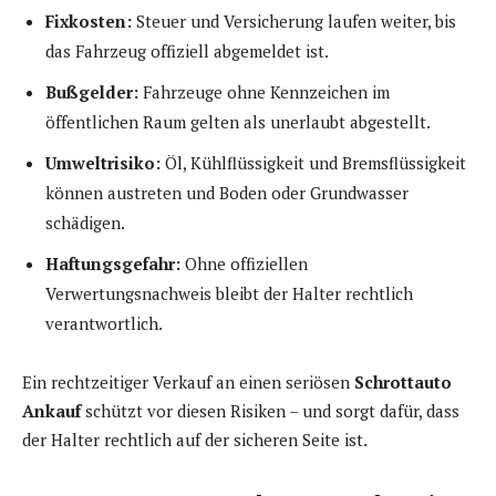
Fixkosten:
Steuer und Versicherung laufen weiter, bis
das Fahrzeug offiziell abgemeldet ist.
Bußgelder:
Fahrzeuge ohne Kennzeichen im
öffentlichen Raum gelten als unerlaubt abgestellt.
Umweltrisiko:
Öl, Kühlflüssigkeit und Bremsflüssigkeit
können austreten und Boden oder Grundwasser
schädigen.
Haftungsgefahr:
Ohne offiziellen
Verwertungsnachweis bleibt der Halter rechtlich
verantwortlich.
Ein rechtzeitiger Verkauf an einen seriösen
Schrottauto
Ankauf
schützt vor diesen Risiken – und sorgt dafür, dass
der Halter rechtlich auf der sicheren Seite ist.