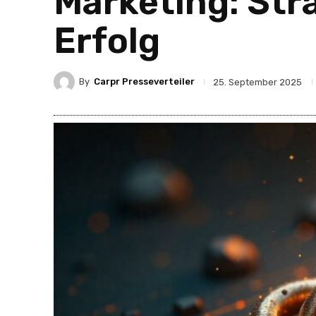
Marketing: Str
Erfolg
By
Carpr Presseverteiler
25. September 2025