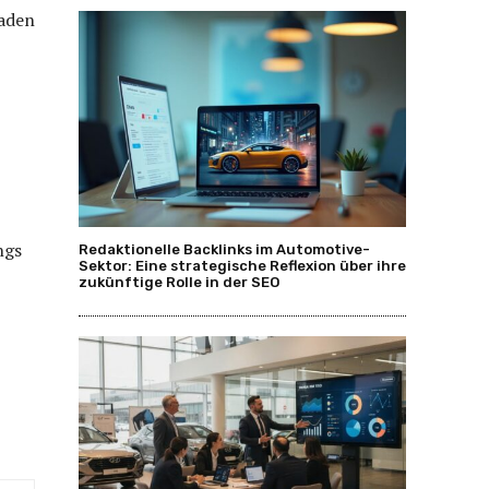
aden
ngs
Redaktionelle Backlinks im Automotive-
Sektor: Eine strategische Reflexion über ihre
zukünftige Rolle in der SEO