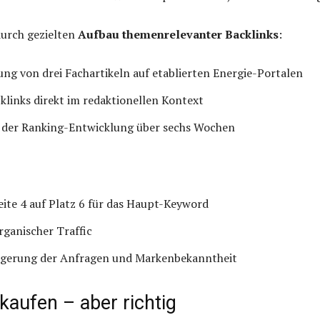
urch gezielten
Aufbau themenrelevanter Backlinks
:
ung von drei Fachartikeln auf etablierten Energie-Portalen
links direkt im redaktionellen Kontext
der Ranking-Entwicklung über sechs Wochen
ite 4 auf Platz 6 für das Haupt-Keyword
ganischer Traffic
eigerung der Anfragen und Markenbekanntheit
kaufen – aber richtig