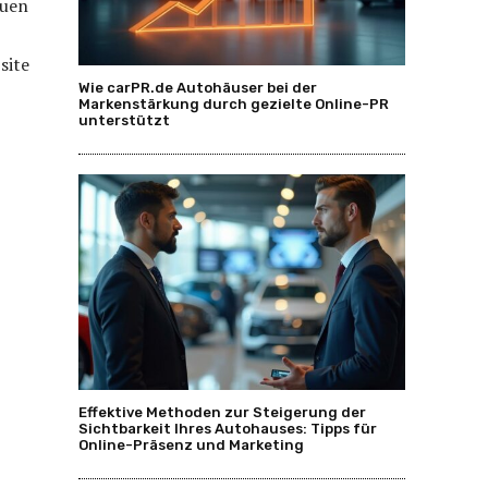
auen
site
Wie carPR.de Autohäuser bei der
Markenstärkung durch gezielte Online-PR
unterstützt
Effektive Methoden zur Steigerung der
Sichtbarkeit Ihres Autohauses: Tipps für
Online-Präsenz und Marketing