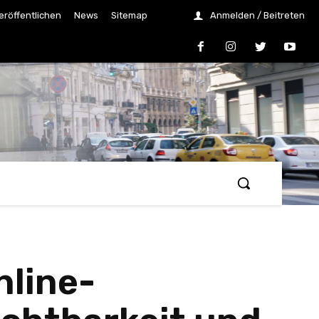
eröffentlichen
News
Sitemap
Anmelden / Beitreten
nline-