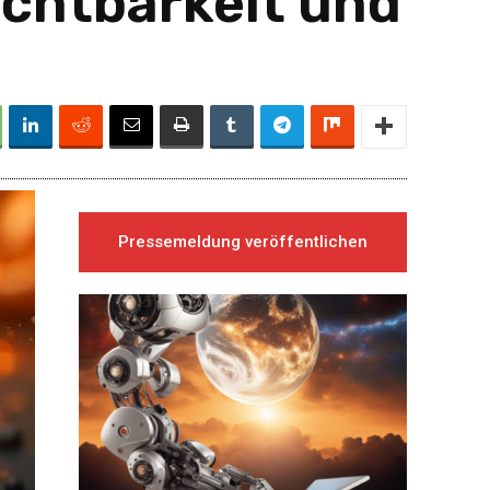
ichtbarkeit und
Pressemeldung veröffentlichen