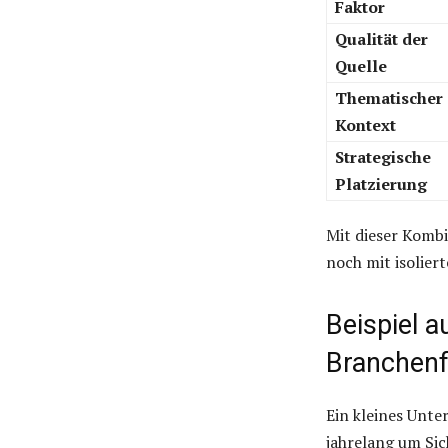
Faktor
Qualität der
Quelle
Thematischer
Kontext
Strategische
Platzierung
Mit dieser Kombi
noch mit isolier
Beispiel 
Branchenf
Ein kleines Unt
jahrelang um Sic