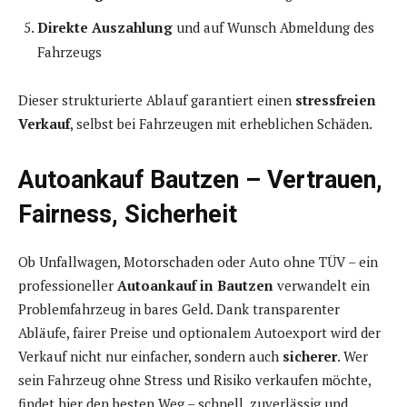
Direkte Auszahlung
und auf Wunsch Abmeldung des
Fahrzeugs
Dieser strukturierte Ablauf garantiert einen
stressfreien
Verkauf
, selbst bei Fahrzeugen mit erheblichen Schäden.
Autoankauf Bautzen – Vertrauen,
Fairness, Sicherheit
Ob Unfallwagen, Motorschaden oder Auto ohne TÜV – ein
professioneller
Autoankauf in Bautzen
verwandelt ein
Problemfahrzeug in bares Geld. Dank transparenter
Abläufe, fairer Preise und optionalem Autoexport wird der
Verkauf nicht nur einfacher, sondern auch
sicherer
. Wer
sein Fahrzeug ohne Stress und Risiko verkaufen möchte,
findet hier den besten Weg – schnell, zuverlässig und