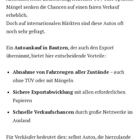
Mängel senken die Chancen auf einen fairen Verkauf
erheblich.
Doch auf internationalen Märkten sind diese Autos oft
noch sehr gefragt.
Ein
Autoankauf in Bautzen
, der auch den Export
übernimmt, bietet hier entscheidende Vorteile:
Abnahme von Fahrzeugen aller Zustände
– auch
ohne TÜV oder mit Mängeln
Sichere Exportabwicklung
mit allen erforderlichen
Papieren
Schnelle Verkaufschancen
durch große Netzwerke im
Ausland
Für Verkäufer bedeutet dies: selbst Autos, die hierzulande