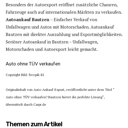
Besonders der Autoexport eröffnet zusätzliche Chancen,
Fahrzeuge auch auf internationalen Märkten zu verkaufen.
Autoankauf Bautzen
– Einfacher Verkauf von
Unfallwagen und Autos mit Motorschaden. Autoankauf
Bautzen mit direkter Auszahlung und Exportmöglichkeiten.
Seriöser Autoankauf in Bautzen – Unfallwagen,
Motorschaden und Autoexport leicht gemacht.
Auto ohne TÜV verkaufen
Copyright Bild: freepik-KI
Originalinhalt von Auto-Ankauf-Export, veröffentlicht unter dem Titel “
Auto ohne TÜV verkaufen? Bautzen bietet die perfekte Lösung“,
übermittelt durch Carpr.de
Themen zum Artikel