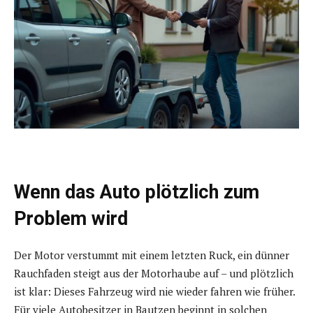
Wenn das Auto plötzlich zum
Problem wird
Der Motor verstummt mit einem letzten Ruck, ein dünner
Rauchfaden steigt aus der Motorhaube auf – und plötzlich
ist klar: Dieses Fahrzeug wird nie wieder fahren wie früher.
Für viele Autobesitzer in Bautzen beginnt in solchen