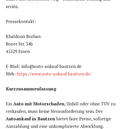
seriös.
Pressekontakt:
Khaldoun Borhan
Boyer Str. 34b
45329 Essen
E-Mail: info@auto-ankauf-bautzen.de
Web:
https://www.auto-ankauf-bautzen.de/
Kurzzusammenfassung
Ein
Auto mit Motorschaden
, Unfall oder ohne TÜV zu
verkaufen, muss keine Herausforderung sein. Der
Autoankauf in Bautzen
bietet faire Preise, sofortige
Auszahlung und eine unkomplizierte Abwicklung.