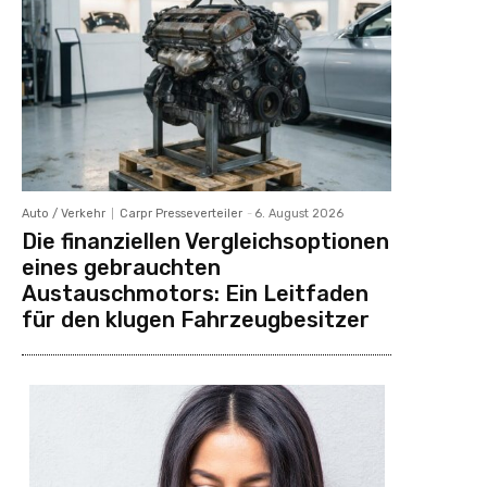
Auto / Verkehr
Carpr Presseverteiler
-
6. August 2026
Die finanziellen Vergleichsoptionen
eines gebrauchten
Austauschmotors: Ein Leitfaden
für den klugen Fahrzeugbesitzer