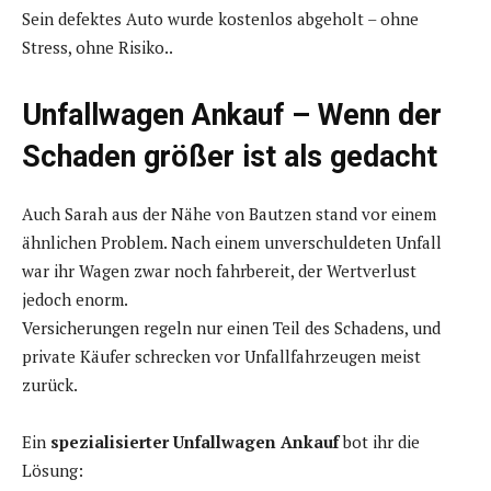
Sein defektes Auto wurde kostenlos abgeholt – ohne
Stress, ohne Risiko..
Unfallwagen Ankauf – Wenn der
Schaden größer ist als gedacht
Auch Sarah aus der Nähe von Bautzen stand vor einem
ähnlichen Problem. Nach einem unverschuldeten Unfall
war ihr Wagen zwar noch fahrbereit, der Wertverlust
jedoch enorm.
Versicherungen regeln nur einen Teil des Schadens, und
private Käufer schrecken vor Unfallfahrzeugen meist
zurück.
Ein
spezialisierter Unfallwagen Ankauf
bot ihr die
Lösung: