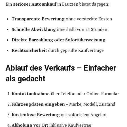
Ein
seriöser Autoankauf
in Bautzen bietet dagegen:
Transparente Bewertung
ohne versteckte Kosten
Schnelle Abwicklung
innerhalb von 24 Stunden
Direkte Barzahlung oder Sofortüberweisung
Rechtssicherheit
durch geprüfte Kaufverträge
Ablauf des Verkaufs – Einfacher
als gedacht
Kontaktaufnahme
über Telefon oder Online-Formular
Fahrzeugdaten eingeben
– Marke, Modell, Zustand
Kostenlose Bewertung
mit sofortigem Angebot
Abholung vor Ort
inklusive Kaufvertrag