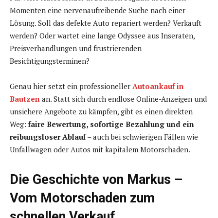
Momenten eine nervenaufreibende Suche nach einer
Lösung. Soll das defekte Auto repariert werden? Verkauft
werden? Oder wartet eine lange Odyssee aus Inseraten,
Preisverhandlungen und frustrierenden
Besichtigungsterminen?
Genau hier setzt ein professioneller
Autoankauf in
Bautzen
an. Statt sich durch endlose Online-Anzeigen und
unsichere Angebote zu kämpfen, gibt es einen direkten
Weg:
faire Bewertung, sofortige Bezahlung und ein
reibungsloser Ablauf
– auch bei schwierigen Fällen wie
Unfallwagen oder Autos mit kapitalem Motorschaden.
Die Geschichte von Markus –
Vom Motorschaden zum
schnellen Verkauf