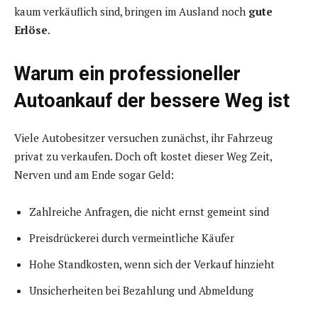
kaum verkäuflich sind, bringen im Ausland noch
gute
Erlöse
.
Warum ein professioneller
Autoankauf der bessere Weg ist
Viele Autobesitzer versuchen zunächst, ihr Fahrzeug
privat zu verkaufen. Doch oft kostet dieser Weg Zeit,
Nerven und am Ende sogar Geld:
Zahlreiche Anfragen, die nicht ernst gemeint sind
Preisdrückerei durch vermeintliche Käufer
Hohe Standkosten, wenn sich der Verkauf hinzieht
Unsicherheiten bei Bezahlung und Abmeldung