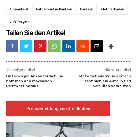
Autoankauf
Autoankauf in Bautzen
bautzen
Motorschaden
Unfallwagen
Teilen Sie den Artikel
Vorheriger Artikel
Nächster Artikel
Unfallwagen Ankauf Willich: So
Motorschaden? So einfach
holt man den maximalen
lässt sich ein Auto in Bad
Restwert heraus
Salzuflen verkaufen
Pressemeldung veröffentlichen