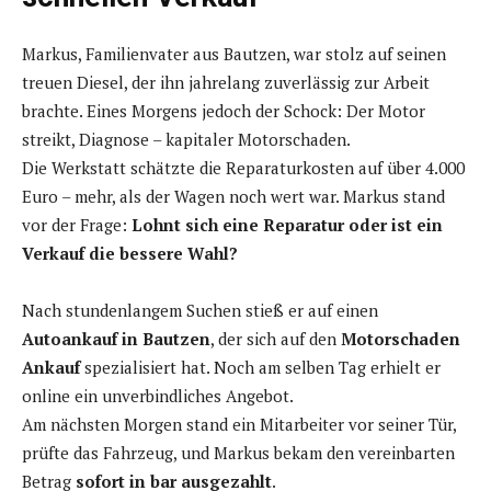
Markus, Familienvater aus Bautzen, war stolz auf seinen
treuen Diesel, der ihn jahrelang zuverlässig zur Arbeit
brachte. Eines Morgens jedoch der Schock: Der Motor
streikt, Diagnose – kapitaler Motorschaden.
Die Werkstatt schätzte die Reparaturkosten auf über 4.000
Euro – mehr, als der Wagen noch wert war. Markus stand
vor der Frage:
Lohnt sich eine Reparatur oder ist ein
Verkauf die bessere Wahl?
Nach stundenlangem Suchen stieß er auf einen
Autoankauf in Bautzen
, der sich auf den
Motorschaden
Ankauf
spezialisiert hat. Noch am selben Tag erhielt er
online ein unverbindliches Angebot.
Am nächsten Morgen stand ein Mitarbeiter vor seiner Tür,
prüfte das Fahrzeug, und Markus bekam den vereinbarten
Betrag
sofort in bar ausgezahlt
.