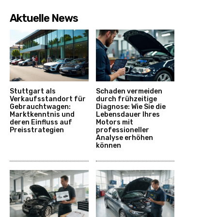
Aktuelle News
Stuttgart als
Schaden vermeiden
Verkaufsstandort für
durch frühzeitige
Gebrauchtwagen:
Diagnose: Wie Sie die
Marktkenntnis und
Lebensdauer Ihres
deren Einfluss auf
Motors mit
Preisstrategien
professioneller
Analyse erhöhen
können