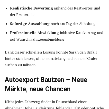
Realistische Bewertung
anhand des Restwertes und
der Ersatzteile
Sofortige Auszahlung
noch am Tag der Abholung
Professionelle Abwicklung
inklusive Kaufvertrag und
auf Wunsch Fahrzeugabmeldung
Dank dieser schnellen Lösung konnte Sarah den Unfall
hinter sich lassen, ohne monatelang nach einem Käufer
suchen zu müssen.
Autoexport Bautzen – Neue
Märkte, neue Chancen
Nicht jedes Fahrzeug findet in Deutschland einen
Abnehmer. Hohe Laufleistung, fehlender TÜV oder optische