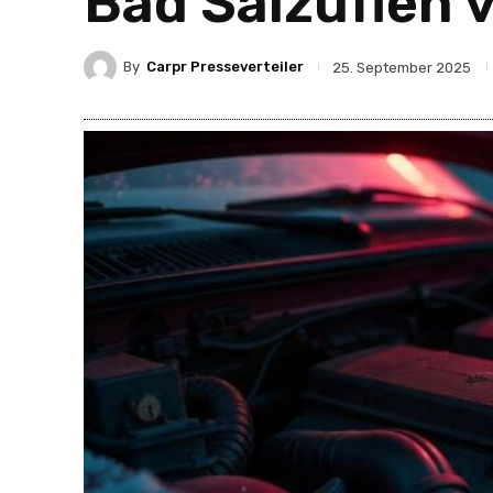
Bad Salzuflen 
By
Carpr Presseverteiler
25. September 2025