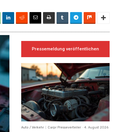
Pressemeldung veröffentlichen
Auto / Verkehr
Carpr Presseverteiler
-
4. August 2026