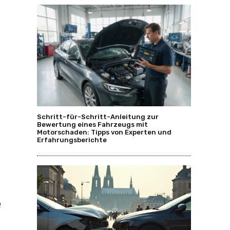
,
Schritt-für-Schritt-Anleitung zur
Bewertung eines Fahrzeugs mit
Motorschaden: Tipps von Experten und
Erfahrungsberichte
e