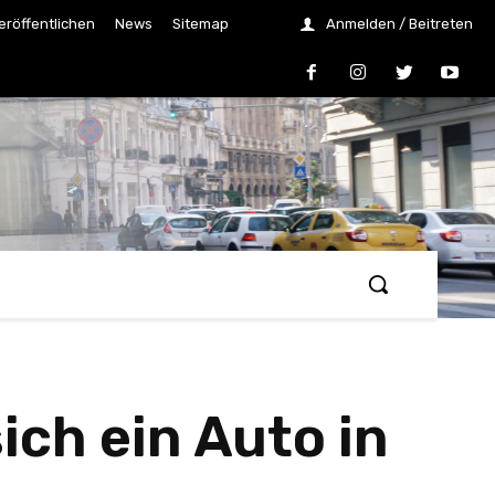
eröffentlichen
News
Sitemap
Anmelden / Beitreten
ich ein Auto in