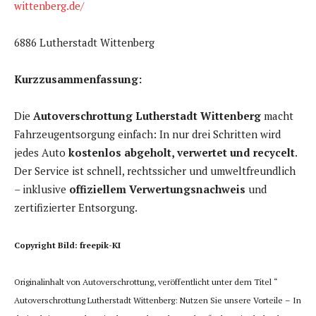
wittenberg.de/
6886 Lutherstadt Wittenberg
Kurzzusammenfassung:
Die
Autoverschrottung Lutherstadt Wittenberg
macht
Fahrzeugentsorgung einfach: In nur drei Schritten wird
jedes Auto
kostenlos abgeholt, verwertet und recycelt
.
Der Service ist schnell, rechtssicher und umweltfreundlich
– inklusive
offiziellem Verwertungsnachweis
und
zertifizierter Entsorgung.
Copyright Bild: freepik-KI
Originalinhalt von Autoverschrottung, veröffentlicht unter dem Titel “
Autoverschrottung Lutherstadt Wittenberg: Nutzen Sie unsere Vorteile – In