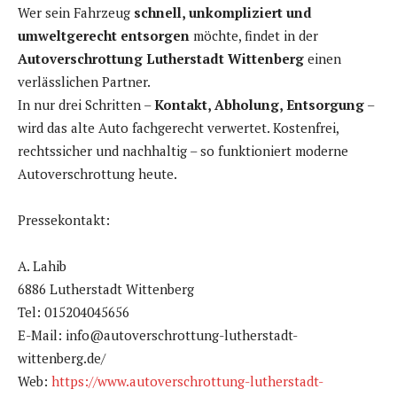
Wer sein Fahrzeug
schnell, unkompliziert und
umweltgerecht entsorgen
möchte, findet in der
Autoverschrottung Lutherstadt Wittenberg
einen
verlässlichen Partner.
In nur drei Schritten –
Kontakt, Abholung, Entsorgung
–
wird das alte Auto fachgerecht verwertet. Kostenfrei,
rechtssicher und nachhaltig – so funktioniert moderne
Autoverschrottung heute.
Pressekontakt:
A. Lahib
6886 Lutherstadt Wittenberg
Tel: 015204045656
E-Mail: info@autoverschrottung-lutherstadt-
wittenberg.de/
Web:
https://www.autoverschrottung-lutherstadt-