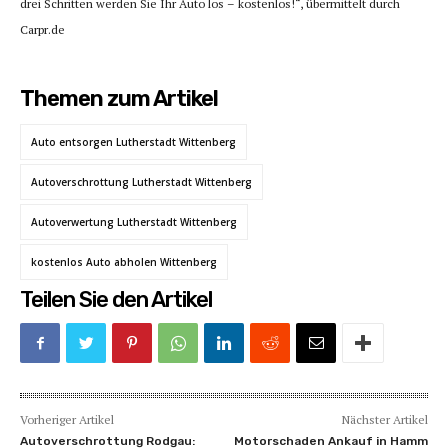
drei Schritten werden Sie Ihr Auto los – kostenlos!“, übermittelt durch
Carpr.de
Themen zum Artikel
Auto entsorgen Lutherstadt Wittenberg
Autoverschrottung Lutherstadt Wittenberg
Autoverwertung Lutherstadt Wittenberg
kostenlos Auto abholen Wittenberg
Teilen Sie den Artikel
Vorheriger Artikel
Nächster Artikel
Autoverschrottung Rodgau:
Motorschaden Ankauf in Hamm