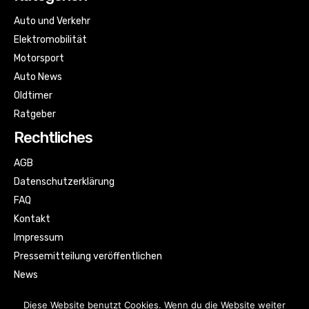
Auto und Verkehr
Elektromobilität
Motorsport
Auto News
Oldtimer
Ratgeber
Rechtliches
AGB
Datenschutzerklärung
FAQ
Kontakt
Impressum
Pressemitteilung veröffentlichen
News
Sitemap
Diese Website benutzt Cookies. Wenn du die Website weiter