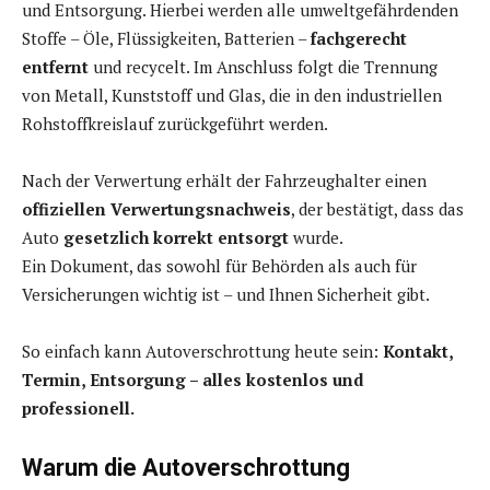
und Entsorgung. Hierbei werden alle umweltgefährdenden
Stoffe – Öle, Flüssigkeiten, Batterien –
fachgerecht
entfernt
und recycelt. Im Anschluss folgt die Trennung
von Metall, Kunststoff und Glas, die in den industriellen
Rohstoffkreislauf zurückgeführt werden.
Nach der Verwertung erhält der Fahrzeughalter einen
offiziellen Verwertungsnachweis
, der bestätigt, dass das
Auto
gesetzlich korrekt entsorgt
wurde.
Ein Dokument, das sowohl für Behörden als auch für
Versicherungen wichtig ist – und Ihnen Sicherheit gibt.
So einfach kann Autoverschrottung heute sein:
Kontakt,
Termin, Entsorgung – alles kostenlos und
professionell.
Warum die Autoverschrottung