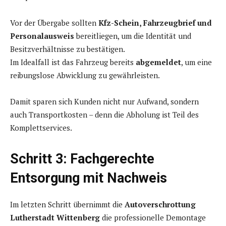
Vor der Übergabe sollten
Kfz-Schein, Fahrzeugbrief und
Personalausweis
bereitliegen, um die Identität und
Besitzverhältnisse zu bestätigen.
Im Idealfall ist das Fahrzeug bereits
abgemeldet
, um eine
reibungslose Abwicklung zu gewährleisten.
Damit sparen sich Kunden nicht nur Aufwand, sondern
auch Transportkosten – denn die Abholung ist Teil des
Komplettservices.
Schritt 3: Fachgerechte
Entsorgung mit Nachweis
Im letzten Schritt übernimmt die
Autoverschrottung
Lutherstadt Wittenberg
die professionelle Demontage