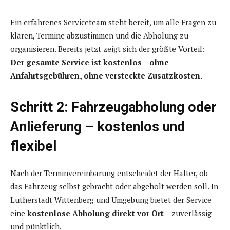
Ein erfahrenes Serviceteam steht bereit, um alle Fragen zu
klären, Termine abzustimmen und die Abholung zu
organisieren. Bereits jetzt zeigt sich der größte Vorteil:
Der gesamte Service ist kostenlos – ohne
Anfahrtsgebühren, ohne versteckte Zusatzkosten.
Schritt 2: Fahrzeugabholung oder
Anlieferung – kostenlos und
flexibel
Nach der Terminvereinbarung entscheidet der Halter, ob
das Fahrzeug selbst gebracht oder abgeholt werden soll. In
Lutherstadt Wittenberg und Umgebung bietet der Service
eine
kostenlose Abholung direkt vor Ort
– zuverlässig
und pünktlich.