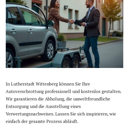
In Lutherstadt Wittenberg können Sie Ihre
Autoverschrottung professionell und kostenlos gestalten.
Wir garantieren die Abholung, die umweltfreundliche
Entsorgung und die Ausstellung eines
Verwertungsnachweises. Lassen Sie sich inspirieren, wie
einfach der gesamte Prozess abläuft.