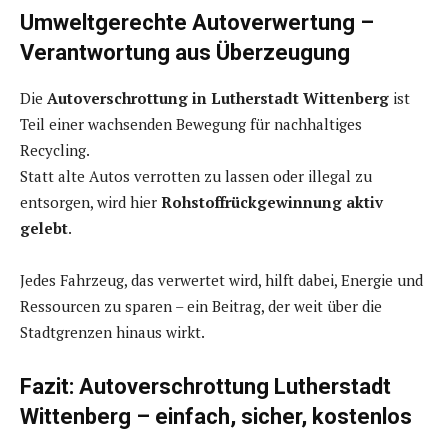
Umweltgerechte Autoverwertung –
Verantwortung aus Überzeugung
Die
Autoverschrottung in Lutherstadt Wittenberg
ist
Teil einer wachsenden Bewegung für nachhaltiges
Recycling.
Statt alte Autos verrotten zu lassen oder illegal zu
entsorgen, wird hier
Rohstoffrückgewinnung aktiv
gelebt
.
Jedes Fahrzeug, das verwertet wird, hilft dabei, Energie und
Ressourcen zu sparen – ein Beitrag, der weit über die
Stadtgrenzen hinaus wirkt.
Fazit: Autoverschrottung Lutherstadt
Wittenberg – einfach, sicher, kostenlos