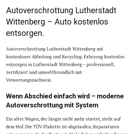
Autoverschrottung Lutherstadt
Wittenberg – Auto kostenlos
entsorgen.
Autoverschrottung Lutherstadt Wittenberg mit
kostenloser Abholung und Recycling. Fahrzeug kostenlos
entsorgen in Lutherstadt Wittenberg – professionell,
zertifiziert und umweltfreundlich mit
Verwertungsnachweis.
Wenn Abschied einfach wird – moderne
Autoverschrottung mit System
Ein alter Wagen, der längst nicht mehr startet, steht auf
dem Hof. Die TÜV-Plakette ist abgelaufen, Reparaturen