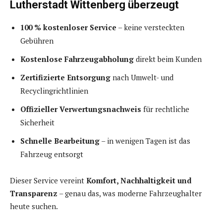
Lutherstadt Wittenberg überzeugt
100 % kostenloser Service
– keine versteckten
Gebühren
Kostenlose Fahrzeugabholung
direkt beim Kunden
Zertifizierte Entsorgung
nach Umwelt- und
Recyclingrichtlinien
Offizieller Verwertungsnachweis
für rechtliche
Sicherheit
Schnelle Bearbeitung
– in wenigen Tagen ist das
Fahrzeug entsorgt
Dieser Service vereint
Komfort, Nachhaltigkeit und
Transparenz
– genau das, was moderne Fahrzeughalter
heute suchen.