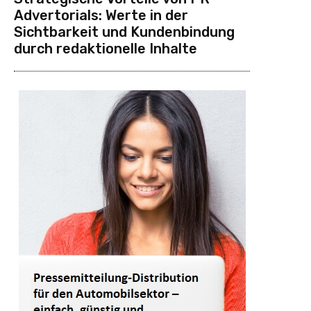
Advertorials: Werte in der
Sichtbarkeit und Kundenbindung
durch redaktionelle Inhalte