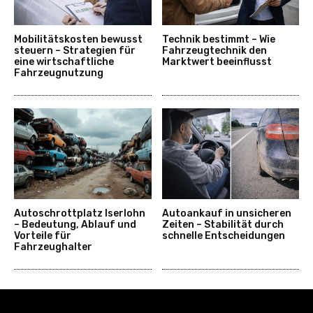
Mobilitätskosten bewusst
Technik bestimmt – Wie
steuern – Strategien für
Fahrzeugtechnik den
eine wirtschaftliche
Marktwert beeinflusst
Fahrzeugnutzung
Autoschrottplatz Iserlohn
Autoankauf in unsicheren
– Bedeutung, Ablauf und
Zeiten – Stabilität durch
Vorteile für
schnelle Entscheidungen
Fahrzeughalter