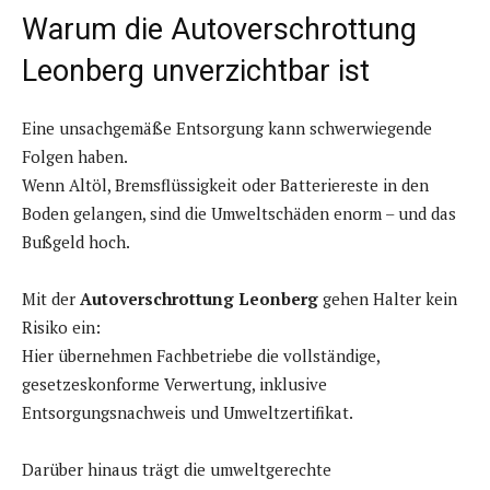
Warum die Autoverschrottung
Leonberg unverzichtbar ist
Eine unsachgemäße Entsorgung kann schwerwiegende
Folgen haben.
Wenn Altöl, Bremsflüssigkeit oder Batteriereste in den
Boden gelangen, sind die Umweltschäden enorm – und das
Bußgeld hoch.
Mit der
Autoverschrottung Leonberg
gehen Halter kein
Risiko ein:
Hier übernehmen Fachbetriebe die vollständige,
gesetzeskonforme Verwertung, inklusive
Entsorgungsnachweis und Umweltzertifikat.
Darüber hinaus trägt die umweltgerechte