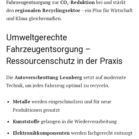
Fahrzeugentsorgung
zur
CO₂-Reduktion
bei und stärkt
den
regionalen Recyclingsektor
– ein Plus für Wirtschaft
und Klima gleichermaßen.
Umweltgerechte
Fahrzeugentsorgung –
Ressourcenschutz in der Praxis
Die
Autoverschrottung Leonberg
setzt auf modernste
Technik, um jedes Fahrzeug optimal zu recyceln.
Metalle
werden eingeschmolzen und für neue
Produktionen genutzt
Kunststoffe
gelangen in die Wiederverarbeitung
Elektronikkomponenten
werden fachgerecht entsorgt