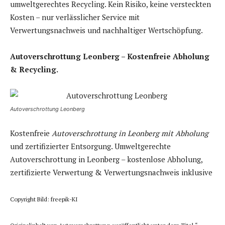
umweltgerechtes Recycling. Kein Risiko, keine versteckten
Kosten – nur verlässlicher Service mit
Verwertungsnachweis und nachhaltiger Wertschöpfung.
Autoverschrottung Leonberg – Kostenfreie Abholung
& Recycling.
Autoverschrottung Leonberg
Kostenfreie
Autoverschrottung in Leonberg mit Abholung
und zertifizierter Entsorgung. Umweltgerechte
Autoverschrottung in Leonberg – kostenlose Abholung,
zertifizierte Verwertung & Verwertungsnachweis inklusive
Copyright Bild: freepik-KI