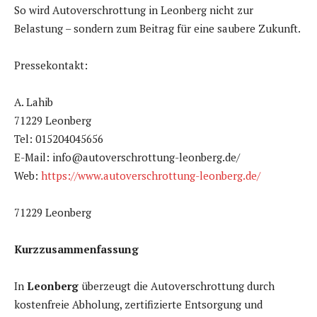
So wird Autoverschrottung in Leonberg nicht zur
Belastung – sondern zum Beitrag für eine saubere Zukunft.
Pressekontakt:
A. Lahib
71229 Leonberg
Tel: 015204045656
E-Mail: info@autoverschrottung-leonberg.de/
Web:
https://www.autoverschrottung-leonberg.de/
71229 Leonberg
Kurzzusammenfassung
In
Leonberg
überzeugt die Autoverschrottung durch
kostenfreie Abholung, zertifizierte Entsorgung und