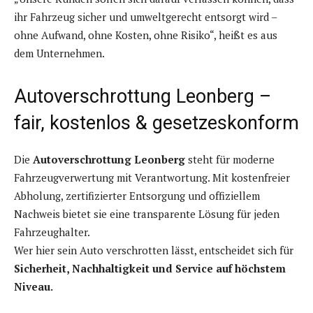
ihr Fahrzeug sicher und umweltgerecht entsorgt wird –
ohne Aufwand, ohne Kosten, ohne Risiko“, heißt es aus
dem Unternehmen.
Autoverschrottung Leonberg –
fair, kostenlos & gesetzeskonform
Die
Autoverschrottung Leonberg
steht für moderne
Fahrzeugverwertung mit Verantwortung. Mit kostenfreier
Abholung, zertifizierter Entsorgung und offiziellem
Nachweis bietet sie eine transparente Lösung für jeden
Fahrzeughalter.
Wer hier sein Auto verschrotten lässt, entscheidet sich für
Sicherheit, Nachhaltigkeit und Service auf höchstem
Niveau.