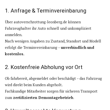
1. Anfrage & Terminvereinbarung
Über autoverschrottung-leonberg.de können
Fahrzeughalter ihr Auto schnell und unkompliziert
anmelden.
Nach wenigen Angaben zu Zustand, Standort und Modell
erfolgt die Terminvereinbarung –
unverbindlich und
kostenlos.
2. Kostenfreie Abholung vor Ort
Ob fahrbereit, abgemeldet oder beschädigt – das Fahrzeug
wird direkt beim Kunden abgeholt.
Fachkundige Mitarbeiter sorgen für sicheren Transport
zum
zertifizierten Demontagebetrieb
.