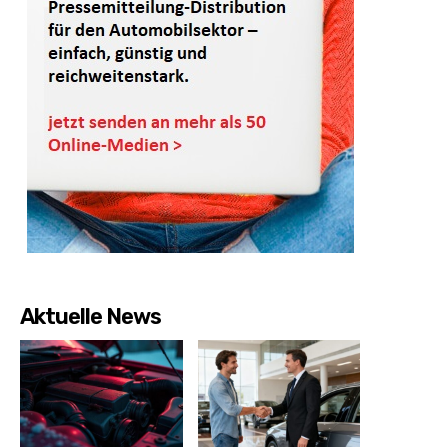
Aktuelle News