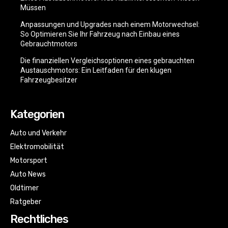
Müssen
Anpassungen und Upgrades nach einem Motorwechsel:
So Optimieren Sie Ihr Fahrzeug nach Einbau eines
Gebrauchtmotors
Die finanziellen Vergleichsoptionen eines gebrauchten
Austauschmotors: Ein Leitfaden für den klugen
Fahrzeugbesitzer
Kategorien
Auto und Verkehr
Elektromobilität
Motorsport
Auto News
Oldtimer
Ratgeber
Rechtliches