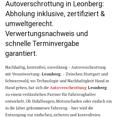
Autoverschrottung in Leonberg:
Abholung inklusive, zertifiziert &
umweltgerecht.
Verwertungsnachweis und
schnelle Terminvergabe
garantiert.
Nachhaltig, kostenfrei, zuverlässig – Autoverschrottung
mit Verantwortung:
Leonberg.
– Zwischen Stuttgart und
Schwarzwald, wo Technologie und Nachhaltigkeit Hand in
Hand gehen, hat sich die
Autoverschrottung
Leonberg
zu einem verlässlichen Partner für Fahrzeughalter
entwickelt. Ob Unfallwagen, Motorschaden oder einfach ein
in die Jahre gekommenes Fahrzeug – hier wird die
Entsorgung zur einfachen, sicheren und kostenfreien