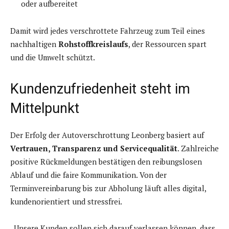
oder aufbereitet
Damit wird jedes verschrottete Fahrzeug zum Teil eines
nachhaltigen
Rohstoffkreislaufs
, der Ressourcen spart
und die Umwelt schützt.
Kundenzufriedenheit steht im
Mittelpunkt
Der Erfolg der Autoverschrottung Leonberg basiert auf
Vertrauen, Transparenz und Servicequalität
. Zahlreiche
positive Rückmeldungen bestätigen den reibungslosen
Ablauf und die faire Kommunikation. Von der
Terminvereinbarung bis zur Abholung läuft alles digital,
kundenorientiert und stressfrei.
„Unsere Kunden sollen sich darauf verlassen können, dass