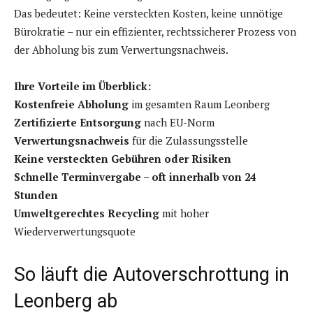
Das bedeutet: Keine versteckten Kosten, keine unnötige
Bürokratie – nur ein effizienter, rechtssicherer Prozess von
der Abholung bis zum Verwertungsnachweis.
Ihre Vorteile im Überblick:
Kostenfreie Abholung
im gesamten Raum Leonberg
Zertifizierte Entsorgung
nach EU-Norm
Verwertungsnachweis
für die Zulassungsstelle
Keine versteckten Gebühren oder Risiken
Schnelle Terminvergabe – oft innerhalb von 24
Stunden
Umweltgerechtes Recycling
mit hoher
Wiederverwertungsquote
So läuft die Autoverschrottung in
Leonberg ab