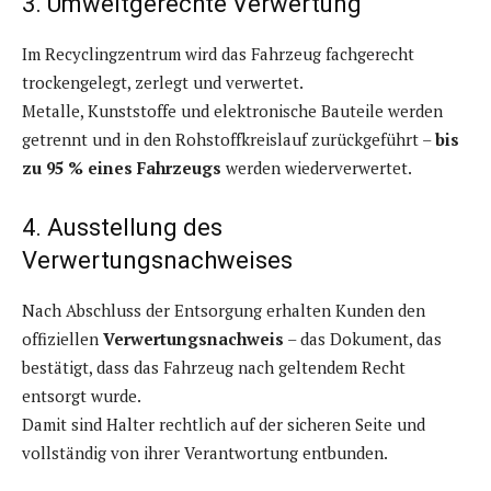
3. Umweltgerechte Verwertung
Im Recyclingzentrum wird das Fahrzeug fachgerecht
trockengelegt, zerlegt und verwertet.
Metalle, Kunststoffe und elektronische Bauteile werden
getrennt und in den Rohstoffkreislauf zurückgeführt –
bis
zu 95 % eines Fahrzeugs
werden wiederverwertet.
4. Ausstellung des
Verwertungsnachweises
Nach Abschluss der Entsorgung erhalten Kunden den
offiziellen
Verwertungsnachweis
– das Dokument, das
bestätigt, dass das Fahrzeug nach geltendem Recht
entsorgt wurde.
Damit sind Halter rechtlich auf der sicheren Seite und
vollständig von ihrer Verantwortung entbunden.