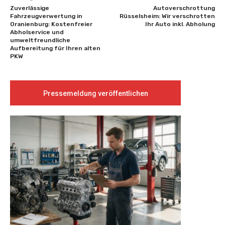
Zuverlässige
Autoverschrottung
Fahrzeugverwertung in
Rüsselsheim: Wir verschrotten
Oranienburg: Kostenfreier
Ihr Auto inkl. Abholung
Abholservice und
umweltfreundliche
Aufbereitung für Ihren alten
PKW
Pressemeldung veröffentlichen