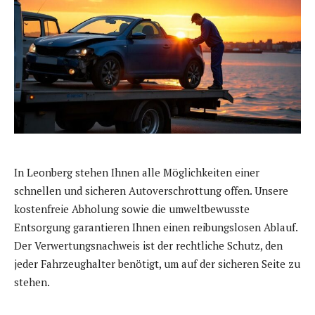
In Leonberg stehen Ihnen alle Möglichkeiten einer
schnellen und sicheren Autoverschrottung offen. Unsere
kostenfreie Abholung sowie die umweltbewusste
Entsorgung garantieren Ihnen einen reibungslosen Ablauf.
Der Verwertungsnachweis ist der rechtliche Schutz, den
jeder Fahrzeughalter benötigt, um auf der sicheren Seite zu
stehen.