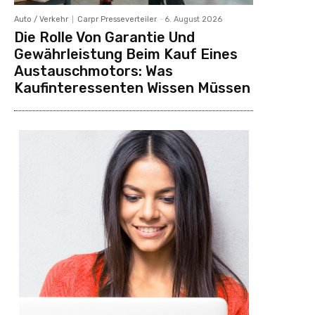
Auto / Verkehr
Carpr Presseverteiler
-
6. August 2026
Die Rolle Von Garantie Und
Gewährleistung Beim Kauf Eines
Austauschmotors: Was
Kaufinteressenten Wissen Müssen