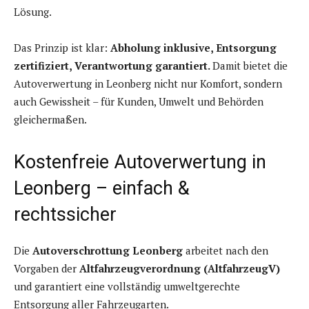
Lösung.
Das Prinzip ist klar:
Abholung inklusive, Entsorgung
zertifiziert, Verantwortung garantiert.
Damit bietet die
Autoverwertung in Leonberg nicht nur Komfort, sondern
auch Gewissheit – für Kunden, Umwelt und Behörden
gleichermaßen.
Kostenfreie Autoverwertung in
Leonberg – einfach &
rechtssicher
Die
Autoverschrottung Leonberg
arbeitet nach den
Vorgaben der
Altfahrzeugverordnung (AltfahrzeugV)
und garantiert eine vollständig umweltgerechte
Entsorgung aller Fahrzeugarten.