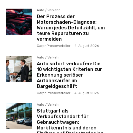
Auto / Verkehr
Der Prozess der
Motorschaden-Diagnose:
Warum jedes Detail zählt, um
teure Reparaturen zu
vermeiden
Carpr Presseverteiler
-
4. August 2026
Auto / Verkehr
Auto sofort verkaufen: Die
10 wichtigsten Kriterien zur
Erkennung seriöser
Autoankäufer im
Bargeldgeschäft
Carpr Presseverteiler
-
4. August 2026
Auto / Verkehr
Stuttgart als
Verkaufsstandort für
Gebrauchtwagen:
Marktkenntnis und deren