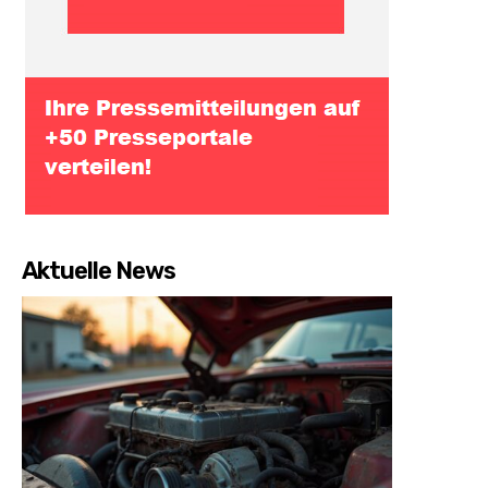
Aktuelle News