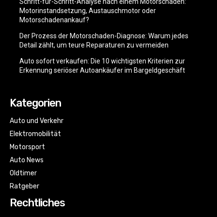
Schritt-für-Schritt-Analyse nach einem Motorschaden:
Motorinstandsetzung, Austauschmotor oder
Motorschadenankauf?
Der Prozess der Motorschaden-Diagnose: Warum jedes
Detail zählt, um teure Reparaturen zu vermeiden
Auto sofort verkaufen: Die 10 wichtigsten Kriterien zur
Erkennung seriöser Autoankäufer im Bargeldgeschäft
Kategorien
Auto und Verkehr
Elektromobilität
Motorsport
Auto News
Oldtimer
Ratgeber
Rechtliches