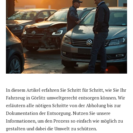
In diesem Artikel erfahren Sie Schritt für Schritt, wie Sie Ihr
Fahrzeug in Görlitz umweltgerecht entsorgen können. Wir
erläutern alle nötigen Schritte von der Abholung bis zur
Dokumentation der Entsorgung. Nutzen Sie unsere
Informationen, um den Prozess so einfach wie möglich zu
gestalten und dabei die Umwelt zu schützen.