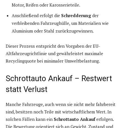
Motor, Reifen oder Karosserieteile.
Anschließend erfolgt die
Schredderung
der
verbleibenden Fahrzeughülle, um Materialien wie
Aluminium oder Stahl zurückzugewinnen.
Dieser Prozess entspricht den Vorgaben der EU-
Altfahrzeugrichtlinie und gewährleistet maximale
Recyclingquote bei minimaler Umweltbelastung.
Schrottauto Ankauf – Restwert
statt Verlust
Manche Fahrzeuge, auch wenn sie nicht mehr fahrbereit
sind, besitzen noch Teile mit wirtschaftlichem Wert. In
solchen Fällen kann ein
Schrottauto Ankauf
erfolgen.
Die Bewertung orientiert sich an Gewicht, Zustand und