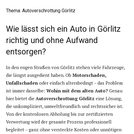
Thema
: Autoverschrottung Görlitz
Wie lässt sich ein Auto in Görlitz
richtig und ohne Aufwand
entsorgen?
In den engen Straßen von Görlitz stehen viele Fahrzeuge,
die längst ausgedient haben. Ob
Motorschaden,
Unfallschaden
oder einfach altersbedingt – das Problem
ist immer dasselbe:
Wohin mit dem alten Auto?
Genau
hier bietet die
Autoverschrottung Görlitz
eine Lösung,
die unkompliziert, umweltfreundlich und rechtssicher ist.
Von der kostenlosen Abholung bis zur zertifizierten
Verwertung wird der gesamte Prozess professionell
begleitet – ganz ohne versteckte Kosten oder unnötigen