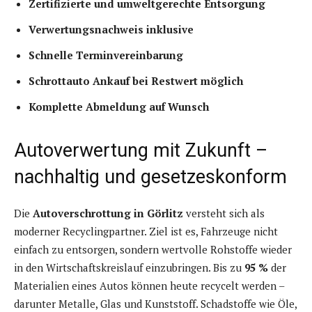
Zertifizierte und umweltgerechte Entsorgung
Verwertungsnachweis inklusive
Schnelle Terminvereinbarung
Schrottauto Ankauf bei Restwert möglich
Komplette Abmeldung auf Wunsch
Autoverwertung mit Zukunft –
nachhaltig und gesetzeskonform
Die
Autoverschrottung in Görlitz
versteht sich als
moderner Recyclingpartner. Ziel ist es, Fahrzeuge nicht
einfach zu entsorgen, sondern wertvolle Rohstoffe wieder
in den Wirtschaftskreislauf einzubringen. Bis zu
95 %
der
Materialien eines Autos können heute recycelt werden –
darunter Metalle, Glas und Kunststoff. Schadstoffe wie Öle,