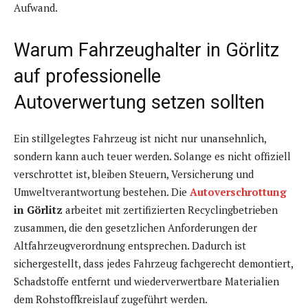
Aufwand.
Warum Fahrzeughalter in Görlitz
auf professionelle
Autoverwertung setzen sollten
Ein stillgelegtes Fahrzeug ist nicht nur unansehnlich,
sondern kann auch teuer werden. Solange es nicht offiziell
verschrottet ist, bleiben Steuern, Versicherung und
Umweltverantwortung bestehen. Die
Autoverschrottung
in Görlitz
arbeitet mit zertifizierten Recyclingbetrieben
zusammen, die den gesetzlichen Anforderungen der
Altfahrzeugverordnung entsprechen. Dadurch ist
sichergestellt, dass jedes Fahrzeug fachgerecht demontiert,
Schadstoffe entfernt und wiederverwertbare Materialien
dem Rohstoffkreislauf zugeführt werden.