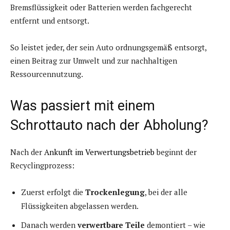
Bremsflüssigkeit oder Batterien werden fachgerecht
entfernt und entsorgt.
So leistet jeder, der sein Auto ordnungsgemäß entsorgt,
einen Beitrag zur Umwelt und zur nachhaltigen
Ressourcennutzung.
Was passiert mit einem
Schrottauto nach der Abholung?
Nach der
Ankunft im Verwertungsbetrieb
beginnt der
Recyclingprozess:
Zuerst erfolgt die
Trockenlegung
, bei der alle
Flüssigkeiten abgelassen werden.
Danach werden
verwertbare Teile
demontiert – wie