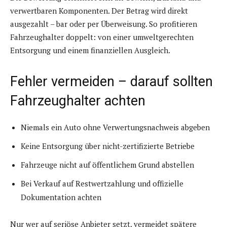
verwertbaren Komponenten. Der Betrag wird direkt
ausgezahlt – bar oder per Überweisung. So profitieren
Fahrzeughalter doppelt: von einer umweltgerechten
Entsorgung und einem finanziellen Ausgleich.
Fehler vermeiden – darauf sollten
Fahrzeughalter achten
Niemals ein Auto ohne Verwertungsnachweis abgeben
Keine Entsorgung über nicht-zertifizierte Betriebe
Fahrzeuge nicht auf öffentlichem Grund abstellen
Bei Verkauf auf Restwertzahlung und offizielle
Dokumentation achten
Nur wer auf seriöse Anbieter setzt, vermeidet spätere