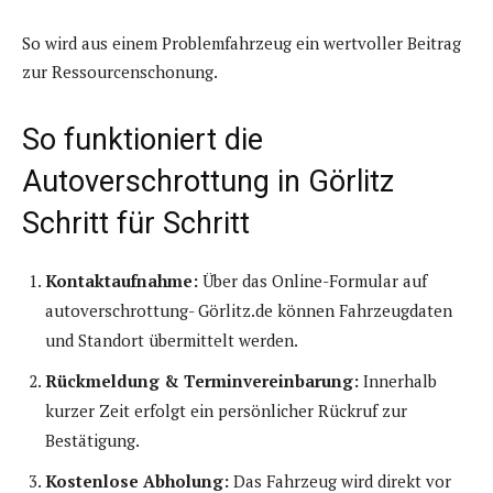
So wird aus einem Problemfahrzeug ein wertvoller Beitrag
zur Ressourcenschonung.
So funktioniert die
Autoverschrottung in Görlitz
Schritt für Schritt
Kontaktaufnahme:
Über das Online-Formular auf
autoverschrottung- Görlitz.de können Fahrzeugdaten
und Standort übermittelt werden.
Rückmeldung & Terminvereinbarung:
Innerhalb
kurzer Zeit erfolgt ein persönlicher Rückruf zur
Bestätigung.
Kostenlose Abholung:
Das Fahrzeug wird direkt vor