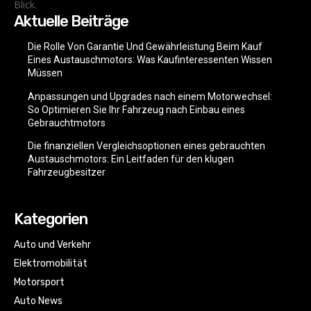
Blick.
Aktuelle Beiträge
Die Rolle Von Garantie Und Gewährleistung Beim Kauf
Eines Austauschmotors: Was Kaufinteressenten Wissen
Müssen
Anpassungen und Upgrades nach einem Motorwechsel:
So Optimieren Sie Ihr Fahrzeug nach Einbau eines
Gebrauchtmotors
Die finanziellen Vergleichsoptionen eines gebrauchten
Austauschmotors: Ein Leitfaden für den klugen
Fahrzeugbesitzer
Kategorien
Auto und Verkehr
Elektromobilität
Motorsport
Auto News