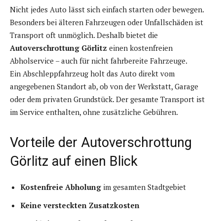
Nicht jedes Auto lässt sich einfach starten oder bewegen.
Besonders bei älteren Fahrzeugen oder Unfallschäden ist
Transport oft unmöglich. Deshalb bietet die
Autoverschrottung Görlitz
einen kostenfreien
Abholservice – auch für nicht fahrbereite Fahrzeuge.
Ein Abschleppfahrzeug holt das Auto direkt vom
angegebenen Standort ab, ob von der Werkstatt, Garage
oder dem privaten Grundstück. Der gesamte Transport ist
im Service enthalten, ohne zusätzliche Gebühren.
Vorteile der Autoverschrottung
Görlitz auf einen Blick
Kostenfreie Abholung
im gesamten Stadtgebiet
Keine versteckten Zusatzkosten