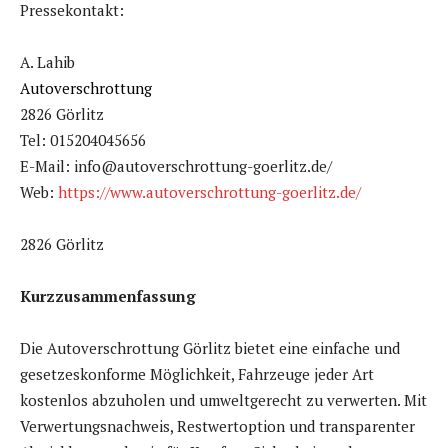
Pressekontakt:
A. Lahib
Autoverschrottung
2826 Görlitz
Tel: 015204045656
E-Mail: info@autoverschrottung-goerlitz.de/
Web:
https://www.autoverschrottung-goerlitz.de/
2826 Görlitz
Kurzzusammenfassung
Die Autoverschrottung Görlitz bietet eine einfache und
gesetzeskonforme Möglichkeit, Fahrzeuge jeder Art
kostenlos abzuholen und umweltgerecht zu verwerten. Mit
Verwertungsnachweis, Restwertoption und transparenter