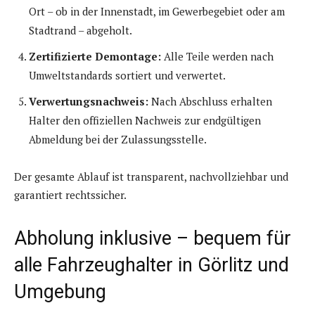
Ort – ob in der Innenstadt, im Gewerbegebiet oder am
Stadtrand – abgeholt.
Zertifizierte Demontage:
Alle Teile werden nach
Umweltstandards sortiert und verwertet.
Verwertungsnachweis:
Nach Abschluss erhalten
Halter den offiziellen Nachweis zur endgültigen
Abmeldung bei der Zulassungsstelle.
Der gesamte Ablauf ist transparent, nachvollziehbar und
garantiert rechtssicher.
Abholung inklusive – bequem für
alle Fahrzeughalter in Görlitz und
Umgebung