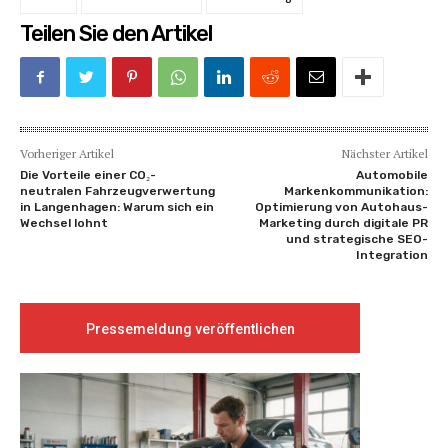
Teilen Sie den Artikel
Vorheriger Artikel
Nächster Artikel
Die Vorteile einer CO₂-
Automobile
neutralen Fahrzeugverwertung
Markenkommunikation:
in Langenhagen: Warum sich ein
Optimierung von Autohaus-
Wechsel lohnt
Marketing durch digitale PR
und strategische SEO-
Integration
Pressemeldung veröffentlichen