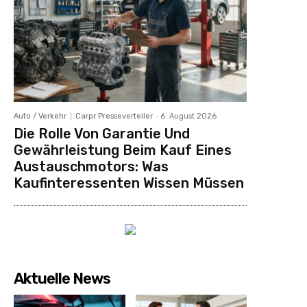
Auto / Verkehr
Carpr Presseverteiler
-
6. August 2026
Die Rolle Von Garantie Und
Gewährleistung Beim Kauf Eines
Austauschmotors: Was
Kaufinteressenten Wissen Müssen
Aktuelle News