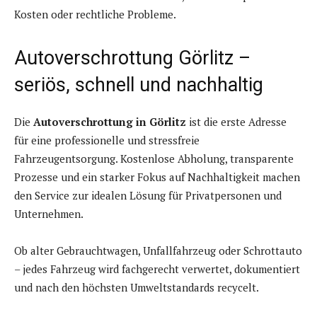
Kosten oder rechtliche Probleme.
Autoverschrottung Görlitz –
seriös, schnell und nachhaltig
Die
Autoverschrottung in Görlitz
ist die erste Adresse
für eine professionelle und stressfreie
Fahrzeugentsorgung. Kostenlose Abholung, transparente
Prozesse und ein starker Fokus auf Nachhaltigkeit machen
den Service zur idealen Lösung für Privatpersonen und
Unternehmen.
Ob alter Gebrauchtwagen, Unfallfahrzeug oder Schrottauto
– jedes Fahrzeug wird fachgerecht verwertet, dokumentiert
und nach den höchsten Umweltstandards recycelt.