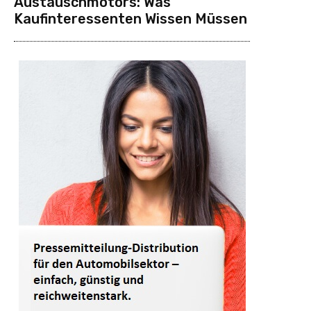
Austauschmotors: Was
Kaufinteressenten Wissen Müssen