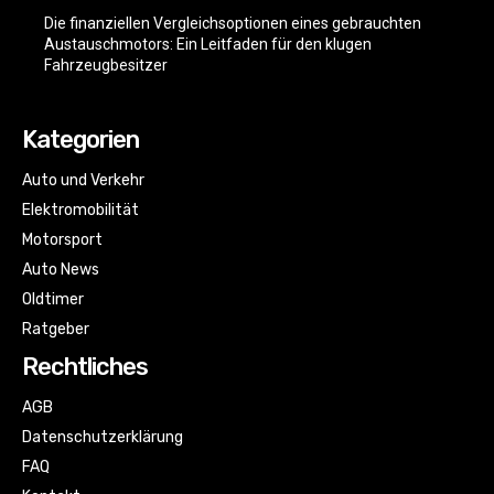
Die finanziellen Vergleichsoptionen eines gebrauchten
Austauschmotors: Ein Leitfaden für den klugen
Fahrzeugbesitzer
Kategorien
Auto und Verkehr
Elektromobilität
Motorsport
Auto News
Oldtimer
Ratgeber
Rechtliches
AGB
Datenschutzerklärung
FAQ