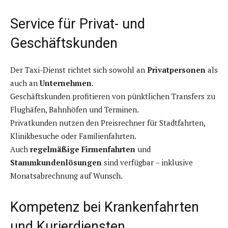
Service für Privat- und
Geschäftskunden
Der Taxi-Dienst richtet sich sowohl an
Privatpersonen
als
auch an
Unternehmen
.
Geschäftskunden profitieren von pünktlichen Transfers zu
Flughäfen, Bahnhöfen und Terminen.
Privatkunden nutzen den Preisrechner für Stadtfahrten,
Klinikbesuche oder Familienfahrten.
Auch
regelmäßige Firmenfahrten
und
Stammkundenlösungen
sind verfügbar – inklusive
Monatsabrechnung auf Wunsch.
Kompetenz bei Krankenfahrten
und Kurierdiensten