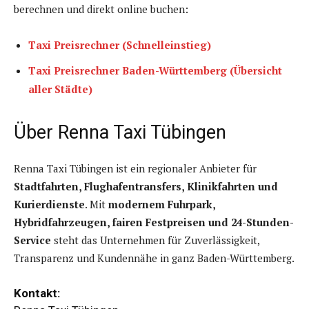
berechnen und direkt online buchen:
Taxi Preisrechner (Schnelleinstieg)
Taxi Preisrechner Baden-Württemberg (Übersicht
aller Städte)
Über Renna Taxi Tübingen
Renna Taxi Tübingen ist ein regionaler Anbieter für
Stadtfahrten, Flughafentransfers, Klinikfahrten und
Kurierdienste
. Mit
modernem Fuhrpark,
Hybridfahrzeugen, fairen Festpreisen und 24-Stunden-
Service
steht das Unternehmen für Zuverlässigkeit,
Transparenz und Kundennähe in ganz Baden-Württemberg.
Kontakt: