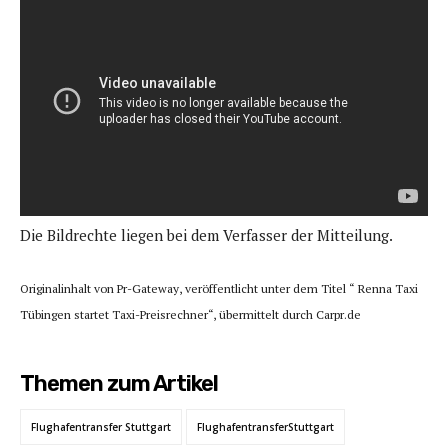
Die Bildrechte liegen bei dem Verfasser der Mitteilung.
Originalinhalt von Pr-Gateway, veröffentlicht unter dem Titel “ Renna Taxi
Tübingen startet Taxi-Preisrechner“, übermittelt durch Carpr.de
Themen zum Artikel
Flughafentransfer Stuttgart
FlughafentransferStuttgart