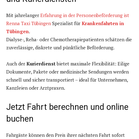
Mit jahrelanger
Erfahrung in der Personenbeförderung ist
Renna Taxi Tübingen
Spezialist für
Krankenfahrten in
Tübingen
.
Dialyse-, Reha- oder Chemotherapiepatienten schätzen die
zuverlässige, diskrete und pünktliche Beförderung.
Auch der
Kurierdienst
bietet maximale Flexibilität: Eilige
Dokumente, Pakete oder medizinische Sendungen werden
schnell und sicher transportiert – ideal für Unternehmen,
Kanzleien oder Arztpraxen.
Jetzt Fahrt berechnen und online
buchen
Fahrgäste können den Preis ihrer nächsten Fahrt sofort