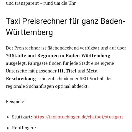
und transparent – rund um die Uhr.
Taxi Preisrechner für ganz Baden-
Württemberg
Der Preisrechner ist flächendeckend verfügbar und auf über
70 Städte und Regionen in Baden-Württemberg
ausgelegt. Fahrgäste finden für jede Stadt eine eigene
Unterseite mit passender
H1
,
Titel
und
Meta-
Beschreibung
– ein entscheidender SEO-Vorteil, der
regionale Suchanfragen optimal abdeckt.
Beispiele:
Stuttgart:
https://taxiintuebingen.de/chatbot/stuttgart
Reutlingen: