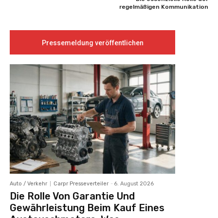
regelmäßigen Kommunikation
Pressemeldung veröffentlichen
Auto / Verkehr
Carpr Presseverteiler
-
6. August 2026
Die Rolle Von Garantie Und
Gewährleistung Beim Kauf Eines