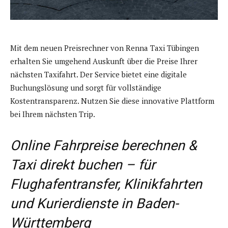
Mit dem neuen Preisrechner von Renna Taxi Tübingen
erhalten Sie umgehend Auskunft über die Preise Ihrer
nächsten Taxifahrt. Der Service bietet eine digitale
Buchungslösung und sorgt für vollständige
Kostentransparenz. Nutzen Sie diese innovative Plattform
bei Ihrem nächsten Trip.
Online Fahrpreise berechnen &
Taxi direkt buchen – für
Flughafentransfer, Klinikfahrten
und Kurierdienste in Baden-
Württemberg