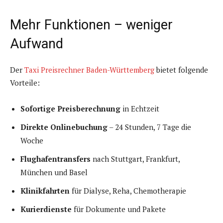
Mehr Funktionen – weniger
Aufwand
Der
Taxi Preisrechner Baden-Württemberg
bietet folgende
Vorteile:
Sofortige Preisberechnung
in Echtzeit
Direkte Onlinebuchung
– 24 Stunden, 7 Tage die
Woche
Flughafentransfers
nach Stuttgart, Frankfurt,
München und Basel
Klinikfahrten
für Dialyse, Reha, Chemotherapie
Kurierdienste
für Dokumente und Pakete