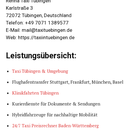
Renna Taxi Tübingen
Karlstraße 3
72072 Tübingen, Deutschland
Telefon: +49 7071 1389577
E-Mail:
mail@taxituebingen.de
Web:
https://taxiintuebingen.de
Leistungsübersicht:
Taxi Tübingen & Umgebung
Flughafentransfer Stuttgart, Frankfurt, München, Basel
Klinikfahrten Tübingen
Kurierdienste für Dokumente & Sendungen
Hybridfahrzeuge für nachhaltige Mobilität
24/7 Taxi Preisrechner Baden-Württemberg