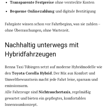
Transparente Festpreise
ohne versteckte Kosten
Bequeme Onlinezahlung
und digitale Bestätigung
Fahrgäste wissen schon vor Fahrtbeginn, was sie zahlen –
ohne Überraschungen, ohne Wartezeit.
Nachhaltig unterwegs mit
Hybridfahrzeugen
Renna Taxi Tübingen setzt auf moderne Hybridmodelle wie
den
Toyota Corolla Hybrid
. Der Mix aus Komfort und
Umweltbewusstsein macht jede Fahrt leise, sparsam und
emissionsarm.
Alle Fahrzeuge sind
Nichtrauchertaxis
, regelmäßig
gewartet und bieten ein gepflegtes, komfortables
Innenraumkonzept.