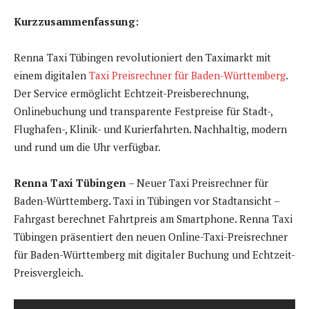
Kurzzusammenfassung:
Renna Taxi Tübingen revolutioniert den Taximarkt mit
einem digitalen
Taxi Preisrechner für Baden-Württemberg
.
Der Service ermöglicht Echtzeit-Preisberechnung,
Onlinebuchung und transparente Festpreise für Stadt-,
Flughafen-, Klinik- und Kurierfahrten. Nachhaltig, modern
und rund um die Uhr verfügbar.
Renna Taxi Tübingen
– Neuer Taxi Preisrechner für
Baden-Württemberg
.
Taxi in Tübingen vor Stadtansicht –
Fahrgast berechnet Fahrtpreis am Smartphone
.
Renna Taxi
Tübingen präsentiert den neuen Online-Taxi-Preisrechner
für Baden-Württemberg mit digitaler Buchung und Echtzeit-
Preisvergleich.