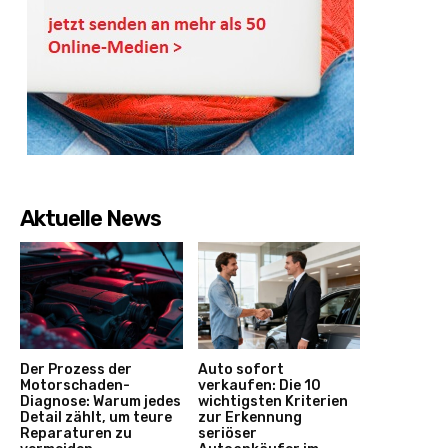
Aktuelle News
Der Prozess der
Auto sofort
Motorschaden-
verkaufen: Die 10
Diagnose: Warum jedes
wichtigsten Kriterien
Detail zählt, um teure
zur Erkennung
Reparaturen zu
seriöser