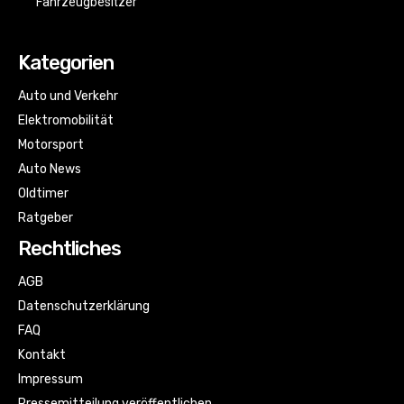
Fahrzeugbesitzer
Kategorien
Auto und Verkehr
Elektromobilität
Motorsport
Auto News
Oldtimer
Ratgeber
Rechtliches
AGB
Datenschutzerklärung
FAQ
Kontakt
Impressum
Pressemitteilung veröffentlichen