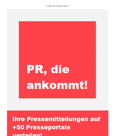
- Advertisement -