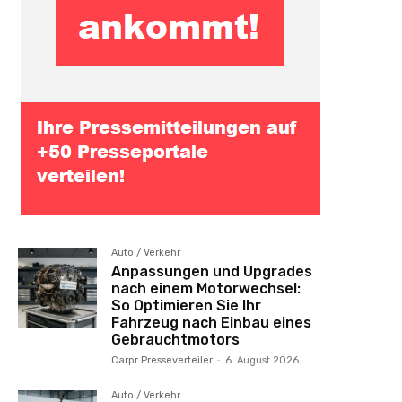
Auto / Verkehr
Anpassungen und Upgrades
nach einem Motorwechsel:
So Optimieren Sie Ihr
Fahrzeug nach Einbau eines
Gebrauchtmotors
Carpr Presseverteiler
-
6. August 2026
Auto / Verkehr