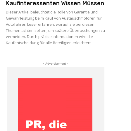
Kaufinteressenten Wissen Müssen
Dieser Artikel beleuchtet die Rolle von Garantie und
Gewährleistung beim Kauf von Austauschmotoren für
Autofahrer. Leser erfahren, worauf sie bei diesen
Themen achten sollten, um spätere Überraschungen zu
vermeiden. Durch präzise Informationen wird die
Kaufentscheidung für alle Beteiligten erleichtert.
- Advertisement -