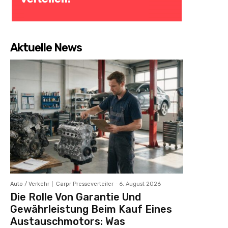
Aktuelle News
Auto / Verkehr
Carpr Presseverteiler
-
6. August 2026
Die Rolle Von Garantie Und
Gewährleistung Beim Kauf Eines
Austauschmotors: Was