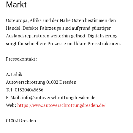
Markt
Osteuropa, Afrika und der Nahe Osten bestimmen den
Handel. Defekte Fahrzeuge sind aufgrund günstiger
Auslandsreparaturen weiterhin gefragt. Digitalisierung
sorgt für schnellere Prozesse und klare Preisstrukturen.
Pressekontakt:
A. Lahib
Autoverschrottung 01002 Dresden
Tel: 015204045656
E-Mail: info@autoverschrottungdresden.de
Web:
https://www.autoverschrottungdresden.de/
01002 Dresden