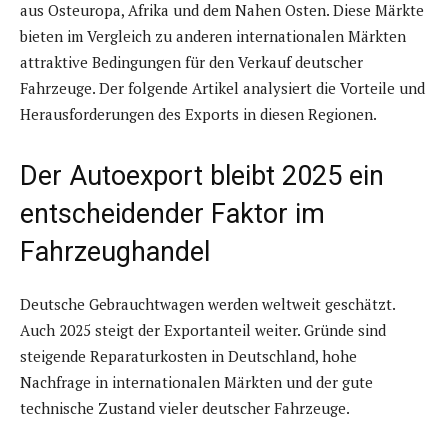
aus Osteuropa, Afrika und dem Nahen Osten. Diese Märkte
bieten im Vergleich zu anderen internationalen Märkten
attraktive Bedingungen für den Verkauf deutscher
Fahrzeuge. Der folgende Artikel analysiert die Vorteile und
Herausforderungen des Exports in diesen Regionen.
Der Autoexport bleibt 2025 ein
entscheidender Faktor im
Fahrzeughandel
Deutsche Gebrauchtwagen werden weltweit geschätzt.
Auch 2025 steigt der Exportanteil weiter. Gründe sind
steigende Reparaturkosten in Deutschland, hohe
Nachfrage in internationalen Märkten und der gute
technische Zustand vieler deutscher Fahrzeuge.