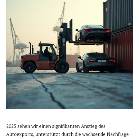
2025 sehen wir einen signifikanten Anstieg des
Autoexports, unterstützt durch die wachsende Nachfrage