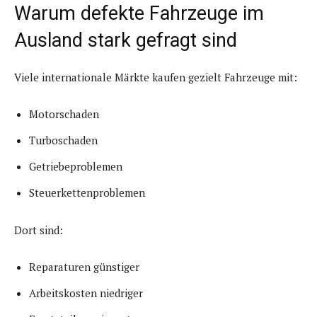
Warum defekte Fahrzeuge im
Ausland stark gefragt sind
Viele internationale Märkte kaufen gezielt Fahrzeuge mit:
Motorschaden
Turboschaden
Getriebeproblemen
Steuerkettenproblemen
Dort sind:
Reparaturen günstiger
Arbeitskosten niedriger