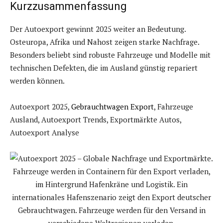
Kurzzusammenfassung
Der Autoexport gewinnt 2025 weiter an Bedeutung.
Osteuropa, Afrika und Nahost zeigen starke Nachfrage.
Besonders beliebt sind robuste Fahrzeuge und Modelle mit
technischen Defekten, die im Ausland günstig repariert
werden können.
Autoexport 2025,
Gebrauchtwagen Export
, Fahrzeuge
Ausland, Autoexport Trends, Exportmärkte Autos,
Autoexport Analyse