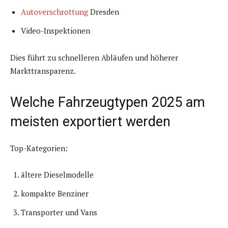
Autoverschrottung
Dresden
Video-Inspektionen
Dies führt zu schnelleren Abläufen und höherer
Markttransparenz.
Welche Fahrzeugtypen 2025 am
meisten exportiert werden
Top-Kategorien:
ältere Dieselmodelle
kompakte Benziner
Transporter und Vans