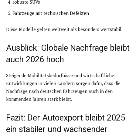
robuste SUVs
Fahrzeuge mit technischen Defekten
Diese Modelle gelten weltweit als besonders wertstabil.
Ausblick: Globale Nachfrage bleibt
auch 2026 hoch
Steigende Mobilitätsbedürfnisse und wirtschaftliche
Entwicklungen in vielen Ländern sorgen dafür, dass die
Nachfrage nach deutschen Fahrzeugen auch in den
kommenden Jahren stark bleibt.
Fazit: Der Autoexport bleibt 2025
ein stabiler und wachsender