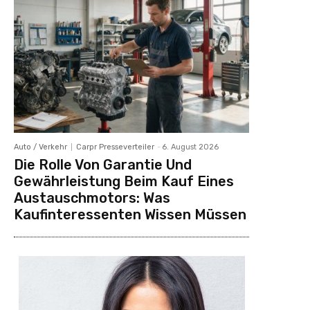
Auto / Verkehr
Carpr Presseverteiler
-
6. August 2026
Die Rolle Von Garantie Und
Gewährleistung Beim Kauf Eines
Austauschmotors: Was
Kaufinteressenten Wissen Müssen