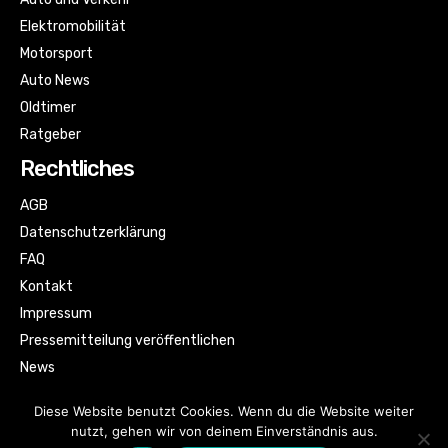
Elektromobilität
Motorsport
Auto News
Oldtimer
Ratgeber
Rechtliches
AGB
Datenschutzerklärung
FAQ
Kontakt
Impressum
Pressemitteilung veröffentlichen
News
Sitemap
Diese Website benutzt Cookies. Wenn du die Website weiter
nutzt, gehen wir von deinem Einverständnis aus.