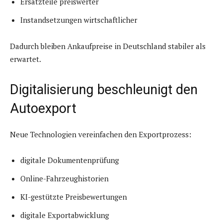
Ersatzteile preiswerter
Instandsetzungen wirtschaftlicher
Dadurch bleiben Ankaufpreise in Deutschland stabiler als
erwartet.
Digitalisierung beschleunigt den
Autoexport
Neue Technologien vereinfachen den Exportprozess:
digitale Dokumentenprüfung
Online-Fahrzeughistorien
KI-gestützte Preisbewertungen
digitale Exportabwicklung