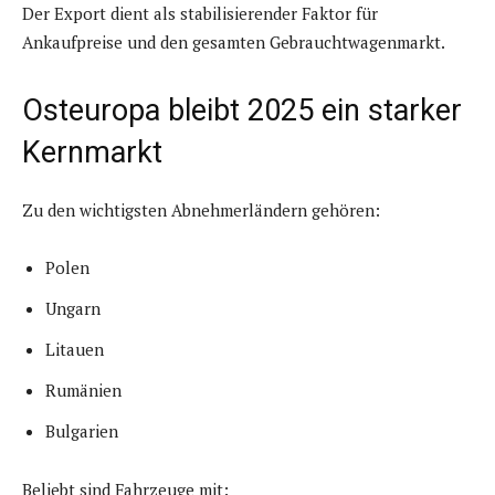
Der Export dient als stabilisierender Faktor für
Ankaufpreise und den gesamten Gebrauchtwagenmarkt.
Osteuropa bleibt 2025 ein starker
Kernmarkt
Zu den wichtigsten Abnehmerländern gehören:
Polen
Ungarn
Litauen
Rumänien
Bulgarien
Beliebt sind Fahrzeuge mit: