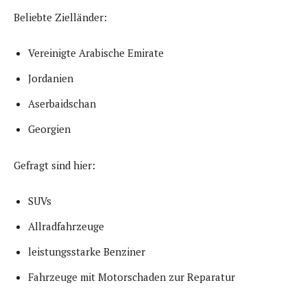
Beliebte Zielländer:
Vereinigte Arabische Emirate
Jordanien
Aserbaidschan
Georgien
Gefragt sind hier:
SUVs
Allradfahrzeuge
leistungsstarke Benziner
Fahrzeuge mit Motorschaden zur Reparatur