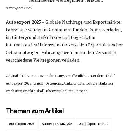
Autoexport 2025
Autoexport 2025
– Globale Nachfrage und Exportmärkte.
Fahrzeuge werden in Containern für den Export verladen,
im Hintergrund Hafenkräne und Logistik. Ein
internationales Hafenszenario zeigt den Export deutscher
Gebrauchtwagen. Fahrzeuge werden für den Versand in
verschiedene Weltregionen verladen.
Originalinhalt von Autoverschrottung, veröffentlicht unter dem Titel “
Autoexport 2025: Warum Osteuropa, Afrika und Nahost die stärksten
Wachstumsmärkte sind“, übermittelt durch Carpr.de
Themen zum Artikel
Autoexport 2025
Autoexport Analyse
Autoexport Trends