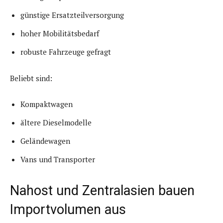
günstige Ersatzteilversorgung
hoher Mobilitätsbedarf
robuste Fahrzeuge gefragt
Beliebt sind:
Kompaktwagen
ältere Dieselmodelle
Geländewagen
Vans und Transporter
Nahost und Zentralasien bauen
Importvolumen aus