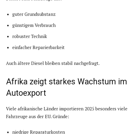
guter Grundsubstanz
günstigem Verbrauch
robuster Technik
einfacher Reparierbarkeit
Auch ältere Diesel bleiben stabil nachgefragt.
Afrika zeigt starkes Wachstum im
Autoexport
Viele afrikanische Länder importieren 2025 besonders viele
Fahrzeuge aus der EU. Gründe:
niedrige Reparaturkosten