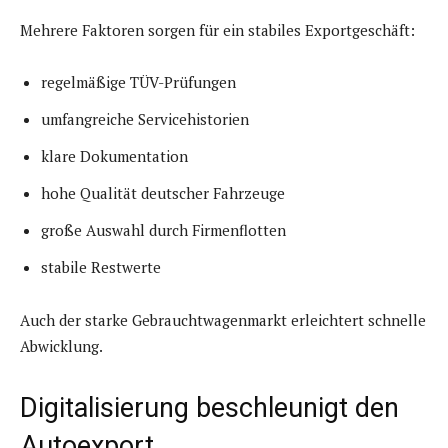
Mehrere Faktoren sorgen für ein stabiles Exportgeschäft:
regelmäßige TÜV-Prüfungen
umfangreiche Servicehistorien
klare Dokumentation
hohe Qualität deutscher Fahrzeuge
große Auswahl durch Firmenflotten
stabile Restwerte
Auch der starke Gebrauchtwagenmarkt erleichtert schnelle
Abwicklung.
Digitalisierung beschleunigt den
Autoexport