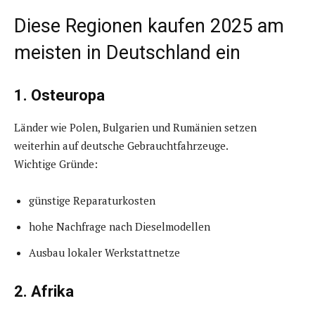
Diese Regionen kaufen 2025 am
meisten in Deutschland ein
1. Osteuropa
Länder wie Polen, Bulgarien und Rumänien setzen
weiterhin auf deutsche Gebrauchtfahrzeuge.
Wichtige Gründe:
günstige Reparaturkosten
hohe Nachfrage nach Dieselmodellen
Ausbau lokaler Werkstattnetze
2. Afrika