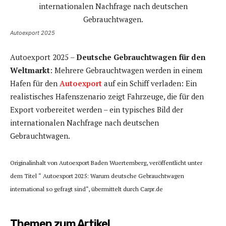
Autoexport 2025
Autoexport 2025 –
Deutsche Gebrauchtwagen für den
Weltmarkt
: Mehrere Gebrauchtwagen werden in einem
Hafen für den
Autoexport
auf ein Schiff verladen: Ein
realistisches Hafenszenario zeigt Fahrzeuge, die für den
Export vorbereitet werden – ein typisches Bild der
internationalen Nachfrage nach deutschen
Gebrauchtwagen.
Originalinhalt von Autoexport Baden Wuertemberg, veröffentlicht unter
dem Titel “ Autoexport 2025: Warum deutsche Gebrauchtwagen
international so gefragt sind“, übermittelt durch Carpr.de
Themen zum Artikel