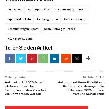
Autoexport
Autoexport 2025
Deutschland Autoexport
Exportmärkte Auto
Fahrzeugbörsen
Gebrauchtwagen
Gebrauchtwagen Export
Gebrauchtwagen Trends
KFZ Handel Ausland
Teilen Sie den Artikel
Vorheriger Artikel
Nächster Artikel
Autozukunft 2030: Wo wir
Motoren und Umwelteinflüsse:
stehen und welche
Die Herausforderungen für
Technologien den Verkehr in
Fahrzeuge 2025 und wie
Zukunft prägen werden
Wartung helfen kann