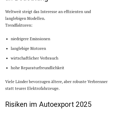
Weltweit steigt das Interesse an effizienten und
langlebigen Modellen.
Trendfaktoren:
niedrigere Emissionen
langlebige Motoren
wirtschaftlicher Verbrauch
hohe Reparaturfreundlichkeit
Viele Länder bevorzugen ältere, aber robuste Verbrenner
statt teurer Elektrofahrzeuge.
Risiken im Autoexport 2025