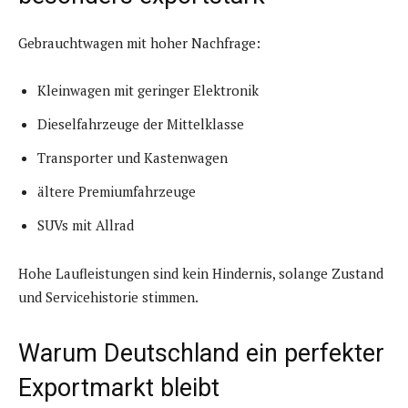
Gebrauchtwagen mit hoher Nachfrage:
Kleinwagen mit geringer Elektronik
Dieselfahrzeuge der Mittelklasse
Transporter und Kastenwagen
ältere Premiumfahrzeuge
SUVs mit Allrad
Hohe Laufleistungen sind kein Hindernis, solange Zustand
und Servicehistorie stimmen.
Warum Deutschland ein perfekter
Exportmarkt bleibt