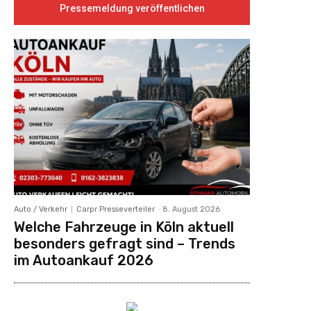
Pressemeldung veröffentlichen
Auto / Verkehr
Carpr Presseverteiler
-
8. August 2026
Welche Fahrzeuge in Köln aktuell
besonders gefragt sind – Trends
im Autoankauf 2026