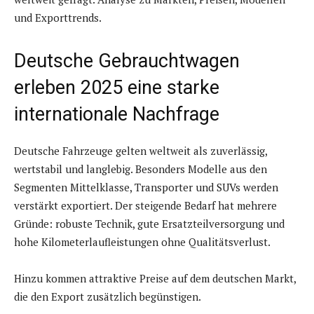
und Exporttrends.
Deutsche Gebrauchtwagen
erleben 2025 eine starke
internationale Nachfrage
Deutsche Fahrzeuge gelten weltweit als zuverlässig,
wertstabil und langlebig. Besonders Modelle aus den
Segmenten Mittelklasse, Transporter und SUVs werden
verstärkt exportiert. Der steigende Bedarf hat mehrere
Gründe: robuste Technik, gute Ersatzteilversorgung und
hohe Kilometerlaufleistungen ohne Qualitätsverlust.
Hinzu kommen attraktive Preise auf dem deutschen Markt,
die den Export zusätzlich begünstigen.