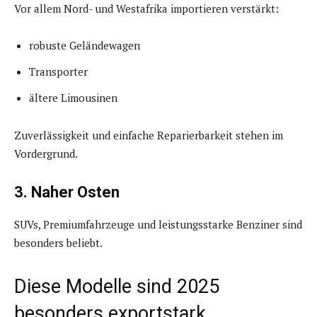
Vor allem Nord- und Westafrika importieren verstärkt:
robuste Geländewagen
Transporter
ältere Limousinen
Zuverlässigkeit und einfache Reparierbarkeit stehen im
Vordergrund.
3. Naher Osten
SUVs, Premiumfahrzeuge und leistungsstarke Benziner sind
besonders beliebt.
Diese Modelle sind 2025
besonders exportstark