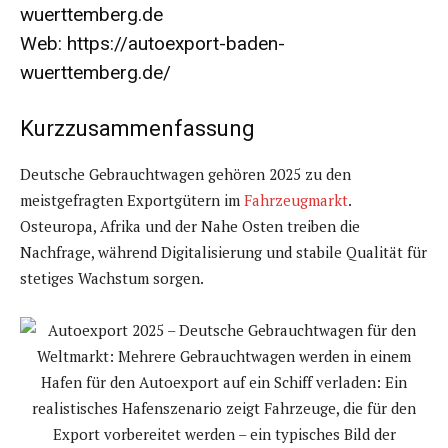
wuerttemberg.de
Web:
https://autoexport-baden-
wuerttemberg.de/
Kurzzusammenfassung
Deutsche Gebrauchtwagen gehören 2025 zu den
meistgefragten Exportgütern im
Fahrzeugmarkt
.
Osteuropa, Afrika und der Nahe Osten treiben die
Nachfrage, während Digitalisierung und stabile Qualität für
stetiges Wachstum sorgen.