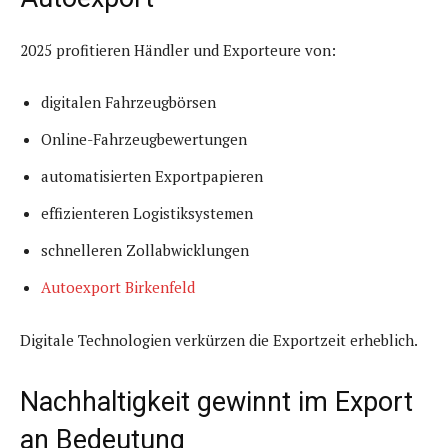
2025 profitieren Händler und Exporteure von:
digitalen Fahrzeugbörsen
Online-Fahrzeugbewertungen
automatisierten Exportpapieren
effizienteren Logistiksystemen
schnelleren Zollabwicklungen
Autoexport Birkenfeld
Digitale Technologien verkürzen die Exportzeit erheblich.
Nachhaltigkeit gewinnt im Export
an Bedeutung