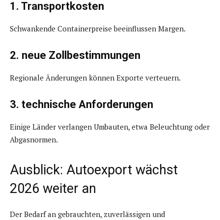
1. Transportkosten
Schwankende Containerpreise beeinflussen Margen.
2. neue Zollbestimmungen
Regionale Änderungen können Exporte verteuern.
3. technische Anforderungen
Einige Länder verlangen Umbauten, etwa Beleuchtung oder
Abgasnormen.
Ausblick: Autoexport wächst
2026 weiter an
Der Bedarf an gebrauchten, zuverlässigen und