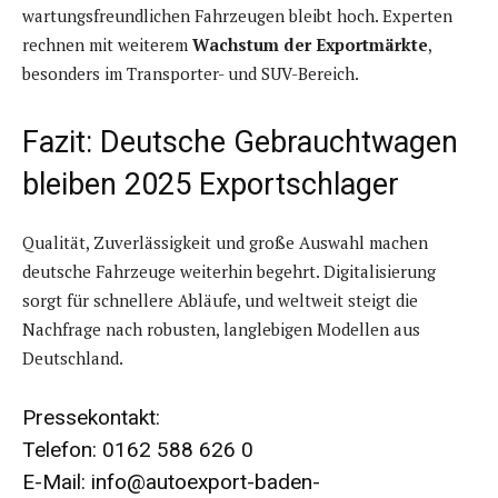
wartungsfreundlichen Fahrzeugen bleibt hoch. Experten
rechnen mit weiterem
Wachstum der Exportmärkte
,
besonders im Transporter- und SUV-Bereich.
Fazit: Deutsche Gebrauchtwagen
bleiben 2025 Exportschlager
Qualität, Zuverlässigkeit und große Auswahl machen
deutsche Fahrzeuge weiterhin begehrt. Digitalisierung
sorgt für schnellere Abläufe, und weltweit steigt die
Nachfrage nach robusten, langlebigen Modellen aus
Deutschland.
Pressekontakt:
Telefon: 0162 588 626 0
E-Mail: info@autoexport-baden-