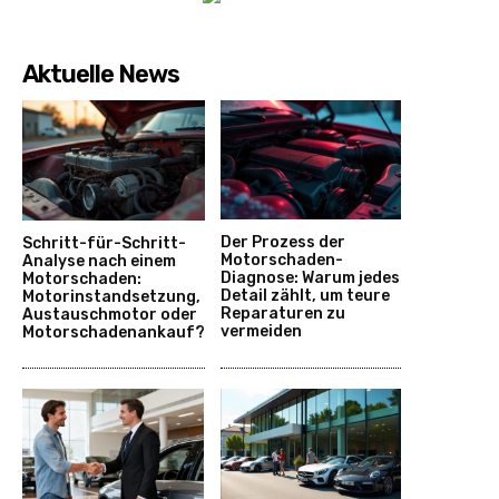
Aktuelle News
Der Prozess der
Schritt-für-Schritt-
Motorschaden-
Analyse nach einem
Diagnose: Warum jedes
Motorschaden:
Detail zählt, um teure
Motorinstandsetzung,
Reparaturen zu
Austauschmotor oder
vermeiden
Motorschadenankauf?