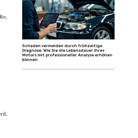
ße,
Schaden vermeiden durch frühzeitige
Diagnose: Wie Sie die Lebensdauer Ihres
Motors mit professioneller Analyse erhöhen
können
rd,