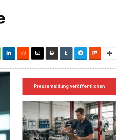
e
Pressemeldung veröffentlichen