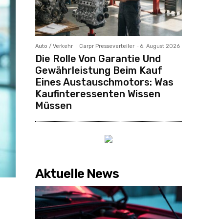
Auto / Verkehr
Carpr Presseverteiler
-
6. August 2026
Die Rolle Von Garantie Und
Gewährleistung Beim Kauf
Eines Austauschmotors: Was
Kaufinteressenten Wissen
Müssen
Aktuelle News