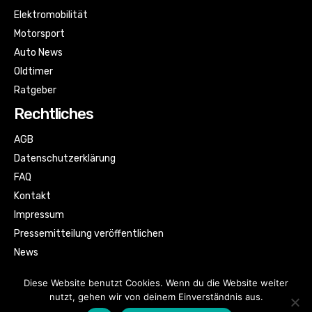
Elektromobilität
Motorsport
Auto News
Oldtimer
Ratgeber
Rechtliches
AGB
Datenschutzerklärung
FAQ
Kontakt
Impressum
Pressemitteilung veröffentlichen
News
Sitemap
Diese Website benutzt Cookies. Wenn du die Website weiter
nutzt, gehen wir von deinem Einverständnis aus.