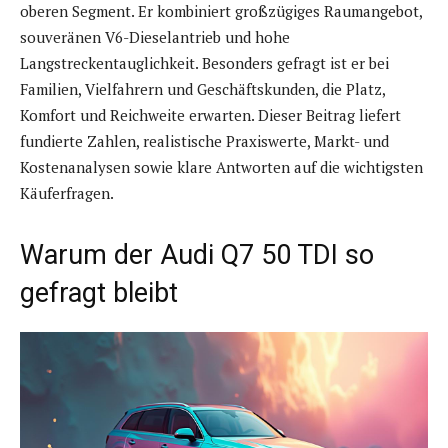
oberen Segment. Er kombiniert großzügiges Raumangebot,
souveränen V6-Dieselantrieb und hohe
Langstreckentauglichkeit. Besonders gefragt ist er bei
Familien, Vielfahrern und Geschäftskunden, die Platz,
Komfort und Reichweite erwarten. Dieser Beitrag liefert
fundierte Zahlen, realistische Praxiswerte, Markt- und
Kostenanalysen sowie klare Antworten auf die wichtigsten
Käuferfragen.
Warum der Audi Q7 50 TDI so
gefragt bleibt