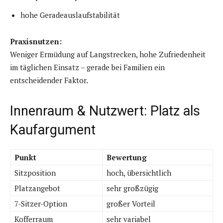
hohe Geradeauslaufstabilität
Praxisnutzen:
Weniger Ermüdung auf Langstrecken, hohe Zufriedenheit
im täglichen Einsatz – gerade bei Familien ein
entscheidender Faktor.
Innenraum & Nutzwert: Platz als
Kaufargument
Punkt
Bewertung
Sitzposition
hoch, übersichtlich
Platzangebot
sehr großzügig
7-Sitzer-Option
großer Vorteil
Kofferraum
sehr variabel