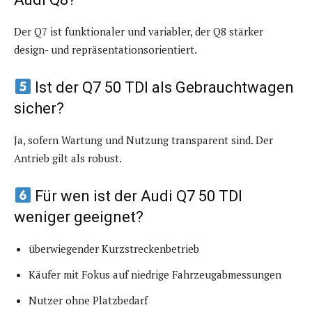
Der Q7 ist funktionaler und variabler, der Q8 stärker
design- und repräsentationsorientiert.
Ist der Q7 50 TDI als Gebrauchtwagen
sicher?
Ja, sofern Wartung und Nutzung transparent sind. Der
Antrieb gilt als robust.
Für wen ist der Audi Q7 50 TDI
weniger geeignet?
überwiegender Kurzstreckenbetrieb
Käufer mit Fokus auf niedrige Fahrzeugabmessungen
Nutzer ohne Platzbedarf