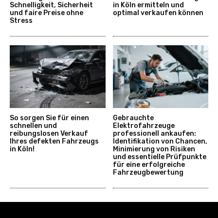
Schnelligkeit, Sicherheit
in Köln ermitteln und
und faire Preise ohne
optimal verkaufen können
Stress
So sorgen Sie für einen
Gebrauchte
schnellen und
Elektrofahrzeuge
reibungslosen Verkauf
professionell ankaufen:
Ihres defekten Fahrzeugs
Identifikation von Chancen,
in Köln!
Minimierung von Risiken
und essentielle Prüfpunkte
für eine erfolgreiche
Fahrzeugbewertung