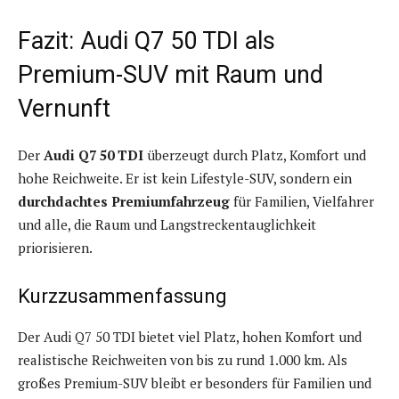
Fazit: Audi Q7 50 TDI als
Premium-SUV mit Raum und
Vernunft
Der
Audi Q7 50 TDI
überzeugt durch Platz, Komfort und
hohe Reichweite. Er ist kein Lifestyle-SUV, sondern ein
durchdachtes Premiumfahrzeug
für Familien, Vielfahrer
und alle, die Raum und Langstreckentauglichkeit
priorisieren.
Kurzzusammenfassung
Der Audi Q7 50 TDI bietet viel Platz, hohen Komfort und
realistische Reichweiten von bis zu rund 1.000 km. Als
großes Premium-SUV bleibt er besonders für Familien und