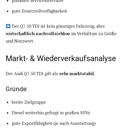
planbare Serviceintervalle
gute Ersatzteilverfügbarkeit
Der Q7 50 TDI ist kein günstiges Fahrzeug, aber
wirtschaftlich nachvollziehbar
im Verhältnis zu Größe
und Nutzwert.
Markt- & Wiederverkaufsanalyse
Der Audi Q7 50 TDI gilt als
sehr marktstabil
.
Gründe:
breite Zielgruppe
Diesel weiterhin gefragt in großen SUVs
gute Exportfähigkeit (je nach Ausstattung)