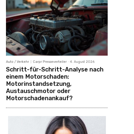
Auto / Verkehr
Carpr Presseverteiler
-
4. August 2026
Schritt-für-Schritt-Analyse nach
einem Motorschaden:
Motorinstandsetzung,
Austauschmotor oder
Motorschadenankauf?