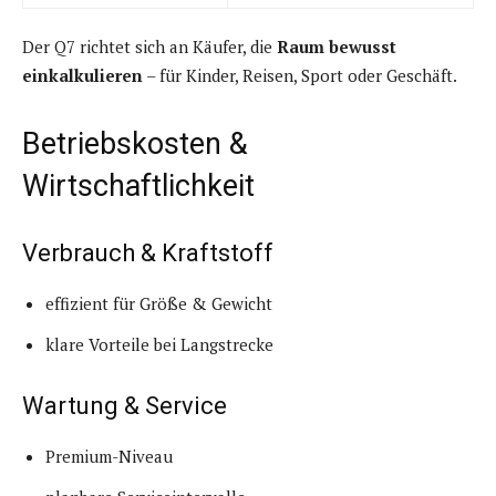
Der Q7 richtet sich an Käufer, die
Raum bewusst
einkalkulieren
– für Kinder, Reisen, Sport oder Geschäft.
Betriebskosten &
Wirtschaftlichkeit
Verbrauch & Kraftstoff
effizient für Größe & Gewicht
klare Vorteile bei Langstrecke
Wartung & Service
Premium-Niveau