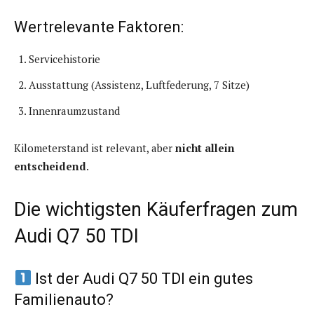
Wertrelevante Faktoren:
Servicehistorie
Ausstattung (Assistenz, Luftfederung, 7 Sitze)
Innenraumzustand
Kilometerstand ist relevant, aber
nicht allein
entscheidend
.
Die wichtigsten Käuferfragen zum
Audi Q7 50 TDI
Ist der Audi Q7 50 TDI ein gutes
Familienauto?