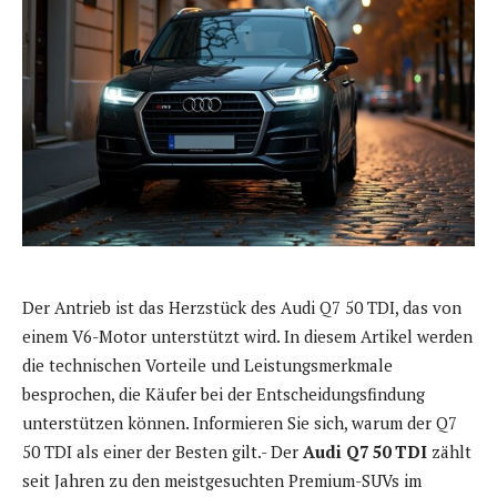
Der Antrieb ist das Herzstück des Audi Q7 50 TDI, das von
einem V6-Motor unterstützt wird. In diesem Artikel werden
die technischen Vorteile und Leistungsmerkmale
besprochen, die Käufer bei der Entscheidungsfindung
unterstützen können. Informieren Sie sich, warum der Q7
50 TDI als einer der Besten gilt.- Der
Audi Q7 50 TDI
zählt
seit Jahren zu den meistgesuchten Premium-SUVs im