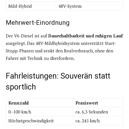
Mild-Hybrid
48V-System
Mehrwert-Einordnung
Der V6-Diesel ist auf
Dauerhaltbarkeit und ruhigen Lauf
ausgelegt. Das 48V-Mildhybridsystem unterstützt Start-
Stopp-Phasen und senkt den Realverbrauch, ohne den
Fahrer mit Technik zu überfordern.
Fahrleistungen: Souverän statt
sportlich
Kennzahl
Praxiswert
0–100 km/h
ca. 6,3 Sekunden
Höchstgeschwindigkeit
ca. 245 km/h