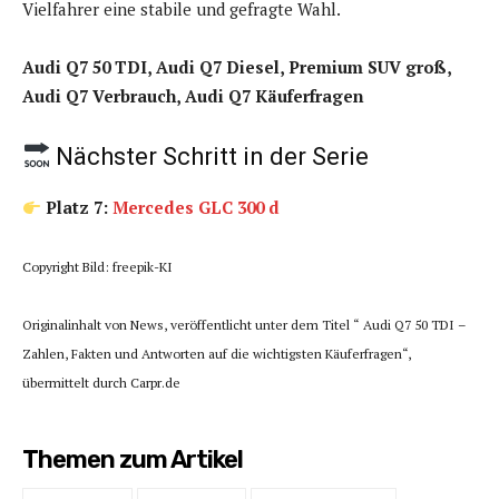
Vielfahrer eine stabile und gefragte Wahl.
Audi Q7 50 TDI, Audi Q7 Diesel, Premium SUV groß,
Audi Q7 Verbrauch, Audi Q7 Käuferfragen
Nächster Schritt in der Serie
Platz 7:
Mercedes GLC 300 d
Copyright Bild: freepik-KI
Originalinhalt von News, veröffentlicht unter dem Titel “ Audi Q7 50 TDI –
Zahlen, Fakten und Antworten auf die wichtigsten Käuferfragen“,
übermittelt durch Carpr.de
Themen zum Artikel