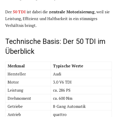
Der
50 TDI
ist dabei die
zentrale Motorisierung
, weil sie
Leistung, Effizienz und Haltbarkeit in ein stimmiges
Verhältnis bringt.
Technische Basis: Der 50 TDI im
Überblick
Merkmal
Typische Werte
Hersteller
Audi
Motor
3.0 V6 TDI
Leistung
ca. 286 PS
Drehmoment
ca. 600 Nm
Getriebe
8-Gang Automatik
Antrieb
quattro