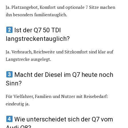
Ja. Platzangebot, Komfort und optionale 7 Sitze machen
ihn besonders familientauglich.
Ist der Q7 50 TDI
langstreckentauglich?
Ja. Verbrauch, Reichweite und Sitzkomfort sind klar auf
Langstrecke ausgelegt.
Macht der Diesel im Q7 heute noch
Sinn?
Für Vielfahrer, Familien und Nutzer mit Reisebedarf:
eindeutig ja.
Wie unterscheidet sich der Q7 vom
Audi Q8?