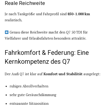
Reale Reichweite
Je nach Tankgröße und Fahrprofil sind
850–1.000 km
realistisch.
Genau diese Reichweite macht den Q7 50 TDI für
Vielfahrer und Urlaubsfahrten besonders attraktiv.
Fahrkomfort & Federung: Eine
Kernkompetenz des Q7
Der Audi Q7 ist klar auf
Komfort und Stabilität
ausgelegt:
ruhiges Abrollverhalten
sehr gute Geräuschdämmung
entspannte Sitzposition