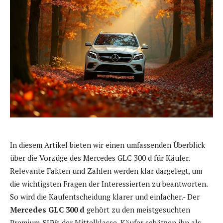
In diesem Artikel bieten wir einen umfassenden Überblick
über die Vorzüge des Mercedes GLC 300 d für Käufer.
Relevante Fakten und Zahlen werden klar dargelegt, um
die wichtigsten Fragen der Interessierten zu beantworten.
So wird die Kaufentscheidung klarer und einfacher.- Der
Mercedes GLC 300 d
gehört zu den meistgesuchten
Premium-SUVs der Mittelklasse. Käufer schätzen ihn als