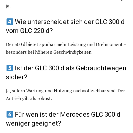
ja.
Wie unterscheidet sich der GLC 300 d
vom GLC 220 d?
Der 300 d bietet spürbar mehr Leistung und Drehmoment –
besonders bei höheren Geschwindigkeiten.
Ist der GLC 300 d als Gebrauchtwagen
sicher?
Ja, sofern Wartung und Nutzung nachvollziehbar sind. Der
Antrieb gilt als robust.
Für wen ist der Mercedes GLC 300 d
weniger geeignet?