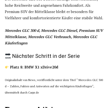
hohe Reichweite und angenehmen Fahrkomfort. Als
Premium-SUV der Mittelklasse bleibt er besonders für
Vielfahrer und komfortorientierte Käufer eine stabile Wahl.
Mercedes GLC 300 d, Mercedes GLC Diesel, Premium SUV
Mittelklasse, Mercedes GLC Verbrauch, Mercedes GLC
Käuferfragen
Nächster Schritt in der Serie
Platz 8:
BMW X1 xDrive20d
Originalinhalt von News, veröffentlicht unter dem Titel “ Mercedes GLC 300
d – Zahlen, Fakten und Antworten auf die wichtigsten Käuferfragen“,
übermittelt durch Carpr.de