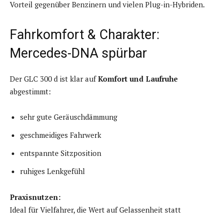
Vorteil gegenüber Benzinern und vielen Plug-in-Hybriden.
Fahrkomfort & Charakter:
Mercedes-DNA spürbar
Der GLC 300 d ist klar auf
Komfort und Laufruhe
abgestimmt:
sehr gute Geräuschdämmung
geschmeidiges Fahrwerk
entspannte Sitzposition
ruhiges Lenkgefühl
Praxisnutzen:
Ideal für Vielfahrer, die Wert auf Gelassenheit statt