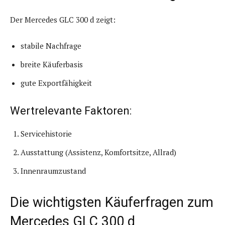
Der Mercedes GLC 300 d zeigt:
stabile Nachfrage
breite Käuferbasis
gute Exportfähigkeit
Wertrelevante Faktoren:
Servicehistorie
Ausstattung (Assistenz, Komfortsitze, Allrad)
Innenraumzustand
Die wichtigsten Käuferfragen zum
Mercedes GLC 300 d