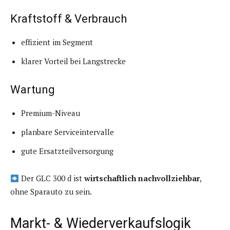
Kraftstoff & Verbrauch
effizient im Segment
klarer Vorteil bei Langstrecke
Wartung
Premium-Niveau
planbare Serviceintervalle
gute Ersatzteilversorgung
Der GLC 300 d ist
wirtschaftlich nachvollziehbar
,
ohne Sparauto zu sein.
Markt- & Wiederverkaufslogik