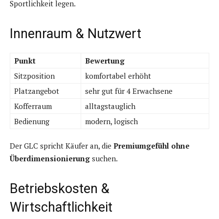
Sportlichkeit legen.
Innenraum & Nutzwert
Punkt
Bewertung
Sitzposition
komfortabel erhöht
Platzangebot
sehr gut für 4 Erwachsene
Kofferraum
alltagstauglich
Bedienung
modern, logisch
Der GLC spricht Käufer an, die
Premiumgefühl ohne
Überdimensionierung
suchen.
Betriebskosten &
Wirtschaftlichkeit