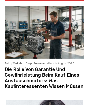
Auto / Verkehr
Carpr Presseverteiler
-
6. August 2026
Die Rolle Von Garantie Und
Gewährleistung Beim Kauf Eines
Austauschmotors: Was
Kaufinteressenten Wissen Müssen