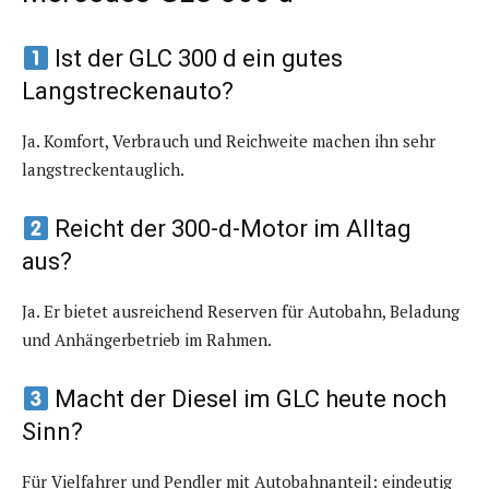
Ist der GLC 300 d ein gutes
Langstreckenauto?
Ja. Komfort, Verbrauch und Reichweite machen ihn sehr
langstreckentauglich.
Reicht der 300-d-Motor im Alltag
aus?
Ja. Er bietet ausreichend Reserven für Autobahn, Beladung
und Anhängerbetrieb im Rahmen.
Macht der Diesel im GLC heute noch
Sinn?
Für Vielfahrer und Pendler mit Autobahnanteil: eindeutig