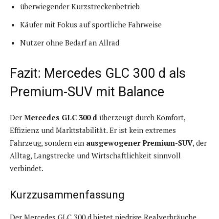
überwiegender Kurzstreckenbetrieb
Käufer mit Fokus auf sportliche Fahrweise
Nutzer ohne Bedarf an Allrad
Fazit: Mercedes GLC 300 d als
Premium-SUV mit Balance
Der
Mercedes GLC 300 d
überzeugt durch Komfort,
Effizienz und Marktstabilität. Er ist kein extremes
Fahrzeug, sondern ein
ausgewogener Premium-SUV
, der
Alltag, Langstrecke und Wirtschaftlichkeit sinnvoll
verbindet.
Kurzzusammenfassung
Der Mercedes GLC 300 d bietet niedrige Realverbräuche,