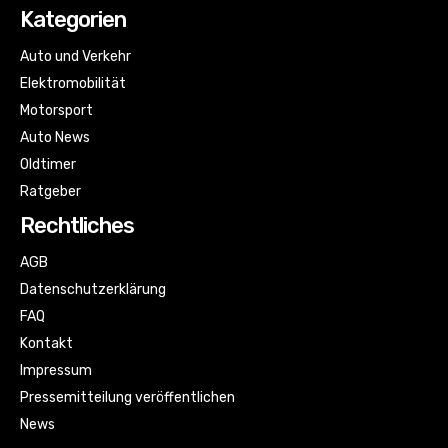
Kategorien
Auto und Verkehr
Elektromobilität
Motorsport
Auto News
Oldtimer
Ratgeber
Rechtliches
AGB
Datenschutzerklärung
FAQ
Kontakt
Impressum
Pressemitteilung veröffentlichen
News