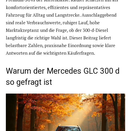
komfortorientiertes, effizientes und repräsentatives
Fahrzeug für Alltag und Langstrecke. Ausschlaggebend
sind reale Verbrauchswerte, ruhiger Lauf, hohe
Marktakzeptanz und die Frage, ob der 300-d-Diesel
langfristig die richtige Wahl ist. Dieser Beitrag liefert
belastbare Zahlen, praxisnahe Einordnung sowie klare
Antworten auf die wichtigsten Käuferfragen.
Warum der Mercedes GLC 300 d
so gefragt ist