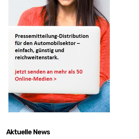
Aktuelle News