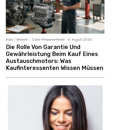
Auto / Verkehr
Carpr Presseverteiler
-
6. August 2026
Die Rolle Von Garantie Und
Gewährleistung Beim Kauf Eines
Austauschmotors: Was
Kaufinteressenten Wissen Müssen