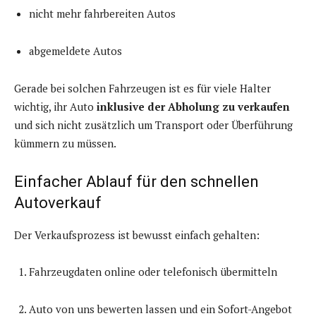
nicht mehr fahrbereiten Autos
abgemeldete Autos
Gerade bei solchen Fahrzeugen ist es für viele Halter
wichtig, ihr Auto
inklusive der Abholung zu verkaufen
und sich nicht zusätzlich um Transport oder Überführung
kümmern zu müssen.
Einfacher Ablauf für den schnellen
Autoverkauf
Der Verkaufsprozess ist bewusst einfach gehalten:
Fahrzeugdaten online oder telefonisch übermitteln
Auto von uns bewerten lassen und ein Sofort-Angebot