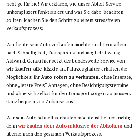
richtige für Sie! Wir erklären, wie unser Abhol-Service
unkompliziert funktioniert und was Sie dabei beachten
sollten. Machen Sie den Schritt zu einem stressfreien
Verkaufsprozess!
Wer heute sein Auto verkaufen möchte, sucht vor allem
nach Schnelligkeit, Transparenz und möglichst wenig
Aufwand. Genau hier setzt der bundesweite Service von
wir-kaufen-alle-kfz.de
an. Fahrzeughalter erhalten die
Möglichkeit, ihr
Auto sofort zu verkaufen
, ohne Inserate,
ohne „letzte Preis“ Anfragen, ohne Besichtigungstermine
und ohne sich selbst für den Transport sorgen zu müssen.
Ganz bequem von Zuhause aus!
Wer sein Auto schnell verkaufen möchte ist bei uns richtig,
denn
wir kaufen dein Auto inklusive der Abholung
und
übernehmen den gesamten Verkaufsprozess.