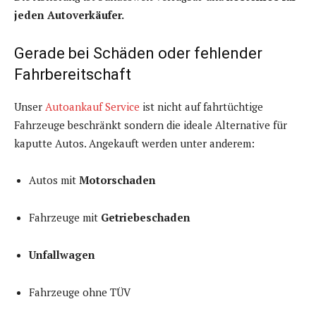
jeden Autoverkäufer.
Gerade bei Schäden oder fehlender
Fahrbereitschaft
Unser
Autoankauf Service
ist nicht auf fahrtüchtige
Fahrzeuge beschränkt sondern die ideale Alternative für
kaputte Autos. Ange­kauft werden unter anderem:
Autos mit
Motorschaden
Fahrzeuge mit
Getriebeschaden
Unfallwagen
Fahrzeuge ohne TÜV