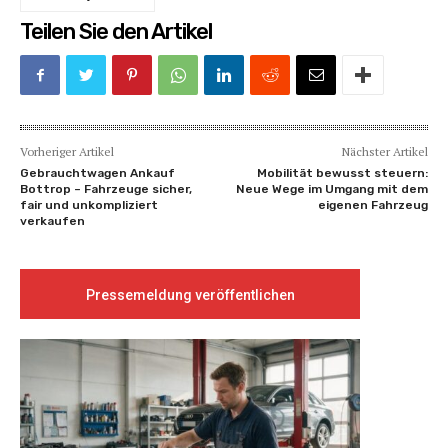
Teilen Sie den Artikel
Vorheriger Artikel
Nächster Artikel
Gebrauchtwagen Ankauf
Mobilität bewusst steuern:
Bottrop – Fahrzeuge sicher,
Neue Wege im Umgang mit dem
fair und unkompliziert
eigenen Fahrzeug
verkaufen
Pressemeldung veröffentlichen