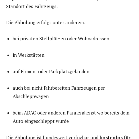
Standort des Fahrzeugs.
Die Abholung erfolgt unter anderem:
bei privaten Stellplätzen oder Wohnadressen
in Werkstätten
auf Firmen- oder Parkplatzgeländen
auch bei nicht fahrbereiten Fahrzeugen per
Abschleppwagen
beim ADAC oder anderen Pannendienst wo bereits dein
Auto eingeschleppt wurde
Die Abholung ist bundesweit verfügbar und
kostenlos für