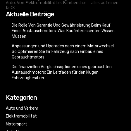
Auto. Von Elektromobilität bis Fahrberichte – alles auf einen
Blick.
Aktuelle Beiträge
Die Rolle Von Garantie Und Gewährleistung Beim Kauf
Eines Austauschmotors: Was Kaufinteressenten Wissen
Müssen
Anpassungen und Upgrades nach einem Motorwechsel:
So Optimieren Sie Ihr Fahrzeug nach Einbau eines
Gebrauchtmotors
Die finanziellen Vergleichsoptionen eines gebrauchten
Austauschmotors: Ein Leitfaden für den klugen
Fahrzeugbesitzer
Kategorien
Auto und Verkehr
Elektromobilität
Motorsport