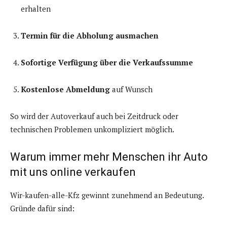
erhalten
Termin für die Abholung ausmachen
Sofortige Verfügung über die Verkaufssumme
Kostenlose Abmeldung
auf Wunsch
So wird der Autoverkauf auch bei Zeitdruck oder
technischen Problemen unkompliziert möglich.
Warum immer mehr Menschen ihr Auto
mit uns online verkaufen
Wir-kaufen-alle-Kfz gewinnt zunehmend an Bedeutung.
Gründe dafür sind: