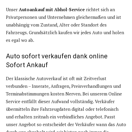
Unser
Autoankauf mit Abhol-Service
richtet sich an
Privatpersonen und Unternehmen gleichermaßen und ist
unabhängig vom Zustand, Alter oder Standort des
Fahrzeugs. Grundsätzlich kaufen wir jedes Auto und holen
es egal wo ab.
Auto sofort verkaufen dank online
Sofort Ankauf
Der klassische Autoverkauf ist oft mit Zeitverlust
verbunden – Inserate, Anfragen, Preisverhandlungen und
Terminabstimmungen kosten Nerven. Bei unserem Online
Service entfällt dieser Aufwand vollständig. Verkäufer
übermitteln ihre Fahrzeugdaten digital oder telefonisch
und erhalten zeitnah ein verbindliches Angebot. Passt
unser Angebot so entscheidet der Verkäufer wann das Auto