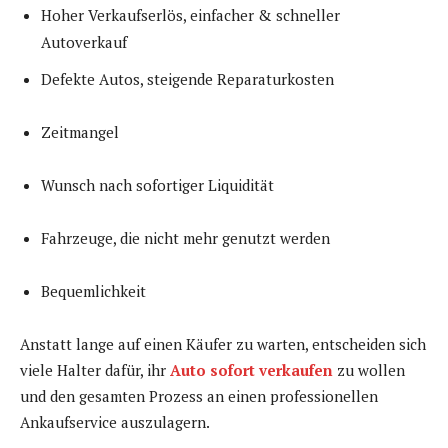
Hoher Verkaufserlös, einfacher & schneller
Autoverkauf
Defekte Autos, steigende Reparaturkosten
Zeitmangel
Wunsch nach sofortiger Liquidität
Fahrzeuge, die nicht mehr genutzt werden
Bequemlichkeit
Anstatt lange auf einen Käufer zu warten, entscheiden sich
viele Halter dafür, ihr
Auto sofort verkaufen
zu wollen
und den gesamten Prozess an einen professionellen
Ankaufservice auszulagern.