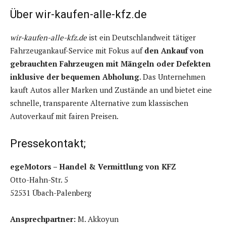
Über wir-kaufen-alle-kfz.de
wir-kaufen-alle-kfz.de
ist ein Deutschlandweit tätiger
Fahrzeugankauf-Service mit Fokus auf
den Ankauf von
gebrauchten Fahrzeugen mit Mängeln oder Defekten
inklusive der bequemen Abholung
. Das Unternehmen
kauft Autos aller Marken und Zustände an und bietet eine
schnelle, transparente Alternative zum klassischen
Autoverkauf mit fairen Preisen.
Pressekontakt;
egeMotors – Handel & Vermittlung von KFZ
Otto-Hahn-Str. 5
52531 Übach-Palenberg
Ansprechpartner:
M. Akkoyun