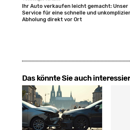
Ihr Auto verkaufen leicht gemacht: Unser
Service für eine schnelle und unkomplizie
Abholung direkt vor Ort
Das könnte Sie auch interessie