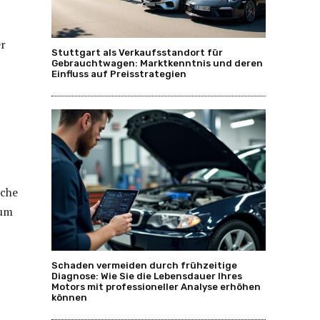
er
Stuttgart als Verkaufsstandort für
Gebrauchtwagen: Marktkenntnis und deren
Einfluss auf Preisstrategien
sche
 um
Schaden vermeiden durch frühzeitige
Diagnose: Wie Sie die Lebensdauer Ihres
Motors mit professioneller Analyse erhöhen
können