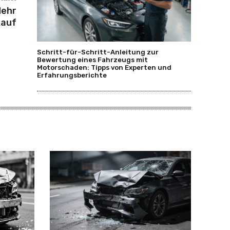
Mehr
kauf
Schritt-für-Schritt-Anleitung zur
Bewertung eines Fahrzeugs mit
Motorschaden: Tipps von Experten und
Erfahrungsberichte