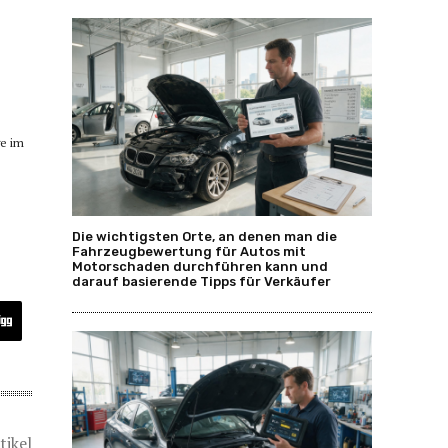
ge im
Die wichtigsten Orte, an denen man die
Fahrzeugbewertung für Autos mit
Motorschaden durchführen kann und
darauf basierende Tipps für Verkäufer
tikel