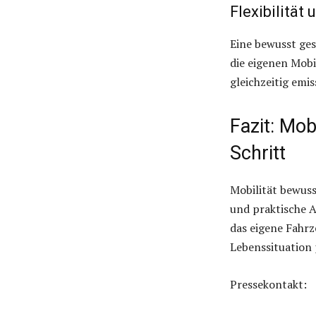
Flexibilität
Eine bewusst ges
die eigenen Mobi
gleichzeitig emi
Fazit: Mob
Schritt
Mobilität bewuss
und praktische 
das eigene Fahrz
Lebenssituation 
Pressekontakt: