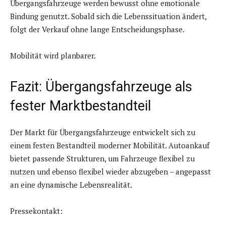
Übergangsfahrzeuge werden bewusst ohne emotionale
Bindung genutzt. Sobald sich die Lebenssituation ändert,
folgt der Verkauf ohne lange Entscheidungsphase.
Mobilität wird planbarer.
Fazit: Übergangsfahrzeuge als
fester Marktbestandteil
Der Markt für Übergangsfahrzeuge entwickelt sich zu
einem festen Bestandteil moderner Mobilität. Autoankauf
bietet passende Strukturen, um Fahrzeuge flexibel zu
nutzen und ebenso flexibel wieder abzugeben – angepasst
an eine dynamische Lebensrealität.
Pressekontakt: