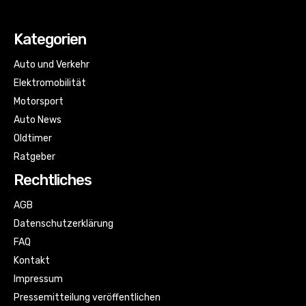
Kategorien
Auto und Verkehr
Elektromobilität
Motorsport
Auto News
Oldtimer
Ratgeber
Rechtliches
AGB
Datenschutzerklärung
FAQ
Kontakt
Impressum
Pressemitteilung veröffentlichen