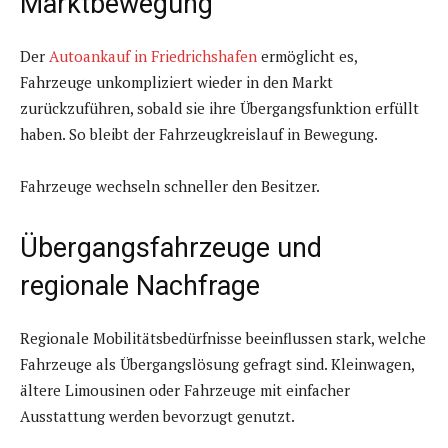
Marktbewegung
Der
Autoankauf in Friedrichshafen
ermöglicht es,
Fahrzeuge unkompliziert wieder in den Markt
zurückzuführen, sobald sie ihre Übergangsfunktion erfüllt
haben. So bleibt der Fahrzeugkreislauf in Bewegung.
Fahrzeuge wechseln schneller den Besitzer.
Übergangsfahrzeuge und
regionale Nachfrage
Regionale Mobilitätsbedürfnisse beeinflussen stark, welche
Fahrzeuge als Übergangslösung gefragt sind. Kleinwagen,
ältere Limousinen oder Fahrzeuge mit einfacher
Ausstattung werden bevorzugt genutzt.