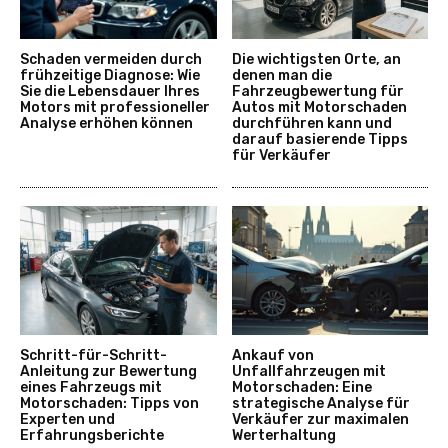
Schaden vermeiden durch
Die wichtigsten Orte, an
frühzeitige Diagnose: Wie
denen man die
Sie die Lebensdauer Ihres
Fahrzeugbewertung für
Motors mit professioneller
Autos mit Motorschaden
Analyse erhöhen können
durchführen kann und
darauf basierende Tipps
für Verkäufer
Schritt-für-Schritt-
Ankauf von
Anleitung zur Bewertung
Unfallfahrzeugen mit
eines Fahrzeugs mit
Motorschaden: Eine
Motorschaden: Tipps von
strategische Analyse für
Experten und
Verkäufer zur maximalen
Erfahrungsberichte
Werterhaltung