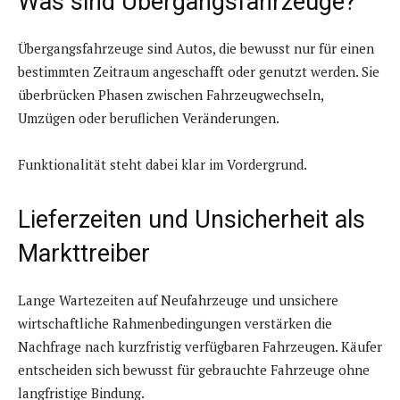
Was sind Übergangsfahrzeuge?
Übergangsfahrzeuge sind Autos, die bewusst nur für einen
bestimmten Zeitraum angeschafft oder genutzt werden. Sie
überbrücken Phasen zwischen Fahrzeugwechseln,
Umzügen oder beruflichen Veränderungen.
Funktionalität steht dabei klar im Vordergrund.
Lieferzeiten und Unsicherheit als
Markttreiber
Lange Wartezeiten auf Neufahrzeuge und unsichere
wirtschaftliche Rahmenbedingungen verstärken die
Nachfrage nach kurzfristig verfügbaren Fahrzeugen. Käufer
entscheiden sich bewusst für gebrauchte Fahrzeuge ohne
langfristige Bindung.