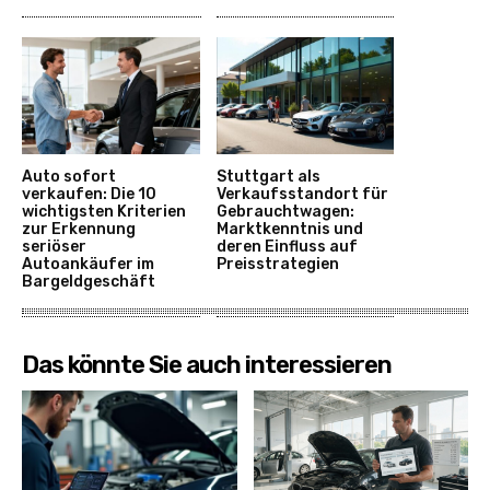
Auto sofort
Stuttgart als
verkaufen: Die 10
Verkaufsstandort für
wichtigsten Kriterien
Gebrauchtwagen:
zur Erkennung
Marktkenntnis und
seriöser
deren Einfluss auf
Autoankäufer im
Preisstrategien
Bargeldgeschäft
Das könnte Sie auch interessieren