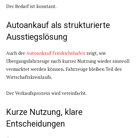
Der Bedarf ist konstant.
Autoankauf als strukturierte
Ausstiegslösung
Auch der
Autoankauf Friedrichshafen
zeigt, wie
Übergangsfahrzeuge nach kurzer Nutzung wieder sinnvoll
vermarktet werden können. Fahrzeuge bleiben Teil des
Wirtschaftskreislaufs.
Der Verkaufsprozess wird vereinfacht.
Kurze Nutzung, klare
Entscheidungen