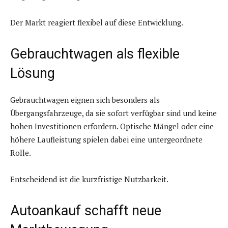
Der Markt reagiert flexibel auf diese Entwicklung.
Gebrauchtwagen als flexible
Lösung
Gebrauchtwagen eignen sich besonders als
Übergangsfahrzeuge, da sie sofort verfügbar sind und keine
hohen Investitionen erfordern. Optische Mängel oder eine
höhere Laufleistung spielen dabei eine untergeordnete
Rolle.
Entscheidend ist die kurzfristige Nutzbarkeit.
Autoankauf schafft neue