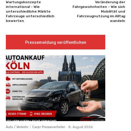
Wartungskonzepte
Veränderung der
international – Wie
Fahrgewohnheiten – Wie sich
unterschiedliche Märkte
Mobilität und
Fahrzeuge unterschiedlich
Fahrzeugnutzung im Alltag
bewerten
wandeln
Pressemeldung veröffentlichen
Auto / Verkehr
Carpr Presseverteiler
-
8. August 2026