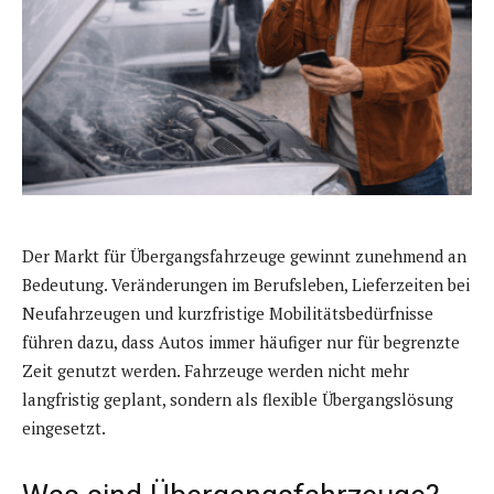
Der Markt für Übergangsfahrzeuge gewinnt zunehmend an
Bedeutung. Veränderungen im Berufsleben, Lieferzeiten bei
Neufahrzeugen und kurzfristige Mobilitätsbedürfnisse
führen dazu, dass Autos immer häufiger nur für begrenzte
Zeit genutzt werden. Fahrzeuge werden nicht mehr
langfristig geplant, sondern als flexible Übergangslösung
eingesetzt.