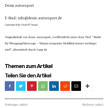
Denis autoexport
E-Mail: info@denis-autoexport.de
Copyright Bild: ChatGPT Image
Originalinhalt von denis-autoexport, veröffentlicht unter dem Titel “ Markt
für Übergangsfahrzeuge – Warum temporäre Mobilität immer wichtiger
wird“, übermittelt durch Carpr.de
Themen zum Artikel
Teilen Sie den Artikel
Vorheriger Artikel
Nächster Artikel