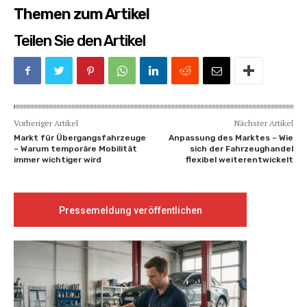
Themen zum Artikel
Teilen Sie den Artikel
Vorheriger Artikel
Nächster Artikel
Markt für Übergangsfahrzeuge
Anpassung des Marktes – Wie
– Warum temporäre Mobilität
sich der Fahrzeughandel
immer wichtiger wird
flexibel weiterentwickelt
Pressemeldung veröffentlichen