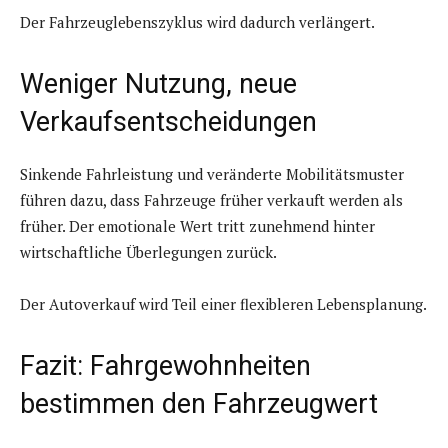
Der Fahrzeuglebenszyklus wird dadurch verlängert.
Weniger Nutzung, neue
Verkaufsentscheidungen
Sinkende Fahrleistung und veränderte Mobilitätsmuster
führen dazu, dass Fahrzeuge früher verkauft werden als
früher. Der emotionale Wert tritt zunehmend hinter
wirtschaftliche Überlegungen zurück.
Der Autoverkauf wird Teil einer flexibleren Lebensplanung.
Fazit: Fahrgewohnheiten
bestimmen den Fahrzeugwert