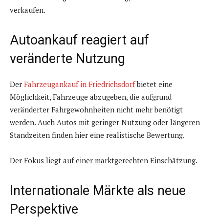
verkaufen.
Autoankauf reagiert auf
veränderte Nutzung
Der
Fahrzeugankauf in Friedrichsdorf
bietet eine
Möglichkeit, Fahrzeuge abzugeben, die aufgrund
veränderter Fahrgewohnheiten nicht mehr benötigt
werden. Auch Autos mit geringer Nutzung oder längeren
Standzeiten finden hier eine realistische Bewertung.
Der Fokus liegt auf einer marktgerechten Einschätzung.
Internationale Märkte als neue
Perspektive