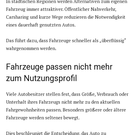
In städtischen Regionen werden Alternativen zum eigenen
Fahrzeug immer attraktiver. Öffentlicher Nahverkehr,
Carsharing und kurze Wege reduzieren die Notwendigkeit
eines dauerhaft genutzten Autos.
Das führt dazu, dass Fahrzeuge schneller als „überflüssig“
wahrgenommen werden.
Fahrzeuge passen nicht mehr
zum Nutzungsprofil
Viele Autobesitzer stellen fest, dass Größe, Verbrauch oder
Unterhalt ihres Fahrzeugs nicht mehr zu den aktuellen
Fahrgewohnheiten passen. Besonders größere oder ältere
Fahrzeuge werden seltener bewegt.
Dies beschleunigt die Entscheidung, das Auto zu