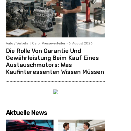
Auto / Verkehr
Carpr Presseverteiler
-
6. August 2026
Die Rolle Von Garantie Und
Gewährleistung Beim Kauf Eines
Austauschmotors: Was
Kaufinteressenten Wissen Müssen
Aktuelle News