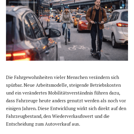
Die Fahrgewohnheiten vieler Menschen verändern sich
spürbar. Neue Arbeitsmodelle, steigende Betriebskosten
und ein verändertes Mobilitätsverständnis führen dazu,
dass Fahrzeuge heute anders genutzt werden als noch vor
einigen Jahren. Diese Entwicklung wirkt sich direkt auf den
Fahrzeugbestand, den Wiederverkaufswert und die
Entscheidung zum Autoverkauf aus.