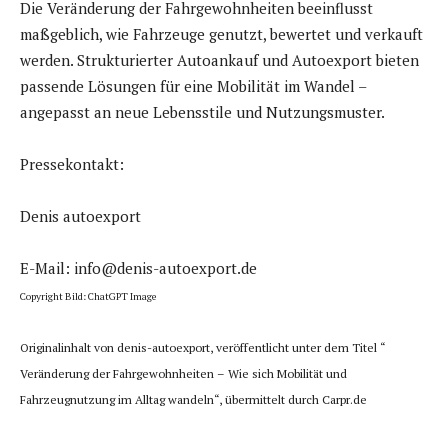
Die Veränderung der Fahrgewohnheiten beeinflusst
maßgeblich, wie Fahrzeuge genutzt, bewertet und verkauft
werden. Strukturierter Autoankauf und Autoexport bieten
passende Lösungen für eine Mobilität im Wandel –
angepasst an neue Lebensstile und Nutzungsmuster.
Pressekontakt:
Denis autoexport
E-Mail: info@denis-autoexport.de
Copyright Bild: ChatGPT Image
Originalinhalt von denis-autoexport, veröffentlicht unter dem Titel “
Veränderung der Fahrgewohnheiten – Wie sich Mobilität und
Fahrzeugnutzung im Alltag wandeln“, übermittelt durch Carpr.de