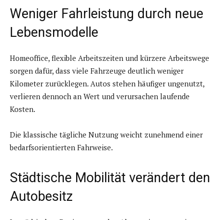
Weniger Fahrleistung durch neue
Lebensmodelle
Homeoffice, flexible Arbeitszeiten und kürzere Arbeitswege
sorgen dafür, dass viele Fahrzeuge deutlich weniger
Kilometer zurücklegen. Autos stehen häufiger ungenutzt,
verlieren dennoch an Wert und verursachen laufende
Kosten.
Die klassische tägliche Nutzung weicht zunehmend einer
bedarfsorientierten Fahrweise.
Städtische Mobilität verändert den
Autobesitz