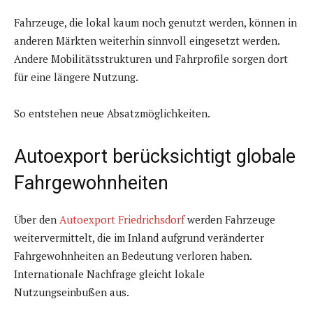
Fahrzeuge, die lokal kaum noch genutzt werden, können in
anderen Märkten weiterhin sinnvoll eingesetzt werden.
Andere Mobilitätsstrukturen und Fahrprofile sorgen dort
für eine längere Nutzung.
So entstehen neue Absatzmöglichkeiten.
Autoexport berücksichtigt globale
Fahrgewohnheiten
Über den
Autoexport Friedrichsdorf
werden Fahrzeuge
weitervermittelt, die im Inland aufgrund veränderter
Fahrgewohnheiten an Bedeutung verloren haben.
Internationale Nachfrage gleicht lokale
Nutzungseinbußen aus.