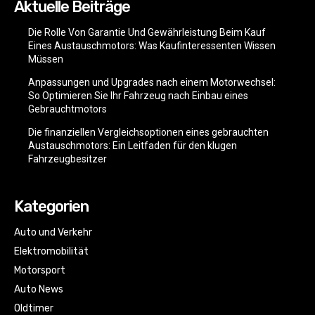
Aktuelle Beiträge
Die Rolle Von Garantie Und Gewährleistung Beim Kauf
Eines Austauschmotors: Was Kaufinteressenten Wissen
Müssen
Anpassungen und Upgrades nach einem Motorwechsel:
So Optimieren Sie Ihr Fahrzeug nach Einbau eines
Gebrauchtmotors
Die finanziellen Vergleichsoptionen eines gebrauchten
Austauschmotors: Ein Leitfaden für den klugen
Fahrzeugbesitzer
Kategorien
Auto und Verkehr
Elektromobilität
Motorsport
Auto News
Oldtimer