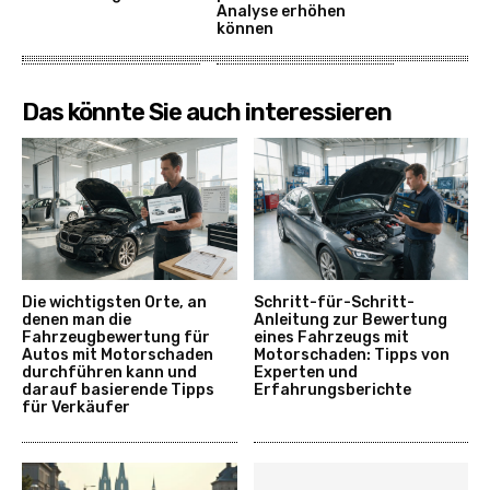
Analyse erhöhen
können
Das könnte Sie auch interessieren
Die wichtigsten Orte, an
Schritt-für-Schritt-
denen man die
Anleitung zur Bewertung
Fahrzeugbewertung für
eines Fahrzeugs mit
Autos mit Motorschaden
Motorschaden: Tipps von
durchführen kann und
Experten und
darauf basierende Tipps
Erfahrungsberichte
für Verkäufer