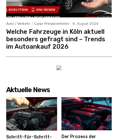
Auto / Verkehr
Carpr Presseverteiler
-
8. August 2026
Welche Fahrzeuge in Köln aktuell
besonders gefragt sind – Trends
im Autoankauf 2026
Aktuelle News
Der Prozess der
Schritt-für-Schritt-