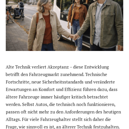
Alte Technik verliert Akzeptanz – diese Entwicklung
betrifft den Fahrzeugmarkt zunehmend. Technische
Fortschritte, neue Sicherheitsstandards und veränderte
Erwartungen an Komfort und Effizienz führen dazu, dass
ältere Fahrzeuge immer häufiger kritisch betrachtet
werden. Selbst Autos, die technisch noch funktionieren,
passen oft nicht mehr zu den Anforderungen des heutigen
Alltags. Für viele Fahrzeughalter stellt sich daher die
Frage, wie sinnvoll es ist, an älterer Technik festzuhalten.