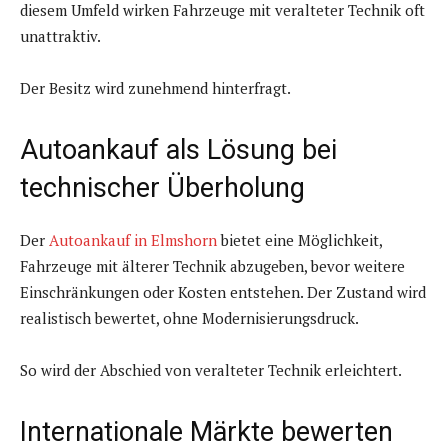
diesem Umfeld wirken Fahrzeuge mit veralteter Technik oft
unattraktiv.
Der Besitz wird zunehmend hinterfragt.
Autoankauf als Lösung bei
technischer Überholung
Der
Autoankauf in Elmshorn
bietet eine Möglichkeit,
Fahrzeuge mit älterer Technik abzugeben, bevor weitere
Einschränkungen oder Kosten entstehen. Der Zustand wird
realistisch bewertet, ohne Modernisierungsdruck.
So wird der Abschied von veralteter Technik erleichtert.
Internationale Märkte bewerten