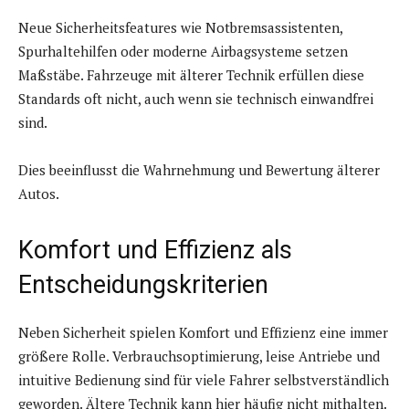
Neue Sicherheitsfeatures wie Notbremsassistenten,
Spurhaltehilfen oder moderne Airbagsysteme setzen
Maßstäbe. Fahrzeuge mit älterer Technik erfüllen diese
Standards oft nicht, auch wenn sie technisch einwandfrei
sind.
Dies beeinflusst die Wahrnehmung und Bewertung älterer
Autos.
Komfort und Effizienz als
Entscheidungskriterien
Neben Sicherheit spielen Komfort und Effizienz eine immer
größere Rolle. Verbrauchsoptimierung, leise Antriebe und
intuitive Bedienung sind für viele Fahrer selbstverständlich
geworden. Ältere Technik kann hier häufig nicht mithalten.