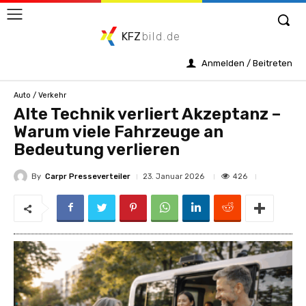
KFZ
bild.de
Anmelden / Beitreten
Auto / Verkehr
Alte Technik verliert Akzeptanz –
Warum viele Fahrzeuge an
Bedeutung verlieren
By
Carpr Presseverteiler
426
23. Januar 2026