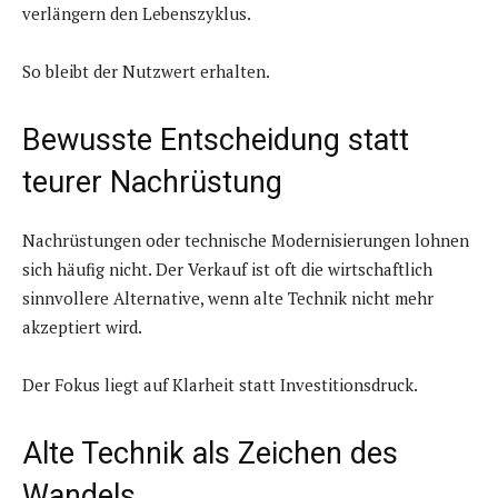
verlängern den Lebenszyklus.
So bleibt der Nutzwert erhalten.
Bewusste Entscheidung statt
teurer Nachrüstung
Nachrüstungen oder technische Modernisierungen lohnen
sich häufig nicht. Der Verkauf ist oft die wirtschaftlich
sinnvollere Alternative, wenn alte Technik nicht mehr
akzeptiert wird.
Der Fokus liegt auf Klarheit statt Investitionsdruck.
Alte Technik als Zeichen des
Wandels