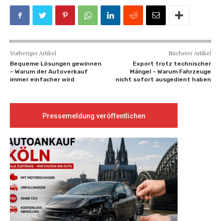
Vorheriger Artikel
Nächster Artikel
Bequeme Lösungen gewinnen
Export trotz technischer
– Warum der Autoverkauf
Mängel – Warum Fahrzeuge
immer einfacher wird
nicht sofort ausgedient haben
Pressemeldung veröffentlichen