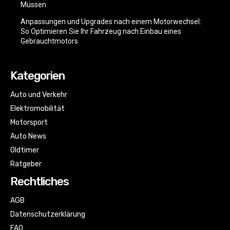
Müssen
Anpassungen und Upgrades nach einem Motorwechsel:
So Optimieren Sie Ihr Fahrzeug nach Einbau eines
Gebrauchtmotors
Kategorien
Auto und Verkehr
Elektromobilität
Motorsport
Auto News
Oldtimer
Ratgeber
Rechtliches
AGB
Datenschutzerklärung
FAQ