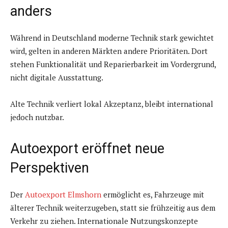
anders
Während in Deutschland moderne Technik stark gewichtet
wird, gelten in anderen Märkten andere Prioritäten. Dort
stehen Funktionalität und Reparierbarkeit im Vordergrund,
nicht digitale Ausstattung.
Alte Technik verliert lokal Akzeptanz, bleibt international
jedoch nutzbar.
Autoexport eröffnet neue
Perspektiven
Der
Autoexport Elmshorn
ermöglicht es, Fahrzeuge mit
älterer Technik weiterzugeben, statt sie frühzeitig aus dem
Verkehr zu ziehen. Internationale Nutzungskonzepte