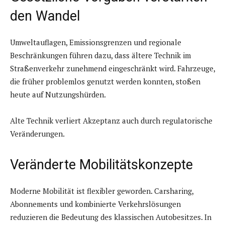
den Wandel
Umweltauflagen, Emissionsgrenzen und regionale
Beschränkungen führen dazu, dass ältere Technik im
Straßenverkehr zunehmend eingeschränkt wird. Fahrzeuge,
die früher problemlos genutzt werden konnten, stoßen
heute auf Nutzungshürden.
Alte Technik verliert Akzeptanz auch durch regulatorische
Veränderungen.
Veränderte Mobilitätskonzepte
Moderne Mobilität ist flexibler geworden. Carsharing,
Abonnements und kombinierte Verkehrslösungen
reduzieren die Bedeutung des klassischen Autobesitzes. In