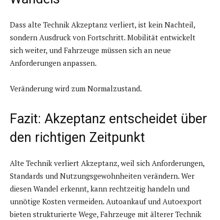
Dass alte Technik Akzeptanz verliert, ist kein Nachteil,
sondern Ausdruck von Fortschritt. Mobilität entwickelt
sich weiter, und Fahrzeuge müssen sich an neue
Anforderungen anpassen.
Veränderung wird zum Normalzustand.
Fazit: Akzeptanz entscheidet über
den richtigen Zeitpunkt
Alte Technik verliert Akzeptanz, weil sich Anforderungen,
Standards und Nutzungsgewohnheiten verändern. Wer
diesen Wandel erkennt, kann rechtzeitig handeln und
unnötige Kosten vermeiden. Autoankauf und Autoexport
bieten strukturierte Wege, Fahrzeuge mit älterer Technik