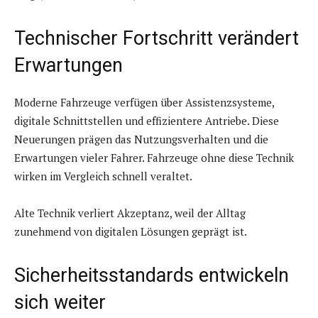
Technischer Fortschritt verändert
Erwartungen
Moderne Fahrzeuge verfügen über Assistenzsysteme,
digitale Schnittstellen und effizientere Antriebe. Diese
Neuerungen prägen das Nutzungsverhalten und die
Erwartungen vieler Fahrer. Fahrzeuge ohne diese Technik
wirken im Vergleich schnell veraltet.
Alte Technik verliert Akzeptanz, weil der Alltag
zunehmend von digitalen Lösungen geprägt ist.
Sicherheitsstandards entwickeln
sich weiter