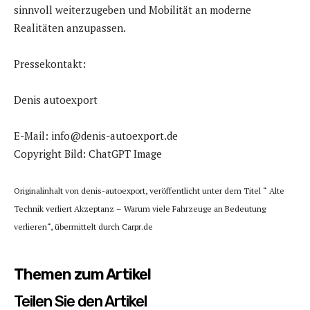
sinnvoll weiterzugeben und Mobilität an moderne
Realitäten anzupassen.
Pressekontakt:
Denis autoexport
E-Mail: info@denis-autoexport.de
Copyright Bild: ChatGPT Image
Originalinhalt von denis-autoexport, veröffentlicht unter dem Titel “ Alte
Technik verliert Akzeptanz – Warum viele Fahrzeuge an Bedeutung
verlieren“, übermittelt durch Carpr.de
Themen zum Artikel
Teilen Sie den Artikel