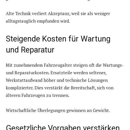
Alte Technik verliert Akzeptanz, weil sie als weniger
alltagstauglich empfunden wird.
Steigende Kosten für Wartung
und Reparatur
Mit zunehmendem Fahrzeugalter steigen oft die Wartungs-
und Reparaturkosten. Ersatzteile werden seltener,
Werkstattaufwand höher und technische Lösungen
komplizierter. Dies verstärkt die Bereitschaft, sich von
älteren Fahrzeugen zu trennen.
Wirtschaftliche Überlegungen gewinnen an Gewicht.
Gesetzliche Vorgaben verstärken