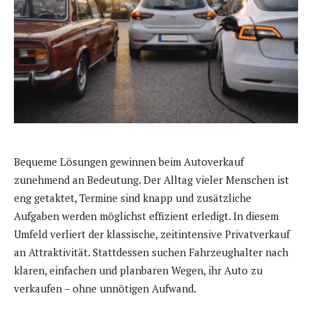
Bequeme Lösungen gewinnen beim Autoverkauf
zunehmend an Bedeutung. Der Alltag vieler Menschen ist
eng getaktet, Termine sind knapp und zusätzliche
Aufgaben werden möglichst effizient erledigt. In diesem
Umfeld verliert der klassische, zeitintensive Privatverkauf
an Attraktivität. Stattdessen suchen Fahrzeughalter nach
klaren, einfachen und planbaren Wegen, ihr Auto zu
verkaufen – ohne unnötigen Aufwand.