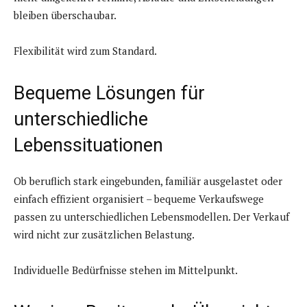
bleiben überschaubar.
Flexibilität wird zum Standard.
Bequeme Lösungen für
unterschiedliche
Lebenssituationen
Ob beruflich stark eingebunden, familiär ausgelastet oder
einfach effizient organisiert – bequeme Verkaufswege
passen zu unterschiedlichen Lebensmodellen. Der Verkauf
wird nicht zur zusätzlichen Belastung.
Individuelle Bedürfnisse stehen im Mittelpunkt.