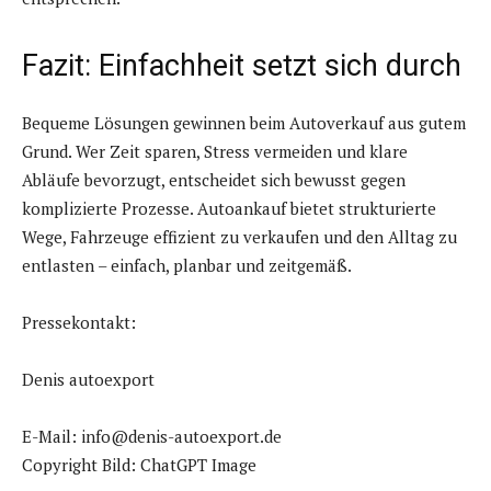
Fazit: Einfachheit setzt sich durch
Bequeme Lösungen gewinnen beim Autoverkauf aus gutem
Grund. Wer Zeit sparen, Stress vermeiden und klare
Abläufe bevorzugt, entscheidet sich bewusst gegen
komplizierte Prozesse. Autoankauf bietet strukturierte
Wege, Fahrzeuge effizient zu verkaufen und den Alltag zu
entlasten – einfach, planbar und zeitgemäß.
Pressekontakt:
Denis autoexport
E-Mail: info@denis-autoexport.de
Copyright Bild: ChatGPT Image