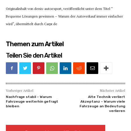
Originalinhalt von denis-autoexport, veröffentlicht unter dem Titel “
Bequeme Lösungen gewinnen – Warum der Autoverkauf immer einfacher
wird“, übermittelt durch Carpr.de
Themen zum Artikel
Teilen Sie den Artikel
Vorheriger Artikel
Nächster Artikel
Nachfrage stabil – Warum
Alte Technik verliert
Fahrzeuge weiterhin gefragt
Akzeptanz – Warum viele
bleiben
Fahrzeuge an Bedeutung
verlieren