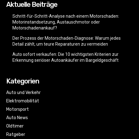
Aktuelle Beiträge
Schritt-für-Schritt-Analyse nach einem Motorschaden:
Motorinstandsetzung, Austauschmotor oder
Motorschadenankauf?
Der Prozess der Motorschaden-Diagnose: Warum jedes
Detail zählt, um teure Reparaturen zu vermeiden
Auto sofort verkaufen: Die 10 wichtigsten Kriterien zur
Erkennung seriöser Autoankäufer im Bargeldgeschäft
Kategorien
Auto und Verkehr
Elektromobilität
Motorsport
Auto News
Oldtimer
Ratgeber