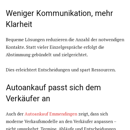
Weniger Kommunikation, mehr
Klarheit
Bequeme Lösungen reduzieren die Anzahl der notwendigen
Kontakte. Statt vieler Einzelgespräche erfolgt die
Abstimmung gebündelt und zielgerichtet.
Dies erleichtert Entscheidungen und spart Ressourcen.
Autoankauf passt sich dem
Verkäufer an
Auch der
Autoankauf Emmendingen
zeigt, dass sich
moderne Verkaufsmodelle an den Verkäufer anpassen –
nicht umgekehrt. Termine, Abläufe und Entscheidungen