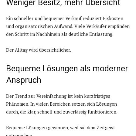
Weniger Besitz, mehr Übersicht
Ein schneller und bequemer Verkauf reduziert Fixkosten
und organisatorischen Aufwand. Viele Verkäufer empfinden
den Schritt im Nachhinein als deutliche Entlastung.
Der Alltag wird übersichtlicher.
Bequeme Lösungen als moderner
Anspruch
Der Trend zur Vereinfachung ist kein kurzfristiges
Phänomen. In vielen Bereichen setzen sich Lösungen
durch, die klar, schnell und zuverlässig funktionieren.
Bequeme Lösungen gewinnen, weil sie dem Zeitgeist
entsprechen.