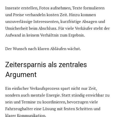
Inserate erstellen, Fotos aufnehmen, Texte formulieren
und Preise verhandeln kosten Zeit. Hinzu kommen
unzuverlässige Interessenten, kurzfristige Absagen und
Unsicherheit beim Abschluss. Für viele Verkäufer steht der
Aufwand in keinem Verhältnis zum Ergebnis.
Der Wunsch nach klaren Abläufen wächst.
Zeitersparnis als zentrales
Argument
Ein einfacher Verkaufsprozess spart nicht nur Zeit,
sondern auch mentale Energie. Statt ständig erreichbar zu
sein und Termine zu koordinieren, bevorzugen viele
Fahrzeughalter eine Lösung mit festen Schritten und
klarer Kommunikation.