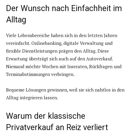
Der Wunsch nach Einfachheit im
Alltag
Viele Lebensbereiche haben sich in den letzten Jahren
vereinfacht. Onlinebanking, digitale Verwaltung und
flexible Dienstleistungen prägen den Alltag. Diese
Erwartung überträgt sich auch auf den Autoverkauf.
Niemand möchte Wochen mit Inseraten, Rückfragen und
Terminabstimmungen verbringen.
Bequeme Lösungen gewinnen, weil sie sich nahtlos in den
Alltag integrieren lassen.
Warum der klassische
Privatverkauf an Reiz verliert