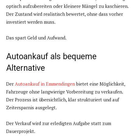
optisch aufzubereiten oder kleinere Mängel zu kaschieren.
Der Zustand wird realistisch bewertet, ohne dass vorher
investiert werden muss.
Das spart Geld und Aufwand.
Autoankauf als bequeme
Alternative
Der
Autoankauf in Emmendingen
bietet eine Möglichkeit,
Fahrzeuge ohne langwierige Vorbereitung zu verkaufen.
Der Prozess ist übersichtlich, klar strukturiert und auf
Zeitersparnis ausgelegt.
Der Verkauf wird zur erledigten Aufgabe statt zum
Dauerprojekt.