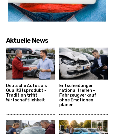
Aktuelle News
Deutsche Autos als
Entscheidungen
Qualitätsprodukt –
rational treffen –
Tradition trifft
Fahrzeugverkauf
Wirtschaftlichkeit
ohne Emotionen
planen