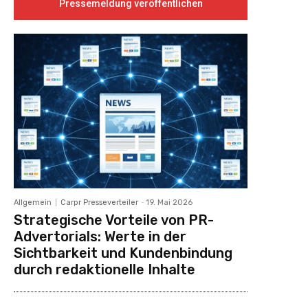
Pressemeldung veröffentlichen
Allgemein
Carpr Presseverteiler
-
19. Mai 2026
Strategische Vorteile von PR-
Advertorials: Werte in der
Sichtbarkeit und Kundenbindung
durch redaktionelle Inhalte