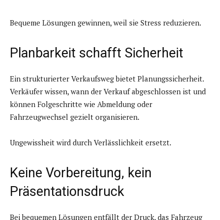
Bequeme Lösungen gewinnen, weil sie Stress reduzieren.
Planbarkeit schafft Sicherheit
Ein strukturierter Verkaufsweg bietet Planungssicherheit.
Verkäufer wissen, wann der Verkauf abgeschlossen ist und
können Folgeschritte wie Abmeldung oder
Fahrzeugwechsel gezielt organisieren.
Ungewissheit wird durch Verlässlichkeit ersetzt.
Keine Vorbereitung, kein
Präsentationsdruck
Bei bequemen Lösungen entfällt der Druck, das Fahrzeug