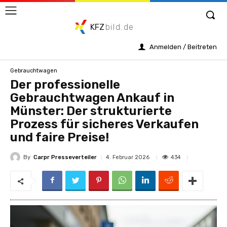
KFZ
bild.de
Anmelden / Beitreten
Gebrauchtwagen
Der professionelle
Gebrauchtwagen Ankauf in
Münster: Der strukturierte
Prozess für sicheres Verkaufen
und faire Preise!
By
Carpr Presseverteiler
434
4. Februar 2026