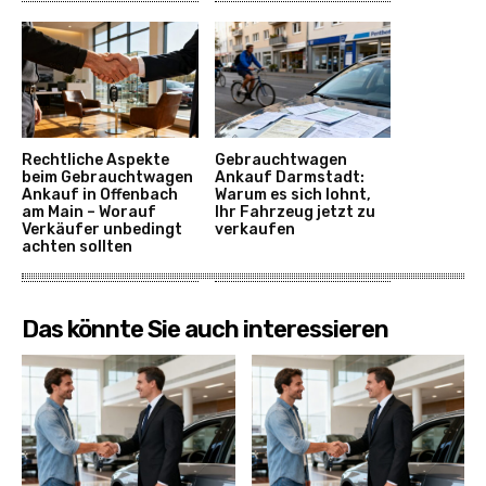
Rechtliche Aspekte
Gebrauchtwagen
beim Gebrauchtwagen
Ankauf Darmstadt:
Ankauf in Offenbach
Warum es sich lohnt,
am Main – Worauf
Ihr Fahrzeug jetzt zu
Verkäufer unbedingt
verkaufen
achten sollten
Das könnte Sie auch interessieren