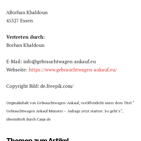
ABorhan Khaldoun
45327 Essen
Vertreten durch:
Borhan Khaldoun
E-Mail: info@gebrauchtwagen-ankauf.eu
Webseite:
https://www.gebrauchtwagen-ankauf.eu/
Copyright Bild: de.freepik.com/
Originalinhalt von Gebrauchtwagen-Ankauf, veröffentlicht unter dem Titel “
Gebrauchtwagen Ankauf Münster – Anfrage jetzt starten: So geht’s“,
übermittelt durch Carpr.de
Themen zum Artikel