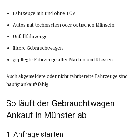
Fahrzeuge mit und ohne TÜV
Autos mit technischen oder optischen Mängeln
Unfallfahrzeuge
ältere Gebrauchtwagen
gepflegte Fahrzeuge aller Marken und Klassen
Auch abgemeldete oder nicht fahrbereite Fahrzeuge sind
häufig ankaufsfähig.
So läuft der Gebrauchtwagen
Ankauf in Münster ab
1. Anfrage starten