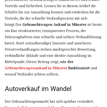
Vorteile und Sicherheit. Lernen Sie in diesem Artikel die
Schritte bis zur Auszahlung kennen und entdecken Sie die
Vorteile, die der schnelle Verkaufsprozess mit sich
bringt.Der
Gebrauchtwagen Ankauf in Münster
ist heute
ein klar strukturierter, transparenter Prozess, der
Fahrzeughaltern eine schnelle und sichere Verkaufslösung
bietet. Statt zeitaufwendiger Inserate und unsicherer
Privatverhandlungen stehen marktgerechte Bewertung,
verbindliche Abläufe und eine direkte Auszahlung im
Mittelpunkt. Dieser Beitrag zeigt,
wie der
Gebrauchtwagenankauf in Münster
funktioniert
und
worauf Verkäufer achten sollten.
Autoverkauf im Wandel
Der Gebrauchtwagenmarkt hat sich spürbar verändert.