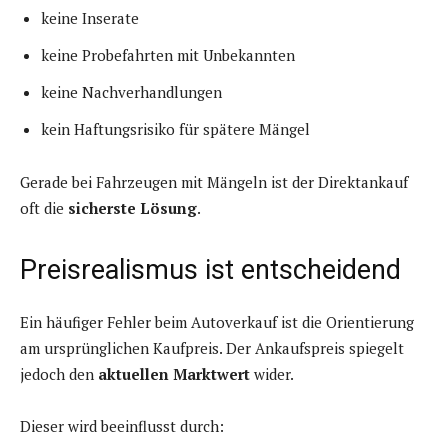
keine Inserate
keine Probefahrten mit Unbekannten
keine Nachverhandlungen
kein Haftungsrisiko für spätere Mängel
Gerade bei Fahrzeugen mit Mängeln ist der Direktankauf
oft die
sicherste Lösung
.
Preisrealismus ist entscheidend
Ein häufiger Fehler beim Autoverkauf ist die Orientierung
am ursprünglichen Kaufpreis. Der Ankaufspreis spiegelt
jedoch den
aktuellen Marktwert
wider.
Dieser wird beeinflusst durch: