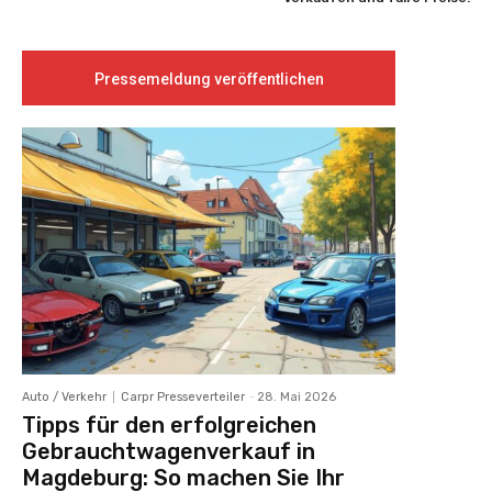
Pressemeldung veröffentlichen
Auto / Verkehr
Carpr Presseverteiler
-
28. Mai 2026
Tipps für den erfolgreichen
Gebrauchtwagenverkauf in
Magdeburg: So machen Sie Ihr