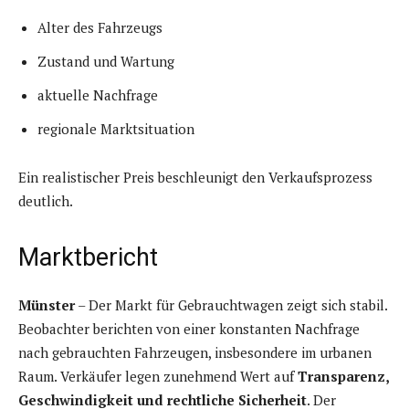
Alter des Fahrzeugs
Zustand und Wartung
aktuelle Nachfrage
regionale Marktsituation
Ein realistischer Preis beschleunigt den Verkaufsprozess
deutlich.
Marktbericht
Münster
– Der Markt für Gebrauchtwagen zeigt sich stabil.
Beobachter berichten von einer konstanten Nachfrage
nach gebrauchten Fahrzeugen, insbesondere im urbanen
Raum. Verkäufer legen zunehmend Wert auf
Transparenz,
Geschwindigkeit und rechtliche Sicherheit
. Der