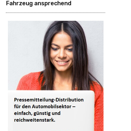
Fahrzeug ansprechend