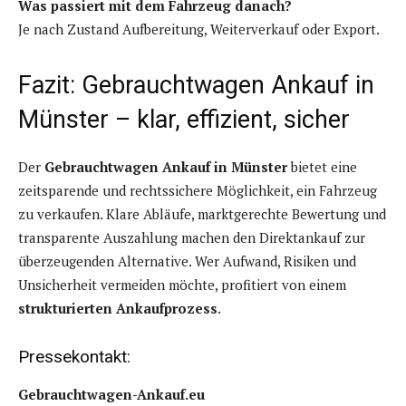
Was passiert mit dem Fahrzeug danach?
Je nach Zustand Aufbereitung, Weiterverkauf oder Export.
Fazit: Gebrauchtwagen Ankauf in
Münster – klar, effizient, sicher
Der
Gebrauchtwagen Ankauf in Münster
bietet eine
zeitsparende und rechtssichere Möglichkeit, ein Fahrzeug
zu verkaufen. Klare Abläufe, marktgerechte Bewertung und
transparente Auszahlung machen den Direktankauf zur
überzeugenden Alternative. Wer Aufwand, Risiken und
Unsicherheit vermeiden möchte, profitiert von einem
strukturierten Ankaufprozess
.
Pressekontakt:
Gebrauchtwagen-Ankauf.eu