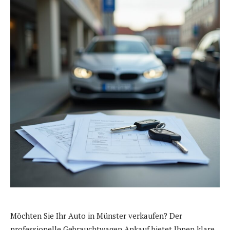
Möchten Sie Ihr Auto in Münster verkaufen? Der
professionelle Gebrauchtwagen Ankauf bietet Ihnen klare