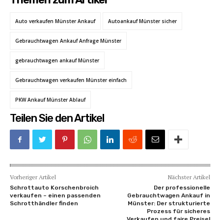
Auto verkaufen Münster Ankauf
Autoankauf Münster sicher
Gebrauchtwagen Ankauf Anfrage Münster
gebrauchtwagen ankauf Münster
Gebrauchtwagen verkaufen Münster einfach
PKW Ankauf Münster Ablauf
Teilen Sie den Artikel
Vorheriger Artikel
Nächster Artikel
Schrottauto Korschenbroich
Der professionelle
verkaufen – einen passenden
Gebrauchtwagen Ankauf in
Schrotthändler finden
Münster: Der strukturierte
Prozess für sicheres
Verkaufen und faire Preise!