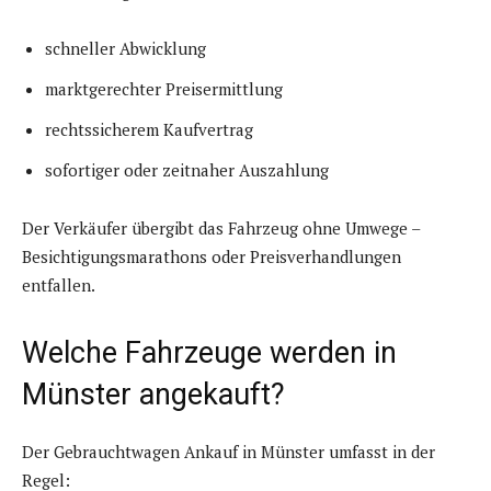
schneller Abwicklung
marktgerechter Preisermittlung
rechtssicherem Kaufvertrag
sofortiger oder zeitnaher Auszahlung
Der Verkäufer übergibt das Fahrzeug ohne Umwege –
Besichtigungsmarathons oder Preisverhandlungen
entfallen.
Welche Fahrzeuge werden in
Münster angekauft?
Der Gebrauchtwagen Ankauf in Münster umfasst in der
Regel: