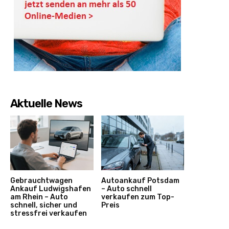
Aktuelle News
Gebrauchtwagen
Autoankauf Potsdam
Ankauf Ludwigshafen
– Auto schnell
am Rhein – Auto
verkaufen zum Top-
schnell, sicher und
Preis
stressfrei verkaufen