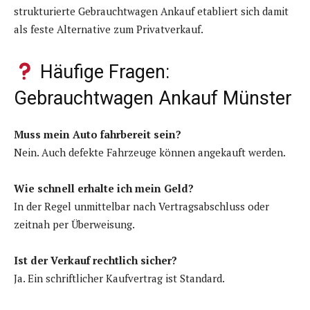
strukturierte Gebrauchtwagen Ankauf etabliert sich damit
als feste Alternative zum Privatverkauf.
Häufige Fragen:
Gebrauchtwagen Ankauf Münster
Muss mein Auto fahrbereit sein?
Nein. Auch defekte Fahrzeuge können angekauft werden.
Wie schnell erhalte ich mein Geld?
In der Regel unmittelbar nach Vertragsabschluss oder
zeitnah per Überweisung.
Ist der Verkauf rechtlich sicher?
Ja. Ein schriftlicher Kaufvertrag ist Standard.