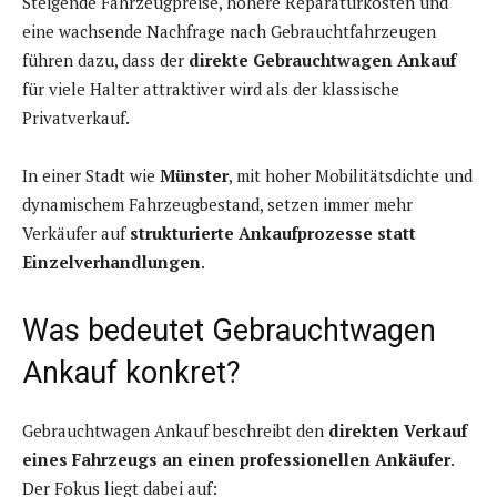
Steigende Fahrzeugpreise, höhere Reparaturkosten und
eine wachsende Nachfrage nach Gebrauchtfahrzeugen
führen dazu, dass der
direkte Gebrauchtwagen Ankauf
für viele Halter attraktiver wird als der klassische
Privatverkauf.
In einer Stadt wie
Münster
, mit hoher Mobilitätsdichte und
dynamischem Fahrzeugbestand, setzen immer mehr
Verkäufer auf
strukturierte Ankaufprozesse statt
Einzelverhandlungen
.
Was bedeutet Gebrauchtwagen
Ankauf konkret?
Gebrauchtwagen Ankauf beschreibt den
direkten Verkauf
eines Fahrzeugs an einen professionellen Ankäufer
.
Der Fokus liegt dabei auf: