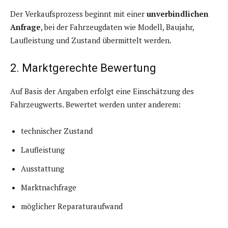
Der Verkaufsprozess beginnt mit einer
unverbindlichen
Anfrage
, bei der Fahrzeugdaten wie Modell, Baujahr,
Laufleistung und Zustand übermittelt werden.
2. Marktgerechte Bewertung
Auf Basis der Angaben erfolgt eine Einschätzung des
Fahrzeugwerts. Bewertet werden unter anderem:
technischer Zustand
Laufleistung
Ausstattung
Marktnachfrage
möglicher Reparaturaufwand