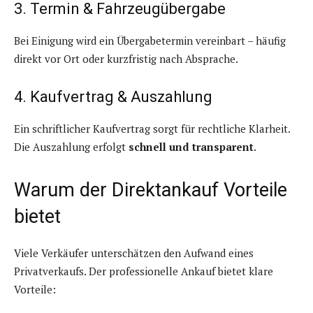
3. Termin & Fahrzeugübergabe
Bei Einigung wird ein Übergabetermin vereinbart – häufig
direkt vor Ort oder kurzfristig nach Absprache.
4. Kaufvertrag & Auszahlung
Ein schriftlicher Kaufvertrag sorgt für rechtliche Klarheit.
Die Auszahlung erfolgt
schnell und transparent
.
Warum der Direktankauf Vorteile
bietet
Viele Verkäufer unterschätzen den Aufwand eines
Privatverkaufs. Der professionelle Ankauf bietet klare
Vorteile: