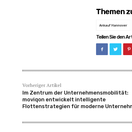
Themen zu
Ankauf Hannover
Teilen Sie den Art
Vorheriger Artikel
Im Zentrum der Unternehmensmobilität:
moviqon entwickelt intelligente
Flottenstrategien für moderne Unterne