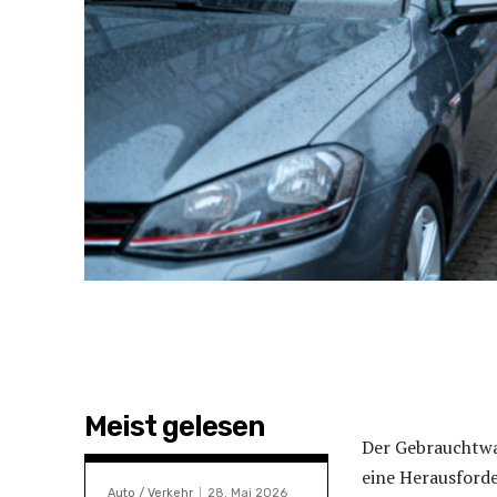
Meist gelesen
Der Gebrauchtwa
eine Herausforde
Auto / Verkehr
28. Mai 2026