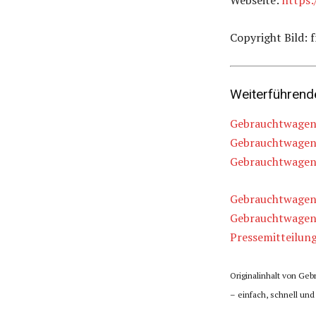
Webseite:
https
Copyright Bild: 
Weiterführen
Gebrauchtwagen 
Gebrauchtwagen
Gebrauchtwagen 
Gebrauchtwagen
Gebrauchtwagen 
Pressemitteilung
Originalinhalt von Ge
– einfach, schnell und