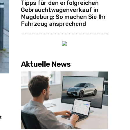
Tipps für den erfolgreichen
Gebrauchtwagenverkauf in
Magdeburg: So machen Sie Ihr
Fahrzeug ansprechend
Aktuelle News
t