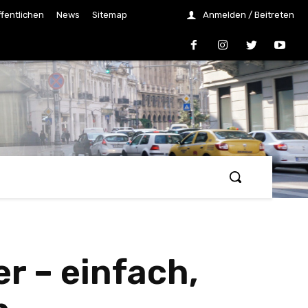
ffentlichen
News
Sitemap
Anmelden / Beitreten
 – einfach,