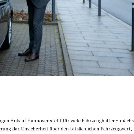
gen Ankauf Hannover stellt für viele Fahrzeughalter zunächs
rung dar. Unsicherheit über den tatsächlichen Fahrzeugwert,