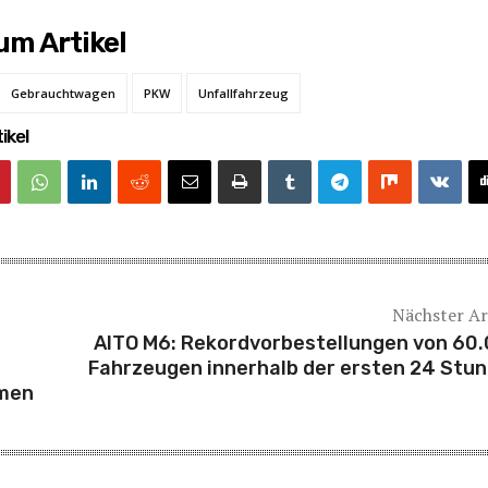
m Artikel
Gebrauchtwagen
PKW
Unfallfahrzeug
ikel
Nächster Ar
AITO M6: Rekordvorbestellungen von 60
Fahrzeugen innerhalb der ersten 24 Stu
hmen