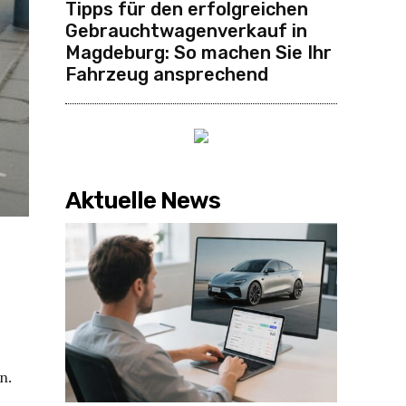
Tipps für den erfolgreichen
Gebrauchtwagenverkauf in
Magdeburg: So machen Sie Ihr
Fahrzeug ansprechend
Aktuelle News
n.