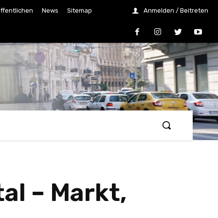
ffentlichen
News
Sitemap
Anmelden / Beitreten
l – Markt,