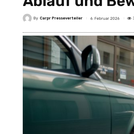
Ablauf und Be
By
Carpr Presseverteiler
6. Februar 2026