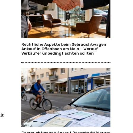
Rechtliche Aspekte beim Gebrauchtwagen
Ankauf in Offenbach am Main – Worauf
Verkäufer unbedingt achten sollten
it
Gebrauchtwagen Ankauf Darmstadt: Warum