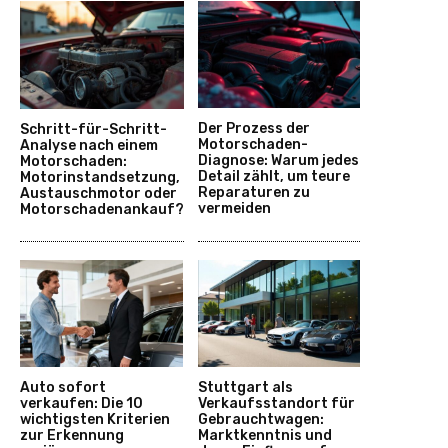
Der Prozess der
Schritt-für-Schritt-
Motorschaden-
Analyse nach einem
Diagnose: Warum jedes
Motorschaden:
Detail zählt, um teure
Motorinstandsetzung,
Reparaturen zu
Austauschmotor oder
vermeiden
Motorschadenankauf?
Auto sofort
Stuttgart als
verkaufen: Die 10
Verkaufsstandort für
wichtigsten Kriterien
Gebrauchtwagen:
zur Erkennung
Marktkenntnis und