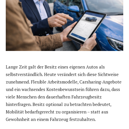
Lange Zeit galt der Besitz eines eigenen Autos als
selbstverständlich. Heute verändert sich diese Sichtweise
zunehmend. Flexible Arbeitsmodelle, Carsharing-Angebote
und ein wachsendes Kostenbewusstsein führen dazu, dass
viele Menschen den dauerhaften Fahrzeugbesitz
hinterfragen. Besitz optional zu betrachten bedeutet,
Mobilität bedarfsgerecht zu organisieren – statt aus
Gewohnheit an einem Fahrzeug festzuhalten.