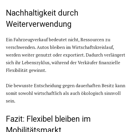
Nachhaltigkeit durch
Weiterverwendung
Ein Fahrzeugverkauf bedeutet nicht, Ressourcen zu
verschwenden. Autos bleiben im Wirtschaftskreislauf,
werden weiter genutzt oder exportiert. Dadurch verlängert
sich ihr Lebenszyklus, während der Verkäufer finanzielle
Flexibilität gewinnt.
Die bewusste Entscheidung gegen dauerhaften Besitz kann
somit sowohl wirtschaftlich als auch ökologisch sinnvoll
sein.
Fazit: Flexibel bleiben im
Mobilitätsmarkt