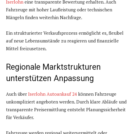
Iserlohn
eine transparente Bewertung erhalten. Auch
Fahrzeuge mit hoher Laufleistung oder technischen
Mängeln finden weiterhin Nachfrage.
Ein strukturierter Verkaufsprozess ermöglicht es, flexibel
auf neue Lebensumstände zu reagieren und finanzielle
Mittel freizusetzen.
Regionale Marktstrukturen
unterstützen Anpassung
Auch über
Iserlohn Autoankauf 24
können Fahrzeuge
unkompliziert angeboten werden. Durch klare Abläufe und
transparente Preisermittlung entsteht Planungssicherheit
für Verkäufer.
Fahrzeuge werden regional weitervermittelt oder