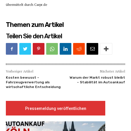
übermittelt durch Carpr.de
Themen zum Artikel
Teilen Sie den Artikel
Vorheriger Artikel
Nächster Artikel
Kosten bewusst –
Warum der Markt robust bleibt
Fahrzeugverwertung als
– Stabilität im Autoankauf
wirtschaftliche Entscheidung
Pressemeldung veröffentlichen