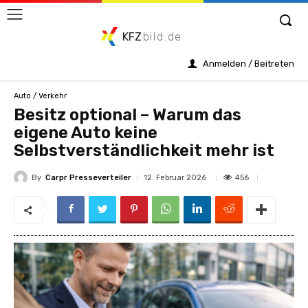
KFZ
bild.de
Anmelden / Beitreten
Auto / Verkehr
Besitz optional – Warum das
eigene Auto keine
Selbstverständlichkeit mehr ist
By
Carpr Presseverteiler
456
12. Februar 2026