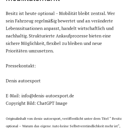
Besitz ist heute optional – Mobilität bleibt zentral. Wer
sein Fahrzeug regelmäßig bewertet und an veränderte
Lebenssituationen anpasst, handelt wirtschaftlich und
nachhaltig. Strukturierte Ankaufprozesse bieten eine
sichere Möglichkeit, flexibel zu bleiben und neue
Prioritäten umzusetzen.
Pressekontakt:
Denis autoexport
E-Mail: info@denis-autoexport.de
Copyright Bild: ChatGPT Image
Originalinhalt von denis-autoexport, veröffentlicht unter dem Titel “ Besitz
optional – Warum das eigene Auto keine Selbstverständlichkeit mehr ist“,