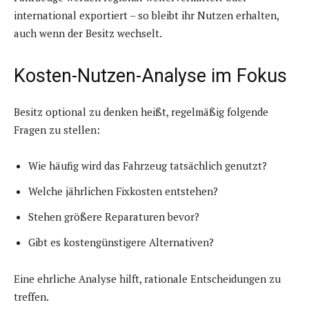
international exportiert – so bleibt ihr Nutzen erhalten,
auch wenn der Besitz wechselt.
Kosten-Nutzen-Analyse im Fokus
Besitz optional zu denken heißt, regelmäßig folgende
Fragen zu stellen:
Wie häufig wird das Fahrzeug tatsächlich genutzt?
Welche jährlichen Fixkosten entstehen?
Stehen größere Reparaturen bevor?
Gibt es kostengünstigere Alternativen?
Eine ehrliche Analyse hilft, rationale Entscheidungen zu
treffen.