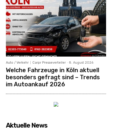
Auto / Verkehr
Carpr Presseverteiler
-
8. August 2026
Welche Fahrzeuge in Köln aktuell
besonders gefragt sind – Trends
im Autoankauf 2026
Aktuelle News