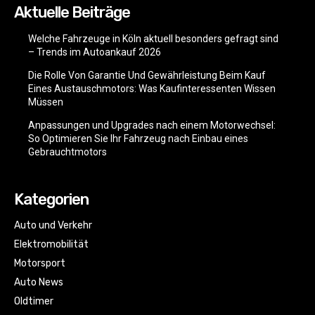
Aktuelle Beiträge
Welche Fahrzeuge in Köln aktuell besonders gefragt sind
– Trends im Autoankauf 2026
Die Rolle Von Garantie Und Gewährleistung Beim Kauf
Eines Austauschmotors: Was Kaufinteressenten Wissen
Müssen
Anpassungen und Upgrades nach einem Motorwechsel:
So Optimieren Sie Ihr Fahrzeug nach Einbau eines
Gebrauchtmotors
Kategorien
Auto und Verkehr
Elektromobilität
Motorsport
Auto News
Oldtimer