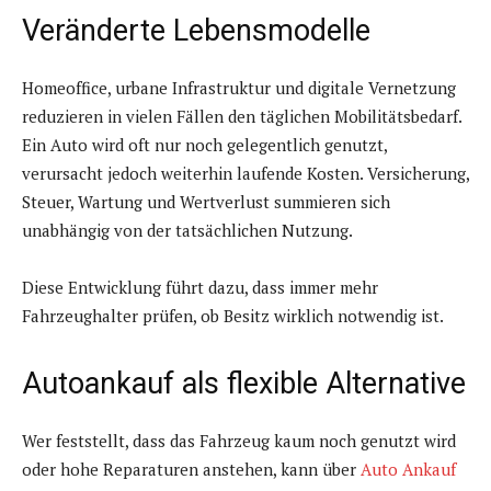
Veränderte Lebensmodelle
Homeoffice, urbane Infrastruktur und digitale Vernetzung
reduzieren in vielen Fällen den täglichen Mobilitätsbedarf.
Ein Auto wird oft nur noch gelegentlich genutzt,
verursacht jedoch weiterhin laufende Kosten. Versicherung,
Steuer, Wartung und Wertverlust summieren sich
unabhängig von der tatsächlichen Nutzung.
Diese Entwicklung führt dazu, dass immer mehr
Fahrzeughalter prüfen, ob Besitz wirklich notwendig ist.
Autoankauf als flexible Alternative
Wer feststellt, dass das Fahrzeug kaum noch genutzt wird
oder hohe Reparaturen anstehen, kann über
Auto Ankauf