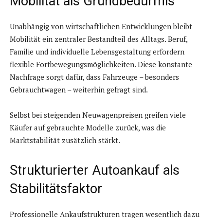
Mobilität als Grundbedürfnis
Unabhängig von wirtschaftlichen Entwicklungen bleibt
Mobilität ein zentraler Bestandteil des Alltags. Beruf,
Familie und individuelle Lebensgestaltung erfordern
flexible Fortbewegungsmöglichkeiten. Diese konstante
Nachfrage sorgt dafür, dass Fahrzeuge – besonders
Gebrauchtwagen – weiterhin gefragt sind.
Selbst bei steigenden Neuwagenpreisen greifen viele
Käufer auf gebrauchte Modelle zurück, was die
Marktstabilität zusätzlich stärkt.
Strukturierter Autoankauf als
Stabilitätsfaktor
Professionelle Ankaufstrukturen tragen wesentlich dazu