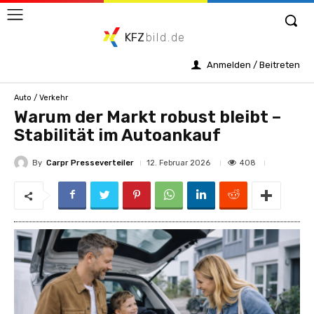
KFZ
bild.de
Anmelden / Beitreten
Auto / Verkehr
Warum der Markt robust bleibt –
Stabilität im Autoankauf
By
Carpr Presseverteiler
408
12. Februar 2026