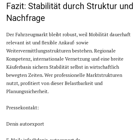
Fazit: Stabilität durch Struktur und
Nachfrage
Der Fahrzeugmarkt bleibt robust, weil Mobilität dauerhaft
relevant ist und flexible Ankauf- sowie
Weitervermittlungsstrukturen bestehen. Regionale
Kompetenz, internationale Vernetzung und eine breite
Käuferbasis sichern Stabilität selbst in wirtschaftlich
bewegten Zeiten. Wer professionelle Marktstrukturen
nutzt, profitiert von dieser Belastbarkeit und
Planungssicherheit.
Pressekontakt:
Denis autoexport