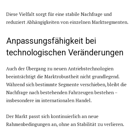
Diese Vielfalt sorgt für eine stabile Nachfrage und
reduziert Abhängigkeiten von einzelnen Marktsegmenten.
Anpassungsfähigkeit bei
technologischen Veränderungen
Auch der Übergang zu neuen Antriebstechnologien
beeinträchtigt die Marktrobustheit nicht grundlegend.
Während sich bestimmte Segmente verschieben, bleibt die
Nachfrage nach bestehenden Fahrzeugen bestehen –
insbesondere im internationalen Handel.
Der Markt passt sich kontinuierlich an neue
Rahmenbedingungen an, ohne an Stabilität zu verlieren.