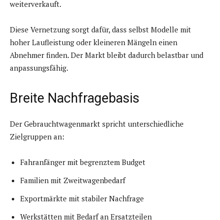
weiterverkauft.
Diese Vernetzung sorgt dafür, dass selbst Modelle mit
hoher Laufleistung oder kleineren Mängeln einen
Abnehmer finden. Der Markt bleibt dadurch belastbar und
anpassungsfähig.
Breite Nachfragebasis
Der Gebrauchtwagenmarkt spricht unterschiedliche
Zielgruppen an:
Fahranfänger mit begrenztem Budget
Familien mit Zweitwagenbedarf
Exportmärkte mit stabiler Nachfrage
Werkstätten mit Bedarf an Ersatzteilen