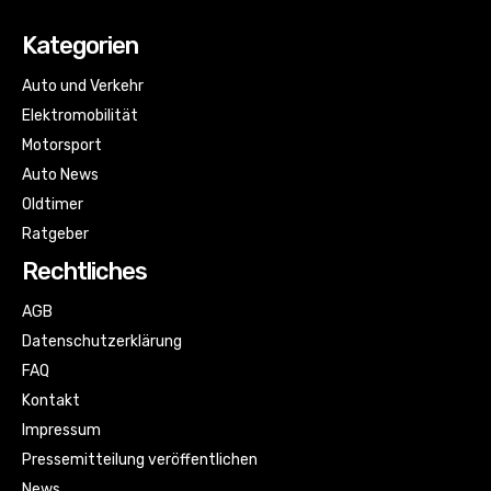
Kategorien
Auto und Verkehr
Elektromobilität
Motorsport
Auto News
Oldtimer
Ratgeber
Rechtliches
AGB
Datenschutzerklärung
FAQ
Kontakt
Impressum
Pressemitteilung veröffentlichen
News