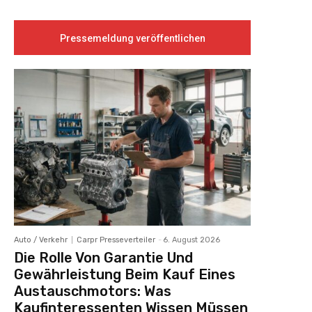
Pressemeldung veröffentlichen
Auto / Verkehr
Carpr Presseverteiler
-
6. August 2026
Die Rolle Von Garantie Und
Gewährleistung Beim Kauf Eines
Austauschmotors: Was
Kaufinteressenten Wissen Müssen