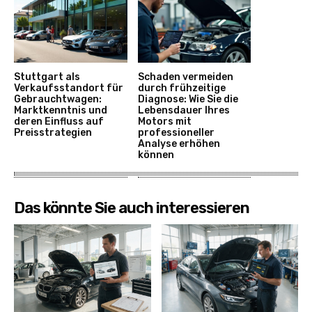
Stuttgart als
Schaden vermeiden
Verkaufsstandort für
durch frühzeitige
Gebrauchtwagen:
Diagnose: Wie Sie die
Marktkenntnis und
Lebensdauer Ihres
deren Einfluss auf
Motors mit
Preisstrategien
professioneller
Analyse erhöhen
können
Das könnte Sie auch interessieren