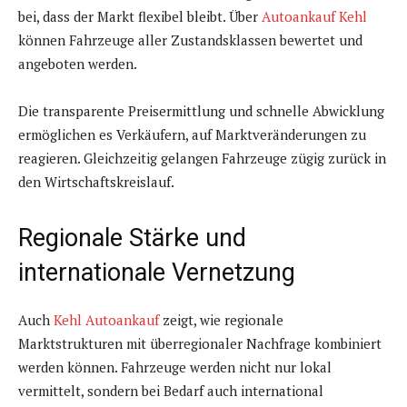
bei, dass der Markt flexibel bleibt. Über
Autoankauf Kehl
können Fahrzeuge aller Zustandsklassen bewertet und
angeboten werden.
Die transparente Preisermittlung und schnelle Abwicklung
ermöglichen es Verkäufern, auf Marktveränderungen zu
reagieren. Gleichzeitig gelangen Fahrzeuge zügig zurück in
den Wirtschaftskreislauf.
Regionale Stärke und
internationale Vernetzung
Auch
Kehl Autoankauf
zeigt, wie regionale
Marktstrukturen mit überregionaler Nachfrage kombiniert
werden können. Fahrzeuge werden nicht nur lokal
vermittelt, sondern bei Bedarf auch international