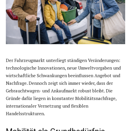
Der Fahrzeugmarkt unterliegt ständigen Veränderungen:
technologische Innovationen, neue Umweltvorgaben und
wirtschaftliche Schwankungen beeinflussen Angebot und
Nachfrage. Dennoch zeigt sich immer wieder, dass der
Gebrauchtwagen- und Ankaufmarkt robust bleibt. Die
Gründe dafür liegen in konstanter Mobilitätsnachfrage,
internationaler Vernetzung und flexiblen
Handelsstrukturen.