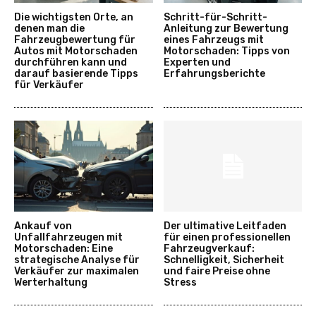
Die wichtigsten Orte, an
Schritt-für-Schritt-
denen man die
Anleitung zur Bewertung
Fahrzeugbewertung für
eines Fahrzeugs mit
Autos mit Motorschaden
Motorschaden: Tipps von
durchführen kann und
Experten und
darauf basierende Tipps
Erfahrungsberichte
für Verkäufer
Ankauf von
Der ultimative Leitfaden
Unfallfahrzeugen mit
für einen professionellen
Motorschaden: Eine
Fahrzeugverkauf:
strategische Analyse für
Schnelligkeit, Sicherheit
Verkäufer zur maximalen
und faire Preise ohne
Werterhaltung
Stress