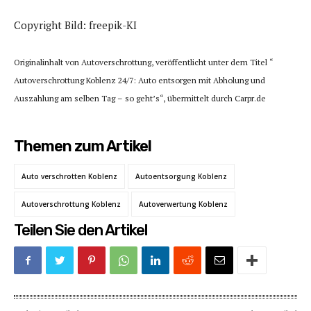
Copyright Bild: freepik-KI
Originalinhalt von Autoverschrottung, veröffentlicht unter dem Titel “
Autoverschrottung Koblenz 24/7: Auto entsorgen mit Abholung und
Auszahlung am selben Tag – so geht’s“, übermittelt durch Carpr.de
Themen zum Artikel
Auto verschrotten Koblenz
Autoentsorgung Koblenz
Autoverschrottung Koblenz
Autoverwertung Koblenz
Teilen Sie den Artikel