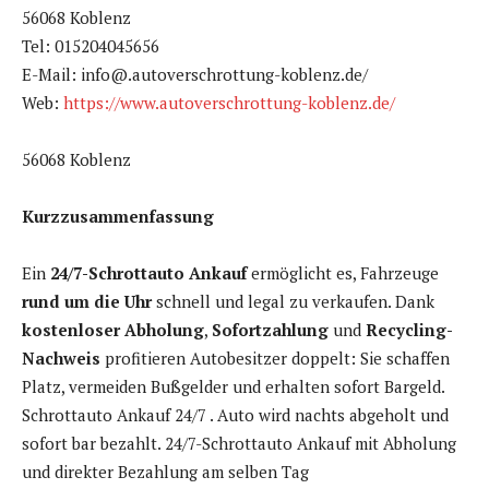
56068 Koblenz
Tel: 015204045656
E-Mail: info@.autoverschrottung-koblenz.de/
Web:
https://www.autoverschrottung-koblenz.de/
56068 Koblenz
Kurzzusammenfassung
Ein
24/7-Schrottauto Ankauf
ermöglicht es, Fahrzeuge
rund um die Uhr
schnell und legal zu verkaufen. Dank
kostenloser Abholung
,
Sofortzahlung
und
Recycling-
Nachweis
profitieren Autobesitzer doppelt: Sie schaffen
Platz, vermeiden Bußgelder und erhalten sofort Bargeld.
Schrottauto Ankauf 24/7 . Auto wird nachts abgeholt und
sofort bar bezahlt. 24/7-Schrottauto Ankauf mit Abholung
und direkter Bezahlung am selben Tag