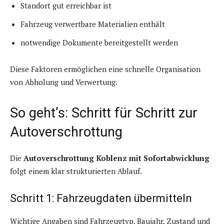
Standort gut erreichbar ist
Fahrzeug verwertbare Materialien enthält
notwendige Dokumente bereitgestellt werden
Diese Faktoren ermöglichen eine schnelle Organisation
von Abholung und Verwertung.
So geht’s: Schritt für Schritt zur
Autoverschrottung
Die
Autoverschrottung Koblenz mit Sofortabwicklung
folgt einem klar strukturierten Ablauf.
Schritt 1: Fahrzeugdaten übermitteln
Wichtige Angaben sind Fahrzeugtyp, Baujahr, Zustand und