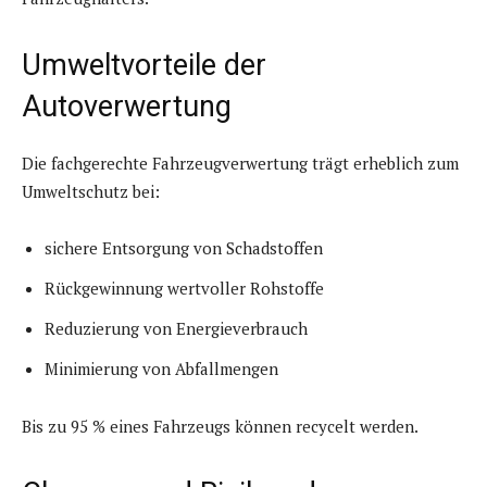
Umweltvorteile der
Autoverwertung
Die fachgerechte Fahrzeugverwertung trägt erheblich zum
Umweltschutz bei:
sichere Entsorgung von Schadstoffen
Rückgewinnung wertvoller Rohstoffe
Reduzierung von Energieverbrauch
Minimierung von Abfallmengen
Bis zu 95 % eines Fahrzeugs können recycelt werden.