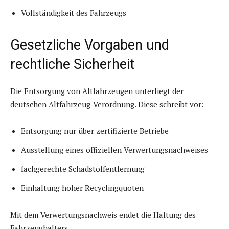
Vollständigkeit des Fahrzeugs
Gesetzliche Vorgaben und
rechtliche Sicherheit
Die Entsorgung von Altfahrzeugen unterliegt der
deutschen Altfahrzeug-Verordnung. Diese schreibt vor:
Entsorgung nur über zertifizierte Betriebe
Ausstellung eines offiziellen Verwertungsnachweises
fachgerechte Schadstoffentfernung
Einhaltung hoher Recyclingquoten
Mit dem Verwertungsnachweis endet die Haftung des
Fahrzeughalters.