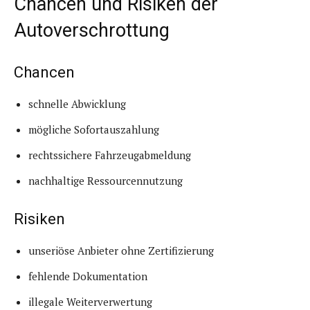
Chancen und Risiken der
Autoverschrottung
Chancen
schnelle Abwicklung
mögliche Sofortauszahlung
rechtssichere Fahrzeugabmeldung
nachhaltige Ressourcennutzung
Risiken
unseriöse Anbieter ohne Zertifizierung
fehlende Dokumentation
illegale Weiterverwertung