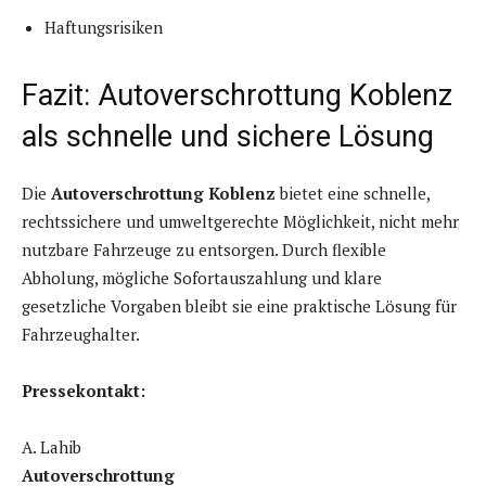
Haftungsrisiken
Fazit: Autoverschrottung Koblenz
als schnelle und sichere Lösung
Die
Autoverschrottung Koblenz
bietet eine schnelle,
rechtssichere und umweltgerechte Möglichkeit, nicht mehr
nutzbare Fahrzeuge zu entsorgen. Durch flexible
Abholung, mögliche Sofortauszahlung und klare
gesetzliche Vorgaben bleibt sie eine praktische Lösung für
Fahrzeughalter.
Pressekontakt:
A. Lahib
Autoverschrottung