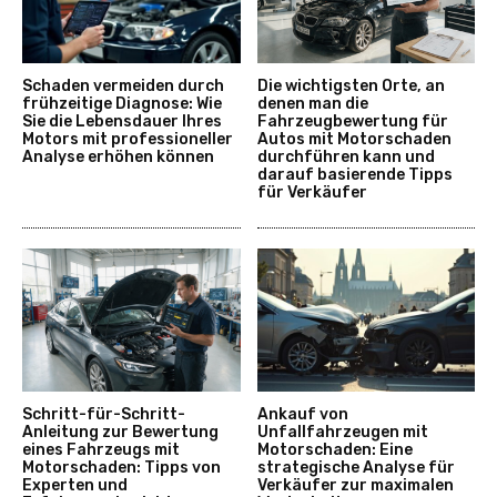
Schaden vermeiden durch
Die wichtigsten Orte, an
frühzeitige Diagnose: Wie
denen man die
Sie die Lebensdauer Ihres
Fahrzeugbewertung für
Motors mit professioneller
Autos mit Motorschaden
Analyse erhöhen können
durchführen kann und
darauf basierende Tipps
für Verkäufer
Schritt-für-Schritt-
Ankauf von
Anleitung zur Bewertung
Unfallfahrzeugen mit
eines Fahrzeugs mit
Motorschaden: Eine
Motorschaden: Tipps von
strategische Analyse für
Experten und
Verkäufer zur maximalen