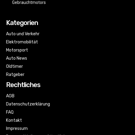
Gebrauchtmotors
Kategorien
Auto und Verkehr
Elektromobilität
Motorsport
Auto News
Oldtimer
Ratgeber
Rechtliches
AGB
Datenschutzerklärung
FAQ
Kontakt
Impressum