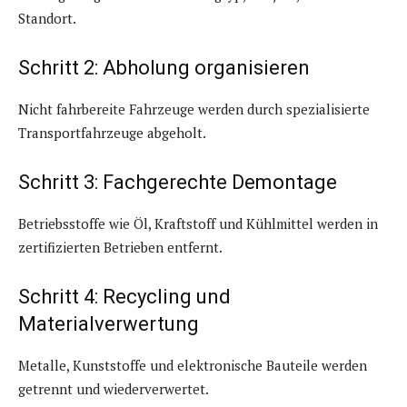
Standort.
Schritt 2: Abholung organisieren
Nicht fahrbereite Fahrzeuge werden durch spezialisierte
Transportfahrzeuge abgeholt.
Schritt 3: Fachgerechte Demontage
Betriebsstoffe wie Öl, Kraftstoff und Kühlmittel werden in
zertifizierten Betrieben entfernt.
Schritt 4: Recycling und
Materialverwertung
Metalle, Kunststoffe und elektronische Bauteile werden
getrennt und wiederverwertet.