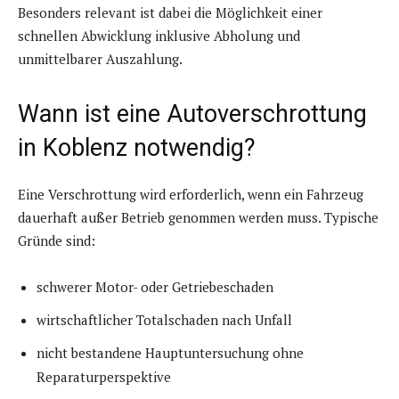
Besonders relevant ist dabei die Möglichkeit einer
schnellen Abwicklung inklusive Abholung und
unmittelbarer Auszahlung.
Wann ist eine Autoverschrottung
in Koblenz notwendig?
Eine Verschrottung wird erforderlich, wenn ein Fahrzeug
dauerhaft außer Betrieb genommen werden muss. Typische
Gründe sind:
schwerer Motor- oder Getriebeschaden
wirtschaftlicher Totalschaden nach Unfall
nicht bestandene Hauptuntersuchung ohne
Reparaturperspektive