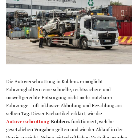
Die Autoverschrottung in Koblenz ermöglicht
Fahrzeughaltern eine schnelle, rechtssichere und
umweltgerechte Entsorgung nicht mehr nutzbarer
Fahrzeuge – oft inklusive Abholung und Bezahlung am
selben Tag. Dieser Fachartikel erklärt, wie die
Autoverschrottung
Koblenz
funktioniert, welche
gesetzlichen Vorgaben gelten und wie der Ablauf in der
Praxis aussieht. Neben wirtschaftlichen Vorteilen werden