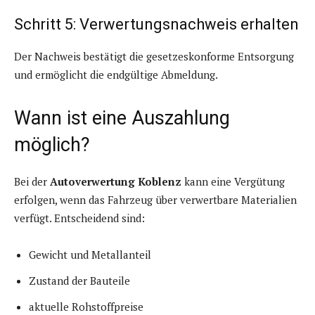
Schritt 5: Verwertungsnachweis erhalten
Der Nachweis bestätigt die gesetzeskonforme Entsorgung
und ermöglicht die endgültige Abmeldung.
Wann ist eine Auszahlung
möglich?
Bei der
Autoverwertung Koblenz
kann eine Vergütung
erfolgen, wenn das Fahrzeug über verwertbare Materialien
verfügt. Entscheidend sind:
Gewicht und Metallanteil
Zustand der Bauteile
aktuelle Rohstoffpreise