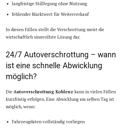
langfristige Stilllegung ohne Nutzung
fehlender Marktwert für Weiterverkauf
In diesen Fällen stellt die Verschrottung meist die
wirtschaftlich sinnvollste Lösung dar.
24/7 Autoverschrottung – wann
ist eine schnelle Abwicklung
möglich?
Die
Autoverschrottung Koblenz
kann in vielen Fällen
kurzfristig erfolgen. Eine Abwicklung am selben Tag ist
möglich, wenn:
Fahrzeugdaten vollständig vorliegen