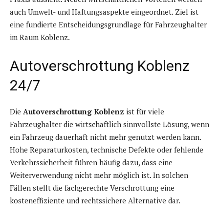
auch Umwelt- und Haftungsaspekte eingeordnet. Ziel ist
eine fundierte Entscheidungsgrundlage für Fahrzeughalter
im Raum Koblenz.
Autoverschrottung Koblenz
24/7
Die
Autoverschrottung Koblenz
ist für viele
Fahrzeughalter die wirtschaftlich sinnvollste Lösung, wenn
ein Fahrzeug dauerhaft nicht mehr genutzt werden kann.
Hohe Reparaturkosten, technische Defekte oder fehlende
Verkehrssicherheit führen häufig dazu, dass eine
Weiterverwendung nicht mehr möglich ist. In solchen
Fällen stellt die fachgerechte Verschrottung eine
kosteneffiziente und rechtssichere Alternative dar.