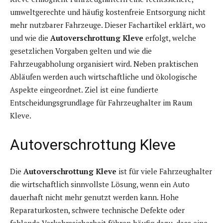
umweltgerechte und häufig kostenfreie Entsorgung nicht
mehr nutzbarer Fahrzeuge. Dieser Fachartikel erklärt, wo
und wie die
Autoverschrottung Kleve
erfolgt, welche
gesetzlichen Vorgaben gelten und wie die
Fahrzeugabholung organisiert wird. Neben praktischen
Abläufen werden auch wirtschaftliche und ökologische
Aspekte eingeordnet. Ziel ist eine fundierte
Entscheidungsgrundlage für Fahrzeughalter im Raum
Kleve.
Autoverschrottung Kleve
Die
Autoverschrottung Kleve
ist für viele Fahrzeughalter
die wirtschaftlich sinnvollste Lösung, wenn ein Auto
dauerhaft nicht mehr genutzt werden kann. Hohe
Reparaturkosten, schwere technische Defekte oder