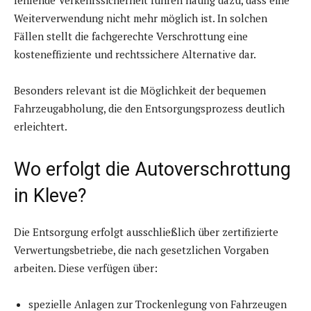
fehlende Verkehrssicherheit führen häufig dazu, dass eine
Weiterverwendung nicht mehr möglich ist. In solchen
Fällen stellt die fachgerechte Verschrottung eine
kosteneffiziente und rechtssichere Alternative dar.
Besonders relevant ist die Möglichkeit der bequemen
Fahrzeugabholung, die den Entsorgungsprozess deutlich
erleichtert.
Wo erfolgt die Autoverschrottung
in Kleve?
Die Entsorgung erfolgt ausschließlich über zertifizierte
Verwertungsbetriebe, die nach gesetzlichen Vorgaben
arbeiten. Diese verfügen über:
spezielle Anlagen zur Trockenlegung von Fahrzeugen