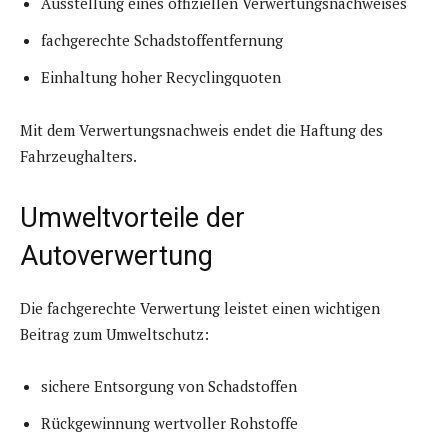
Ausstellung eines offiziellen Verwertungsnachweises
fachgerechte Schadstoffentfernung
Einhaltung hoher Recyclingquoten
Mit dem Verwertungsnachweis endet die Haftung des
Fahrzeughalters.
Umweltvorteile der
Autoverwertung
Die fachgerechte Verwertung leistet einen wichtigen
Beitrag zum Umweltschutz:
sichere Entsorgung von Schadstoffen
Rückgewinnung wertvoller Rohstoffe