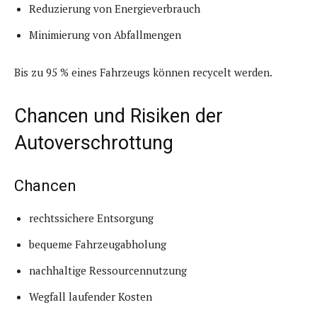
Reduzierung von Energieverbrauch
Minimierung von Abfallmengen
Bis zu 95 % eines Fahrzeugs können recycelt werden.
Chancen und Risiken der
Autoverschrottung
Chancen
rechtssichere Entsorgung
bequeme Fahrzeugabholung
nachhaltige Ressourcennutzung
Wegfall laufender Kosten