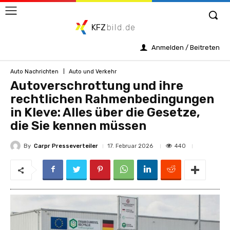
KFZ
bild.de
Anmelden / Beitreten
Auto Nachrichten
Auto und Verkehr
Autoverschrottung und ihre
rechtlichen Rahmenbedingungen
in Kleve: Alles über die Gesetze,
die Sie kennen müssen
By
Carpr Presseverteiler
440
17. Februar 2026