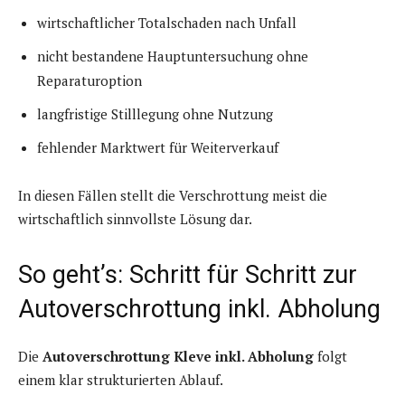
wirtschaftlicher Totalschaden nach Unfall
nicht bestandene Hauptuntersuchung ohne
Reparaturoption
langfristige Stilllegung ohne Nutzung
fehlender Marktwert für Weiterverkauf
In diesen Fällen stellt die Verschrottung meist die
wirtschaftlich sinnvollste Lösung dar.
So geht’s: Schritt für Schritt zur
Autoverschrottung inkl. Abholung
Die
Autoverschrottung Kleve inkl. Abholung
folgt
einem klar strukturierten Ablauf.