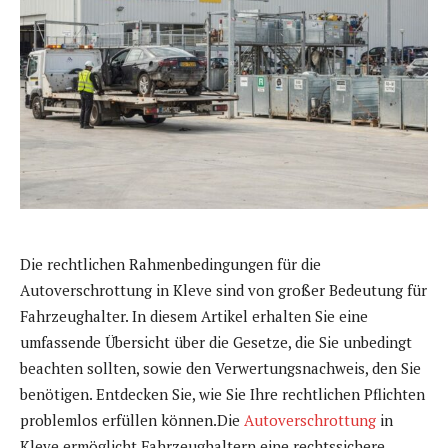
Die rechtlichen Rahmenbedingungen für die
Autoverschrottung in Kleve sind von großer Bedeutung für
Fahrzeughalter. In diesem Artikel erhalten Sie eine
umfassende Übersicht über die Gesetze, die Sie unbedingt
beachten sollten, sowie den Verwertungsnachweis, den Sie
benötigen. Entdecken Sie, wie Sie Ihre rechtlichen Pflichten
problemlos erfüllen können.Die
Autoverschrottung
in
Kleve ermöglicht Fahrzeughaltern eine rechtssichere,