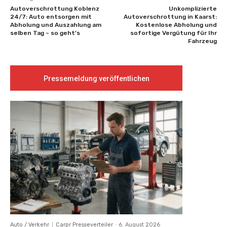
Autoverschrottung Koblenz
Unkomplizierte
24/7: Auto entsorgen mit
Autoverschrottung in Kaarst:
Abholung und Auszahlung am
Kostenlose Abholung und
selben Tag – so geht’s
sofortige Vergütung für Ihr
Fahrzeug
Pressemeldung veröffentlichen
Auto / Verkehr
Carpr Presseverteiler
-
6. August 2026