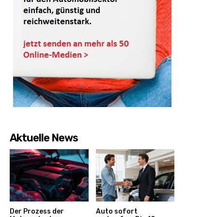
Aktuelle News
Der Prozess der
Auto sofort