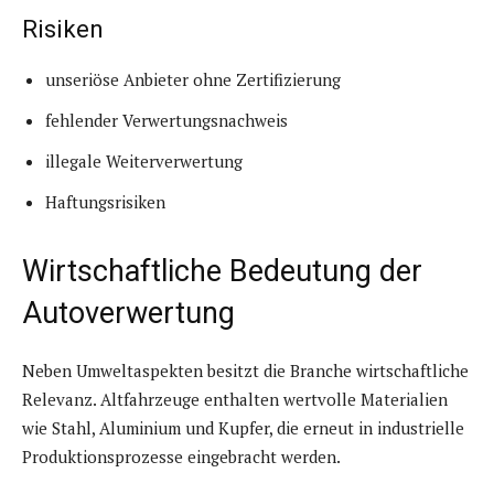
Risiken
unseriöse Anbieter ohne Zertifizierung
fehlender Verwertungsnachweis
illegale Weiterverwertung
Haftungsrisiken
Wirtschaftliche Bedeutung der
Autoverwertung
Neben Umweltaspekten besitzt die Branche wirtschaftliche
Relevanz. Altfahrzeuge enthalten wertvolle Materialien
wie Stahl, Aluminium und Kupfer, die erneut in industrielle
Produktionsprozesse eingebracht werden.