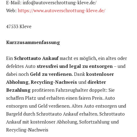
E-Mail: info@autoverschrottung-kleve.de/
Web:
https://www.autoverschrottung-kleve.de/
47533 Kleve
Kurzzusammenfassung
Ein
Schrottauto Ankauf
macht es möglich, ein altes oder
defektes Auto
stressfrei und legal zu entsorgen
– und
dabei noch
Geld zu verdienen
. Dank
kostenloser
Abholung
,
Recycling-Nachweis
und
direkter
Bezahlung
profitieren Fahrzeughalter doppelt: Sie
schaffen Platz und erhalten einen fairen Preis. Auto
entsorgen und Geld verdienen. Altes Auto entsorgen und
Bargeld durch Schrottauto Ankauf erhalten. Schrottauto
Ankauf mit kostenloser Abholung, Sofortzahlung und
Recycling-Nachweis