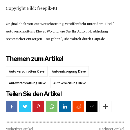
Copyright Bild: freepik-KI
Originalinhalt von Autoverschrottung, veröffentlicht unter dem Titel “
Autoverschrottung Kleve: Wo und wie Sie Ihr Auto inkl. Abholung
rechtssicher entsorgen – so geht’s“, übermittelt durch Carpr.de
Themen zum Artikel
Auto verschrotten Kleve
Autoentsorgung Kleve
Autoverschrottung Kleve
Autoverwertung Kleve
Teilen Sie den Artikel
Vorheriger Artikel
Nächster Artikel