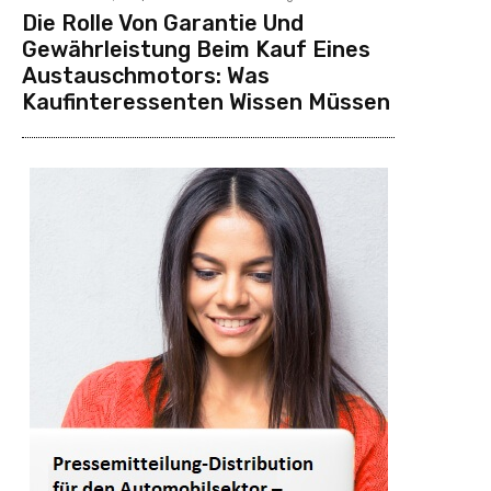
Die Rolle Von Garantie Und
Gewährleistung Beim Kauf Eines
Austauschmotors: Was
Kaufinteressenten Wissen Müssen