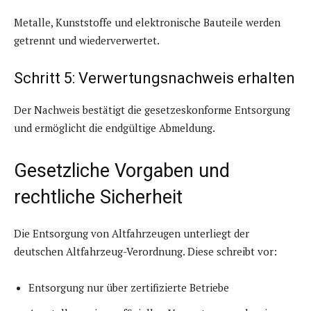
Metalle, Kunststoffe und elektronische Bauteile werden
getrennt und wiederverwertet.
Schritt 5: Verwertungsnachweis erhalten
Der Nachweis bestätigt die gesetzeskonforme Entsorgung
und ermöglicht die endgültige Abmeldung.
Gesetzliche Vorgaben und
rechtliche Sicherheit
Die Entsorgung von Altfahrzeugen unterliegt der
deutschen Altfahrzeug-Verordnung. Diese schreibt vor:
Entsorgung nur über zertifizierte Betriebe