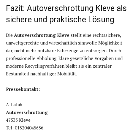
Fazit: Autoverschrottung Kleve als
sichere und praktische Lösung
Die
Autoverschrottung Kleve
stellt eine rechtssichere,
umweltgerechte und wirtschaftlich sinnvolle Möglichkeit
dar, nicht mehr nutzbare Fahrzeuge zu entsorgen. Durch
professionelle Abholung, klare gesetzliche Vorgaben und
moderne Recyclingverfahren bleibt sie ein zentraler
Bestandteil nachhaltiger Mobilität.
Pressekontakt:
A. Lahib
Autoverschrottung
47533 Kleve
Tel: 015204045656