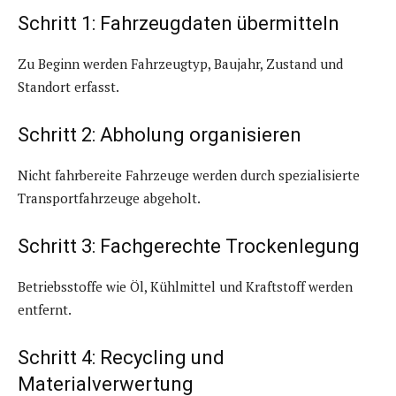
Schritt 1: Fahrzeugdaten übermitteln
Zu Beginn werden Fahrzeugtyp, Baujahr, Zustand und
Standort erfasst.
Schritt 2: Abholung organisieren
Nicht fahrbereite Fahrzeuge werden durch spezialisierte
Transportfahrzeuge abgeholt.
Schritt 3: Fachgerechte Trockenlegung
Betriebsstoffe wie Öl, Kühlmittel und Kraftstoff werden
entfernt.
Schritt 4: Recycling und
Materialverwertung