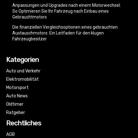
Anpassungen und Upgrades nach einem Motorwechsel:
So Optimieren Sie Ihr Fahrzeug nach Einbau eines
Gebrauchtmotors
Die finanziellen Vergleichsoptionen eines gebrauchten
Austauschmotors: Ein Leitfaden für den klugen
Fahrzeugbesitzer
Kategorien
Auto und Verkehr
Elektromobilität
Motorsport
Auto News
Oldtimer
Ratgeber
Rechtliches
AGB