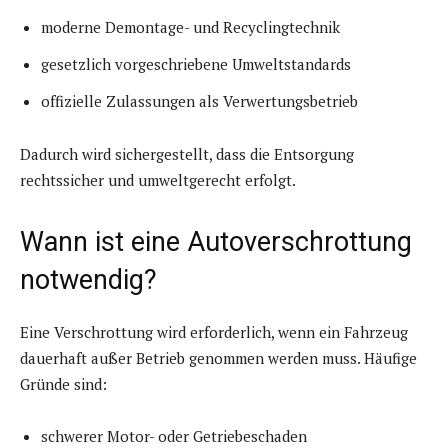
moderne Demontage- und Recyclingtechnik
gesetzlich vorgeschriebene Umweltstandards
offizielle Zulassungen als Verwertungsbetrieb
Dadurch wird sichergestellt, dass die Entsorgung
rechtssicher und umweltgerecht erfolgt.
Wann ist eine Autoverschrottung
notwendig?
Eine Verschrottung wird erforderlich, wenn ein Fahrzeug
dauerhaft außer Betrieb genommen werden muss. Häufige
Gründe sind:
schwerer Motor- oder Getriebeschaden