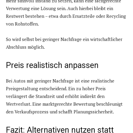
mehr sinnvoll instand zu setzen, kann eine fachgerechte
Verwertung eine Lösung sein. Auch hierbei bleibt ein
Restwert bestehen – etwa durch Ersatzteile oder Recycling
von Rohstoffen.
So wird selbst bei geringer Nachfrage ein wirtschaftlicher
Abschluss möglich.
Preis realistisch anpassen
Bei Autos mit geringer Nachfrage ist eine realistische
Preisgestaltung entscheidend. Ein zu hoher Preis
verlängert die Standzeit und erhöht indirekt den
Wertverlust. Eine marktgerechte Bewertung beschleunigt
den Verkaufsprozess und schafft Planungssicherheit.
Fazit: Alternativen nutzen statt