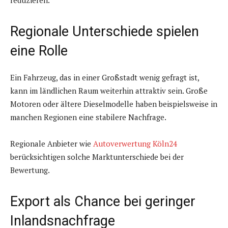
reduzieren.
Regionale Unterschiede spielen
eine Rolle
Ein Fahrzeug, das in einer Großstadt wenig gefragt ist,
kann im ländlichen Raum weiterhin attraktiv sein. Große
Motoren oder ältere Dieselmodelle haben beispielsweise in
manchen Regionen eine stabilere Nachfrage.
Regionale Anbieter wie
Autoverwertung Köln24
berücksichtigen solche Marktunterschiede bei der
Bewertung.
Export als Chance bei geringer
Inlandsnachfrage