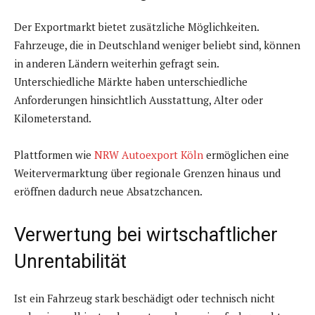
Der Exportmarkt bietet zusätzliche Möglichkeiten.
Fahrzeuge, die in Deutschland weniger beliebt sind, können
in anderen Ländern weiterhin gefragt sein.
Unterschiedliche Märkte haben unterschiedliche
Anforderungen hinsichtlich Ausstattung, Alter oder
Kilometerstand.
Plattformen wie
NRW Autoexport Köln
ermöglichen eine
Weitervermarktung über regionale Grenzen hinaus und
eröffnen dadurch neue Absatzchancen.
Verwertung bei wirtschaftlicher
Unrentabilität
Ist ein Fahrzeug stark beschädigt oder technisch nicht