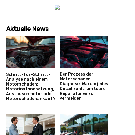
Aktuelle News
Der Prozess der
Schritt-für-Schritt-
Motorschaden-
Analyse nach einem
Diagnose: Warum jedes
Motorschaden:
Detail zählt, um teure
Motorinstandsetzung,
Reparaturen zu
Austauschmotor oder
vermeiden
Motorschadenankauf?