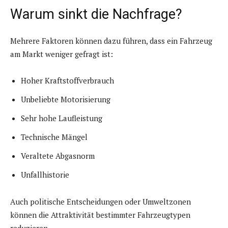
Warum sinkt die Nachfrage?
Mehrere Faktoren können dazu führen, dass ein Fahrzeug
am Markt weniger gefragt ist:
Hoher Kraftstoffverbrauch
Unbeliebte Motorisierung
Sehr hohe Laufleistung
Technische Mängel
Veraltete Abgasnorm
Unfallhistorie
Auch politische Entscheidungen oder Umweltzonen
können die Attraktivität bestimmter Fahrzeugtypen