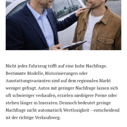
Nicht jedes Fahrzeug trifft auf eine hohe Nachfrage.
Bestimmte Modelle, Motorisierungen oder
Ausstattungsvarianten sind auf dem regionalen Markt
weniger gefragt. Autos mit geringer Nachfrage lassen sich
oft schwieriger verkaufen, erzielen niedrigere Preise oder
stehen länger in Inseraten. Dennoch bedeutet geringe
Nachfrage nicht automatisch Wertlosigkeit – entscheidend
ist der richtige Verkaufsweg.