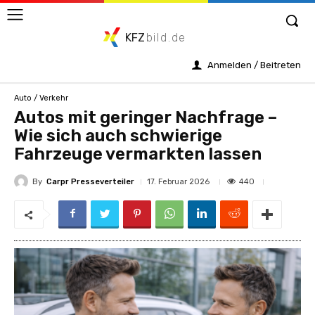
KFZ
bild.de
Anmelden / Beitreten
Auto / Verkehr
Autos mit geringer Nachfrage –
Wie sich auch schwierige
Fahrzeuge vermarkten lassen
By
Carpr Presseverteiler
440
17. Februar 2026