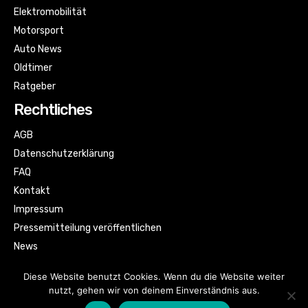
Elektromobilität
Motorsport
Auto News
Oldtimer
Ratgeber
Rechtliches
AGB
Datenschutzerklärung
FAQ
Kontakt
Impressum
Pressemitteilung veröffentlichen
News
Sitemap
Diese Website benutzt Cookies. Wenn du die Website weiter
nutzt, gehen wir von deinem Einverständnis aus.