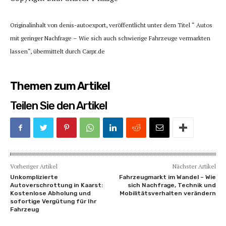
Originalinhalt von denis-autoexport, veröffentlicht unter dem Titel “ Autos
mit geringer Nachfrage – Wie sich auch schwierige Fahrzeuge vermarkten
lassen“, übermittelt durch Carpr.de
Themen zum Artikel
Teilen Sie den Artikel
Vorheriger Artikel
Nächster Artikel
Unkomplizierte
Fahrzeugmarkt im Wandel – Wie
Autoverschrottung in Kaarst:
sich Nachfrage, Technik und
Kostenlose Abholung und
Mobilitätsverhalten verändern
sofortige Vergütung für Ihr
Fahrzeug