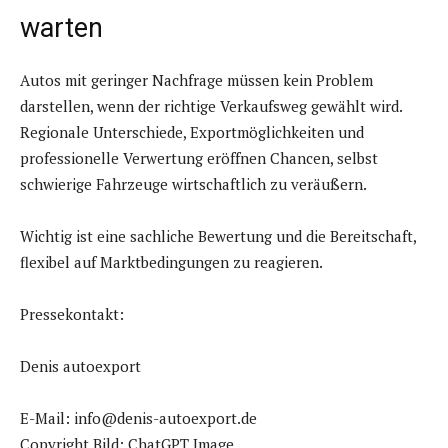
warten
Autos mit geringer Nachfrage müssen kein Problem
darstellen, wenn der richtige Verkaufsweg gewählt wird.
Regionale Unterschiede, Exportmöglichkeiten und
professionelle Verwertung eröffnen Chancen, selbst
schwierige Fahrzeuge wirtschaftlich zu veräußern.
Wichtig ist eine sachliche Bewertung und die Bereitschaft,
flexibel auf Marktbedingungen zu reagieren.
Pressekontakt:
Denis autoexport
E-Mail: info@denis-autoexport.de
Copyright Bild: ChatGPT Image