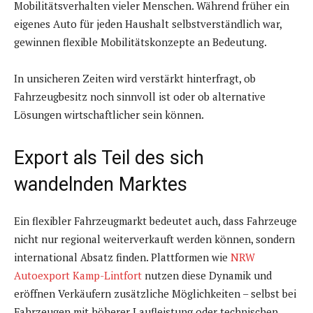
Mobilitätsverhalten vieler Menschen. Während früher ein
eigenes Auto für jeden Haushalt selbstverständlich war,
gewinnen flexible Mobilitätskonzepte an Bedeutung.
In unsicheren Zeiten wird verstärkt hinterfragt, ob
Fahrzeugbesitz noch sinnvoll ist oder ob alternative
Lösungen wirtschaftlicher sein können.
Export als Teil des sich
wandelnden Marktes
Ein flexibler Fahrzeugmarkt bedeutet auch, dass Fahrzeuge
nicht nur regional weiterverkauft werden können, sondern
international Absatz finden. Plattformen wie
NRW
Autoexport Kamp-Lintfort
nutzen diese Dynamik und
eröffnen Verkäufern zusätzliche Möglichkeiten – selbst bei
Fahrzeugen mit höherer Laufleistung oder technischen