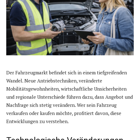
Der Fahrzeugmarkt befindet sich in einem tiefgreifenden
Wandel. Neue Antriebstechniken, veränderte
Mobilitätsgewohnheiten, wirtschaftliche Unsicherheiten
und regionale Unterschiede führen dazu, dass Angebot und
Nachfrage sich stetig verändern. Wer sein Fahrzeug
verkaufen oder kaufen möchte, profitiert davon, diese
Entwicklungen zu verstehen.