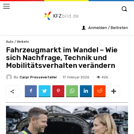
KFZ
bild.de
Anmelden / Beitreten
Auto / Verkehr
Fahrzeugmarkt im Wandel – Wie
sich Nachfrage, Technik und
Mobilitätsverhalten verändern
By
Carpr Presseverteiler
426
17. Februar 2026