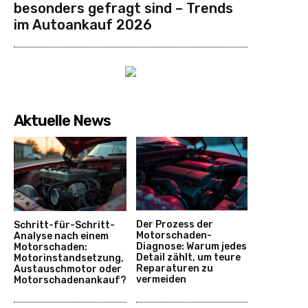
besonders gefragt sind – Trends
im Autoankauf 2026
Aktuelle News
Der Prozess der
Schritt-für-Schritt-
Motorschaden-
Analyse nach einem
Diagnose: Warum jedes
Motorschaden:
Detail zählt, um teure
Motorinstandsetzung,
Reparaturen zu
Austauschmotor oder
vermeiden
Motorschadenankauf?