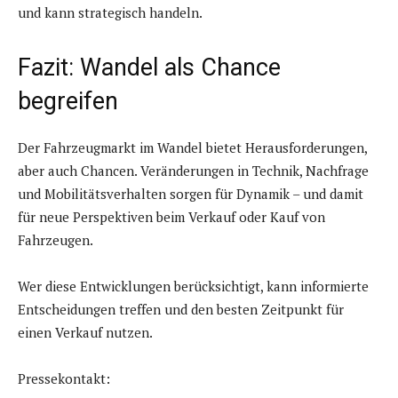
und kann strategisch handeln.
Fazit: Wandel als Chance
begreifen
Der Fahrzeugmarkt im Wandel bietet Herausforderungen,
aber auch Chancen. Veränderungen in Technik, Nachfrage
und Mobilitätsverhalten sorgen für Dynamik – und damit
für neue Perspektiven beim Verkauf oder Kauf von
Fahrzeugen.
Wer diese Entwicklungen berücksichtigt, kann informierte
Entscheidungen treffen und den besten Zeitpunkt für
einen Verkauf nutzen.
Pressekontakt: