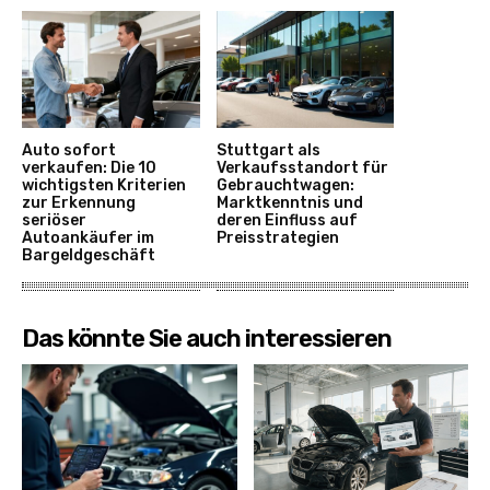
Auto sofort
Stuttgart als
verkaufen: Die 10
Verkaufsstandort für
wichtigsten Kriterien
Gebrauchtwagen:
zur Erkennung
Marktkenntnis und
seriöser
deren Einfluss auf
Autoankäufer im
Preisstrategien
Bargeldgeschäft
Das könnte Sie auch interessieren