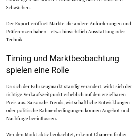
Schwächen.
Der Export eröffnet Märkte, die andere Anforderungen und
Präferenzen haben – etwa hinsichtlich Ausstattung oder
Technik.
Timing und Marktbeobachtung
spielen eine Rolle
Da sich der Fahrzeugmarkt ständig verändert, wirkt sich der
richtige Verkaufszeitpunkt erheblich auf den erzielbaren
Preis aus. Saisonale Trends, wirtschaftliche Entwicklungen
oder politische Rahmenbedingungen können Angebot und
Nachfrage beeinflussen.
Wer den Markt aktiv beobachtet, erkennt Chancen früher