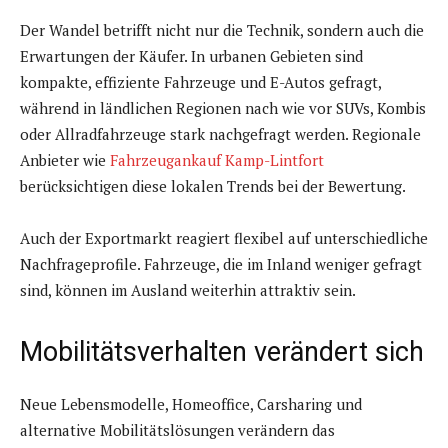
Der Wandel betrifft nicht nur die Technik, sondern auch die
Erwartungen der Käufer. In urbanen Gebieten sind
kompakte, effiziente Fahrzeuge und E-Autos gefragt,
während in ländlichen Regionen nach wie vor SUVs, Kombis
oder Allradfahrzeuge stark nachgefragt werden. Regionale
Anbieter wie
Fahrzeugankauf Kamp-Lintfort
berücksichtigen diese lokalen Trends bei der Bewertung.
Auch der Exportmarkt reagiert flexibel auf unterschiedliche
Nachfrageprofile. Fahrzeuge, die im Inland weniger gefragt
sind, können im Ausland weiterhin attraktiv sein.
Mobilitätsverhalten verändert sich
Neue Lebensmodelle, Homeoffice, Carsharing und
alternative Mobilitätslösungen verändern das