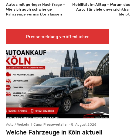
Autos mit geringer Nachfrage –
Mobilität im Alltag – Warum das
Wie sich auch schwierige
Auto für viele unverzichtbar
Fahrzeuge vermarkten lassen
bleibt
Pressemeldung veröffentlichen
Auto / Verkehr
Carpr Presseverteiler
-
8. August 2026
Welche Fahrzeuge in Köln aktuell