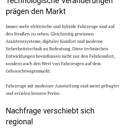
Technologische Veränderungen
prägen den Markt
Immer mehr elektrische und hybride Fahrzeuge sind auf
den Straßen zu sehen. Gleichzeitig gewinnen
Assistenzsysteme, digitaler Komfort und moderne
Sicherheitstechnik an Bedeutung. Diese technischen
Entwicklungen beeinflussen nicht nur den Fahrkomfort,
sondern auch den Wert von Fahrzeugen auf dem
Gebrauchtwagenmarkt.
Fahrzeuge mit moderner Ausstattung sind meist gefragter
und erzielen bessere Preise.
Nachfrage verschiebt sich
regional