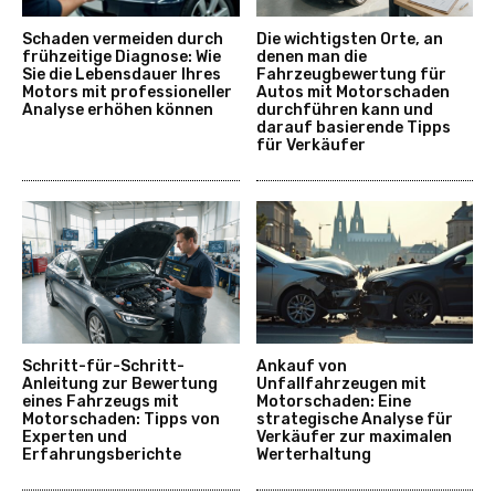
Schaden vermeiden durch
Die wichtigsten Orte, an
frühzeitige Diagnose: Wie
denen man die
Sie die Lebensdauer Ihres
Fahrzeugbewertung für
Motors mit professioneller
Autos mit Motorschaden
Analyse erhöhen können
durchführen kann und
darauf basierende Tipps
für Verkäufer
Schritt-für-Schritt-
Ankauf von
Anleitung zur Bewertung
Unfallfahrzeugen mit
eines Fahrzeugs mit
Motorschaden: Eine
Motorschaden: Tipps von
strategische Analyse für
Experten und
Verkäufer zur maximalen
Erfahrungsberichte
Werterhaltung