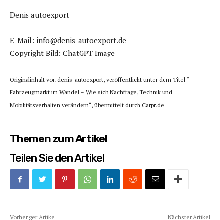
Denis autoexport
E-Mail: info@denis-autoexport.de
Copyright Bild: ChatGPT Image
Originalinhalt von denis-autoexport, veröffentlicht unter dem Titel “
Fahrzeugmarkt im Wandel – Wie sich Nachfrage, Technik und
Mobilitätsverhalten verändern“, übermittelt durch Carpr.de
Themen zum Artikel
Teilen Sie den Artikel
Vorheriger Artikel
Nächster Artikel