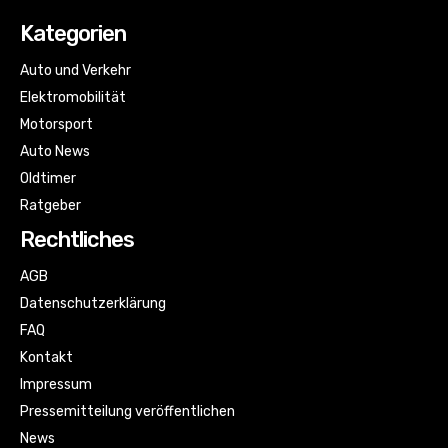
Kategorien
Auto und Verkehr
Elektromobilität
Motorsport
Auto News
Oldtimer
Ratgeber
Rechtliches
AGB
Datenschutzerklärung
FAQ
Kontakt
Impressum
Pressemitteilung veröffentlichen
News