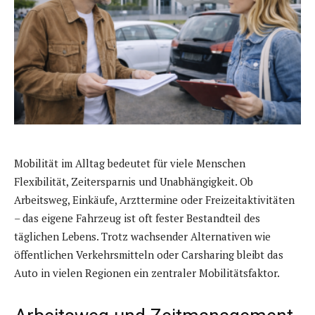
Mobilität im Alltag bedeutet für viele Menschen
Flexibilität, Zeitersparnis und Unabhängigkeit. Ob
Arbeitsweg, Einkäufe, Arzttermine oder Freizeitaktivitäten
– das eigene Fahrzeug ist oft fester Bestandteil des
täglichen Lebens. Trotz wachsender Alternativen wie
öffentlichen Verkehrsmitteln oder Carsharing bleibt das
Auto in vielen Regionen ein zentraler Mobilitätsfaktor.