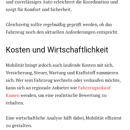
und zuverlässiges Auto erleichtert die Koordination und
sorgt für Komfort und Sicherheit.
Gleichzeitig sollte regelmäßig geprüft werden, ob das
Fahrzeug noch den aktuellen Anforderungen entspricht.
Kosten und Wirtschaftlichkeit
Mobilität bringt jedoch auch laufende Kosten mit sich.
Versicherung, Steuer, Wartung und Kraftstoff summieren
sich. Wer sein Fahrzeug wechseln oder verkaufen möchte,
kann sich an regionale Anbieter wie
Fahrzeugankauf
Kamen
wenden, um eine realistische Bewertung zu
erhalten.
Eine wirtschaftliche Analyse hilft dabei, Mobilität effizient
zu gestalten.