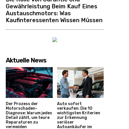
Gewährleistung Beim Kauf Eines
Austauschmotors: Was
Kaufinteressenten Wissen Müssen
Aktuelle News
Der Prozess der
Auto sofort
Motorschaden-
verkaufen: Die 10
Diagnose: Warum jedes
wichtigsten Kriterien
Detail zählt, um teure
zur Erkennung
Reparaturen zu
seriöser
vermeiden
Autoankäufer im