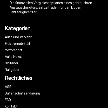
Die finanziellen Vergleichsoptionen eines gebrauchten
Austauschmotors: Ein Leitfaden für den klugen
Fahrzeugbesitzer
Kategorien
Auto und Verkehr
Elektromobilität
Motorsport
Auto News
Oldtimer
Ratgeber
Rechtliches
AGB
Datenschutzerklärung
FAQ
Kontakt