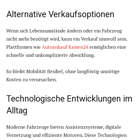
Alternative Verkaufsoptionen
Wenn sich Lebensumstände ändern oder ein Fahrzeug
nicht mehr benötigt wird, kann ein Verkauf sinnvoll sein.
Plattformen wie
Autoankauf Kamen24
ermöglichen eine
schnelle und unkomplizierte Abwicklung.
So bleibt Mobilität flexibel, ohne langfristig unnötige
Kosten zu verursachen.
Technologische Entwicklungen im
Alltag
Moderne Fahrzeuge bieten Assistenzsysteme, digitale
Vernetzung und effiziente Motoren. Diese Technologien