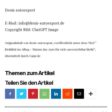
Denis autoexport
E-Mail: info@denis-autoexport.de
Copyright Bild: ChatGPT Image
Originalinhalt von denis-autoexport, veröffentlicht unter dem Titel “
Mobilität im Alltag – Warum das Auto für viele unverzichtbar bleibt“,
übermittelt durch Carpr.de
Themen zum Artikel
Teilen Sie den Artikel