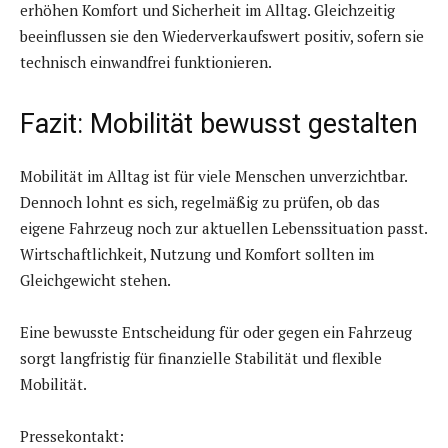
erhöhen Komfort und Sicherheit im Alltag. Gleichzeitig
beeinflussen sie den Wiederverkaufswert positiv, sofern sie
technisch einwandfrei funktionieren.
Fazit: Mobilität bewusst gestalten
Mobilität im Alltag ist für viele Menschen unverzichtbar.
Dennoch lohnt es sich, regelmäßig zu prüfen, ob das
eigene Fahrzeug noch zur aktuellen Lebenssituation passt.
Wirtschaftlichkeit, Nutzung und Komfort sollten im
Gleichgewicht stehen.
Eine bewusste Entscheidung für oder gegen ein Fahrzeug
sorgt langfristig für finanzielle Stabilität und flexible
Mobilität.
Pressekontakt: