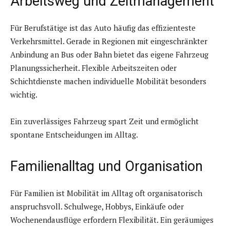
Arbeitsweg und Zeitmanagement
Für Berufstätige ist das Auto häufig das effizienteste
Verkehrsmittel. Gerade in Regionen mit eingeschränkter
Anbindung an Bus oder Bahn bietet das eigene Fahrzeug
Planungssicherheit. Flexible Arbeitszeiten oder
Schichtdienste machen individuelle Mobilität besonders
wichtig.
Ein zuverlässiges Fahrzeug spart Zeit und ermöglicht
spontane Entscheidungen im Alltag.
Familienalltag und Organisation
Für Familien ist Mobilität im Alltag oft organisatorisch
anspruchsvoll. Schulwege, Hobbys, Einkäufe oder
Wochenendausflüge erfordern Flexibilität. Ein geräumiges