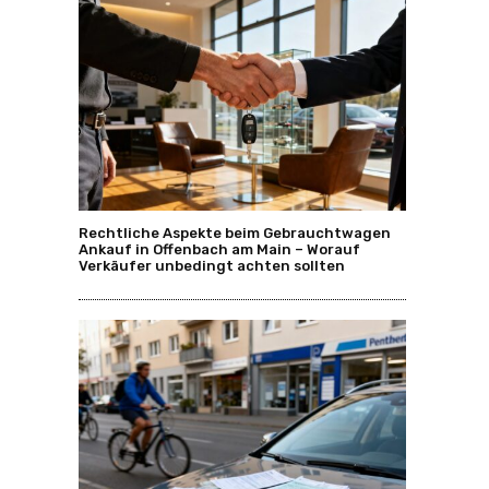
Rechtliche Aspekte beim Gebrauchtwagen
Ankauf in Offenbach am Main – Worauf
Verkäufer unbedingt achten sollten