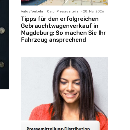
Auto / Verkehr
Carpr Presseverteiler
-
28. Mai 2026
Tipps für den erfolgreichen
Gebrauchtwagenverkauf in
Magdeburg: So machen Sie Ihr
Fahrzeug ansprechend