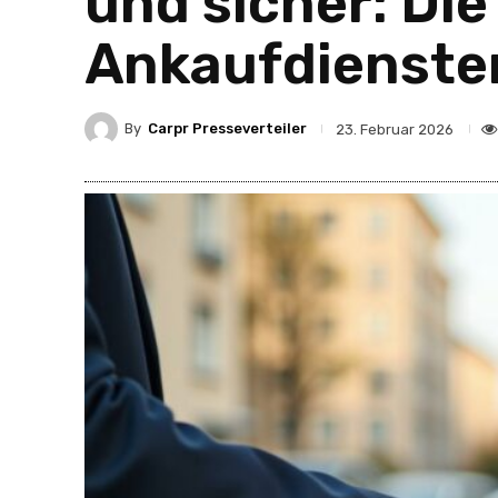
und sicher: Die
Ankaufdienste
By
Carpr Presseverteiler
23. Februar 2026