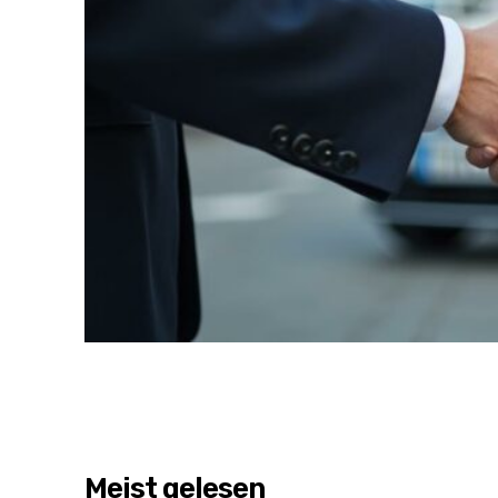
Meist gelesen