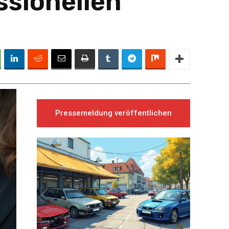
ssionellen
Pressemeldung veröffentlichen