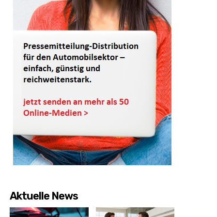
Aktuelle News