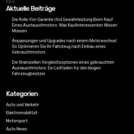
Blick.
Aktuelle Beiträge
Die Rolle Von Garantie Und Gewährleistung Beim Kauf
Eines Austauschmotors: Was Kaufinteressenten Wissen
Müssen
Anpassungen und Upgrades nach einem Motorwechsel:
So Optimieren Sie Ihr Fahrzeug nach Einbau eines
Gebrauchtmotors
Die finanziellen Vergleichsoptionen eines gebrauchten
Austauschmotors: Ein Leitfaden für den klugen
Fahrzeugbesitzer
Kategorien
Auto und Verkehr
Elektromobilität
Motorsport
Auto News