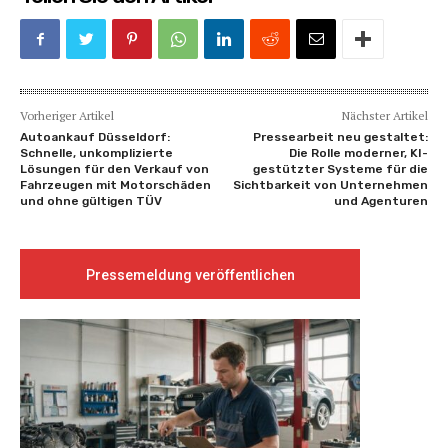
Vorheriger Artikel
Nächster Artikel
Autoankauf Düsseldorf:
Pressearbeit neu gestaltet:
Schnelle, unkomplizierte
Die Rolle moderner, KI-
Lösungen für den Verkauf von
gestützter Systeme für die
Fahrzeugen mit Motorschäden
Sichtbarkeit von Unternehmen
und ohne gültigen TÜV
und Agenturen
Pressemeldung veröffentlichen