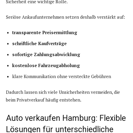
Sicherheit eine wichtige Rolle.
Seriöse Ankaufunternehmen setzen deshalb verstärkt auf:
transparente Preisermittlung
schriftliche Kaufverträge
sofortige Zahlungsabwicklung
kostenlose Fahrzeugabholung
klare Kommunikation ohne versteckte Gebühren
Dadurch lassen sich viele Unsicherheiten vermeiden, die
beim Privatverkauf häufig entstehen.
Auto verkaufen Hamburg: Flexible
Lösungen für unterschiedliche