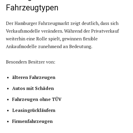
Fahrzeugtypen
Der Hamburger Fahrzeugmarkt zeigt deutlich, dass sich
Verkaufsmodelle verändern. Während der Privatverkauf
weiterhin eine Rolle spielt, gewinnen flexible
Ankaufmodelle zunehmend an Bedeutung.
Besonders Besitzer von:
älteren Fahrzeugen
Autos mit Schäden
Fahrzeugen ohne TÜV
Leasingrückläufern
Firmenfahrzeugen