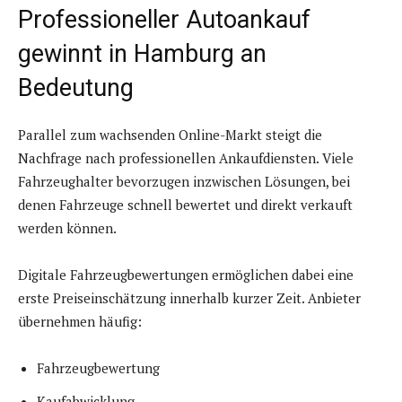
Professioneller Autoankauf
gewinnt in Hamburg an
Bedeutung
Parallel zum wachsenden Online-Markt steigt die
Nachfrage nach professionellen Ankaufdiensten. Viele
Fahrzeughalter bevorzugen inzwischen Lösungen, bei
denen Fahrzeuge schnell bewertet und direkt verkauft
werden können.
Digitale Fahrzeugbewertungen ermöglichen dabei eine
erste Preiseinschätzung innerhalb kurzer Zeit. Anbieter
übernehmen häufig:
Fahrzeugbewertung
Kaufabwicklung