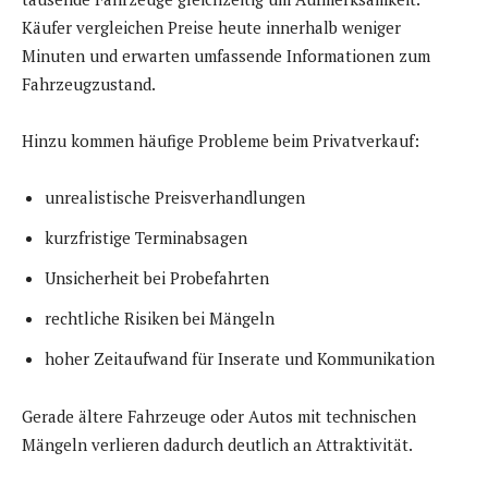
Käufer vergleichen Preise heute innerhalb weniger
Minuten und erwarten umfassende Informationen zum
Fahrzeugzustand.
Hinzu kommen häufige Probleme beim Privatverkauf:
unrealistische Preisverhandlungen
kurzfristige Terminabsagen
Unsicherheit bei Probefahrten
rechtliche Risiken bei Mängeln
hoher Zeitaufwand für Inserate und Kommunikation
Gerade ältere Fahrzeuge oder Autos mit technischen
Mängeln verlieren dadurch deutlich an Attraktivität.