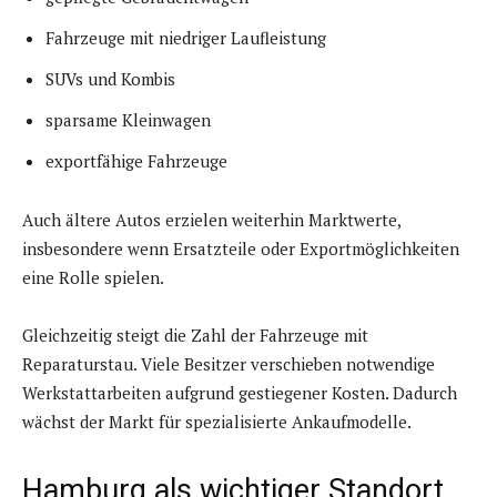
Fahrzeuge mit niedriger Laufleistung
SUVs und Kombis
sparsame Kleinwagen
exportfähige Fahrzeuge
Auch ältere Autos erzielen weiterhin Marktwerte,
insbesondere wenn Ersatzteile oder Exportmöglichkeiten
eine Rolle spielen.
Gleichzeitig steigt die Zahl der Fahrzeuge mit
Reparaturstau. Viele Besitzer verschieben notwendige
Werkstattarbeiten aufgrund gestiegener Kosten. Dadurch
wächst der Markt für spezialisierte Ankaufmodelle.
Hamburg als wichtiger Standort