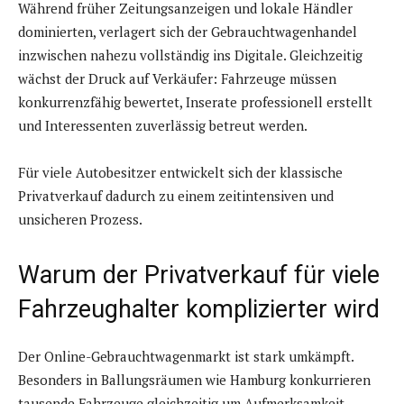
Während früher Zeitungsanzeigen und lokale Händler
dominierten, verlagert sich der Gebrauchtwagenhandel
inzwischen nahezu vollständig ins Digitale. Gleichzeitig
wächst der Druck auf Verkäufer: Fahrzeuge müssen
konkurrenzfähig bewertet, Inserate professionell erstellt
und Interessenten zuverlässig betreut werden.
Für viele Autobesitzer entwickelt sich der klassische
Privatverkauf dadurch zu einem zeitintensiven und
unsicheren Prozess.
Warum der Privatverkauf für viele
Fahrzeughalter komplizierter wird
Der Online-Gebrauchtwagenmarkt ist stark umkämpft.
Besonders in Ballungsräumen wie Hamburg konkurrieren
tausende Fahrzeuge gleichzeitig um Aufmerksamkeit.