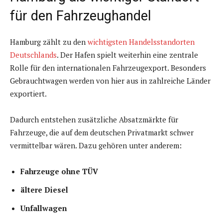
für den Fahrzeughandel
Hamburg zählt zu den
wichtigsten Handelsstandorten
Deutschlands
. Der Hafen spielt weiterhin eine zentrale
Rolle für den internationalen Fahrzeugexport. Besonders
Gebrauchtwagen werden von hier aus in zahlreiche Länder
exportiert.
Dadurch entstehen zusätzliche Absatzmärkte für
Fahrzeuge, die auf dem deutschen Privatmarkt schwer
vermittelbar wären. Dazu gehören unter anderem:
Fahrzeuge ohne TÜV
ältere Diesel
Unfallwagen