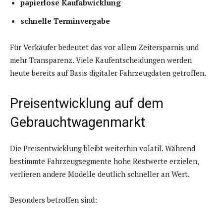
papierlose Kaufabwicklung
schnelle Terminvergabe
Für Verkäufer bedeutet das vor allem Zeitersparnis und
mehr Transparenz. Viele Kaufentscheidungen werden
heute bereits auf Basis digitaler Fahrzeugdaten getroffen.
Preisentwicklung auf dem
Gebrauchtwagenmarkt
Die Preisentwicklung bleibt weiterhin volatil. Während
bestimmte Fahrzeugsegmente hohe Restwerte erzielen,
verlieren andere Modelle deutlich schneller an Wert.
Besonders betroffen sind: