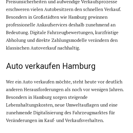
Preisunsicherheiten und aufwendige Verkaufsprozesse
erschweren vielen Autobesitzern den schnellen Verkauf.
Besonders in Großstädten wie Hamburg gewinnen
professionelle Ankaufservices deshalb zunehmend an
Bedeutung. Digitale Fahrzeugbewertungen, kurzfristige
Abholung und direkte Zahlungsmodelle verändern den
klassischen Autoverkauf nachhaltig.
Auto verkaufen Hamburg
Wer ein Auto verkaufen möchte, steht heute vor deutlich
anderen Herausforderungen als noch vor wenigen Jahren.
Besonders in Hamburg sorgen steigende
Lebenshaltungskosten, neue Umweltauflagen und eine
zunehmende Digitalisierung des Fahrzeugmarktes für
Veränderungen im Kauf- und Verkaufsverhalten.