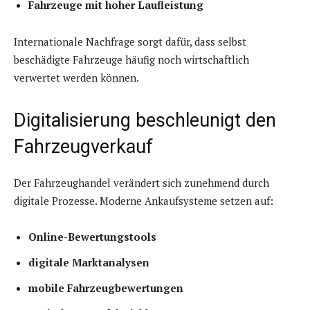
Fahrzeuge mit hoher Laufleistung
Internationale Nachfrage sorgt dafür, dass selbst
beschädigte Fahrzeuge häufig noch wirtschaftlich
verwertet werden können.
Digitalisierung beschleunigt den
Fahrzeugverkauf
Der Fahrzeughandel verändert sich zunehmend durch
digitale Prozesse. Moderne Ankaufsysteme setzen auf:
Online-Bewertungstools
digitale Marktanalysen
mobile Fahrzeugbewertungen