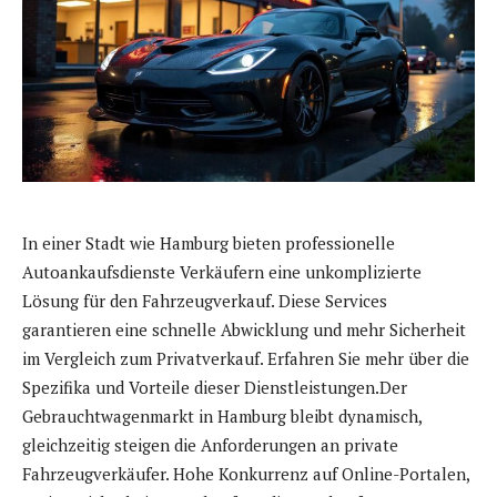
In einer Stadt wie Hamburg bieten professionelle
Autoankaufsdienste Verkäufern eine unkomplizierte
Lösung für den Fahrzeugverkauf. Diese Services
garantieren eine schnelle Abwicklung und mehr Sicherheit
im Vergleich zum Privatverkauf. Erfahren Sie mehr über die
Spezifika und Vorteile dieser Dienstleistungen.Der
Gebrauchtwagenmarkt in Hamburg bleibt dynamisch,
gleichzeitig steigen die Anforderungen an private
Fahrzeugverkäufer. Hohe Konkurrenz auf Online-Portalen,