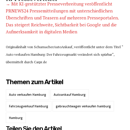
→ Mit KI-gestützter Presseverbreitung veröffentlicht
PRNEWS24 Pressemitteilungen mit unterschiedlichen
Überschriften und Teasern auf mehreren Presseportalen.
Das steigert Reichweite, Sichtbarkeit bei Google und die
Aufmerksamkeit in digitalen Medien
Originalinhalt von SchumacherAutoAnkauf, veröffentlicht unter dem Titel “
Auto verkaufen Hamburg: Der Fahrzeugmarkt verändert sich spürbar“,
übermittelt durch Carpr.de
Themen zum Artikel
Auto verkaufen Hamburg
Autoankauf Hamburg
Fahrzeugverkauf Hamburg
gebrauchtwagen verkaufen hamburg
Hamburg
Teilen Sie den Artikel