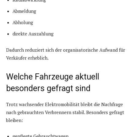
Abmeldung
Abholung
direkte Auszahlung
Dadurch reduziert sich der organisatorische Aufwand für
Verkäufer erheblich.
Welche Fahrzeuge aktuell
besonders gefragt sind
Trotz wachsender Elektromobilität bleibt die Nachfrage
nach gebrauchten Verbrennern stabil. Besonders gefragt
bleiben:
gepflegte Gebrauchtwagen