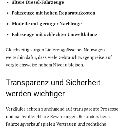
ältere Diesel-Fahrzeuge
Fahrzeuge mit hohen Reparaturkosten
Modelle mit geringer Nachfrage
Fahrzeuge mit schlechter Umweltbilanz
Gleichzeitig sorgen Lieferengpässe bei Neuwagen
weiterhin dafür, dass viele Gebrauchtwagenpreise auf
vergleichsweise hohem Niveau bleiben.
Transparenz und Sicherheit
werden wichtiger
Verkäufer achten zunehmend auf transparente Prozesse
und nachvollziehbare Bewertungen. Besonders beim
Fahrzeugverkauf spielen Vertrauen und rechtliche