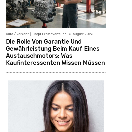
Auto / Verkehr
Carpr Presseverteiler
-
6. August 2026
Die Rolle Von Garantie Und
Gewährleistung Beim Kauf Eines
Austauschmotors: Was
Kaufinteressenten Wissen Müssen