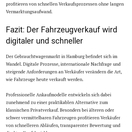
profitieren von schnellen Verkaufsprozessen ohne langen
Vermarktungsaufwand.
Fazit: Der Fahrzeugverkauf wird
digitaler und schneller
Der Gebrauchtwagenmarkt in Hamburg befindet sich im
Wandel. Digitale Prozesse, internationale Nachfrage und
steigende Anforderungen an Verkäufer verändern die Art,
wie Fahrzeuge heute verkauft werden.
Professionelle Ankaufmodelle entwickeln sich dabei
zunehmend zu einer praktikablen Alternative zum
klassischen Privatverkauf. Besonders bei älteren oder
schwer vermittelbaren Fahrzeugen profitieren Verkäufer
von schnelleren Abläufen, transparenter Bewertung und