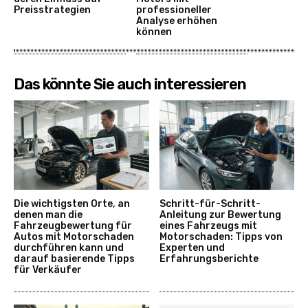
Preisstrategien
professioneller
Analyse erhöhen
können
Das könnte Sie auch interessieren
Die wichtigsten Orte, an
Schritt-für-Schritt-
denen man die
Anleitung zur Bewertung
Fahrzeugbewertung für
eines Fahrzeugs mit
Autos mit Motorschaden
Motorschaden: Tipps von
durchführen kann und
Experten und
darauf basierende Tipps
Erfahrungsberichte
für Verkäufer