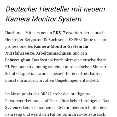
Deutscher Hersteller mit neuem
Kamera Monitor System
Hamburg – Mit dem neuen
BKS17
erweitert der deutsche
Hersteller Bergmann & Koch seine EXPERT Serie um ein
professionelles
Kamera-Monitor-System für
Nutzfahrzeuge
,
Arbeitsmaschinen
und den
Fahrzeugbau
. Das System kombiniert eine zuschaltbare
KI-Personenerkennung mit einer automatischen Shutter-
Schutzklappe und wurde speziell für den dauerhaften
Einsatz in anspruchsvollen Umgebungen entwickelt.
Im Mittelpunkt des BKS17 steht die intelligente
Personenerkennung auf Basis künstlicher Intelligenz. Das
System erkennt Personen im Gefahrenbereich hinter dem
Fahrzeug und warnt den Fahrer optisch sowie akustisch.