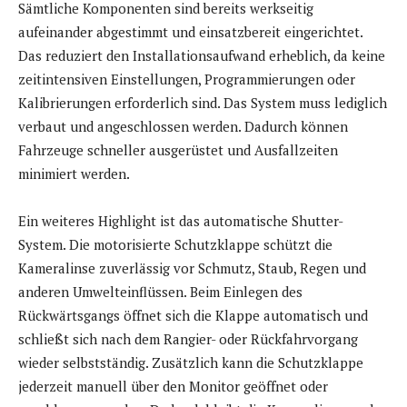
Sämtliche Komponenten sind bereits werkseitig
aufeinander abgestimmt und einsatzbereit eingerichtet.
Das reduziert den Installationsaufwand erheblich, da keine
zeitintensiven Einstellungen, Programmierungen oder
Kalibrierungen erforderlich sind. Das System muss lediglich
verbaut und angeschlossen werden. Dadurch können
Fahrzeuge schneller ausgerüstet und Ausfallzeiten
minimiert werden.
Ein weiteres Highlight ist das automatische Shutter-
System. Die motorisierte Schutzklappe schützt die
Kameralinse zuverlässig vor Schmutz, Staub, Regen und
anderen Umwelteinflüssen. Beim Einlegen des
Rückwärtsgangs öffnet sich die Klappe automatisch und
schließt sich nach dem Rangier- oder Rückfahrvorgang
wieder selbstständig. Zusätzlich kann die Schutzklappe
jederzeit manuell über den Monitor geöffnet oder