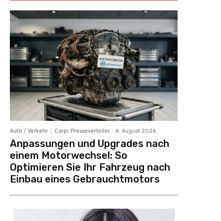
Auto / Verkehr
Carpr Presseverteiler
-
6. August 2026
Anpassungen und Upgrades nach
einem Motorwechsel: So
Optimieren Sie Ihr Fahrzeug nach
Einbau eines Gebrauchtmotors