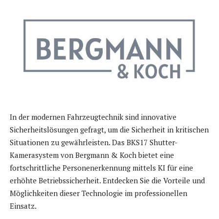
In der modernen Fahrzeugtechnik sind innovative
Sicherheitslösungen gefragt, um die Sicherheit in kritischen
Situationen zu gewährleisten. Das BKS17 Shutter-
Kamerasystem von Bergmann & Koch bietet eine
fortschrittliche Personenerkennung mittels KI für eine
erhöhte Betriebssicherheit. Entdecken Sie die Vorteile und
Möglichkeiten dieser Technologie im professionellen
Einsatz.