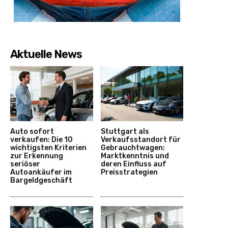
Aktuelle News
Auto sofort
Stuttgart als
verkaufen: Die 10
Verkaufsstandort für
wichtigsten Kriterien
Gebrauchtwagen:
zur Erkennung
Marktkenntnis und
seriöser
deren Einfluss auf
Autoankäufer im
Preisstrategien
Bargeldgeschäft