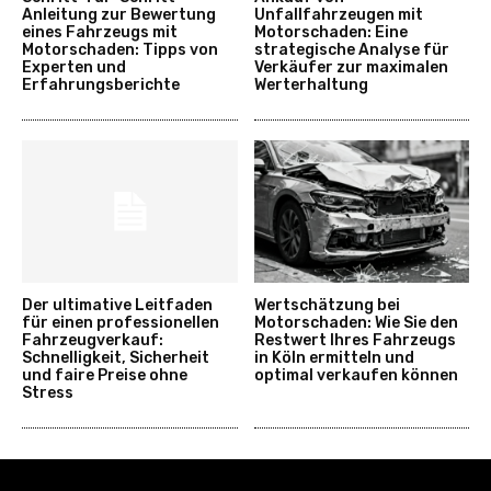
Anleitung zur Bewertung
Unfallfahrzeugen mit
eines Fahrzeugs mit
Motorschaden: Eine
Motorschaden: Tipps von
strategische Analyse für
Experten und
Verkäufer zur maximalen
Erfahrungsberichte
Werterhaltung
Der ultimative Leitfaden
Wertschätzung bei
für einen professionellen
Motorschaden: Wie Sie den
Fahrzeugverkauf:
Restwert Ihres Fahrzeugs
Schnelligkeit, Sicherheit
in Köln ermitteln und
und faire Preise ohne
optimal verkaufen können
Stress