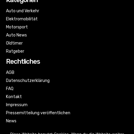
Auto und Verkehr
Elektromobilität
Motorsport
Auto News
Oldtimer
Ratgeber
Rechtliches
AGB
Datenschutzerklärung
FAQ
Kontakt
Impressum
Pressemitteilung veröffentlichen
News
Sitemap