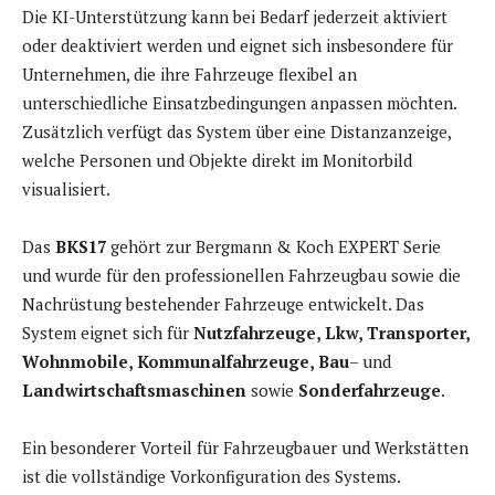
Die KI-Unterstützung kann bei Bedarf jederzeit aktiviert
oder deaktiviert werden und eignet sich insbesondere für
Unternehmen, die ihre Fahrzeuge flexibel an
unterschiedliche Einsatzbedingungen anpassen möchten.
Zusätzlich verfügt das System über eine Distanzanzeige,
welche Personen und Objekte direkt im Monitorbild
visualisiert.
Das
BKS17
gehört zur Bergmann & Koch EXPERT Serie
und wurde für den professionellen Fahrzeugbau sowie die
Nachrüstung bestehender Fahrzeuge entwickelt. Das
System eignet sich für
Nutzfahrzeuge, Lkw, Transporter,
Wohnmobile, Kommunalfahrzeuge, Bau
– und
Landwirtschaftsmaschinen
sowie
Sonderfahrzeuge
.
Ein besonderer Vorteil für Fahrzeugbauer und Werkstätten
ist die vollständige Vorkonfiguration des Systems.