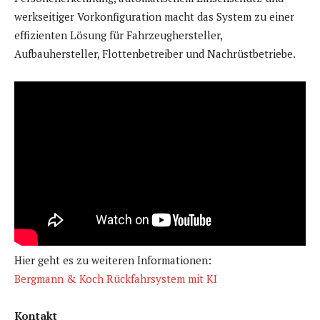
werkseitiger Vorkonfiguration macht das System zu einer
effizienten Lösung für Fahrzeughersteller,
Aufbauhersteller, Flottenbetreiber und Nachrüstbetriebe.
Hier geht es zu weiteren Informationen:
Bergmann & Koch Rückfahrsystem mit KI
Kontakt